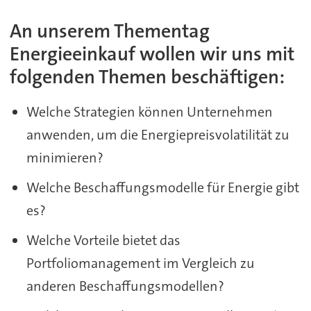
An unserem Thementag
Energieeinkauf wollen wir uns mit
folgenden Themen beschäftigen:
Welche Strategien können Unternehmen
anwenden, um die Energiepreisvolatilität zu
minimieren?
Welche Beschaffungsmodelle für Energie gibt
es?
Welche Vorteile bietet das
Portfoliomanagement im Vergleich zu
anderen Beschaffungsmodellen?