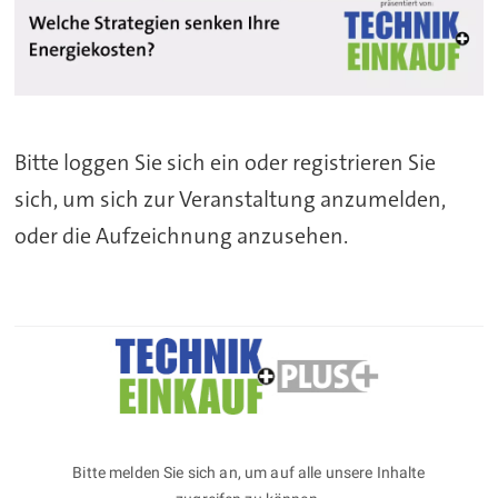
Bitte loggen Sie sich ein oder registrieren Sie
sich, um sich zur Veranstaltung anzumelden,
oder die Aufzeichnung anzusehen.