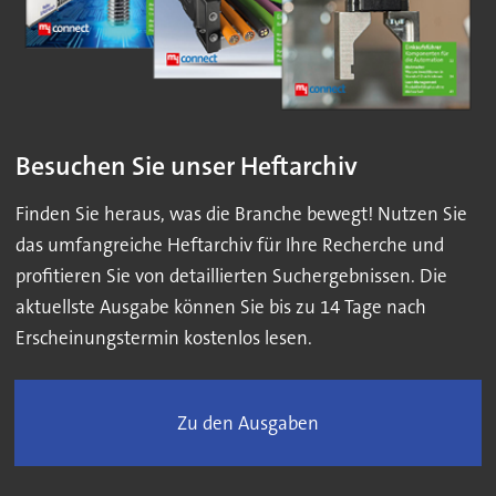
Besuchen Sie unser Heftarchiv
Finden Sie heraus, was die Branche bewegt! Nutzen Sie
das umfangreiche Heftarchiv für Ihre Recherche und
profitieren Sie von detaillierten Suchergebnissen. Die
aktuellste Ausgabe können Sie bis zu 14 Tage nach
Erscheinungstermin kostenlos lesen.
Zu den Ausgaben