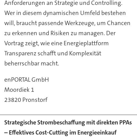
Anforderungen an Strategie und Controlling.
Wer in diesem dynamischen Umfeld bestehen
will, braucht passende Werkzeuge, um Chancen
zu erkennen und Risiken zu managen. Der
Vortrag zeigt, wie eine Energieplattform
Transparenz schafft und Komplexität
beherrschbar macht.
enPORTAL GmbH
Moordiek 1
23820 Pronstorf
Strategische Strombeschaffung mit direkten PPAs
– Effektives Cost-Cutting im Energieeinkauf