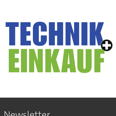
Newsletter