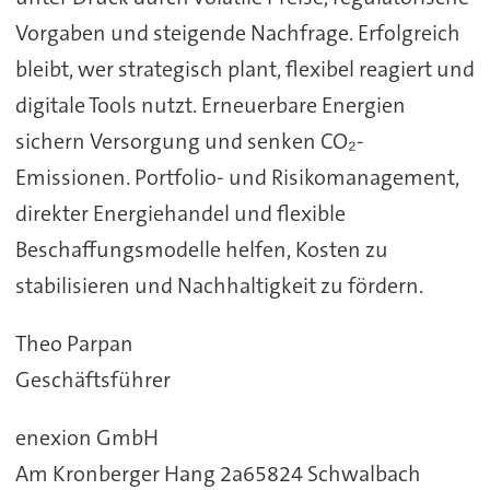
Vorgaben und steigende Nachfrage. Erfolgreich
bleibt, wer strategisch plant, flexibel reagiert und
digitale Tools nutzt. Erneuerbare Energien
sichern Versorgung und senken CO₂-
Emissionen. Portfolio- und Risikomanagement,
direkter Energiehandel und flexible
Beschaffungsmodelle helfen, Kosten zu
stabilisieren und Nachhaltigkeit zu fördern.
Theo Parpan
Geschäftsführer
enexion GmbH
Am Kronberger Hang 2a65824 Schwalbach