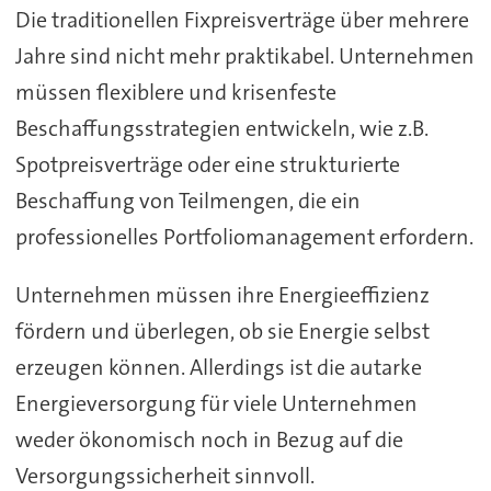
Die traditionellen Fixpreisverträge über mehrere
Jahre sind nicht mehr praktikabel. Unternehmen
müssen flexiblere und krisenfeste
Beschaffungsstrategien entwickeln, wie z.B.
Spotpreisverträge oder eine strukturierte
Beschaffung von Teilmengen, die ein
professionelles Portfoliomanagement erfordern.
Unternehmen müssen ihre Energieeffizienz
fördern und überlegen, ob sie Energie selbst
erzeugen können. Allerdings ist die autarke
Energieversorgung für viele Unternehmen
weder ökonomisch noch in Bezug auf die
Versorgungssicherheit sinnvoll.