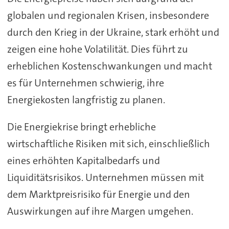
globalen und regionalen Krisen, insbesondere
durch den Krieg in der Ukraine, stark erhöht und
zeigen eine hohe Volatilität. Dies führt zu
erheblichen Kostenschwankungen und macht
es für Unternehmen schwierig, ihre
Energiekosten langfristig zu planen.
Die Energiekrise bringt erhebliche
wirtschaftliche Risiken mit sich, einschließlich
eines erhöhten Kapitalbedarfs und
Liquiditätsrisikos. Unternehmen müssen mit
dem Marktpreisrisiko für Energie und den
Auswirkungen auf ihre Margen umgehen.