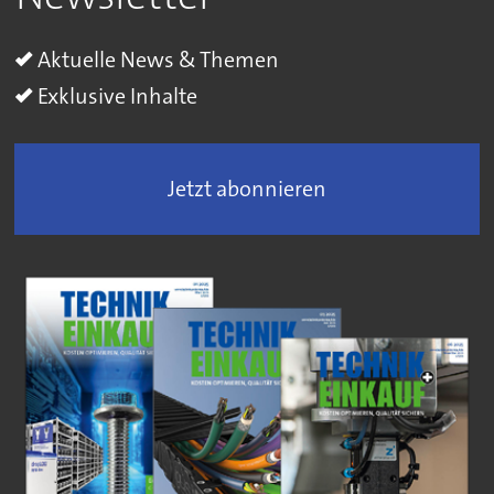
Aktuelle News & Themen
Exklusive Inhalte
Jetzt abonnieren