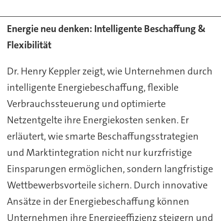
Energie neu denken: Intelligente Beschaffung &
Flexibilität
Dr. Henry Keppler zeigt, wie Unternehmen durch
intelligente Energiebeschaffung, flexible
Verbrauchssteuerung und optimierte
Netzentgelte ihre Energiekosten senken. Er
erläutert, wie smarte Beschaffungsstrategien
und Marktintegration nicht nur kurzfristige
Einsparungen ermöglichen, sondern langfristige
Wettbewerbsvorteile sichern. Durch innovative
Ansätze in der Energiebeschaffung können
Unternehmen ihre Energieeffizienz steigern und