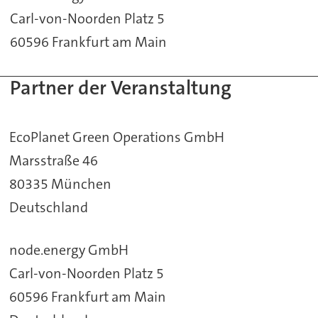
Carl-von-Noorden Platz 5
60596 Frankfurt am Main
Partner der Veranstaltung
EcoPlanet Green Operations GmbH
Marsstraße 46
80335 München
Deutschland
node.energy GmbH
Carl-von-Noorden Platz 5
60596 Frankfurt am Main