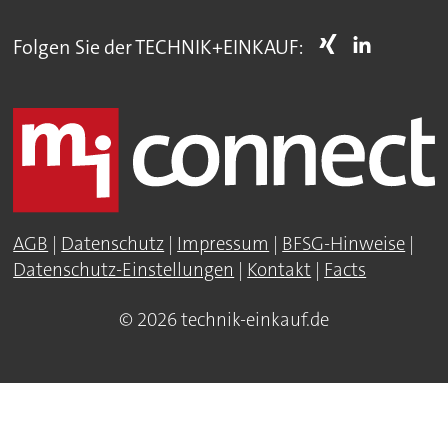
Folgen Sie der TECHNIK+EINKAUF:
AGB
|
Datenschutz
|
Impressum
|
BFSG-Hinweise
|
Datenschutz-Einstellungen
|
Kontakt
|
Facts
© 2026 technik-einkauf.de