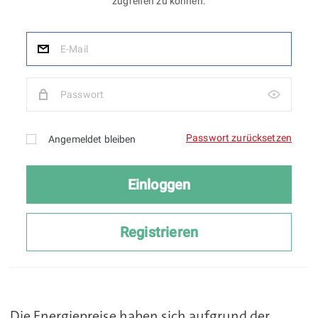
Die Energiepreise haben sich aufgrund der