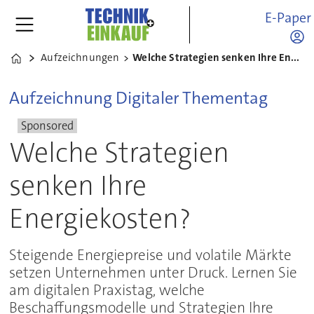
E-Paper
Aufzeichnungen
Welche Strategien senken Ihre Energiekosten?
Home
Aufzeichnung Digitaler Thementag
Sponsored
Welche Strategien
senken Ihre
Energiekosten?
Steigende Energiepreise und volatile Märkte
setzen Unternehmen unter Druck. Lernen Sie
am digitalen Praxistag, welche
Beschaffungsmodelle und Strategien Ihre