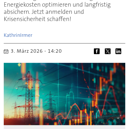
Energiekosten optimieren und langfristig
absichern. Jetzt anmelden und
Krisensicherheit schaffen!
Kathrin
Irmer
3. März 2026 - 14:20