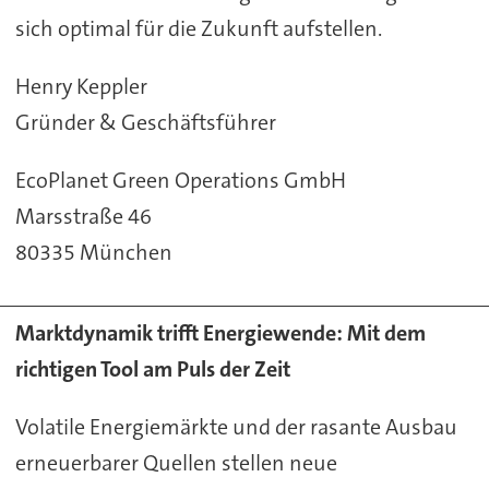
sich optimal für die Zukunft aufstellen.
Henry Keppler
Gründer & Geschäftsführer
EcoPlanet Green Operations GmbH
Marsstraße 46
80335 München
Marktdynamik trifft Energiewende: Mit dem
richtigen Tool am Puls der Zeit
Volatile Energiemärkte und der rasante Ausbau
erneuerbarer Quellen stellen neue