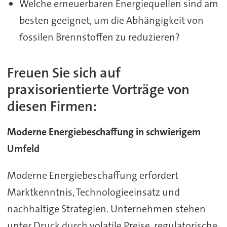
Welche erneuerbaren Energiequellen sind am
besten geeignet, um die Abhängigkeit von
fossilen Brennstoffen zu reduzieren?
Freuen Sie sich auf
praxisorientierte Vorträge von
diesen Firmen:
Moderne Energiebeschaffung in schwierigem
Umfeld
Moderne Energiebeschaffung erfordert
Marktkenntnis, Technologieeinsatz und
nachhaltige Strategien. Unternehmen stehen
unter Druck durch volatile Preise, regulatorische