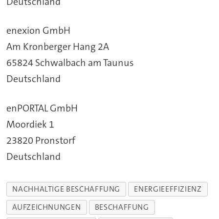
Deutschland
enexion GmbH
Am Kronberger Hang 2A
65824 Schwalbach am Taunus
Deutschland
enPORTAL GmbH
Moordiek 1
23820 Pronstorf
Deutschland
NACHHALTIGE BESCHAFFUNG
ENERGIEEFFIZIENZ
AUFZEICHNUNGEN
BESCHAFFUNG