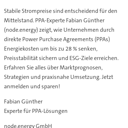
Stabile Strompreise sind entscheidend für den
Mittelstand. PPA-Experte Fabian Günther
(node.energy) zeigt, wie Unternehmen durch
direkte Power Purchase Agreements (PPAs)
Energiekosten um bis zu 28 % senken,
Preisstabilität sichern und ESG-Ziele erreichen.
Erfahren Sie alles über Marktprognosen,
Strategien und praxisnahe Umsetzung. Jetzt
anmelden und sparen!
Fabian Günther
Experte für PPA-Lösungen
node.energy GmbH