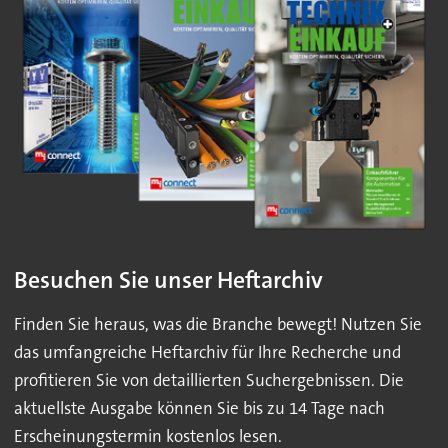
Besuchen Sie unser Heftarchiv
Finden Sie heraus, was die Branche bewegt! Nutzen Sie
das umfangreiche Heftarchiv für Ihre Recherche und
profitieren Sie von detaillierten Suchergebnissen. Die
aktuellste Ausgabe können Sie bis zu 14 Tage nach
Erscheinungstermin kostenlos lesen.