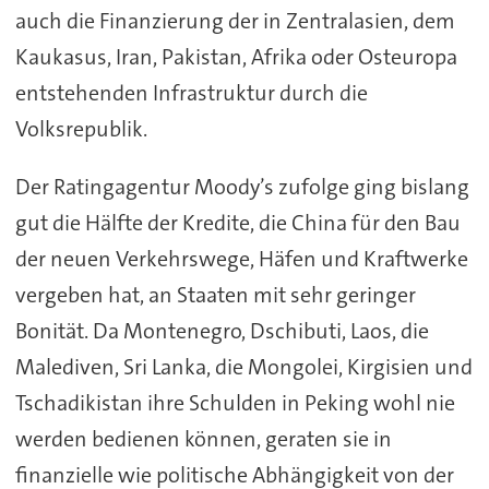
auch die Finanzierung der in Zentralasien, dem
Kaukasus, Iran, Pakistan, Afrika oder Osteuropa
entstehenden Infrastruktur durch die
Volksrepublik.
Der Ratingagentur Moody’s zufolge ging bislang
gut die Hälfte der Kredite, die China für den Bau
der neuen Verkehrswege, Häfen und Kraftwerke
vergeben hat, an Staaten mit sehr geringer
Bonität. Da Montenegro, Dschibuti, Laos, die
Malediven, Sri Lanka, die Mongolei, Kirgisien und
Tschadikistan ihre Schulden in Peking wohl nie
werden bedienen können, geraten sie in
finanzielle wie politische Abhängigkeit von der