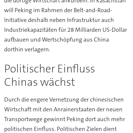
die dortige Wirtschaft ankurbeln. In Kasachstan
will Peking im Rahmen der Belt-and-Road-
Initiative deshalb neben Infrastruktur auch
Industriekapazitäten für 28 Milliarden US-Dollar
aufbauen und Wertschöpfung aus China
dorthin verlagern.
Politischer Einfluss
Chinas wächst
Durch die engere Vernetzung der chinesischen
Wirtschaft mit den Anrainerstaaten der neuen
Transportwege gewinnt Peking dort auch mehr
politischen Einfluss. Politischen Zielen dient