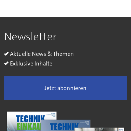
Newsletter
Aktuelle News & Themen
Exklusive Inhalte
Jetzt abonnieren