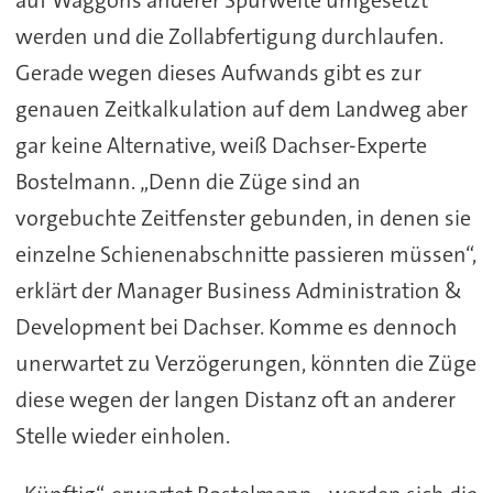
werden und die Zollabfertigung durchlaufen.
Gerade wegen dieses Aufwands gibt es zur
genauen Zeitkalkulation auf dem Landweg aber
gar keine Alternative, weiß Dachser-Experte
Bostelmann. „Denn die Züge sind an
vorgebuchte Zeitfenster gebunden, in denen sie
einzelne Schienenabschnitte passieren müssen“,
erklärt der Manager Business Administration &
Development bei Dachser. Komme es dennoch
unerwartet zu Verzögerungen, könnten die Züge
diese wegen der langen Distanz oft an anderer
Stelle wieder einholen.