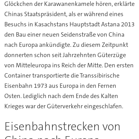
Glöckchen der Karawanenkamele hören, erklärte
Chinas Staatspräsident, als er während eines
Besuchs in Kasachstans Hauptstadt Astana 2013
den Bau einer neuen Seidenstraße von China
nach Europa ankündigte. Zu diesem Zeitpunkt
donnerten schon seit Jahrzehnten Güterzüge
von Mitteleuropa ins Reich der Mitte. Den ersten
Container transportierte die Transsibirische
Eisenbahn 1973 aus Europa in den Fernen
Osten. Lediglich nach dem Ende des Kalten
Krieges war der Güterverkehr eingeschlafen.
Eisenbahnstrecken von