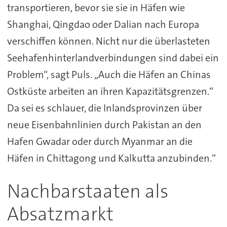
transportieren, bevor sie sie in Häfen wie
Shanghai, Qingdao oder Dalian nach Europa
verschiffen können. Nicht nur die überlasteten
Seehafenhinterlandverbindungen sind dabei ein
Problem“, sagt Puls. „Auch die Häfen an Chinas
Ostküste arbeiten an ihren Kapazitätsgrenzen.“
Da sei es schlauer, die Inlandsprovinzen über
neue Eisenbahnlinien durch Pakistan an den
Hafen Gwadar oder durch Myanmar an die
Häfen in Chittagong und Kalkutta anzubinden.“
Nachbarstaaten als
Absatzmarkt