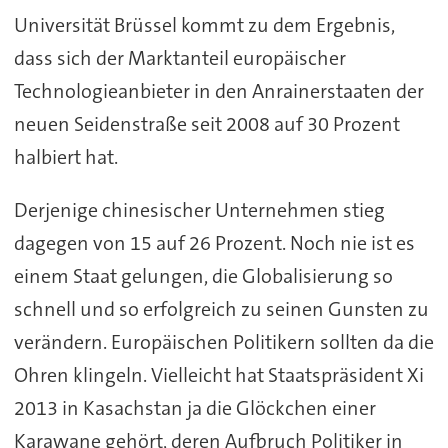
Universität Brüssel kommt zu dem Ergebnis,
dass sich der Marktanteil europäischer
Technologieanbieter in den Anrainerstaaten der
neuen Seidenstraße seit 2008 auf 30 Prozent
halbiert hat.
Derjenige chinesischer Unternehmen stieg
dagegen von 15 auf 26 Prozent. Noch nie ist es
einem Staat gelungen, die Globalisierung so
schnell und so erfolgreich zu seinen Gunsten zu
verändern. Europäischen Politikern sollten da die
Ohren klingeln. Vielleicht hat Staatspräsident Xi
2013 in Kasachstan ja die Glöckchen einer
Karawane gehört, deren Aufbruch Politiker in