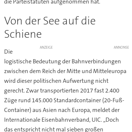
die Parteistatuten aufgenommen hat.
Von der See auf die
Schiene
ANZEIGE
Die
logistische Bedeutung der Bahnverbindungen
zwischen dem Reich der Mitte und Mitteleuropa
wird dieser politischen Aufwertung nicht
gerecht. Zwar transportierten 2017 fast 2.400
Züge rund 145.000 Standardcontainer (20-Fuß-
Container) aus Asien nach Europa, meldet der
Internationale Eisenbahnverband, UIC. „Doch
das entspricht nicht mal sieben großen