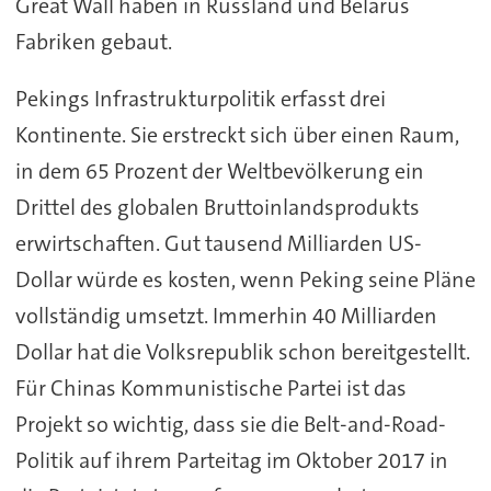
Great Wall haben in Russland und Belarus
Fabriken gebaut.
Pekings Infrastrukturpolitik erfasst drei
Kontinente. Sie erstreckt sich über einen Raum,
in dem 65 Prozent der Weltbevölkerung ein
Drittel des globalen Bruttoinlandsprodukts
erwirtschaften. Gut tausend Milliarden US-
Dollar würde es kosten, wenn Peking seine Pläne
vollständig umsetzt. Immerhin 40 Milliarden
Dollar hat die Volksrepublik schon bereitgestellt.
Für Chinas Kommunistische Partei ist das
Projekt so wichtig, dass sie die Belt-and-Road-
Politik auf ihrem Parteitag im Oktober 2017 in