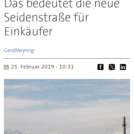
Das bedeutet die neue
Seidenstraße für
Einkäufer
Gerd
Meyring
25. Februar 2019 - 10:31