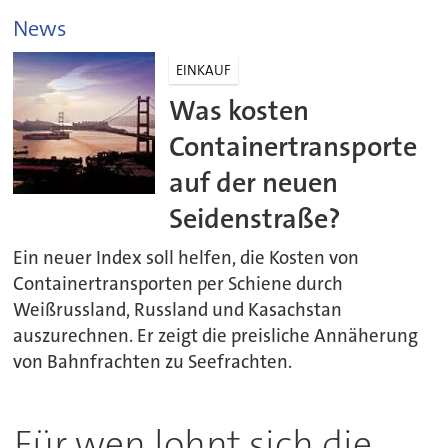
News
EINKAUF
Was kosten
Containertransporte
auf der neuen
Seidenstraße?
Ein neuer Index soll helfen, die Kosten von
Containertransporten per Schiene durch
Weißrussland, Russland und Kasachstan
auszurechnen. Er zeigt die preisliche Annäherung
von Bahnfrachten zu Seefrachten.
Für wen lohnt sich die