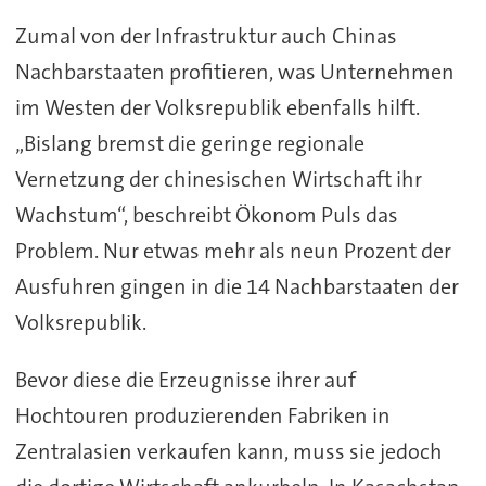
Zumal von der Infrastruktur auch Chinas
Nachbarstaaten profitieren, was Unternehmen
im Westen der Volksrepublik ebenfalls hilft.
„Bislang bremst die geringe regionale
Vernetzung der chinesischen Wirtschaft ihr
Wachstum“, beschreibt Ökonom Puls das
Problem. Nur etwas mehr als neun Prozent der
Ausfuhren gingen in die 14 Nachbarstaaten der
Volksrepublik.
Bevor diese die Erzeugnisse ihrer auf
Hochtouren produzierenden Fabriken in
Zentralasien verkaufen kann, muss sie jedoch