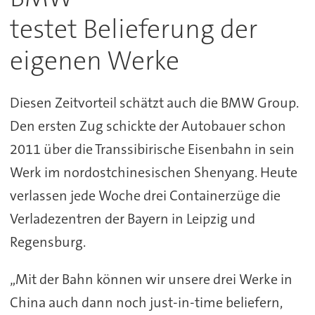
testet Belieferung der
eigenen Werke
Diesen Zeitvorteil schätzt auch die BMW Group.
Den ersten Zug schickte der Autobauer schon
2011 über die Transsibirische Eisenbahn in sein
Werk im nordostchinesischen Shenyang. Heute
verlassen jede Woche drei Containerzüge die
Verladezentren der Bayern in Leipzig und
Regensburg.
„Mit der Bahn können wir unsere drei Werke in
China auch dann noch just-in-time beliefern,