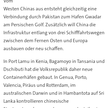
Vom
Westen Chinas aus entsteht gleichzeitig eine
Verbindung durch Pakistan zum Hafen Gwadar
am Persischen Golf. Zusätzlich will China die
Infrastruktur entlang von drei Schifffahrtswegen
zwischen dem Fernen Osten und Europa
ausbauen oder neu schaffen.
In Port Lamu in Kenia, Bagamoyo in Tansania und
Dschibuti hat die Volksrepublik daher neue
Containerhäfen gebaut. In Genua, Porto,
Valencia, Piräus und Rotterdam, im
australischen Darwin und in Hambantota auf Sri
Lanka kontrollieren chinesische