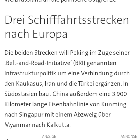
Drei Schifffahrtsstrecken
nach Europa
Die beiden Strecken will Peking im Zuge seiner
‚Belt-and-Road-Initiative‘ (BRI) genannten
Infrastrukturpolitik um eine Verbindung durch
den Kaukasus, Iran und die Türkei ergänzen. In
Südostasien baut China außerdem eine 3.900
Kilometer lange Eisenbahnlinie von Kunming
nach Singapur mit einem Abzweig über
Myanmar nach Kalkutta.
ANZEIGE