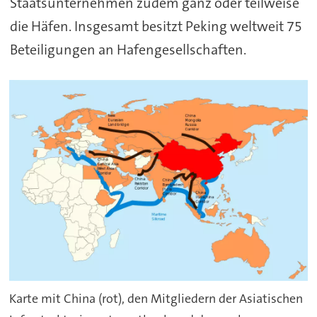
Staatsunternehmen zudem ganz oder teilweise
die Häfen. Insgesamt besitzt Peking weltweit 75
Beteiligungen an Hafengesellschaften.
Karte mit China (rot), den Mitgliedern der Asiatischen