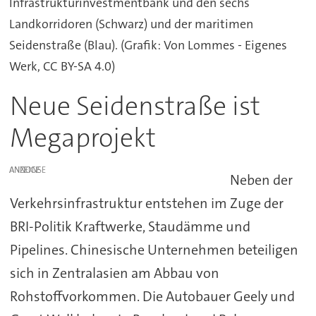
Infrastrukturinvestmentbank und den sechs
Landkorridoren (Schwarz) und der maritimen
Seidenstraße (Blau). (Grafik: Von Lommes - Eigenes
Werk, CC BY-SA 4.0)
Neue Seidenstraße ist
Megaprojekt
ANZEIGE
Neben der
Verkehrsinfrastruktur entstehen im Zuge der
BRI-Politik Kraftwerke, Staudämme und
Pipelines. Chinesische Unternehmen beteiligen
sich in Zentralasien am Abbau von
Rohstoffvorkommen. Die Autobauer Geely und