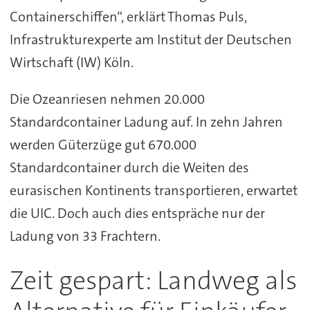
Containerschiffen“, erklärt Thomas Puls,
Infrastrukturexperte am Institut der Deutschen
Wirtschaft (IW) Köln.
Die Ozeanriesen nehmen 20.000
Standardcontainer Ladung auf. In zehn Jahren
werden Güterzüge gut 670.000
Standardcontainer durch die Weiten des
eurasischen Kontinents transportieren, erwartet
die UIC. Doch auch dies entspräche nur der
Ladung von 33 Frachtern.
Zeit gespart: Landweg als