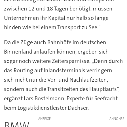
zwischen 12 und 18 Tagen benötigt, müssen
Unternehmen ihr Kapital nur halb so lange
binden wie bei einem Transport zu See.“
Da die Züge auch Bahnhöfe im deutschen
Binnenland anlaufen können, ergeben sich
sogar noch weitere Zeitersparnisse. „Denn durch
das Routing auf Inlandsterminals verringern
sich nicht nur die Vor- und Nachlaufzeiten,
sondern auch die Transitzeiten des Hauptlaufs“,
ergänzt Lars Bostelmann, Experte für Seefracht
beim Logistikdienstleister Dachser.
ANZEIGE
BMW