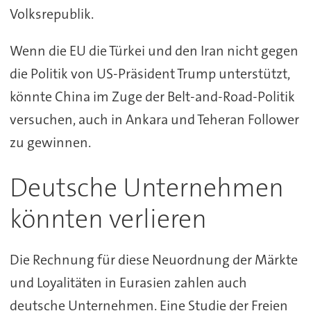
Volksrepublik.
Wenn die EU die Türkei und den Iran nicht gegen
die Politik von US-Präsident Trump unterstützt,
könnte China im Zuge der Belt-and-Road-Politik
versuchen, auch in Ankara und Teheran Follower
zu gewinnen.
Deutsche Unternehmen
könnten verlieren
Die Rechnung für diese Neuordnung der Märkte
und Loyalitäten in Eurasien zahlen auch
deutsche Unternehmen. Eine Studie der Freien