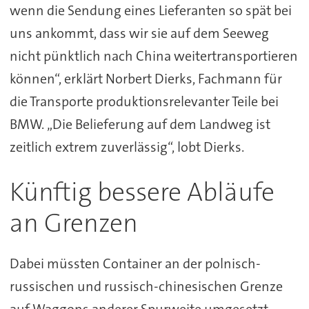
wenn die Sendung eines Lieferanten so spät bei
uns ankommt, dass wir sie auf dem Seeweg
nicht pünktlich nach China weitertransportieren
können“, erklärt Norbert Dierks, Fachmann für
die Transporte produktionsrelevanter Teile bei
BMW. „Die Belieferung auf dem Landweg ist
zeitlich extrem zuverlässig“, lobt Dierks.
Künftig bessere Abläufe
an Grenzen
Dabei müssten Container an der polnisch-
russischen und russisch-chinesischen Grenze
auf Waggons anderer Spurweite umgesetzt