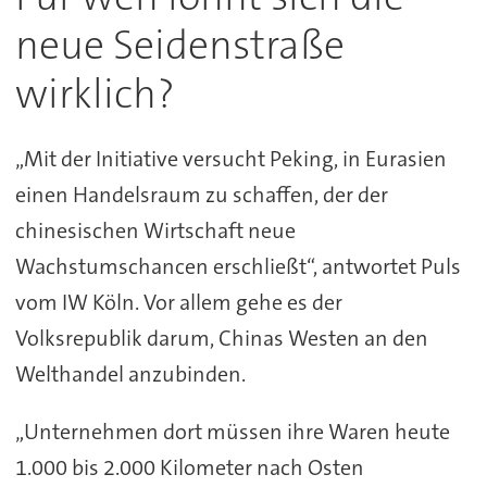
neue Seidenstraße
wirklich?
„Mit der Initiative versucht Peking, in Eurasien
einen Handelsraum zu schaffen, der der
chinesischen Wirtschaft neue
Wachstumschancen erschließt“, antwortet Puls
vom IW Köln. Vor allem gehe es der
Volksrepublik darum, Chinas Westen an den
Welthandel anzubinden.
„Unternehmen dort müssen ihre Waren heute
1.000 bis 2.000 Kilometer nach Osten