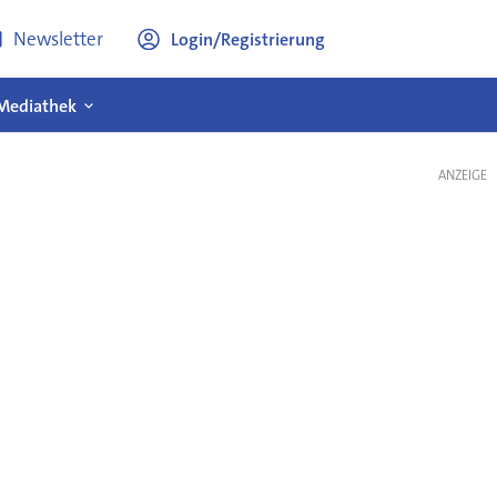
Newsletter
Login/Registrierung
Mediathek
ANZEIGE