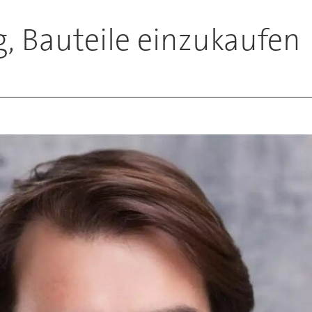
g, Bauteile einzukaufen