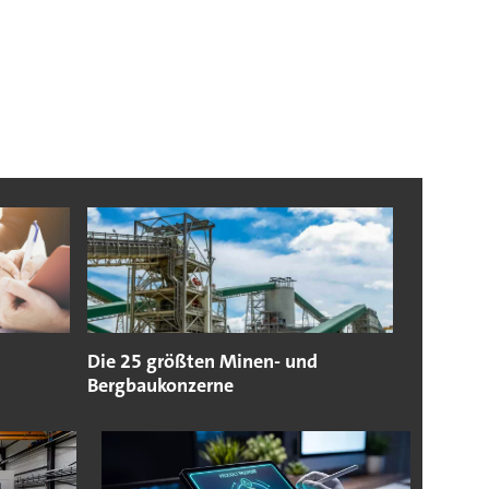
Die 25 größten Minen- und
Bergbaukonzerne