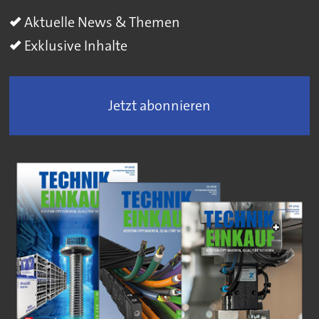
Aktuelle News & Themen
Exklusive Inhalte
Jetzt abonnieren