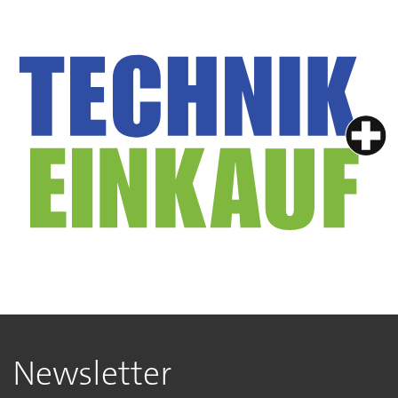
Newsletter