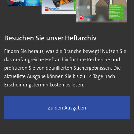
Besuchen Sie unser Heftarchiv
Finden Sie heraus, was die Branche bewegt! Nutzen Sie
das umfangreiche Heftarchiv für Ihre Recherche und
profitieren Sie von detaillierten Suchergebnissen. Die
aktuellste Ausgabe können Sie bis zu 14 Tage nach
Erscheinungstermin kostenlos lesen.
Zu den Ausgaben