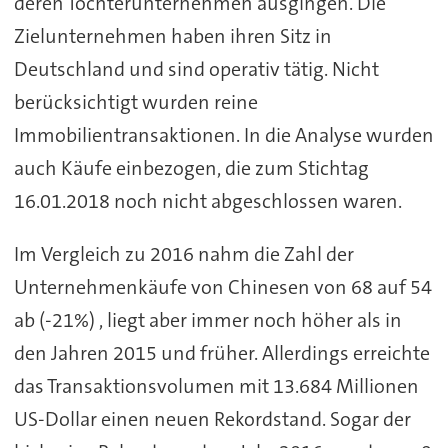
deren Tochterunternehmen ausgingen. Die
Zielunternehmen haben ihren Sitz in
Deutschland und sind operativ tätig. Nicht
berücksichtigt wurden reine
Immobilientransaktionen. In die Analyse wurden
auch Käufe einbezogen, die zum Stichtag
16.01.2018 noch nicht abgeschlossen waren.
Im Vergleich zu 2016 nahm die Zahl der
Unternehmenkäufe von Chinesen von 68 auf 54
ab (-21%) , liegt aber immer noch höher als in
den Jahren 2015 und früher. Allerdings erreichte
das Transaktionsvolumen mit 13.684 Millionen
US-Dollar einen neuen Rekordstand. Sogar der