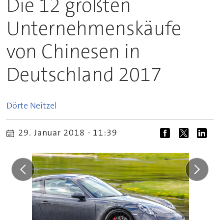
Die 12 größten
Unternehmenskäufe
von Chinesen in
Deutschland 2017
Dörte
Neitzel
29. Januar 2018 - 11:39