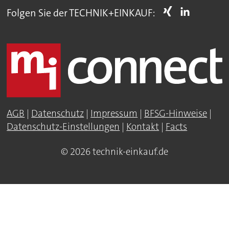
Folgen Sie der TECHNIK+EINKAUF:
AGB
|
Datenschutz
|
Impressum
|
BFSG-Hinweise
|
Datenschutz-Einstellungen
|
Kontakt
|
Facts
© 2026 technik-einkauf.de