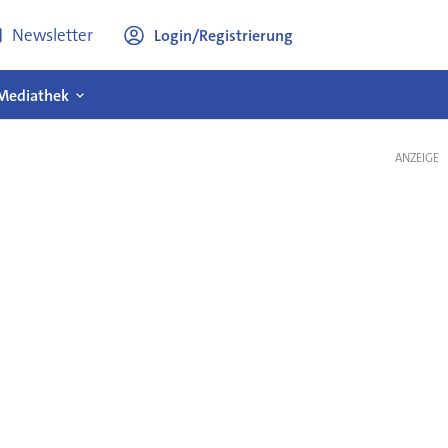
Newsletter
Login/Registrierung
Mediathek
ANZEIGE