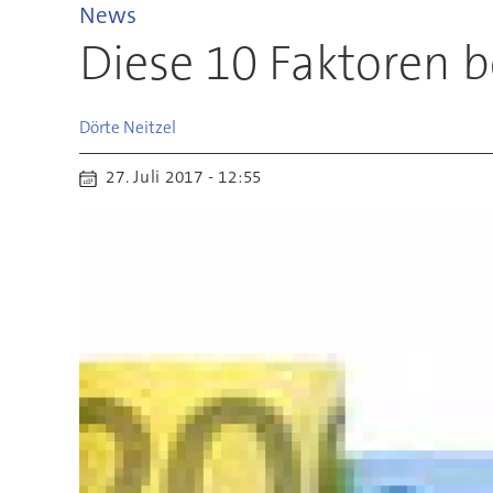
News
Diese 10 Faktoren b
Dörte
Neitzel
27. Juli 2017 - 12:55