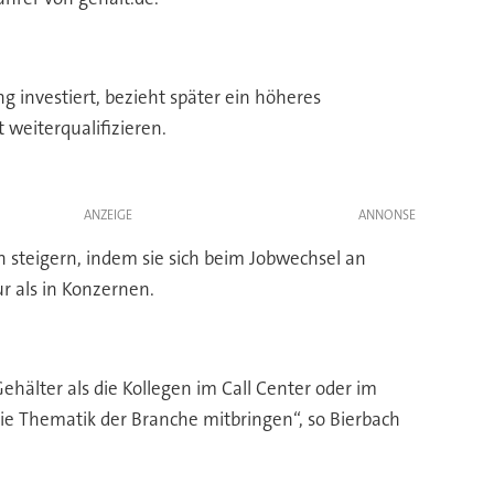
 investiert, bezieht später ein höheres
weiterqualifizieren.
ANZEIGE
 steigern, indem sie sich beim Jobwechsel an
r als in Konzernen.
älter als die Kollegen im Call Center oder im
ie Thematik der Branche mitbringen“, so Bierbach