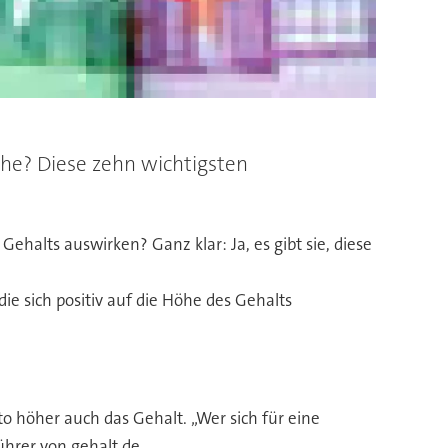
he? Diese zehn wichtigsten
Gehalts auswirken? Ganz klar: Ja, es gibt sie, diese
die sich positiv auf die Höhe des Gehalts
to höher auch das Gehalt. „Wer sich für eine
ührer von gehalt.de.