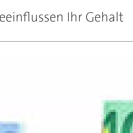
eeinflussen Ihr Gehalt