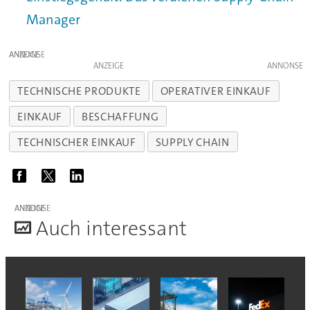
Manager
ANZEIGE
ANZEIGE
TECHNISCHE PRODUKTE
OPERATIVER EINKAUF
EINKAUF
BESCHAFFUNG
TECHNISCHER EINKAUF
SUPPLY CHAIN
ANZEIGE
A
uch interessant