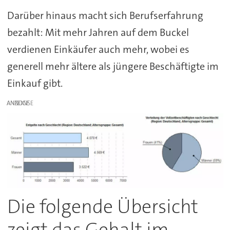
Darüber hinaus macht sich Berufserfahrung
bezahlt: Mit mehr Jahren auf dem Buckel
verdienen Einkäufer auch mehr, wobei es
generell mehr ältere als jüngere Beschäftigte im
Einkauf gibt.
ANZEIGE
Die folgende Übersicht
zeigt das Gehalt im