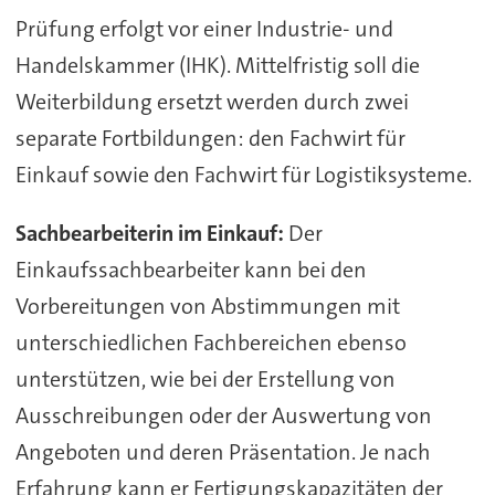
Prüfung erfolgt vor einer Industrie- und
Handelskammer (IHK). Mittelfristig soll die
Weiterbildung ersetzt werden durch zwei
separate Fortbildungen: den Fachwirt für
Einkauf sowie den Fachwirt für Logistiksysteme.
Sachbearbeiterin im Einkauf:
Der
Einkaufssachbearbeiter kann bei den
Vorbereitungen von Abstimmungen mit
unterschiedlichen Fachbereichen ebenso
unterstützen, wie bei der Erstellung von
Ausschreibungen oder der Auswertung von
Angeboten und deren Präsentation. Je nach
Erfahrung kann er Fertigungskapazitäten der