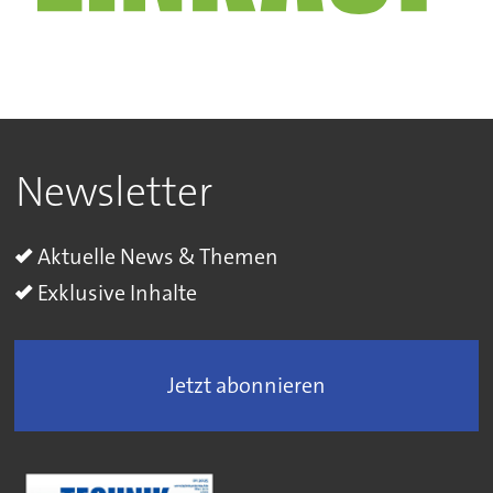
Newsletter
Aktuelle News & Themen
Exklusive Inhalte
Jetzt abonnieren