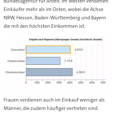
Bundesagentur für Arbeit. Im Westen verdienen
Einkäufer mehr als im Osten, wobei die Achse
NRW, Hessen, Baden-Württemberg und Bayern
die mit den höchsten Einkommen ist.
Frauen verdienen auch im Einkauf weniger als
Männer, die zudem häufiger vertreten sind.