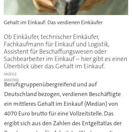
Gehalt im Einkauf: Das verdienen Einkäufer
Ob Einkäufer, technischer Einkäufer,
Fachkaufmann für Einkauf und Logistik,
Assistent für Beschaffungswesen oder
Sachbearbeiter im Einkauf – hier gibt es einen
Überblick über das Gehalt im Einkauf.
ANZEIGE
Berufsgruppenübergreifend und auf
Deutschland bezogen, verdienen Beschäftigte
ein mittleres Gehalt im Einkauf (Median) von
4070 Euro brutto für eine Vollzeitstelle. Das
ergibt sich aus den Zahlen des Entgeltatlas der