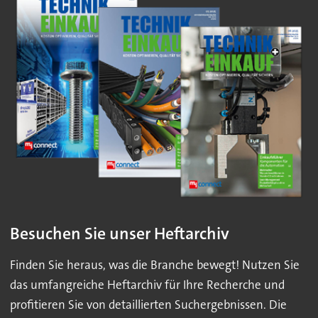
Besuchen Sie unser Heftarchiv
Finden Sie heraus, was die Branche bewegt! Nutzen Sie
das umfangreiche Heftarchiv für Ihre Recherche und
profitieren Sie von detaillierten Suchergebnissen. Die