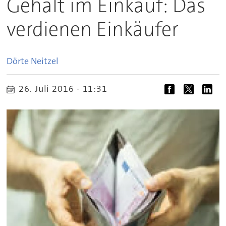
Gehalt im Einkauf: Das
verdienen Einkäufer
Dörte
Neitzel
26. Juli 2016 - 11:31