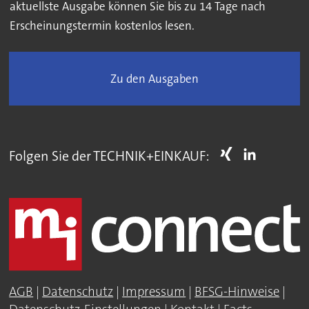
aktuellste Ausgabe können Sie bis zu 14 Tage nach
Erscheinungstermin kostenlos lesen.
Zu den Ausgaben
Folgen Sie der TECHNIK+EINKAUF:
AGB
|
Datenschutz
|
Impressum
|
BFSG-Hinweise
|