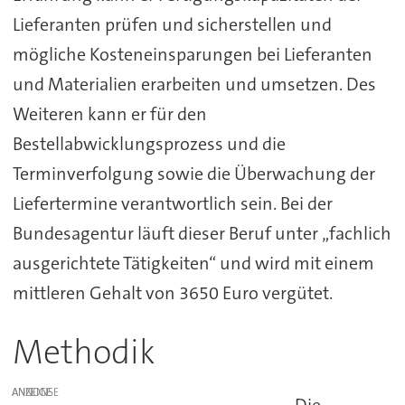
Lieferanten prüfen und sicherstellen und
mögliche Kosteneinsparungen bei Lieferanten
und Materialien erarbeiten und umsetzen. Des
Weiteren kann er für den
Bestellabwicklungsprozess und die
Terminverfolgung sowie die Überwachung der
Liefertermine verantwortlich sein. Bei der
Bundesagentur läuft dieser Beruf unter „fachlich
ausgerichtete Tätigkeiten“ und wird mit einem
mittleren Gehalt von 3650 Euro vergütet.
Methodik
ANZEIGE