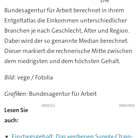
Die
Bundesagentur für Arbeit berechnet in ihrem
Entgeltatlas die Einkommen unterschiedlicher
Branchen je nach Geschlecht, Alter und Region.
Dabei wird der so genannte Median berechnet.
Dieser markiert die rechnerische Mitte zwischen
dem niedrigsten und dem höchsten Gehalt.
Bild:
vege / Fotolia
Grafiken:
Bundesagentur für Arbeit
ANZEIGE
Lesen Sie
auch:
Einstiegsgehalt: Das verdienen Supply-Chain-