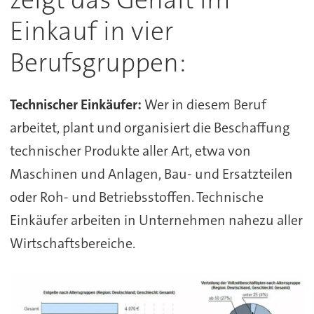
Einkauf in vier
Berufsgruppen:
Technischer Einkäufer:
Wer in diesem Beruf
arbeitet, plant und organisiert die Beschaffung
technischer Produkte aller Art, etwa von
Maschinen und Anlagen, Bau- und Ersatzteilen
oder Roh- und Betriebsstoffen. Technische
Einkäufer arbeiten in Unternehmen nahezu aller
Wirtschaftsbereiche.