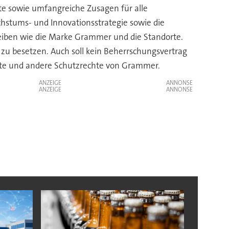
te sowie umfangreiche Zusagen für alle
hstums- und Innovationsstrategie sowie die
leiben wie die Marke Grammer und die Standorte.
 zu besetzen. Auch soll kein Beherrschungsvertrag
ente und andere Schutzrechte von Grammer.
ANZEIGE
ANZEIGE