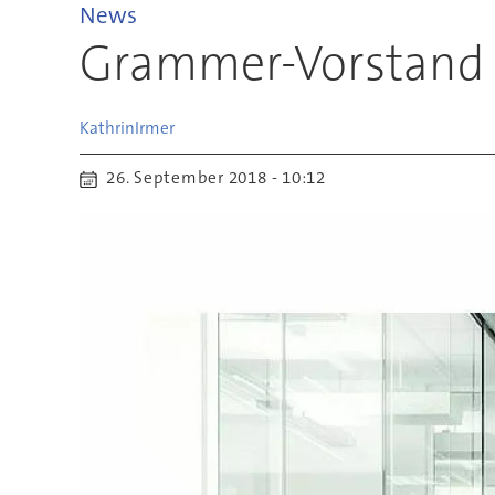
News
Grammer-Vorstand 
Kathrin
Irmer
26. September 2018 - 10:12