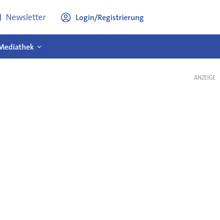
Newsletter
Login/Registrierung
Mediathek
ANZEIGE