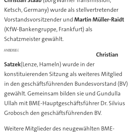
Christian Staab
(BorgWarner Transmission,
Ketsch, Germany) wurde als stellvertretender
Vorstandsvorsitzender und
Martin Müller-Raidt
(KfW-Bankengruppe, Frankfurt) als
Schatzmeister gewählt.
ANZEIGE
Christian
Satzek
(Lenze, Hameln) wurde in der
konstituierenden Sitzung als weiteres Mitglied
in den geschäftsführenden Bundesvorstand (BV)
gewählt. Gemeinsam bilden sie und Gundulla
Ullah mit BME-Hauptgeschäftsführer Dr. Silvius
Grobosch den geschäftsführenden BV.
Weitere Mitglieder des neugewählten BME-