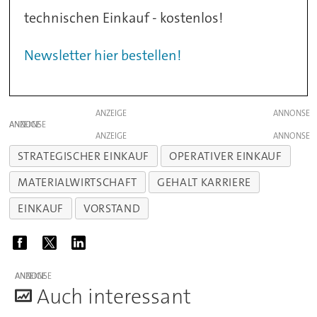
technischen Einkauf - kostenlos!
Newsletter hier bestellen!
ANZEIGE
ANZEIGE
ANZEIGE
STRATEGISCHER EINKAUF
OPERATIVER EINKAUF
MATERIALWIRTSCHAFT
GEHALT KARRIERE
EINKAUF
VORSTAND
ANZEIGE
A
uch interessant