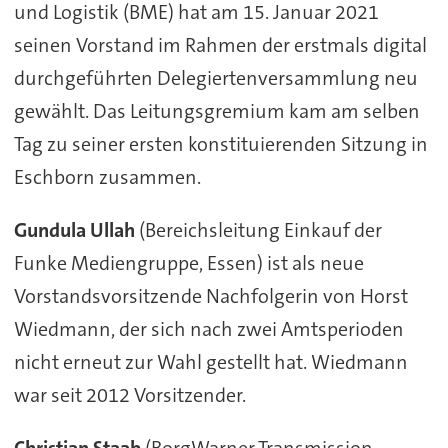
und Logistik (BME) hat am 15. Januar 2021
seinen Vorstand im Rahmen der erstmals digital
durchgeführten Delegiertenversammlung neu
gewählt. Das Leitungsgremium kam am selben
Tag zu seiner ersten konstituierenden Sitzung in
Eschborn zusammen.
Gundula Ullah
(Bereichsleitung Einkauf der
Funke Mediengruppe, Essen) ist als neue
Vorstandsvorsitzende Nachfolgerin von Horst
Wiedmann, der sich nach zwei Amtsperioden
nicht erneut zur Wahl gestellt hat. Wiedmann
war seit 2012 Vorsitzender.