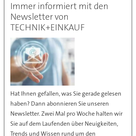
Immer informiert mit den
Newsletter von
TECHNIK+EINKAUF
Hat Ihnen gefallen, was Sie gerade gelesen
haben? Dann abonnieren Sie unseren
Newsletter. Zwei Mal pro Woche halten wir
Sie auf dem Laufenden über Neuigkeiten,
Trends und Wissen rund um den