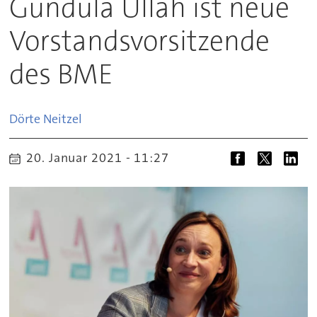
Gundula Ullah ist neue
Vorstandsvorsitzende
des BME
Dörte
Neitzel
20. Januar 2021 - 11:27