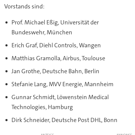
Vorstands sind:
Prof. Michael Eßig, Universität der
Bundeswehr, München
Erich Graf, Diehl Controls, Wangen
Matthias Gramolla, Airbus, Toulouse
Jan Grothe, Deutsche Bahn, Berlin
Stefanie Lang, MVV Energie, Mannheim
Gunnar Schmidt, Löwenstein Medical
Technologies, Hamburg
Dirk Schneider, Deutsche Post DHL, Bonn