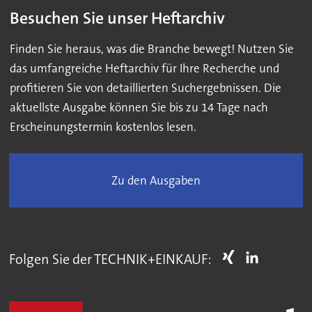
Besuchen Sie unser Heftarchiv
Finden Sie heraus, was die Branche bewegt! Nutzen Sie
das umfangreiche Heftarchiv für Ihre Recherche und
profitieren Sie von detaillierten Suchergebnissen. Die
aktuellste Ausgabe können Sie bis zu 14 Tage nach
Erscheinungstermin kostenlos lesen.
Zu den Ausgaben
Folgen Sie der TECHNIK+EINKAUF: