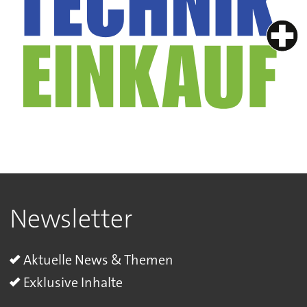
Newsletter
Aktuelle News & Themen
Exklusive Inhalte