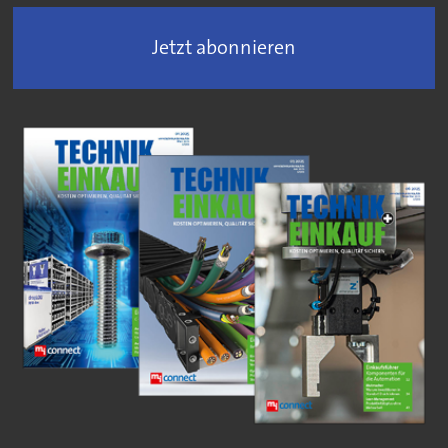
Jetzt abonnieren