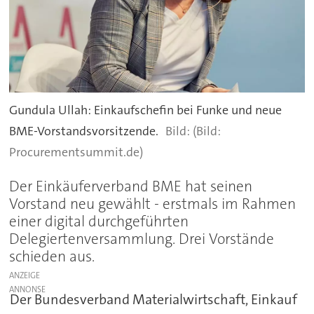
Gundula Ullah: Einkaufschefin bei Funke und neue
BME-Vorstandsvorsitzende.
(Bild:
Procurementsummit.de)
Der Einkäuferverband BME hat seinen
Vorstand neu gewählt - erstmals im Rahmen
einer digital durchgeführten
Delegiertenversammlung. Drei Vorstände
schieden aus.
ANZEIGE
Der Bundesverband Materialwirtschaft, Einkauf