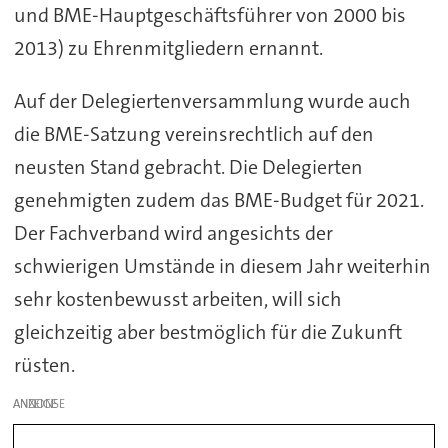
und BME-Hauptgeschäftsführer von 2000 bis
2013) zu Ehrenmitgliedern ernannt.
Auf der Delegiertenversammlung wurde auch
die BME-Satzung vereinsrechtlich auf den
neusten Stand gebracht. Die Delegierten
genehmigten zudem das BME-Budget für 2021.
Der Fachverband wird angesichts der
schwierigen Umstände in diesem Jahr weiterhin
sehr kostenbewusst arbeiten, will sich
gleichzeitig aber bestmöglich für die Zukunft
rüsten.
ANZEIGE