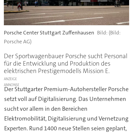
Porsche Center Stuttgart Zuffenhausen
(Bild:
Porsche AG)
Der Sportwagenbauer Porsche sucht Personal
für die Entwicklung und Produktion des
elektrischen Prestigemodells Mission E.
ANZEIGE
Der Stuttgarter Premium-Autohersteller Porsche
setzt voll auf Digitalisierung. Das Unternehmen
sucht vor allem in den Bereichen
Elektromobilität, Digitalisierung und Vernetzung
Experten. Rund 1400 neue Stellen seien geplant,