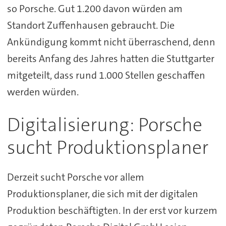
so Porsche. Gut 1.200 davon würden am
Standort Zuffenhausen gebraucht. Die
Ankündigung kommt nicht überraschend, denn
bereits Anfang des Jahres hatten die Stuttgarter
mitgeteilt, dass rund 1.000 Stellen geschaffen
werden würden.
Digitalisierung: Porsche
sucht Produktionsplaner
Derzeit sucht Porsche vor allem
Produktionsplaner, die sich mit der digitalen
Produktion beschäftigten. In der erst vor kurzem