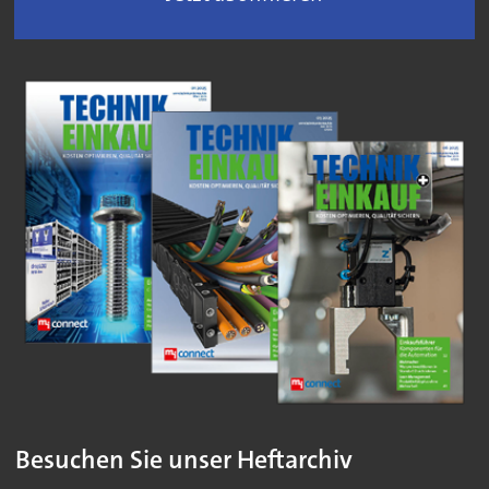
Besuchen Sie unser Heftarchiv