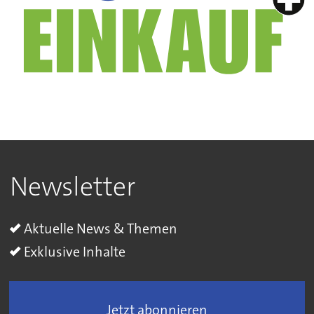
Newsletter
Aktuelle News & Themen
Exklusive Inhalte
Jetzt abonnieren