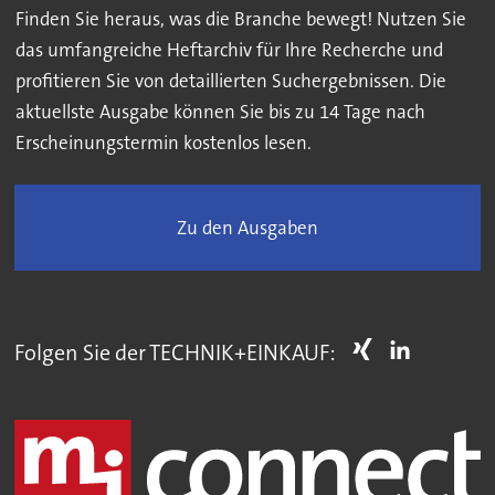
Finden Sie heraus, was die Branche bewegt! Nutzen Sie
das umfangreiche Heftarchiv für Ihre Recherche und
profitieren Sie von detaillierten Suchergebnissen. Die
aktuellste Ausgabe können Sie bis zu 14 Tage nach
Erscheinungstermin kostenlos lesen.
Zu den Ausgaben
Folgen Sie der TECHNIK+EINKAUF: