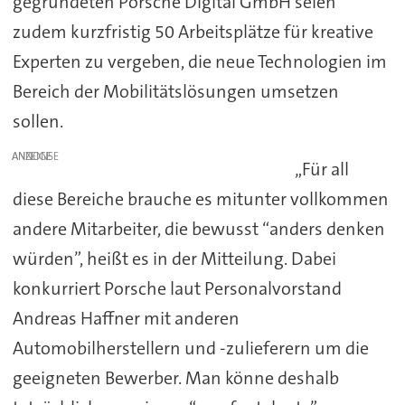
gegründeten Porsche Digital GmbH seien
zudem kurzfristig 50 Arbeitsplätze für kreative
Experten zu vergeben, die neue Technologien im
Bereich der Mobilitätslösungen umsetzen
sollen.
ANZEIGE
„Für all
diese Bereiche brauche es mitunter vollkommen
andere Mitarbeiter, die bewusst “anders denken
würden”, heißt es in der Mitteilung. Dabei
konkurriert Porsche laut Personalvorstand
Andreas Haffner mit anderen
Automobilherstellern und -zulieferern um die
geeigneten Bewerber. Man könne deshalb