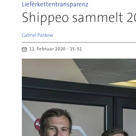
Lieferkettentransparenz
Shippeo sammelt 20
Gabriel
Pankow
11. Februar 2020 - 15:32