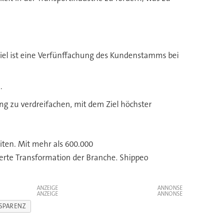
Ziel ist eine Verfünffachung des Kundenstamms bei
.
ng zu verdreifachen, mit dem Ziel höchster
iten. Mit mehr als 600.000
ierte Transformation der Branche. Shippeo
ANZEIGE
ANZEIGE
SPARENZ