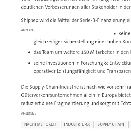
deutlichen Verbesserungen aller Stakeholder in der
Shippeo wird die Mittel der Serie-B-Finanzierung ei
ANZEIGE
seine
gleichzeitiger Sicherstellung einer hohen Ku
das Team um weitere 150 Mitarbeiter in den 
seine Investitionen in Forschung & Entwicklu
operativer Leistungsfähigkeit und Transparen
Die Supply-Chain-Industrie ist nach wie vor sehr f
Güterverkehrsunternehmen allein in Europa bietet 
reduziert diese Fragmentierung und sorgt mit Echt
ANZEIGE
NACHHALTIGKEIT
INDUSTRIE 4.0
SUPPLY CHAIN