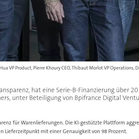
Hua VP Product, Pierre Khoury CEO, Thibaut Morlot VP Operations, D
ransparenz, hat eine Serie-B-Finanzierung über 20
ers, unter Beteiligung von Bpifrance Digital Ventu
renz für Warenlieferungen. Die KI-gestützte Plattform aggr
n Lieferzeitpunkt mit einer Genauigkeit von 98 Prozent.