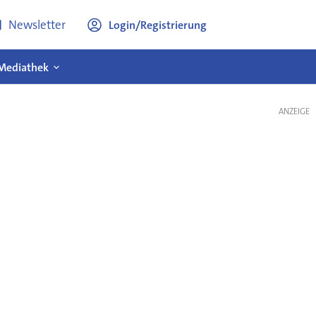
Newsletter
Login/Registrierung
Mediathek
ANZEIGE