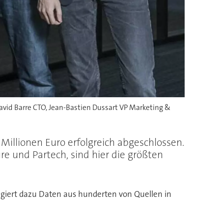
avid Barre CTO, Jean-Bastien Dussart VP Marketing &
 Millionen Euro erfolgreich abgeschlossen.
re und Partech, sind hier die größten
egiert dazu Daten aus hunderten von Quellen in