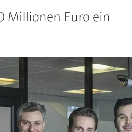
 Millionen Euro ein