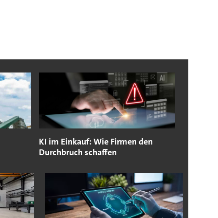
KI im Einkauf: Wie Firmen den
Durchbruch schaffen