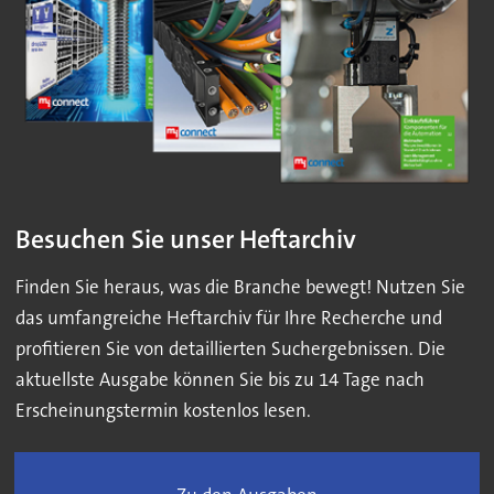
Besuchen Sie unser Heftarchiv
Finden Sie heraus, was die Branche bewegt! Nutzen Sie
das umfangreiche Heftarchiv für Ihre Recherche und
profitieren Sie von detaillierten Suchergebnissen. Die
aktuellste Ausgabe können Sie bis zu 14 Tage nach
Erscheinungstermin kostenlos lesen.