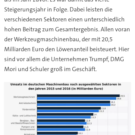
Steigerungsjahr in Folge. Dabei leisten die
verschiedenen Sektoren einen unterschiedlich
hohen Beitrag zum Gesamtergebnis. Allen voran
der Werkzeugmaschinenbau, der mit 20,5
Milliarden Euro den Löwenanteil beisteuert. Hier
sind vor allem die Unternehmen Trumpf, DMG
Mori und Schuler groß im Geschäft.