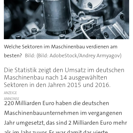
Welche Sektoren im Maschinenbau verdienen am
besten?
(Bild: AdobeStock/Andrey Armyagov)
Die Statistik zeigt den Umsatz im deutschen
Maschinenbau nach 14 ausgewählten
Sektoren in den Jahren 2015 und 2016.
ANZEIGE
220 Milliarden Euro haben die deutschen
Maschinenbauunternehmen im vergangenen
Jahr umgesetzt, das sind 2 Milliarden Euro mehr
als im Jahr zuvor. Es war damit das vierte