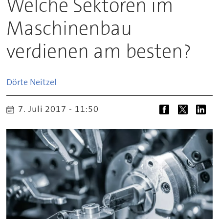
Welche Sektoren im
Maschinenbau
verdienen am besten?
Dörte
Neitzel
7. Juli 2017 - 11:50