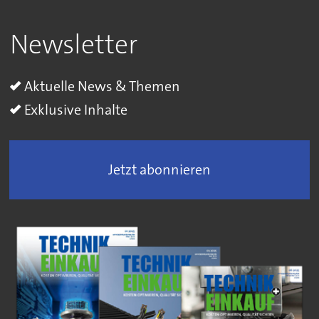
Newsletter
Aktuelle News & Themen
Exklusive Inhalte
Jetzt abonnieren