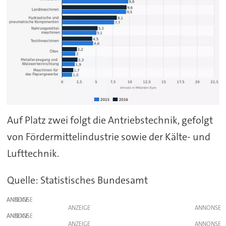
Auf Platz zwei folgt die Antriebstechnik, gefolgt
von Fördermittelindustrie sowie der Kälte- und
Lufttechnik.
Quelle: Statistisches Bundesamt
ANZEIGE
ANZEIGE
ANZEIGE
ANZEIGE