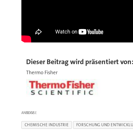
Dieser Beitrag wird präsentiert von
Thermo Fisher
ANZEIGE
CHEMISCHE INDUSTRIE
FORSCHUNG UND ENTWICKL