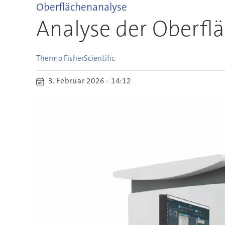
Oberflächenanalyse
Analyse der Oberf
Thermo Fisher
Scientific
3. Februar 2026 - 14:12