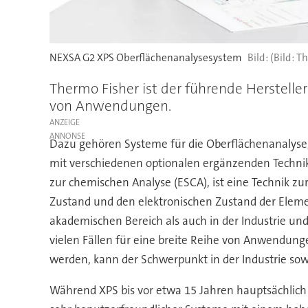
NEXSA G2 XPS Oberflächenanalysesystem
(Bild: T
Thermo Fisher ist der führende Hersteller
von Anwendungen.
ANZEIGE
Dazu gehören Systeme für die Oberflächenanalyse,
mit verschiedenen optionalen ergänzenden Technik
zur chemischen Analyse (ESCA), ist eine Technik 
Zustand und den elektronischen Zustand der Elemen
akademischen Bereich als auch in der Industrie un
vielen Fällen für eine breite Reihe von Anwendunge
werden, kann der Schwerpunkt in der Industrie sow
Während XPS bis vor etwa 15 Jahren hauptsächlich a