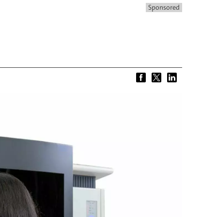
Sponsored