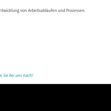
ntwicklung von Arbeitsabläufen und Prozessen.
n Sie bei uns nach!