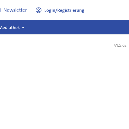
Newsletter
Login/Registrierung
Mediathek
ANZEIGE