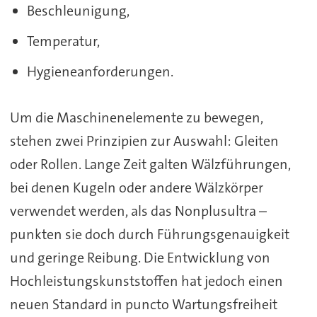
Beschleunigung,
Temperatur,
Hygieneanforderungen.
Um die Maschinenelemente zu bewegen,
stehen zwei Prinzipien zur Auswahl: Gleiten
oder Rollen. Lange Zeit galten Wälzführungen,
bei denen Kugeln oder andere Wälzkörper
verwendet werden, als das Nonplusultra –
punkten sie doch durch Führungsgenauigkeit
und geringe Reibung. Die Entwicklung von
Hochleistungskunststoffen hat jedoch einen
neuen Standard in puncto Wartungsfreiheit