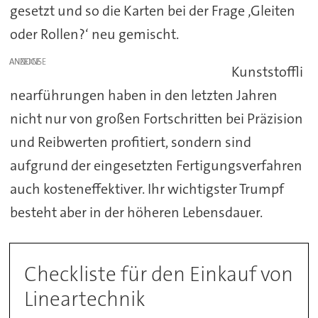
gesetzt und so die Karten bei der Frage ‚Gleiten
oder Rollen?‘ neu gemischt.
ANZEIGE
Kunststoffli
nearführungen haben in den letzten Jahren
nicht nur von großen Fortschritten bei Präzision
und Reibwerten profitiert, sondern sind
aufgrund der eingesetzten Fertigungsverfahren
auch kosteneffektiver. Ihr wichtigster Trumpf
besteht aber in der höheren Lebensdauer.
Checkliste für den Einkauf von
Lineartechnik