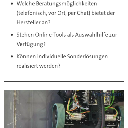
Welche Beratungsmöglichkeiten
(telefonisch, vor Ort, per Chat) bietet der
Hersteller an?
Stehen Online-Tools als Auswahlhilfe zur
Verfügung?
Können individuelle Sonderlösungen
realisiert werden?