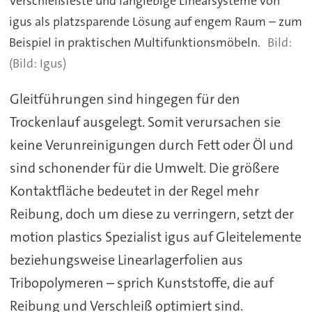
Verschleißfeste und langlebige Linearsysteme von
igus als platzsparende Lösung auf engem Raum – zum
Beispiel in praktischen Multifunktionsmöbeln.
(Bild: Igus)
Gleitführungen sind hingegen für den
Trockenlauf ausgelegt. Somit verursachen sie
keine Verunreinigungen durch Fett oder Öl und
sind schonender für die Umwelt. Die größere
Kontaktfläche bedeutet in der Regel mehr
Reibung, doch um diese zu verringern, setzt der
motion plastics Spezialist igus auf Gleitelemente
beziehungsweise Linearlagerfolien aus
Tribopolymeren – sprich Kunststoffe, die auf
Reibung und Verschleiß optimiert sind.