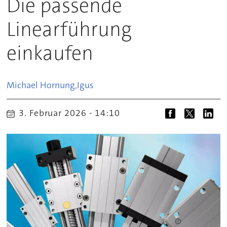
Die passende
Linearführung
einkaufen
Michael Hornung,
Igus
3. Februar 2026 - 14:10