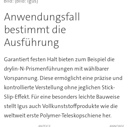
(Bild: Igus)
Anwendungsfall
bestimmt die
Ausführung
Garantiert festen Halt bieten zum Beispiel die
drylin-N-Prismenführungen mit wählbarer
Vorspannung. Diese ermöglicht eine präzise und
kontrollierte Verstellung ohne jeglichen Stick-
Slip-Effekt. Für eine besonders leichte Bauweise
stellt Igus auch Vollkunststoffprodukte wie die
weltweit erste Polymer-Teleskopschiene her.
ANZEIGE