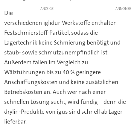
ANZEIGE
Die
verschiedenen iglidur-Werkstoffe enthalten
Festschmierstoff-Partikel, sodass die
Lagertechnik keine Schmierung benötigt und
staub- sowie schmutzunempfindlich ist.
Außerdem fallen im Vergleich zu
Wälzführungen bis zu 40 % geringere
Anschaffungskosten und keine zusätzlichen
Betriebskosten an. Auch wer nach einer
schnellen Lösung sucht, wird fündig – denn die
drylin-Produkte von igus sind schnell ab Lager
lieferbar.