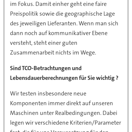
im Fokus. Damit einher geht eine faire
Preispolitik sowie die geographische Lage
des jeweiligen Lieferanten. Wenn man sich
dann noch auf kommunikativer Ebene
versteht, steht einer guten
Zusammenarbeit nichts im Wege.
Sind TCO-Betrachtungen und
Lebensdauerberechnungen für Sie wichtig ?
Wir testen insbesondere neue
Komponenten immer direkt auf unseren
Maschinen unter Realbedingungen. Dabei
legen wir verschiedene Kriterien/Parameter