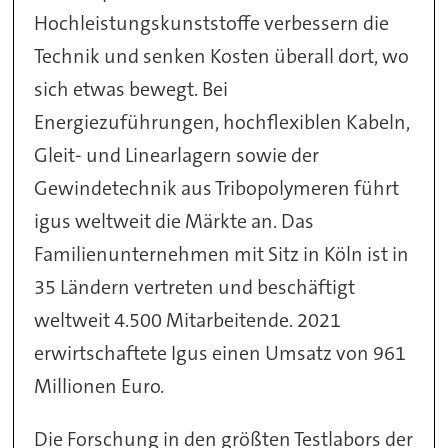
Hochleistungskunststoffe verbessern die
Technik und senken Kosten überall dort, wo
sich etwas bewegt. Bei
Energiezuführungen, hochflexiblen Kabeln,
Gleit- und Linearlagern sowie der
Gewindetechnik aus Tribopolymeren führt
igus weltweit die Märkte an. Das
Familienunternehmen mit Sitz in Köln ist in
35 Ländern vertreten und beschäftigt
weltweit 4.500 Mitarbeitende. 2021
erwirtschaftete Igus einen Umsatz von 961
Millionen Euro.
Die Forschung in den größten Testlabors der