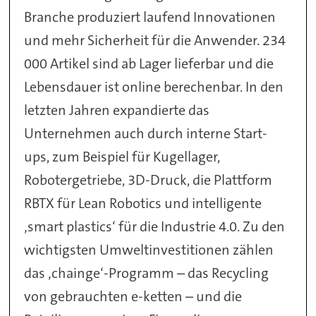
Branche produziert laufend Innovationen
und mehr Sicherheit für die Anwender. 234
000 Artikel sind ab Lager lieferbar und die
Lebensdauer ist online berechenbar. In den
letzten Jahren expandierte das
Unternehmen auch durch interne Start-
ups, zum Beispiel für Kugellager,
Robotergetriebe, 3D-Druck, die Plattform
RBTX für Lean Robotics und intelligente
‚smart plastics‘ für die Industrie 4.0. Zu den
wichtigsten Umweltinvestitionen zählen
das ‚chainge‘-Programm – das Recycling
von gebrauchten e-ketten – und die