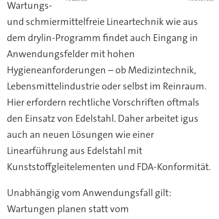
Wartungs-
und schmiermittelfreie Lineartechnik wie aus
dem drylin-Programm findet auch Eingang in
Anwendungsfelder mit hohen
Hygieneanforderungen – ob Medizintechnik,
Lebensmittelindustrie oder selbst im Reinraum.
Hier erfordern rechtliche Vorschriften oftmals
den Einsatz von Edelstahl. Daher arbeitet igus
auch an neuen Lösungen wie einer
Linearführung aus Edelstahl mit
Kunststoffgleitelementen und FDA-Konformität.
Unabhängig vom Anwendungsfall gilt:
Wartungen planen statt vom