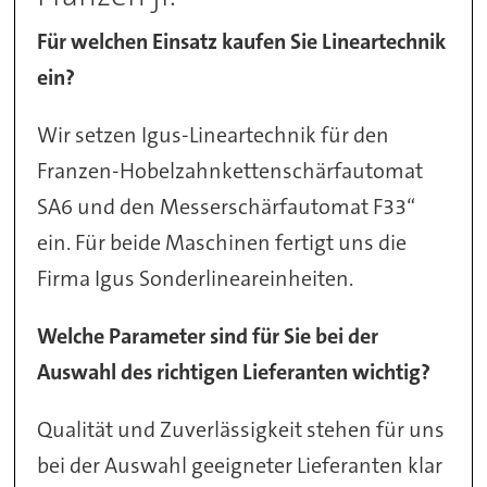
Für welchen Einsatz kaufen Sie Lineartechnik
ein?
Wir setzen Igus-Lineartechnik für den
Franzen-Hobelzahnkettenschärfautomat
SA6 und den Messerschärfautomat F33“
ein. Für beide Maschinen fertigt uns die
Firma Igus Sonderlineareinheiten.
Welche Parameter sind für Sie bei der
Auswahl des richtigen Lieferanten wichtig?
Qualität und Zuverlässigkeit stehen für uns
bei der Auswahl geeigneter Lieferanten klar