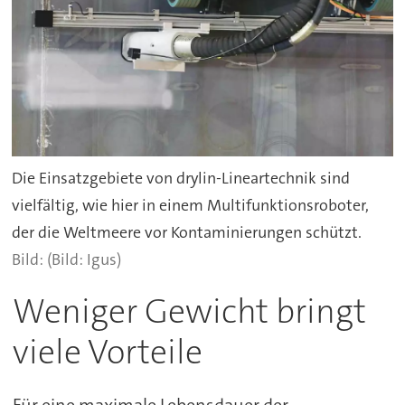
Die Einsatzgebiete von drylin-Lineartechnik sind
vielfältig, wie hier in einem Multifunktionsroboter,
der die Weltmeere vor Kontaminierungen schützt.
(Bild: Igus)
Weniger Gewicht bringt
viele Vorteile