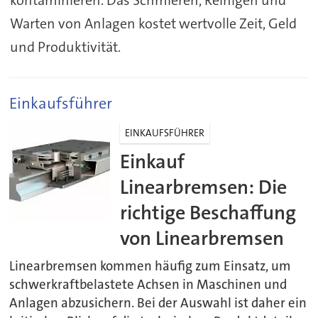
kontaminieren. Das Schmieren, Reinigen und
Warten von Anlagen kostet wertvolle Zeit, Geld
und Produktivität.
Einkaufsführer
EINKAUFSFÜHRER
Einkauf
Linearbremsen: Die
richtige Beschaffung
von Linearbremsen
Linearbremsen kommen häufig zum Einsatz, um
schwerkraftbelastete Achsen in Maschinen und
Anlagen abzusichern. Bei der Auswahl ist daher ein