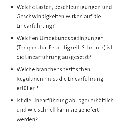
Welche Lasten, Beschleunigungen und
Geschwindigkeiten wirken auf die
Linearführung?
Welchen Umgebungsbedingungen
(Temperatur, Feuchtigkeit, Schmutz) ist
die Linearführung ausgesetzt?
Welche branchenspezifischen
Regularien muss die Linearführung
erfüllen?
Ist die Linearführung ab Lager erhältlich
und wie schnell kann sie geliefert
werden?