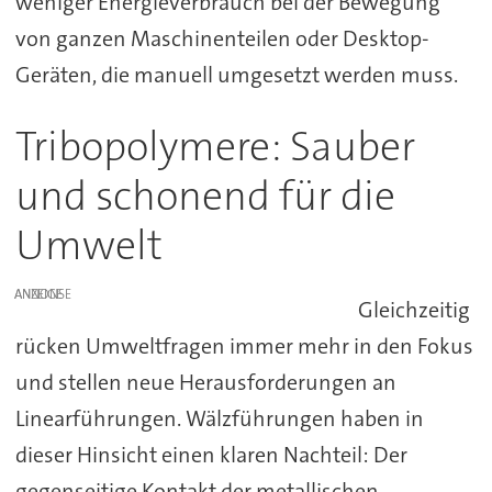
weniger Energieverbrauch bei der Bewegung
von ganzen Maschinenteilen oder Desktop-
Geräten, die manuell umgesetzt werden muss.
Tribopolymere: Sauber
und schonend für die
Umwelt
ANZEIGE
Gleichzeitig
rücken Umweltfragen immer mehr in den Fokus
und stellen neue Herausforderungen an
Linearführungen. Wälzführungen haben in
dieser Hinsicht einen klaren Nachteil: Der
gegenseitige Kontakt der metallischen