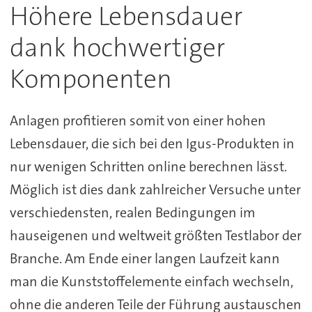
Höhere Lebensdauer
dank hochwertiger
Komponenten
Anlagen profitieren somit von einer hohen
Lebensdauer, die sich bei den Igus-Produkten in
nur wenigen Schritten online berechnen lässt.
Möglich ist dies dank zahlreicher Versuche unter
verschiedensten, realen Bedingungen im
hauseigenen und weltweit größten Testlabor der
Branche. Am Ende einer langen Laufzeit kann
man die Kunststoffelemente einfach wechseln,
ohne die anderen Teile der Führung austauschen