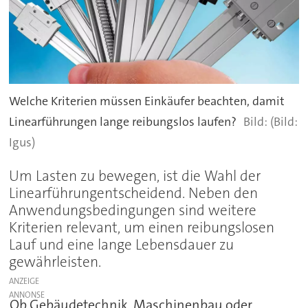
Welche Kriterien müssen Einkäufer beachten, damit
Linearführungen lange reibungslos laufen?
(Bild:
Igus)
Um Lasten zu bewegen, ist die Wahl der
Linearführungentscheidend. Neben den
Anwendungsbedingungen sind weitere
Kriterien relevant, um einen reibungslosen
Lauf und eine lange Lebensdauer zu
gewährleisten.
ANZEIGE
Ob Gebäudetechnik, Maschinenbau oder