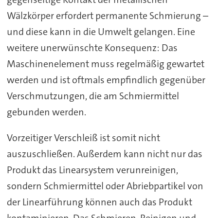
Wälzkörper erfordert permanente Schmierung –
und diese kann in die Umwelt gelangen. Eine
weitere unerwünschte Konsequenz: Das
Maschinenelement muss regelmäßig gewartet
werden und ist oftmals empfindlich gegenüber
Verschmutzungen, die am Schmiermittel
gebunden werden.
Vorzeitiger Verschleiß ist somit nicht
auszuschließen. Außerdem kann nicht nur das
Produkt das Linearsystem verunreinigen,
sondern Schmiermittel oder Abriebpartikel von
der Linearführung können auch das Produkt