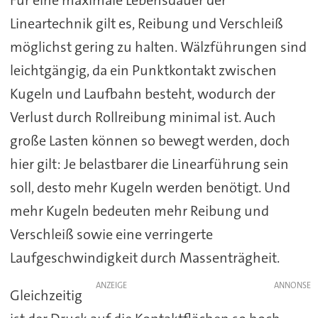
Für eine maximale Lebensdauer der
Lineartechnik gilt es, Reibung und Verschleiß
möglichst gering zu halten. Wälzführungen sind
leichtgängig, da ein Punktkontakt zwischen
Kugeln und Laufbahn besteht, wodurch der
Verlust durch Rollreibung minimal ist. Auch
große Lasten können so bewegt werden, doch
hier gilt: Je belastbarer die Linearführung sein
soll, desto mehr Kugeln werden benötigt. Und
mehr Kugeln bedeuten mehr Reibung und
Verschleiß sowie eine verringerte
Laufgeschwindigkeit durch Massenträgheit.
ANZEIGE
Gleichzeitig