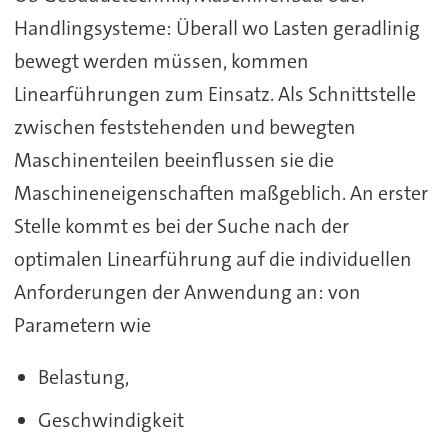
Handlingsysteme: Überall wo Lasten geradlinig
bewegt werden müssen, kommen
Linearführungen zum Einsatz. Als Schnittstelle
zwischen feststehenden und bewegten
Maschinenteilen beeinflussen sie die
Maschineneigenschaften maßgeblich. An erster
Stelle kommt es bei der Suche nach der
optimalen Linearführung auf die individuellen
Anforderungen der Anwendung an: von
Parametern wie
Belastung,
Geschwindigkeit