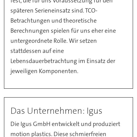
fest, die für uns Voraussetzung für den
späteren Serieneinsatz sind. TCO-
Betrachtungen und theoretische
Berechnungen spielen für uns eher eine
untergeordnete Rolle. Wir setzen
stattdessen auf eine
Lebensdauerbetrachtung im Einsatz der
jeweiligen Komponenten.
Das Unternehmen: Igus
Die Igus GmbH entwickelt und produziert
motion plastics. Diese schmierfreien