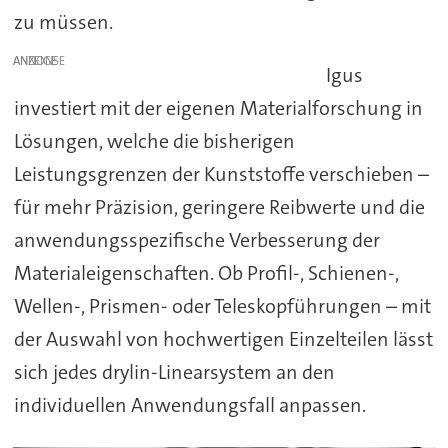
zu müssen.
ANZEIGE
Igus
investiert mit der eigenen Materialforschung in
Lösungen, welche die bisherigen
Leistungsgrenzen der Kunststoffe verschieben –
für mehr Präzision, geringere Reibwerte und die
anwendungsspezifische Verbesserung der
Materialeigenschaften. Ob Profil-, Schienen-,
Wellen-, Prismen- oder Teleskopführungen – mit
der Auswahl von hochwertigen Einzelteilen lässt
sich jedes drylin-Linearsystem an den
individuellen Anwendungsfall anpassen.