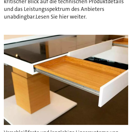
kritischer Blick auf die technischen Produktdetails
und das Leistungsspektrum des Anbieters
unabdingbar.Lesen Sie hier weiter.