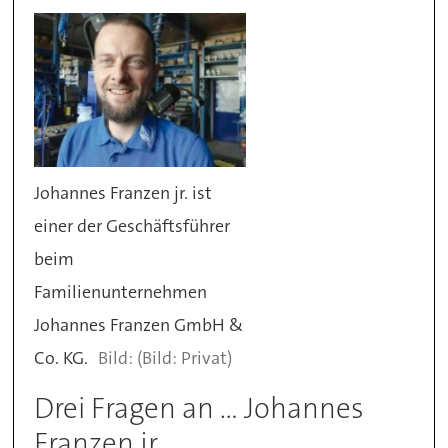
Johannes Franzen jr. ist
einer der Geschäftsführer
beim
Familienunternehmen
Johannes Franzen GmbH &
Co. KG.
(Bild: Privat)
Drei Fragen an ... Johannes
Franzen jr.