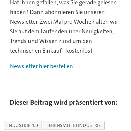
Hat Ihnen gefallen, was Sie gerade gelesen
haben? Dann abonnieren Sie unseren
Newsletter. Zwei Mal pro Woche halten wir
Sie auf dem Laufenden über Neuigkeiten,
Trends und Wissen rund um den
technischen Einkauf - kostenlos!
Newsletter hier bestellen!
Dieser Beitrag wird präsentiert von:
INDUSTRIE 4.0
LEBENSMITTELINDUSTRIE