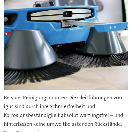
Beispiel Reinigungsroboter: Die Gleitführungen von
igus sind durch ihre Schmierfreiheit und
Korrosionsbeständigkeit absolut wartungsfrei – und
hinterlassen keine umweltbelastenden Rückstände.