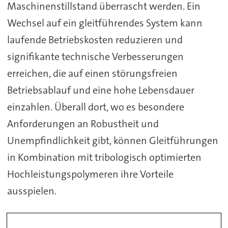
Maschinenstillstand überrascht werden. Ein
Wechsel auf ein gleitführendes System kann
laufende Betriebskosten reduzieren und
signifikante technische Verbesserungen
erreichen, die auf einen störungsfreien
Betriebsablauf und eine hohe Lebensdauer
einzahlen. Überall dort, wo es besondere
Anforderungen an Robustheit und
Unempfindlichkeit gibt, können Gleitführungen
in Kombination mit tribologisch optimierten
Hochleistungspolymeren ihre Vorteile
ausspielen.