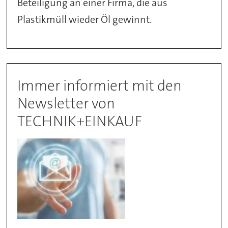
Beteiligung an einer Firma, die aus
Plastikmüll wieder Öl gewinnt.
Immer informiert mit den
Newsletter von
TECHNIK+EINKAUF