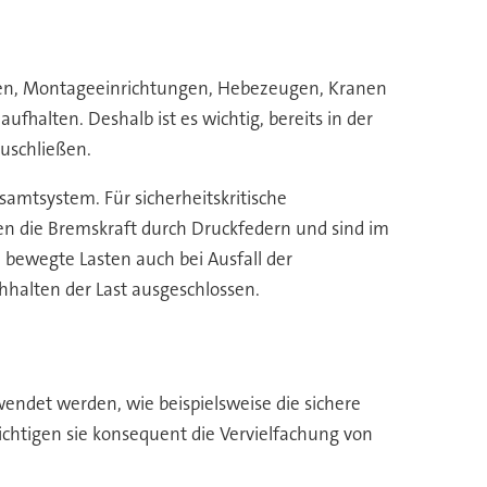
men, Montageeinrichtungen, Hebezeugen, Kranen
halten. Deshalb ist es wichtig, bereits in der
uschließen.
samtsystem. Für sicherheitskritische
n die Bremskraft durch Druckfedern und sind im
l bewegte Lasten auch bei Ausfall der
hhalten der Last ausgeschlossen.
wendet werden, wie beispielsweise die sichere
chtigen sie konsequent die Vervielfachung von