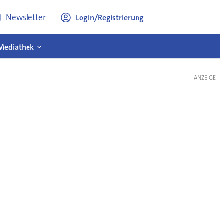
Newsletter
Login/Registrierung
Mediathek
ANZEIGE