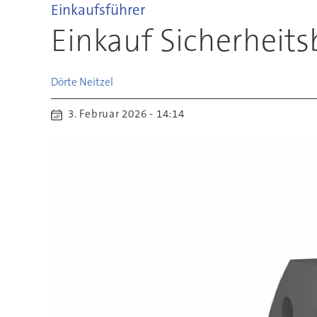
Einkaufsführer
Einkauf Sicherheit
Dörte
Neitzel
3. Februar 2026 - 14:14