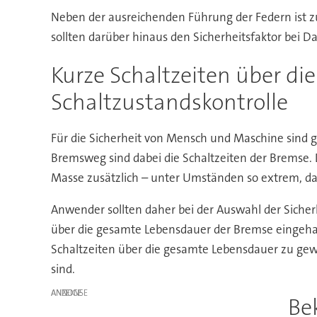
Neben der ausreichenden Führung der Federn ist z
sollten darüber hinaus den Sicherheitsfaktor bei
Kurze Schaltzeiten über di
Schaltzustandskontrolle
Für die Sicherheit von Mensch und Maschine sind g
Bremsweg sind dabei die Schaltzeiten der Bremse. De
Masse zusätzlich – unter Umständen so extrem, da
Anwender sollten daher bei der Auswahl der Sicherh
über die gesamte Lebensdauer der Bremse eingehalt
Schaltzeiten über die gesamte Lebensdauer zu gewä
sind.
ANZEIGE
Be