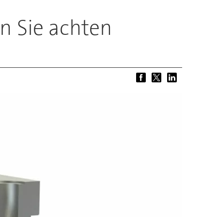
n Sie achten