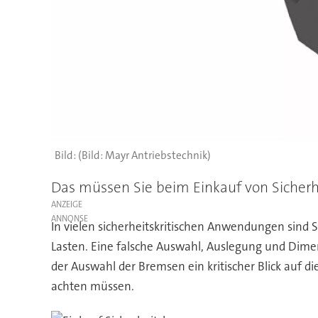
(Bild: Mayr Antriebstechnik)
Das müssen Sie beim Einkauf von Sicher
ANZEIGE
In vielen sicherheitskritischen Anwendungen sind
Lasten. Eine falsche Auswahl, Auslegung und Dime
der Auswahl der Bremsen ein kritischer Blick auf d
achten müssen.