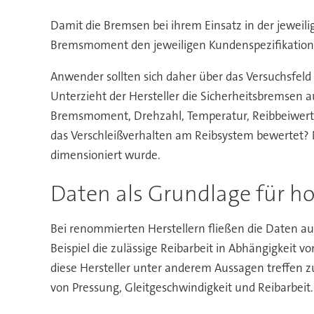
Damit die Bremsen bei ihrem Einsatz in der jeweil
Bremsmoment den jeweiligen Kundenspezifikationen
Anwender sollten sich daher über das Versuchsfeld 
Unterzieht der Hersteller die Sicherheitsbremsen 
Bremsmoment, Drehzahl, Temperatur, Reibbeiwert 
das Verschleißverhalten am Reibsystem bewertet? N
dimensioniert wurde.
Daten als Grundlage für ho
Bei renommierten Herstellern fließen die Daten au
Beispiel die zulässige Reibarbeit in Abhängigkeit
diese Hersteller unter anderem Aussagen treffen z
von Pressung, Gleitgeschwindigkeit und Reibarbeit.