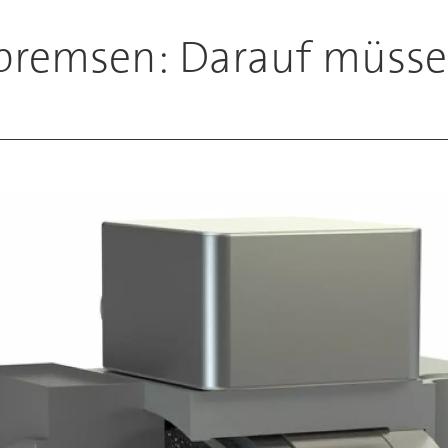
sbremsen: Darauf müsse