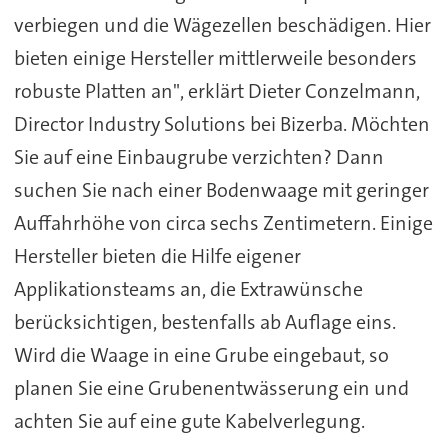
verbiegen und die Wägezellen beschädigen. Hier
bieten einige Hersteller mittlerweile besonders
robuste Platten an", erklärt Dieter Conzelmann,
Director Industry Solutions bei Bizerba. Möchten
Sie auf eine Einbaugrube verzichten? Dann
suchen Sie nach einer Bodenwaage mit geringer
Auffahrhöhe von circa sechs Zentimetern. Einige
Hersteller bieten die Hilfe eigener
Applikationsteams an, die Extrawünsche
berücksichtigen, bestenfalls ab Auflage eins.
Wird die Waage in eine Grube eingebaut, so
planen Sie eine Grubenentwässerung ein und
achten Sie auf eine gute Kabelverlegung.