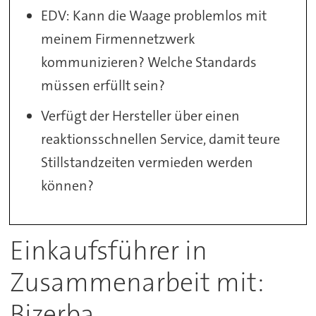
EDV: Kann die Waage problemlos mit
meinem Firmennetzwerk
kommunizieren? Welche Standards
müssen erfüllt sein?
Verfügt der Hersteller über einen
reaktionsschnellen Service, damit teure
Stillstandzeiten vermieden werden
können?
Einkaufsführer in
Zusammenarbeit mit:
Bizerba