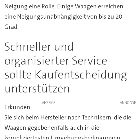
Neigung eine Rolle. Einige Waagen erreichen
eine Neigungsunabhängigkeit von bis zu 20
Grad.
Schneller und
organisierter Service
sollte Kaufentscheidung
unterstützen
ANZEIGE
Erkunden
Sie sich beim Hersteller nach Technikern, die die
Waagen gegebenenfalls auch in die
kompliziertesten Umgebungsbedingungen