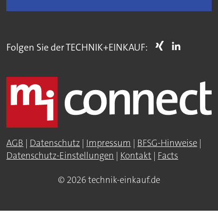
Folgen Sie der TECHNIK+EINKAUF:
AGB
|
Datenschutz
|
Impressum
|
BFSG-Hinweise
|
Datenschutz-Einstellungen
|
Kontakt
|
Facts
© 2026 technik-einkauf.de