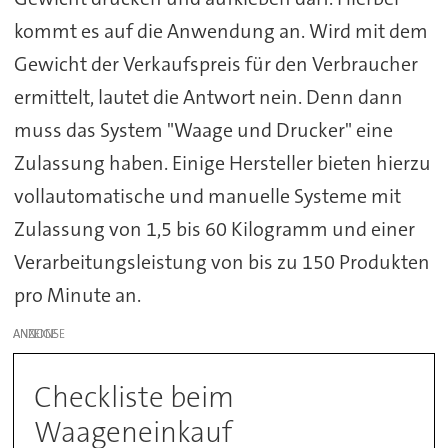
kommt es auf die Anwendung an. Wird mit dem
Gewicht der Verkaufspreis für den Verbraucher
ermittelt, lautet die Antwort nein. Denn dann
muss das System "Waage und Drucker" eine
Zulassung haben. Einige Hersteller bieten hierzu
vollautomatische und manuelle Systeme mit
Zulassung von 1,5 bis 60 Kilogramm und einer
Verarbeitungsleistung von bis zu 150 Produkten
pro Minute an.
ANZEIGE
Checkliste beim
Waageneinkauf