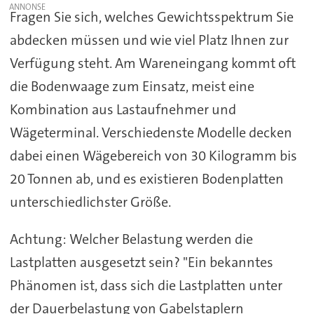
Fragen Sie sich, welches Gewichtsspektrum Sie
abdecken müssen und wie viel Platz Ihnen zur
Verfügung steht. Am Wareneingang kommt oft
die Bodenwaage zum Einsatz, meist eine
Kombination aus Lastaufnehmer und
Wägeterminal. Verschiedenste Modelle decken
dabei einen Wägebereich von 30 Kilogramm bis
20 Tonnen ab, und es existieren Bodenplatten
unterschiedlichster Größe.
Achtung: Welcher Belastung werden die
Lastplatten ausgesetzt sein? "Ein bekanntes
Phänomen ist, dass sich die Lastplatten unter
der Dauerbelastung von Gabelstaplern