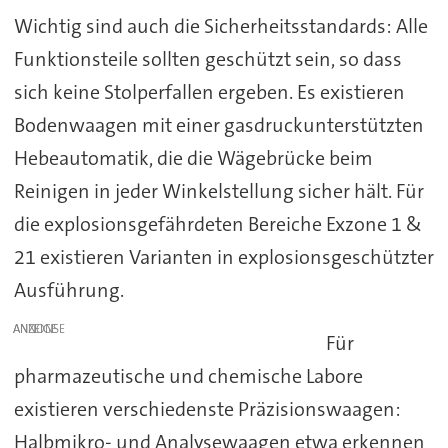
Wichtig sind auch die Sicherheitsstandards: Alle
Funktionsteile sollten geschützt sein, so dass
sich keine Stolperfallen ergeben. Es existieren
Bodenwaagen mit einer gasdruckunterstützten
Hebeautomatik, die die Wägebrücke beim
Reinigen in jeder Winkelstellung sicher hält. Für
die explosionsgefährdeten Bereiche Exzone 1 &
21 existieren Varianten in explosionsgeschützter
Ausführung.
ANZEIGE
Für
pharmazeutische und chemische Labore
existieren verschiedenste Präzisionswaagen:
Halbmikro- und Analysewaagen etwa erkennen