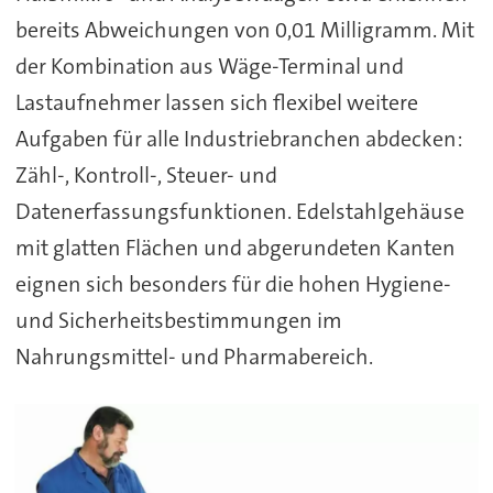
bereits Abweichungen von 0,01 Milligramm. Mit
der Kombination aus Wäge-Terminal und
Lastaufnehmer lassen sich flexibel weitere
Aufgaben für alle Industriebranchen abdecken:
Zähl-, Kontroll-, Steuer- und
Datenerfassungsfunktionen. Edelstahlgehäuse
mit glatten Flächen und abgerundeten Kanten
eignen sich besonders für die hohen Hygiene-
und Sicherheitsbestimmungen im
Nahrungsmittel- und Pharmabereich.