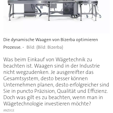
Die dynamische Waagen von Bizerba optimieren
Prozesse. -
(Bild: Bizerba)
Was beim Einkauf von Wägetechnik zu
beachten ist. Waagen sind in der Industrie
nicht wegzudenken. Je ausgereifter das
Gesamtsystem, desto besser können
Unternehmen planen, desto erfolgreicher sind
Sie in puncto Präzision, Qualität und Effizienz.
Doch was gilt es zu beachten, wenn man in
Wägetechnologie investieren möchte?
ANZEIGE