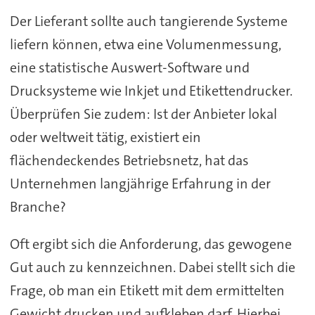
Der Lieferant sollte auch tangierende Systeme
liefern können, etwa eine Volumenmessung,
eine statistische Auswert-Software und
Drucksysteme wie Inkjet und Etikettendrucker.
Überprüfen Sie zudem: Ist der Anbieter lokal
oder weltweit tätig, existiert ein
flächendeckendes Betriebsnetz, hat das
Unternehmen langjährige Erfahrung in der
Branche?
Oft ergibt sich die Anforderung, das gewogene
Gut auch zu kennzeichnen. Dabei stellt sich die
Frage, ob man ein Etikett mit dem ermittelten
Gewicht drucken und aufkleben darf. Hierbei