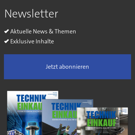
Newsletter
Aktuelle News & Themen
Exklusive Inhalte
Jetzt abonnieren