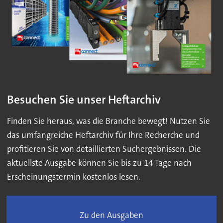
Besuchen Sie unser Heftarchiv
Finden Sie heraus, was die Branche bewegt! Nutzen Sie
das umfangreiche Heftarchiv für Ihre Recherche und
profitieren Sie von detaillierten Suchergebnissen. Die
aktuellste Ausgabe können Sie bis zu 14 Tage nach
Erscheinungstermin kostenlos lesen.
Zu den Ausgaben