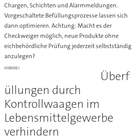
Chargen, Schichten und Alarmmeldungen.
Vorgeschaltete Befüllungsprozesse lassen sich
dann optimieren. Achtung: Macht es der
Checkweiger möglich, neue Produkte ohne
eichbehördliche Prüfung jederzeit selbstständig
anzulegen?
ANZEIGE
Überf
üllungen durch
Kontrollwaagen im
Lebensmittelgewerbe
verhindern