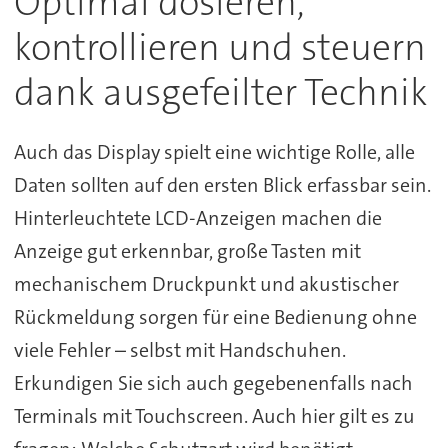
Optimal dosieren,
kontrollieren und steuern
dank ausgefeilter Technik
Auch das Display spielt eine wichtige Rolle, alle
Daten sollten auf den ersten Blick erfassbar sein.
Hinterleuchtete LCD-Anzeigen machen die
Anzeige gut erkennbar, große Tasten mit
mechanischem Druckpunkt und akustischer
Rückmeldung sorgen für eine Bedienung ohne
viele Fehler – selbst mit Handschuhen.
Erkundigen Sie sich auch gegebenenfalls nach
Terminals mit Touchscreen. Auch hier gilt es zu