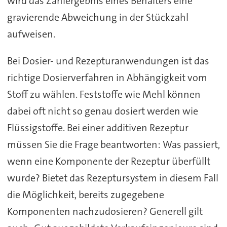
wird das Zählergebnis eines Behälters eine
gravierende Abweichung in der Stückzahl
aufweisen.
Bei Dosier- und Rezepturanwendungen ist das
richtige Dosierverfahren in Abhängigkeit vom
Stoff zu wählen. Feststoffe wie Mehl können
dabei oft nicht so genau dosiert werden wie
Flüssigstoffe. Bei einer additiven Rezeptur
müssen Sie die Frage beantworten: Was passiert,
wenn eine Komponente der Rezeptur überfüllt
wurde? Bietet das Rezeptursystem in diesem Fall
die Möglichkeit, bereits zugegebene
Komponenten nachzudosieren? Generell gilt