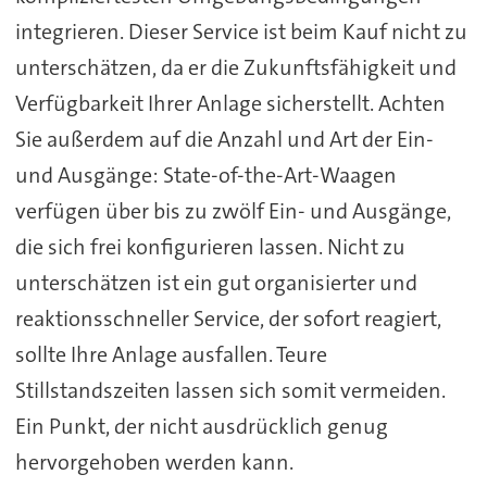
integrieren. Dieser Service ist beim Kauf nicht zu
unterschätzen, da er die Zukunftsfähigkeit und
Verfügbarkeit Ihrer Anlage sicherstellt. Achten
Sie außerdem auf die Anzahl und Art der Ein-
und Ausgänge: State-of-the-Art-Waagen
verfügen über bis zu zwölf Ein- und Ausgänge,
die sich frei konfigurieren lassen. Nicht zu
unterschätzen ist ein gut organisierter und
reaktionsschneller Service, der sofort reagiert,
sollte Ihre Anlage ausfallen. Teure
Stillstandszeiten lassen sich somit vermeiden.
Ein Punkt, der nicht ausdrücklich genug
hervorgehoben werden kann.