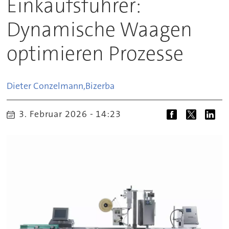
Einkaufsführer:
Dynamische Waagen
optimieren Prozesse
Dieter Conzelmann,
Bizerba
3. Februar 2026 - 14:23