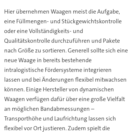
Hier übernehmen Waagen meist die Aufgabe,
eine Füllmengen- und Stückgewichtskontrolle
oder eine Vollständigkeits- und
Qualitätskontrolle durchzuführen und Pakete
nach Größe zu sortieren. Generell sollte sich eine
neue Waage in bereits bestehende
intralogistische Fördersysteme integrieren
lassen und bei Änderungen flexibel mitwachsen
können. Einige Hersteller von dynamischen
Waagen verfügen dafür über eine große Vielfalt
an möglichen Bandabmessungen –
Transporthöhe und Laufrichtung lassen sich
flexibel vor Ort justieren. Zudem spielt die