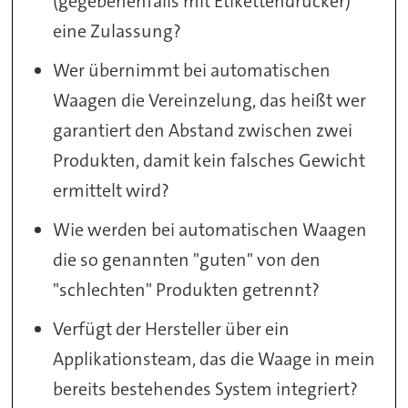
(gegebenenfalls mit Etikettendrucker)
eine Zulassung?
Wer übernimmt bei automatischen
Waagen die Vereinzelung, das heißt wer
garantiert den Abstand zwischen zwei
Produkten, damit kein falsches Gewicht
ermittelt wird?
Wie werden bei automatischen Waagen
die so genannten "guten" von den
"schlechten" Produkten getrennt?
Verfügt der Hersteller über ein
Applikationsteam, das die Waage in mein
bereits bestehendes System integriert?