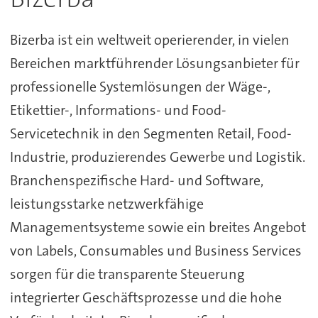
Bizerba ist ein weltweit operierender, in vielen
Bereichen marktführender Lösungsanbieter für
professionelle Systemlösungen der Wäge-,
Etikettier-, Informations- und Food-
Servicetechnik in den Segmenten Retail, Food-
Industrie, produzierendes Gewerbe und Logistik.
Branchenspezifische Hard- und Software,
leistungsstarke netzwerkfähige
Managementsysteme sowie ein breites Angebot
von Labels, Consumables und Business Services
sorgen für die transparente Steuerung
integrierter Geschäftsprozesse und die hohe