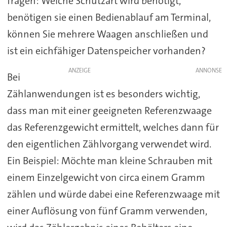
fragen: Welche Schutzart wird benötigt,
benötigen sie einen Bedienablauf am Terminal,
können Sie mehrere Waagen anschließen und
ist ein eichfähiger Datenspeicher vorhanden?
ANZEIGE
Bei
Zählanwendungen ist es besonders wichtig,
dass man mit einer geeigneten Referenzwaage
das Referenzgewicht ermittelt, welches dann für
den eigentlichen Zählvorgang verwendet wird.
Ein Beispiel: Möchte man kleine Schrauben mit
einem Einzelgewicht von circa einem Gramm
zählen und würde dabei eine Referenzwaage mit
einer Auflösung von fünf Gramm verwenden,