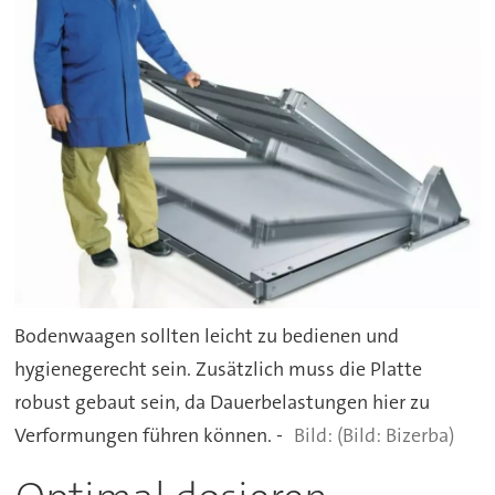
Bodenwaagen sollten leicht zu bedienen und
hygienegerecht sein. Zusätzlich muss die Platte
robust gebaut sein, da Dauerbelastungen hier zu
Verformungen führen können. -
(Bild: Bizerba)