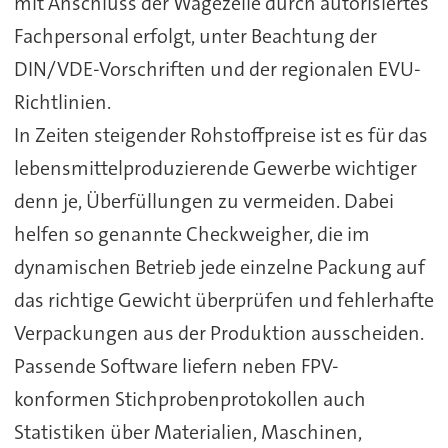
mit Anschluss der Wägezelle durch autorisiertes
Fachpersonal erfolgt, unter Beachtung der
DIN/VDE-Vorschriften und der regionalen EVU-
Richtlinien.
In Zeiten steigender Rohstoffpreise ist es für das
lebensmittelproduzierende Gewerbe wichtiger
denn je, Überfüllungen zu vermeiden. Dabei
helfen so genannte Checkweigher, die im
dynamischen Betrieb jede einzelne Packung auf
das richtige Gewicht überprüfen und fehlerhafte
Verpackungen aus der Produktion ausscheiden.
Passende Software liefern neben FPV-
konformen Stichprobenprotokollen auch
Statistiken über Materialien, Maschinen,