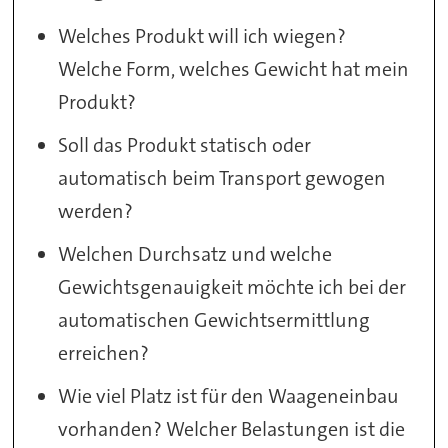
Welches Produkt will ich wiegen?
Welche Form, welches Gewicht hat mein
Produkt?
Soll das Produkt statisch oder
automatisch beim Transport gewogen
werden?
Welchen Durchsatz und welche
Gewichtsgenauigkeit möchte ich bei der
automatischen Gewichtsermittlung
erreichen?
Wie viel Platz ist für den Waageneinbau
vorhanden? Welcher Belastungen ist die