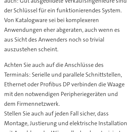
auch: Gut ausgebildete Verkaufsingenieure sind
der Schlüssel für ein funktionierendes System.
Von Katalogware sei bei komplexeren
Anwendungen eher abgeraten, auch wenn es
aus Sicht des Anwenders noch so trivial
auszustehen scheint.
Achten Sie auch auf die Anschlüsse des
Terminals: Serielle und parallele Schnittstellen,
Ethernet oder Profibus DP verbinden die Waage
mit den notwendigen Peripheriegeräten und
dem Firmennetzwerk.
Stellen Sie auch auf jeden Fall sicher, dass
Montage, Justierung und elektrische Installation