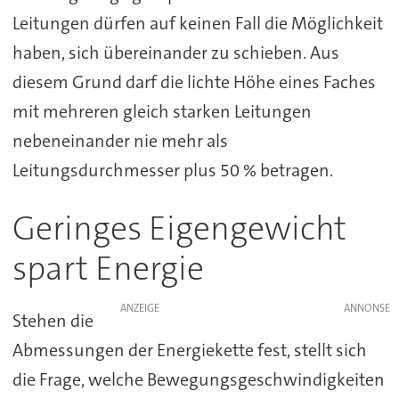
Leitungen dürfen auf keinen Fall die Möglichkeit
haben, sich übereinander zu schieben. Aus
diesem Grund darf die lichte Höhe eines Faches
mit mehreren gleich starken Leitungen
nebeneinander nie mehr als
Leitungsdurchmesser plus 50 % betragen.
Geringes Eigengewicht
spart Energie
ANZEIGE
Stehen die
Abmessungen der Energiekette fest, stellt sich
die Frage, welche Bewegungsgeschwindigkeiten