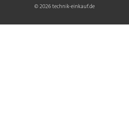
© 2026 technik-einkauf.de