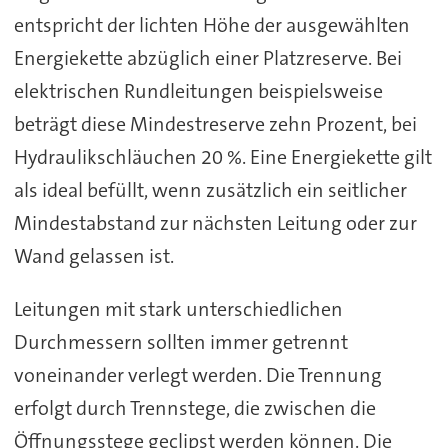
entspricht der lichten Höhe der ausgewählten
Energiekette abzüglich einer Platzreserve. Bei
elektrischen Rundleitungen beispielsweise
beträgt diese Mindestreserve zehn Prozent, bei
Hydraulikschläuchen 20 %. Eine Energiekette gilt
als ideal befüllt, wenn zusätzlich ein seitlicher
Mindestabstand zur nächsten Leitung oder zur
Wand gelassen ist.
Leitungen mit stark unterschiedlichen
Durchmessern sollten immer getrennt
voneinander verlegt werden. Die Trennung
erfolgt durch Trennstege, die zwischen die
Öffnungsstege geclipst werden können. Die