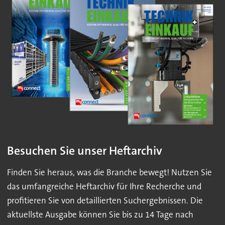
Besuchen Sie unser Heftarchiv
Finden Sie heraus, was die Branche bewegt! Nutzen Sie
das umfangreiche Heftarchiv für Ihre Recherche und
profitieren Sie von detaillierten Suchergebnissen. Die
aktuellste Ausgabe können Sie bis zu 14 Tage nach