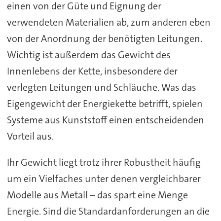
einen von der Güte und Eignung der
verwendeten Materialien ab, zum anderen eben
von der Anordnung der benötigten Leitungen.
Wichtig ist außerdem das Gewicht des
Innenlebens der Kette, insbesondere der
verlegten Leitungen und Schläuche. Was das
Eigengewicht der Energiekette betrifft, spielen
Systeme aus Kunststoff einen entscheidenden
Vorteil aus.
Ihr Gewicht liegt trotz ihrer Robustheit häufig
um ein Vielfaches unter denen vergleichbarer
Modelle aus Metall – das spart eine Menge
Energie. Sind die Standardanforderungen an die