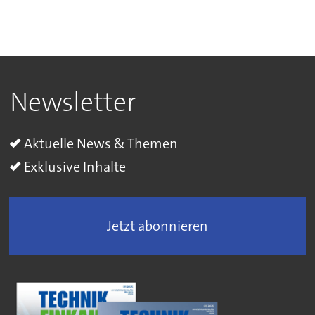
Newsletter
Aktuelle News & Themen
Exklusive Inhalte
Jetzt abonnieren