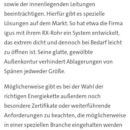
sowie der innenliegenden Leitungen
beeinträchtigen. Hierfür gibt es spezielle
Lösungen auf dem Markt. So hat etwa die Firma
igus mit ihrem RX-Rohr ein System entwickelt,
das extrem dicht und dennoch bei Bedarf leicht
zu öffnen ist. Seine glatte, gewölbte
Außenkontur verhindert Ablagerungen von
Spänen jedweder Größe.
Möglicherweise gibt es bei der Wahl der
richtigen Energiekette außerdem noch
besondere Zertifikate oder weiterführende
Anforderungen zu beachten, die möglicherweise
in einer speziellen Branche eingehalten werden