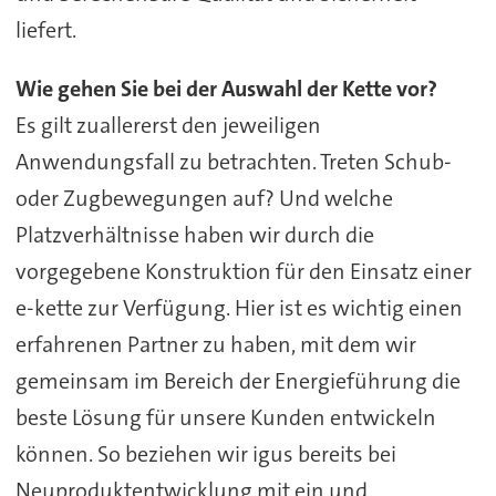
liefert.
Wie gehen Sie bei der Auswahl der Kette vor?
Es gilt zuallererst den jeweiligen
Anwendungsfall zu betrachten. Treten Schub-
oder Zugbewegungen auf? Und welche
Platzverhältnisse haben wir durch die
vorgegebene Konstruktion für den Einsatz einer
e-kette zur Verfügung. Hier ist es wichtig einen
erfahrenen Partner zu haben, mit dem wir
gemeinsam im Bereich der Energieführung die
beste Lösung für unsere Kunden entwickeln
können. So beziehen wir igus bereits bei
Neuproduktentwicklung mit ein und