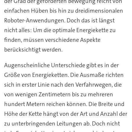
der Grad der geforderten Bewegung reicht von
einfachen Hüben bis hin zu dreidimensionalen
Roboter-Anwendungen. Doch das ist längst
nicht alles: Um die optimale Energiekette zu
finden, müssen verschiedene Aspekte
berücksichtigt werden.
Augenscheinliche Unterschiede gibt es in der
Größe von Energieketten. Die Ausmaße richten
sich in erster Linie nach den Verfahrwegen, die
von wenigen Zentimetern bis zu mehreren
hundert Metern reichen können. Die Breite und
Höhe der Kette hängt von der Art und Anzahl der
zu unterbringenden Leitungen ab. Doch nicht