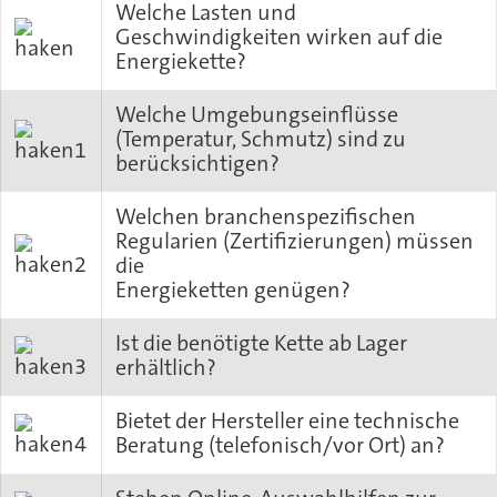
Welche Lasten und
Geschwindigkeiten wirken auf die
Energiekette?
Welche Umgebungseinflüsse
(Temperatur, Schmutz) sind zu
berücksichtigen?
Welchen branchenspezifischen
Regularien (Zertifizierungen) müssen
die
Energieketten genügen?
Ist die benötigte Kette ab Lager
erhältlich?
Bietet der Hersteller eine technische
Beratung (telefonisch/vor Ort) an?