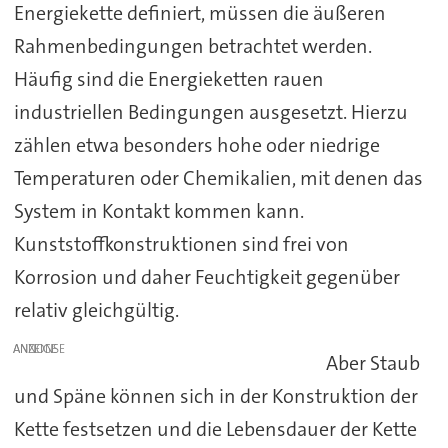
Energiekette definiert, müssen die äußeren
Rahmenbedingungen betrachtet werden.
Häufig sind die Energieketten rauen
industriellen Bedingungen ausgesetzt. Hierzu
zählen etwa besonders hohe oder niedrige
Temperaturen oder Chemikalien, mit denen das
System in Kontakt kommen kann.
Kunststoffkonstruktionen sind frei von
Korrosion und daher Feuchtigkeit gegenüber
relativ gleichgültig.
ANZEIGE
Aber Staub
und Späne können sich in der Konstruktion der
Kette festsetzen und die Lebensdauer der Kette