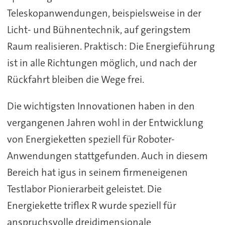
Teleskopanwendungen, beispielsweise in der
Licht- und Bühnentechnik, auf geringstem
Raum realisieren. Praktisch: Die Energieführung
ist in alle Richtungen möglich, und nach der
Rückfahrt bleiben die Wege frei.
Die wichtigsten Innovationen haben in den
vergangenen Jahren wohl in der Entwicklung
von Energieketten speziell für Roboter-
Anwendungen stattgefunden. Auch in diesem
Bereich hat igus in seinem firmeneigenen
Testlabor Pionierarbeit geleistet. Die
Energiekette triflex R wurde speziell für
anspruchsvolle dreidimensionale