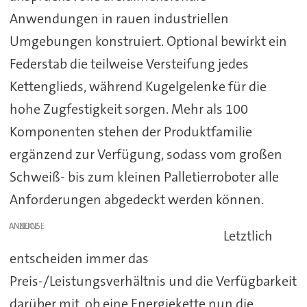
Anwendungen in rauen industriellen
Umgebungen konstruiert. Optional bewirkt ein
Federstab die teilweise Versteifung jedes
Kettenglieds, während Kugelgelenke für die
hohe Zugfestigkeit sorgen. Mehr als 100
Komponenten stehen der Produktfamilie
ergänzend zur Verfügung, sodass vom großen
Schweiß- bis zum kleinen Palletierroboter alle
Anforderungen abgedeckt werden können.
ANZEIGE
Letztlich
entscheiden immer das
Preis-/Leistungsverhältnis und die Verfügbarkeit
darüber mit, ob eine Energiekette nun die