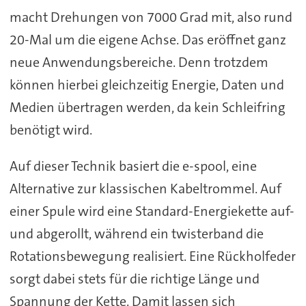
macht Drehungen von 7000 Grad mit, also rund
20-Mal um die eigene Achse. Das eröffnet ganz
neue Anwendungsbereiche. Denn trotzdem
können hierbei gleichzeitig Energie, Daten und
Medien übertragen werden, da kein Schleifring
benötigt wird.
Auf dieser Technik basiert die e-spool, eine
Alternative zur klassischen Kabeltrommel. Auf
einer Spule wird eine Standard-Energiekette auf-
und abgerollt, während ein twisterband die
Rotationsbewegung realisiert. Eine Rückholfeder
sorgt dabei stets für die richtige Länge und
Spannung der Kette. Damit lassen sich