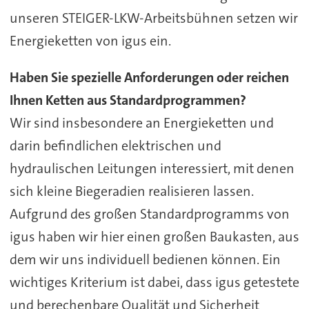
unseren STEIGER-LKW-Arbeitsbühnen setzen wir
Energieketten von igus ein.
Haben Sie spezielle Anforderungen oder reichen
Ihnen Ketten aus Standardprogrammen?
Wir sind insbesondere an Energieketten und
darin befindlichen elektrischen und
hydraulischen Leitungen interessiert, mit denen
sich kleine Biegeradien realisieren lassen.
Aufgrund des großen Standardprogramms von
igus haben wir hier einen großen Baukasten, aus
dem wir uns individuell bedienen können. Ein
wichtiges Kriterium ist dabei, dass igus getestete
und berechenbare Qualität und Sicherheit