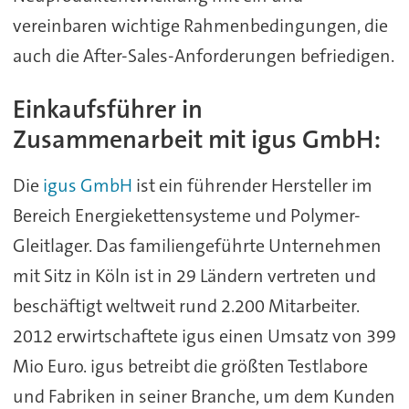
vereinbaren wichtige Rahmenbedingungen, die
auch die After-Sales-Anforderungen befriedigen.
Einkaufsführer in
Zusammenarbeit mit igus GmbH:
Die
igus GmbH
ist ein führender Hersteller im
Bereich Energiekettensysteme und Polymer-
Gleitlager. Das familiengeführte Unternehmen
mit Sitz in Köln ist in 29 Ländern vertreten und
beschäftigt weltweit rund 2.200 Mitarbeiter.
2012 erwirtschaftete igus einen Umsatz von 399
Mio Euro. igus betreibt die größten Testlabore
und Fabriken in seiner Branche, um dem Kunden