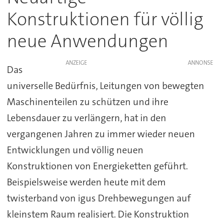
Konstruktionen für völlig
neue Anwendungen
ANZEIGE
Das
universelle Bedürfnis, Leitungen von bewegten
Maschinenteilen zu schützen und ihre
Lebensdauer zu verlängern, hat in den
vergangenen Jahren zu immer wieder neuen
Entwicklungen und völlig neuen
Konstruktionen von Energieketten geführt.
Beispielsweise werden heute mit dem
twisterband von igus Drehbewegungen auf
kleinstem Raum realisiert. Die Konstruktion