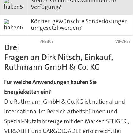
Stehen Online-Auswahlhilfen zur
Verfügung?
Können gewünschte Sonderlösungen
umgesetzt werden?
ANZEIGE
Drei
Fragen an Dirk Nitsch, Einkauf,
Ruthmann GmbH & Co. KG
Für welche Anwendungen kaufen Sie
Energieketten ein?
Die Ruthmann GmbH & Co. KG ist national und
international im Bereich Arbeitsbühnen und
Spezial-Nutzfahrzeuge mit den Marken STEIGER ,
VERSALIFT und CARGOLOADER erfolgreich. Bei