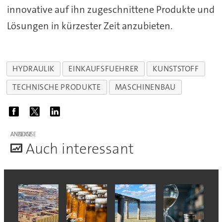
innovative auf ihn zugeschnittene Produkte und
Lösungen in kürzester Zeit anzubieten.
HYDRAULIK
EINKAUFSFUEHRER
KUNSTSTOFF
TECHNISCHE PRODUKTE
MASCHINENBAU
ANZEIGE
A
uch interessant