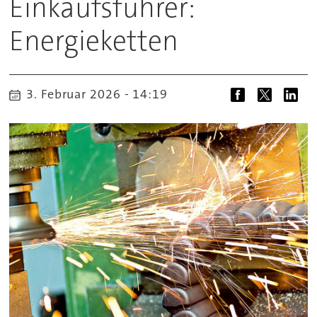
Einkaufsführer:
Energieketten
3. Februar 2026 - 14:19