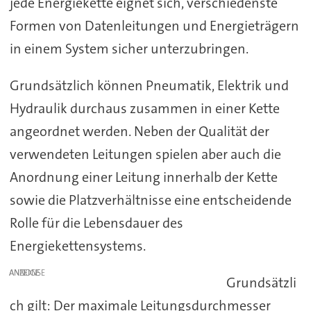
jede Energiekette eignet sich, verschiedenste
Formen von Datenleitungen und Energieträgern
in einem System sicher unterzubringen.
Grundsätzlich können Pneumatik, Elektrik und
Hydraulik durchaus zusammen in einer Kette
angeordnet werden. Neben der Qualität der
verwendeten Leitungen spielen aber auch die
Anordnung einer Leitung innerhalb der Kette
sowie die Platzverhältnisse eine entscheidende
Rolle für die Lebensdauer des
Energiekettensystems.
ANZEIGE
Grundsätzli
ch gilt: Der maximale Leitungsdurchmesser