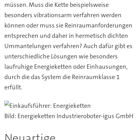
müssen. Muss die Kette beispielsweise
besonders vibrationsarm verfahren werden
können oder muss sie Reinraumanforderungen
entsprechen und daher in hermetisch dichten
Ummantelungen verfahren? Auch dafür gibt es
unterschiedliche Lösungen wie besonders
laufruhige Energieketten oder Einhausungen,
durch die das System die Reinraumklasse 1
erfüllt.
Bild: Energieketten Industrieroboter-igus GmbH
Neuartige