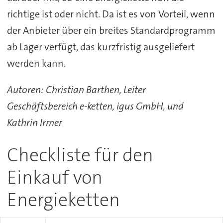
richtige ist oder nicht. Da ist es von Vorteil, wenn
der Anbieter über ein breites Standardprogramm
ab Lager verfügt, das kurzfristig ausgeliefert
werden kann.
Autoren: Christian Barthen, Leiter
Geschäftsbereich e-ketten, igus GmbH, und
Kathrin Irmer
Checkliste für den
Einkauf von
Energieketten