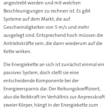
angestrebt werden und mit welchen
Beschleunigungen zu rechnen ist. Es gibt
Systeme auf dem Markt, die auf
Geschwindigkeiten von 5 m/s und mehr
ausgelegt sind. Entsprechend hoch müssen die
Antriebskräfte sein, die dann wiederum auf die
Kette wirken.
Die Energiekette an sich ist zunächst einmal ein
passives System, doch stellt sie eine
entscheidende Komponente bei der
Energieersparnis dar. Der Reibungskoeffizient,
also die Reibkraft im Verhältnis zur Anpresskraft
zweier Körper, hängt in der Energiekette zum