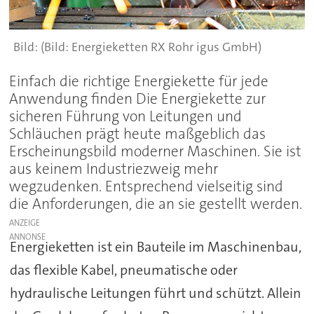
(Bild: Energieketten RX Rohr igus GmbH)
Einfach die richtige Energiekette für jede
Anwendung finden Die Energiekette zur
sicheren Führung von Leitungen und
Schläuchen prägt heute maßgeblich das
Erscheinungsbild moderner Maschinen. Sie ist
aus keinem Industriezweig mehr
wegzudenken. Entsprechend vielseitig sind
die Anforderungen, die an sie gestellt werden.
ANZEIGE
Energieketten ist ein Bauteile im Maschinenbau,
das flexible Kabel, pneumatische oder
hydraulische Leitungen führt und schützt. Allein