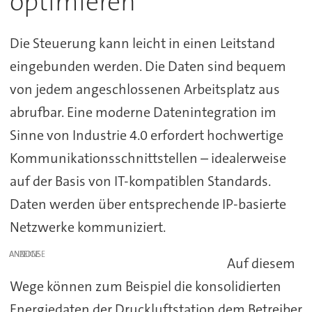
optimieren
Die Steuerung kann leicht in einen Leitstand
eingebunden werden. Die Daten sind bequem
von jedem angeschlossenen Arbeitsplatz aus
abrufbar. Eine moderne Datenintegration im
Sinne von Industrie 4.0 erfordert hochwertige
Kommunikationsschnittstellen – idealerweise
auf der Basis von IT-kompatiblen Standards.
Daten werden über entsprechende IP-basierte
Netzwerke kommuniziert.
ANZEIGE
Auf diesem
Wege können zum Beispiel die konsolidierten
Energiedaten der Druckluftstation dem Betreiber