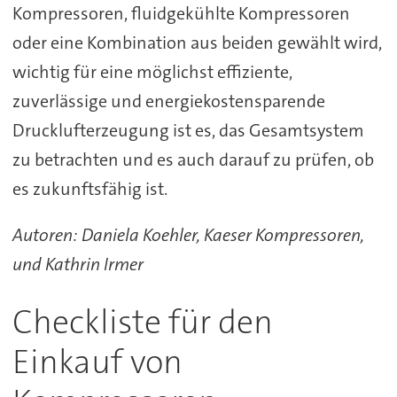
Kompressoren, fluidgekühlte Kompressoren
oder eine Kombination aus beiden gewählt wird,
wichtig für eine möglichst effiziente,
zuverlässige und energiekostensparende
Drucklufterzeugung ist es, das Gesamtsystem
zu betrachten und es auch darauf zu prüfen, ob
es zukunftsfähig ist.
Autoren: Daniela Koehler, Kaeser Kompressoren,
und Kathrin Irmer
Checkliste für den
Einkauf von