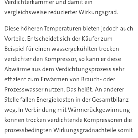
Verdichterkammer und damit ein
vergleichsweise reduzierter Wirkungsgrad.
Diese höheren Temperaturen bieten jedoch auch
Vorteile. Entscheidet sich der Käufer zum
Beispiel für einen wassergekühlten trocken
verdichtenden Kompressor, so kann er diese
Abwärme aus dem Verdichtungsprozess sehr
effizient zum Erwärmen von Brauch- oder
Prozesswasser nutzen. Das heißt: An anderer
Stelle fallen Energiekosten in der Gesamtbilanz
weg. In Verbindung mit Wärmerückgewinnung
können trocken verdichtende Kompressoren die
prozessbedingten Wirkungsgradnachteile somit