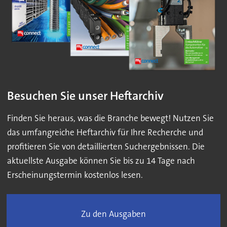
Besuchen Sie unser Heftarchiv
Finden Sie heraus, was die Branche bewegt! Nutzen Sie
das umfangreiche Heftarchiv für Ihre Recherche und
profitieren Sie von detaillierten Suchergebnissen. Die
aktuellste Ausgabe können Sie bis zu 14 Tage nach
Erscheinungstermin kostenlos lesen.
Zu den Ausgaben