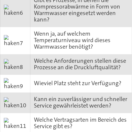
Kompressorabwärme in Form von
Warmwasser eingesetzt werden
kann?
Wenn ja, auf welchem
Temperaturniveau wird dieses
Warmwasser benötigt?
Welche Anforderungen stellen diese
Prozesse an die Druckluftqualität?
Wieviel Platz steht zur Verfügung?
Kann ein zuverlässiger und schneller
Service gewährleistet werden?
Welche Vertragsarten im Bereich des
Service gibt es?