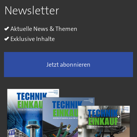
Newsletter
Aktuelle News & Themen
Exklusive Inhalte
Jetzt abonnieren