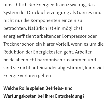
hinsichtlich der Energieeffizienz wichtig, das
System der Drucklufterzeugung als Ganzes und
nicht nur die Komponenten einzeln zu
betrachten. Natürlich ist ein möglichst
energieeffizient arbeitender Kompressor oder
Trockner schon ein klarer Vorteil, wenn es um die
Reduktion der Energiekosten geht. Arbeiten
beide aber nicht harmonisch zusammen und
sind sie nicht aufeinander abgestimmt, kann viel
Energie verloren gehen.
Welche Rolle spielen Betriebs- und
Wartungskosten bei Ihrer Entscheidung?