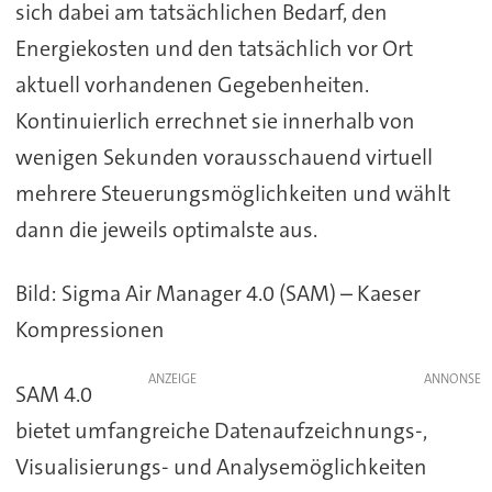
sich dabei am tatsächlichen Bedarf, den
Energiekosten und den tatsächlich vor Ort
aktuell vorhandenen Gegebenheiten.
Kontinuierlich errechnet sie innerhalb von
wenigen Sekunden vorausschauend virtuell
mehrere Steuerungsmöglichkeiten und wählt
dann die jeweils optimalste aus.
Bild: Sigma Air Manager 4.0 (SAM) – Kaeser
Kompressionen
ANZEIGE
SAM 4.0
bietet umfangreiche Datenaufzeichnungs-,
Visualisierungs- und Analysemöglichkeiten