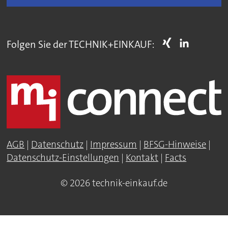
Folgen Sie der TECHNIK+EINKAUF:
AGB
|
Datenschutz
|
Impressum
|
BFSG-Hinweise
|
Datenschutz-Einstellungen
|
Kontakt
|
Facts
© 2026 technik-einkauf.de