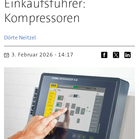
Einkaufsführer:
Kompressoren
Dörte
Neitzel
3. Februar 2026 - 14:17