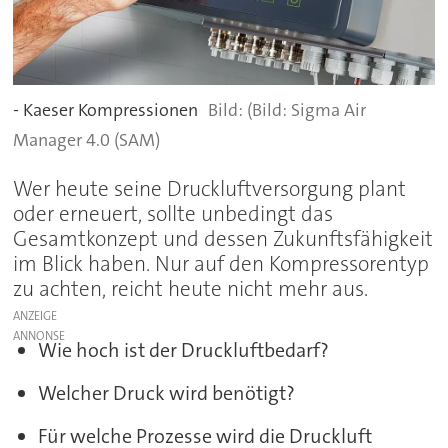
- Kaeser Kompressionen
(Bild: Sigma Air
Manager 4.0 (SAM)
Wer heute seine Druckluftversorgung plant
oder erneuert, sollte unbedingt das
Gesamtkonzept und dessen Zukunftsfähigkeit
im Blick haben. Nur auf den Kompressorentyp
zu achten, reicht heute nicht mehr aus.
ANZEIGE
Wie hoch ist der Druckluftbedarf?
Welcher Druck wird benötigt?
Für welche Prozesse wird die Druckluft