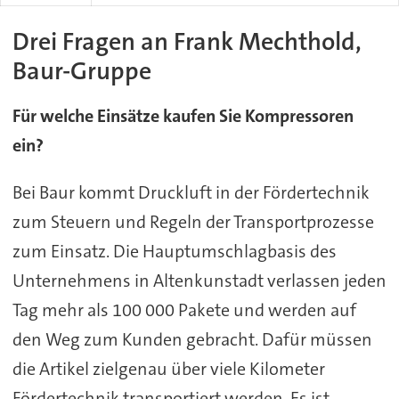
Drei Fragen an Frank Mechthold,
Baur-Gruppe
Für welche Einsätze kaufen Sie Kompressoren
ein?
Bei Baur kommt Druckluft in der Fördertechnik
zum Steuern und Regeln der Transportprozesse
zum Einsatz. Die Hauptumschlagbasis des
Unternehmens in Altenkunstadt verlassen jeden
Tag mehr als 100 000 Pakete und werden auf
den Weg zum Kunden gebracht. Dafür müssen
die Artikel zielgenau über viele Kilometer
Fördertechnik transportiert werden. Es ist