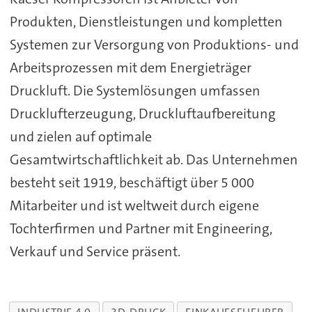
Produkten, Dienstleistungen und kompletten
Systemen zur Versorgung von Produktions- und
Arbeitsprozessen mit dem Energieträger
Druckluft. Die Systemlösungen umfassen
Drucklufterzeugung, Druckluftaufbereitung
und zielen auf optimale
Gesamtwirtschaftlichkeit ab. Das Unternehmen
besteht seit 1919, beschäftigt über 5 000
Mitarbeiter und ist weltweit durch eigene
Tochterfirmen und Partner mit Engineering,
Verkauf und Service präsent.