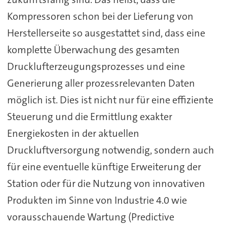
Kompressoren schon bei der Lieferung von
Herstellerseite so ausgestattet sind, dass eine
komplette Überwachung des gesamten
Drucklufterzeugungsprozesses und eine
Generierung aller prozessrelevanten Daten
möglich ist. Dies ist nicht nur für eine effiziente
Steuerung und die Ermittlung exakter
Energiekosten in der aktuellen
Druckluftversorgung notwendig, sondern auch
für eine eventuelle künftige Erweiterung der
Station oder für die Nutzung von innovativen
Produkten im Sinne von Industrie 4.0 wie
vorausschauende Wartung (Predictive