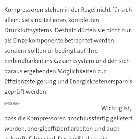
Kompressoren stehen in der Regel nicht für sich
allein. Sie sind Teil eines kompletten
Druckluftsystems. Deshalb dürfen sie nicht nur
als Einzelkomponente betrachtet werden,
sondern sollten unbedingt auf ihre
Einbindbarkeit ins Gesamtsystem und den sich
daraus ergebenden Möglichkeiten zur
Effizienzsteigerung und Energiekostenersparnis
geprüft werden.
ANZEIGE
Wichtig ist,
dass die Kompressoren anschlussfertig geliefert
werden, energieeffizient arbeiten und auch
zukunftsfähig sind. Das heißt, dass die