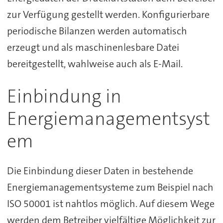
zur Verfügung gestellt werden. Konfigurierbare
periodische Bilanzen werden automatisch
erzeugt und als maschinenlesbare Datei
bereitgestellt, wahlweise auch als E-Mail.
Einbindung in
Energiemanagementsyst
em
Die Einbindung dieser Daten in bestehende
Energiemanagementsysteme zum Beispiel nach
ISO 50001 ist nahtlos möglich. Auf diesem Wege
werden dem Betreiber vielfältige Möglichkeit zur