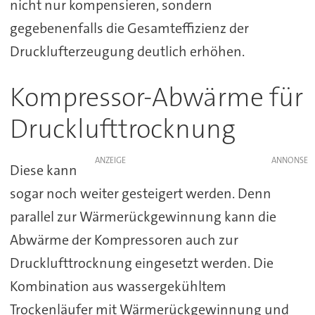
nicht nur kompensieren, sondern
gegebenenfalls die Gesamteffizienz der
Drucklufterzeugung deutlich erhöhen.
Kompressor-Abwärme für
Drucklufttrocknung
ANZEIGE
Diese kann
sogar noch weiter gesteigert werden. Denn
parallel zur Wärmerückgewinnung kann die
Abwärme der Kompressoren auch zur
Drucklufttrocknung eingesetzt werden. Die
Kombination aus wassergekühltem
Trockenläufer mit Wärmerückgewinnung und