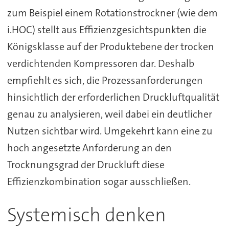
zum Beispiel einem Rotationstrockner (wie dem
i.HOC) stellt aus Effizienzgesichtspunkten die
Königsklasse auf der Produktebene der trocken
verdichtenden Kompressoren dar. Deshalb
empfiehlt es sich, die Prozessanforderungen
hinsichtlich der erforderlichen Druckluftqualität
genau zu analysieren, weil dabei ein deutlicher
Nutzen sichtbar wird. Umgekehrt kann eine zu
hoch angesetzte Anforderung an den
Trocknungsgrad der Druckluft diese
Effizienzkombination sogar ausschließen.
Systemisch denken