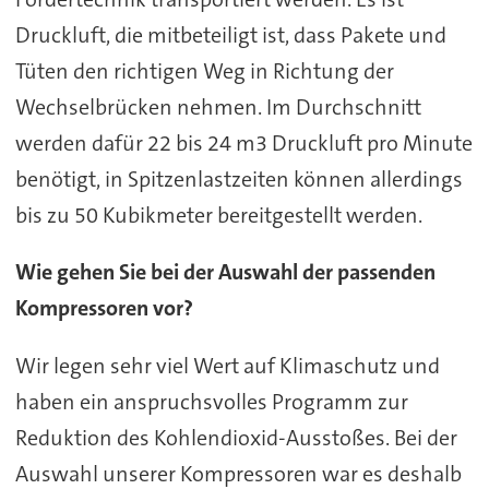
Druckluft, die mitbeteiligt ist, dass Pakete und
Tüten den richtigen Weg in Richtung der
Wechselbrücken nehmen. Im Durchschnitt
werden dafür 22 bis 24 m3 Druckluft pro Minute
benötigt, in Spitzenlastzeiten können allerdings
bis zu 50 Kubikmeter bereitgestellt werden.
Wie gehen Sie bei der Auswahl der passenden
Kompressoren vor?
Wir legen sehr viel Wert auf Klimaschutz und
haben ein anspruchsvolles Programm zur
Reduktion des Kohlendioxid-Ausstoßes. Bei der
Auswahl unserer Kompressoren war es deshalb