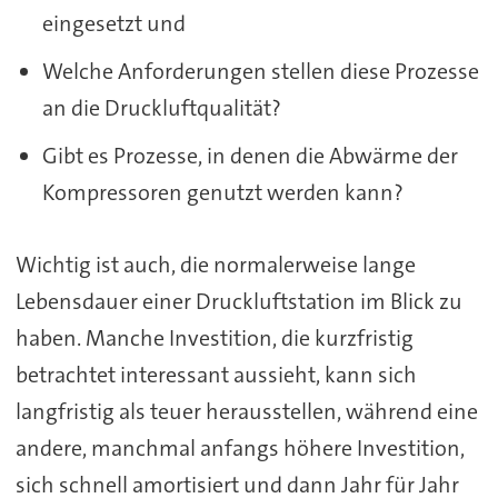
eingesetzt und
Welche Anforderungen stellen diese Prozesse
an die Druckluftqualität?
Gibt es Prozesse, in denen die Abwärme der
Kompressoren genutzt werden kann?
Wichtig ist auch, die normalerweise lange
Lebensdauer einer Druckluftstation im Blick zu
haben. Manche Investition, die kurzfristig
betrachtet interessant aussieht, kann sich
langfristig als teuer herausstellen, während eine
andere, manchmal anfangs höhere Investition,
sich schnell amortisiert und dann Jahr für Jahr