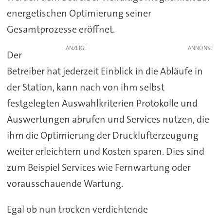
energetischen Optimierung seiner
Gesamtprozesse eröffnet.
ANZEIGE
Der
Betreiber hat jederzeit Einblick in die Abläufe in
der Station, kann nach von ihm selbst
festgelegten Auswahlkriterien Protokolle und
Auswertungen abrufen und Services nutzen, die
ihm die Optimierung der Drucklufterzeugung
weiter erleichtern und Kosten sparen. Dies sind
zum Beispiel Services wie Fernwartung oder
vorausschauende Wartung.
Egal ob nun trocken verdichtende