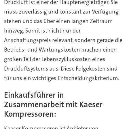
Druckluft ist einer der Hauptenergieträger. Sie
muss zuverlässig und konstant zur Verfügung
stehen und das über einen langen Zeitraum
hinweg. Somit ist nicht nur der
Anschaffungspreis relevant, sondern gerade die
Betriebs- und Wartungskosten machen einen
großen Teil der Lebenszykluskosten eines
Druckluftsystems aus. Diese Folgekosten sind
für uns ein wichtiges Entscheidungskriterium.
Einkaufsführer in
Zusammenarbeit mit Kaeser
Kompressoren:
Kaeser Kompressoren ist Anbieter von