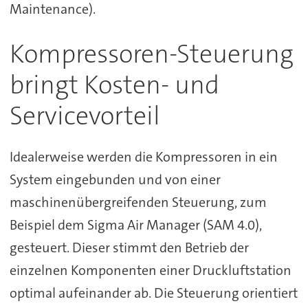
Maintenance).
Kompressoren-Steuerung
bringt Kosten- und
Servicevorteil
Idealerweise werden die Kompressoren in ein
System eingebunden und von einer
maschinenübergreifenden Steuerung, zum
Beispiel dem Sigma Air Manager (SAM 4.0),
gesteuert. Dieser stimmt den Betrieb der
einzelnen Komponenten einer Druckluftstation
optimal aufeinander ab. Die Steuerung orientiert