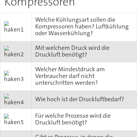
Kompressoren
Welche Kühlungsart sollen die
Kompressoren haben? Luftkühlung
oder Wasserkühlung?
Mit welchem Druck wird die
Druckluft benötigt?
Welcher Mindestdruck am
Verbraucher darf nicht
unterschritten werden?
Wie hoch ist der Druckluftbedarf?
Für welche Prozesse wird die
Druckluft benötigt?
Gibt es Prozesse, in denen die