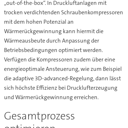
„out-of-the-box“. In Druckluftanlagen mit
trocken verdichtenden Schraubenkompressoren
mit dem hohen Potenzial an
Wärmerückgewinnung kann hiermit die
Wärmeausbeute durch Anpassung der
Betriebsbedingungen optimiert werden.
Verfügen die Kompressoren zudem über eine
energieoptimale Ansteuerung, wie zum Beispiel
die adaptive 3D-advanced-Regelung, dann lässt
sich höchste Effizienz bei Drucklufterzeugung
und Wärmerückgewinnung erreichen.
Gesamtprozess