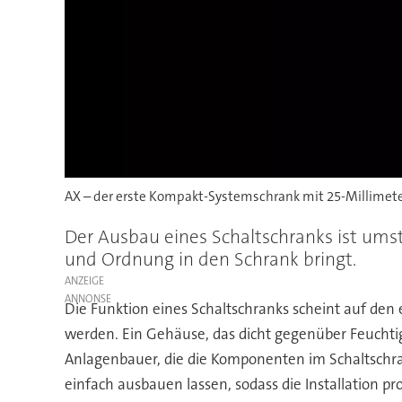
AX – der erste Kompakt-Systemschrank mit 25-Millimete
Der Ausbau eines Schaltschranks ist ums
und Ordnung in den Schrank bringt.
ANZEIGE
Die Funktion eines Schaltschranks scheint auf den
werden. Ein Gehäuse, das dicht gegenüber Feuchtigk
Anlagenbauer, die die Komponenten im Schaltschra
einfach ausbauen lassen, sodass die Installation 