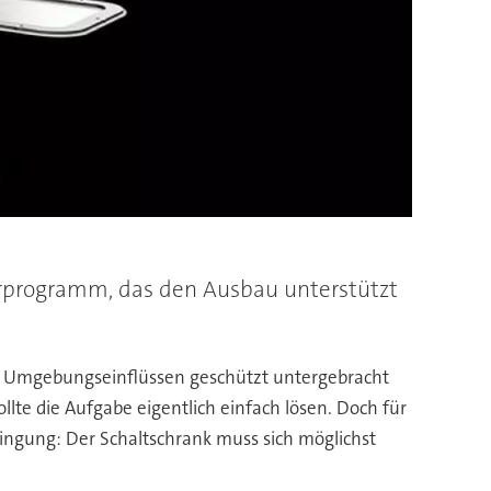
hörprogramm, das den Ausbau unterstützt
vor Umgebungseinflüssen geschützt untergebracht
lte die Aufgabe eigentlich einfach lösen. Doch für
ingung: Der Schaltschrank muss sich möglichst