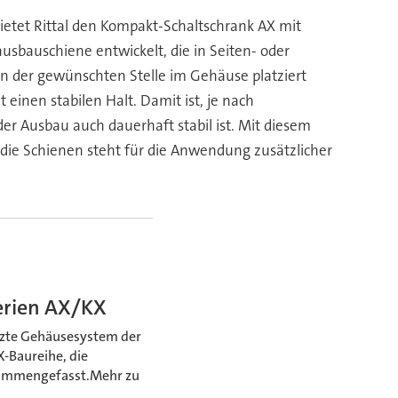
ietet Rittal den Kompakt-Schaltschrank AX mit
bauschiene entwickelt, die in Seiten- oder
n der gewünschten Stelle im Gehäuse platziert
einen stabilen Halt. Damit ist, je nach
der Ausbau auch dauerhaft stabil ist. Mit diesem
 die Schienen steht für die Anwendung zusätzlicher
Serien AX/KX
etzte Gehäusesystem der
-Baureihe, die
usammengefasst.Mehr zu