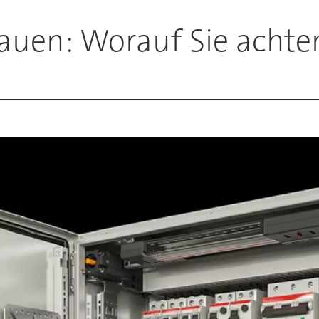
auen: Worauf Sie acht