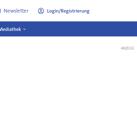
Newsletter
Login/Registrierung
Mediathek
ANZEIGE