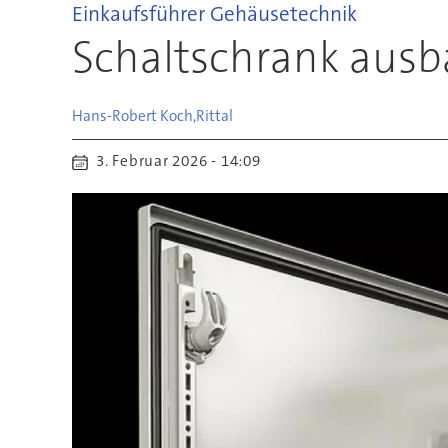
Einkaufsführer Gehäusetechnik
Schaltschrank ausb
Hans-Robert Koch,
Rittal
3. Februar 2026 - 14:09