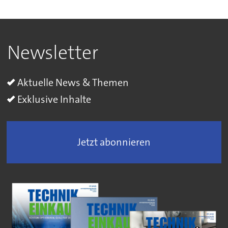
Newsletter
Aktuelle News & Themen
Exklusive Inhalte
Jetzt abonnieren