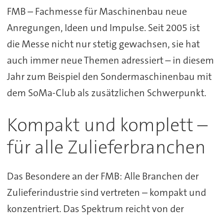
FMB – Fachmesse für Maschinenbau neue
Anregungen, Ideen und Impulse. Seit 2005 ist
die Messe nicht nur stetig gewachsen, sie hat
auch immer neue Themen adressiert – in diesem
Jahr zum Beispiel den Sondermaschinenbau mit
dem SoMa-Club als zusätzlichen Schwerpunkt.
Kompakt und komplett –
für alle Zulieferbranchen
Das Besondere an der FMB: Alle Branchen der
Zulieferindustrie sind vertreten – kompakt und
konzentriert. Das Spektrum reicht von der