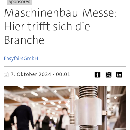
Sponsored
Maschinenbau-Messe:
Hier trifft sich die
Branche
Easyfairs
GmbH
7. Oktober 2024 - 00:01