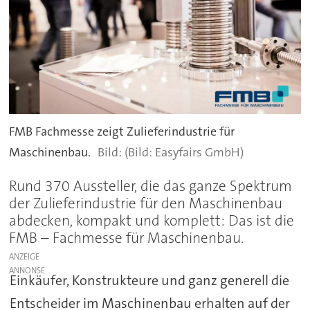
FMB Fachmesse zeigt Zulieferindustrie für
Maschinenbau.
(Bild: Easyfairs GmbH)
Rund 370 Aussteller, die das ganze Spektrum
der Zulieferindustrie für den Maschinenbau
abdecken, kompakt und komplett: Das ist die
FMB – Fachmesse für Maschinenbau.
ANZEIGE
Einkäufer, Konstrukteure und ganz generell die
Entscheider im Maschinenbau erhalten auf der