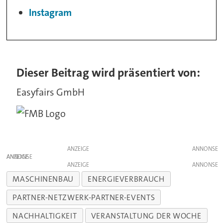
Instagram
Dieser Beitrag wird präsentiert von:
Easyfairs GmbH
ANZEIGE
ANZEIGE
ANZEIGE
MASCHINENBAU
ENERGIEVERBRAUCH
PARTNER-NETZWERK-PARTNER-EVENTS
NACHHALTIGKEIT
VERANSTALTUNG DER WOCHE