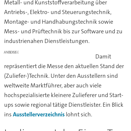
Metall- und Kunststoffverarbeitung über
Antriebs-, Elektro- und Steuerungstechnik,
Montage- und Handhabungstechnik sowie
Mess- und Prüftechnik bis zur Software und zu
industrienahen Dienstleistungen.
ANZEIGE
Damit
repräsentiert die Messe den aktuellen Stand der
(Zuliefer-)Technik. Unter den Ausstellern sind
weltweite Marktführer, aber auch viele
hochspezialisierte kleinere Zulieferer und Start-
ups sowie regional tätige Dienstleister. Ein Blick
ins
Ausstellerverzeichnis
lohnt sich.