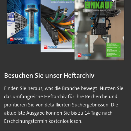
Besuchen Sie unser Heftarchiv
Finden Sie heraus, was die Branche bewegt! Nutzen Sie
das umfangreiche Heftarchiv für Ihre Recherche und
profitieren Sie von detaillierten Suchergebnissen. Die
aktuellste Ausgabe können Sie bis zu 14 Tage nach
Erscheinungstermin kostenlos lesen.