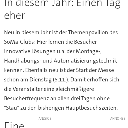
In diesem Jahr: Einen Tag
eher
Neu in diesem Jahr ist der Themenpavillon des
SoMa-Clubs: Hier lernen die Besucher
innovative Lösungen u.a. der Montage-,
Handhabungs- und Automatisierungstechnik
kennen. Ebenfalls neu ist der Start der Messe
schon am Dienstag (5.11.). Damit erhoffen sich
die Veranstalter eine gleichmäßigere
Besucherfrequenz an allen drei Tagen ohne
"Stau" zu den bisherigen Hauptbesuchszeiten.
ANZEIGE
Eine