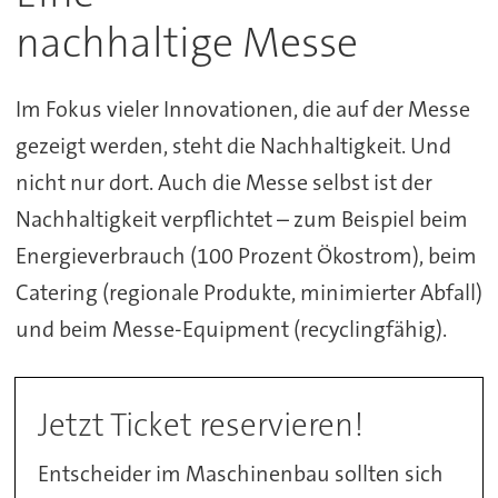
nachhaltige Messe
Im Fokus vieler Innovationen, die auf der Messe
gezeigt werden, steht die Nachhaltigkeit. Und
nicht nur dort. Auch die Messe selbst ist der
Nachhaltigkeit verpflichtet – zum Beispiel beim
Energieverbrauch (100 Prozent Ökostrom), beim
Catering (regionale Produkte, minimierter Abfall)
und beim Messe-Equipment (recyclingfähig).
Jetzt Ticket reservieren!
Entscheider im Maschinenbau sollten sich