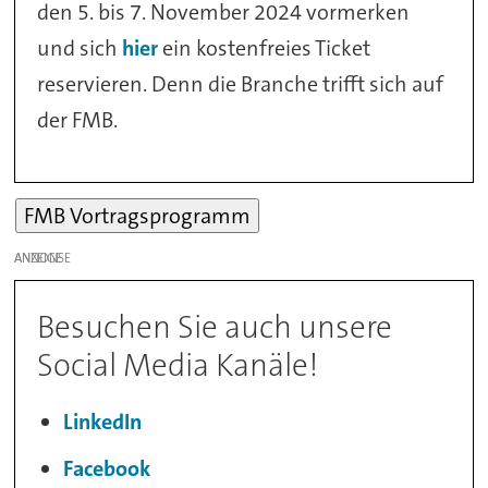
den 5. bis 7. November 2024 vormerken
und sich
hier
ein kostenfreies Ticket
reservieren. Denn die Branche trifft sich auf
der FMB.
FMB Vortragsprogramm
ANZEIGE
Besuchen Sie auch unsere
Social Media Kanäle!
LinkedIn
Facebook