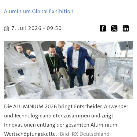
Aluminium Global Exhibition
7. Juli 2026 - 09:50
Die ALUMINIUM 2026 bringt Entscheider, Anwender
und Technologieanbieter zusammen und zeigt
Innovationen entlang der gesamten Aluminium-
Wertschöpfungskette.
RX Deutschland