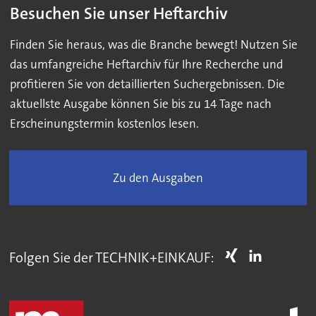
Besuchen Sie unser Heftarchiv
Finden Sie heraus, was die Branche bewegt! Nutzen Sie
das umfangreiche Heftarchiv für Ihre Recherche und
profitieren Sie von detaillierten Suchergebnissen. Die
aktuellste Ausgabe können Sie bis zu 14 Tage nach
Erscheinungstermin kostenlos lesen.
Zu den Ausgaben
Folgen Sie der TECHNIK+EINKAUF: