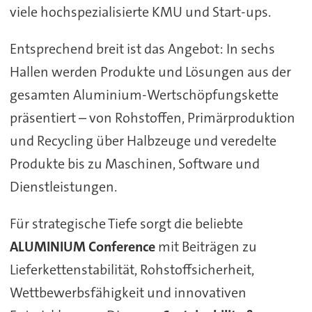
viele hochspezialisierte KMU und Start-ups.
Entsprechend breit ist das Angebot: In sechs
Hallen werden Produkte und Lösungen aus der
gesamten Aluminium-Wertschöpfungskette
präsentiert – von Rohstoffen, Primärproduktion
und Recycling über Halbzeuge und veredelte
Produkte bis zu Maschinen, Software und
Dienstleistungen.
Für strategische Tiefe sorgt die beliebte
ALUMINIUM Conference
mit Beiträgen zu
Lieferkettenstabilität, Rohstoffsicherheit,
Wettbewerbsfähigkeit und innovativen