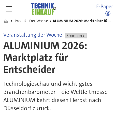
E-Paper
Produkt-Der-Woche
ALUMINIUM 2026: Marktplatz für Entscheider
Home
Veranstaltung der Woche
Sponsored
ALUMINIUM 2026:
Marktplatz für
Entscheider
Technologieschau und wichtigstes
Branchenbarometer – die Weltleitmesse
ALUMINIUM kehrt diesen Herbst nach
Düsseldorf zurück.