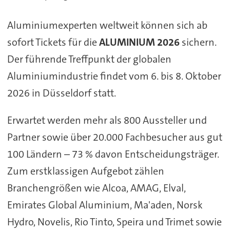
Aluminiumexperten weltweit können sich ab
sofort Tickets für die
ALUMINIUM 2026
sichern.
Der führende Treffpunkt der globalen
Aluminiumindustrie findet vom 6. bis 8. Oktober
2026 in Düsseldorf statt.
Erwartet werden mehr als 800 Aussteller und
Partner sowie über 20.000 Fachbesucher aus gut
100 Ländern – 73 % davon Entscheidungsträger.
Zum erstklassigen Aufgebot zählen
Branchengrößen wie Alcoa, AMAG, Elval,
Emirates Global Aluminium, Ma'aden, Norsk
Hydro, Novelis, Rio Tinto, Speira und Trimet sowie