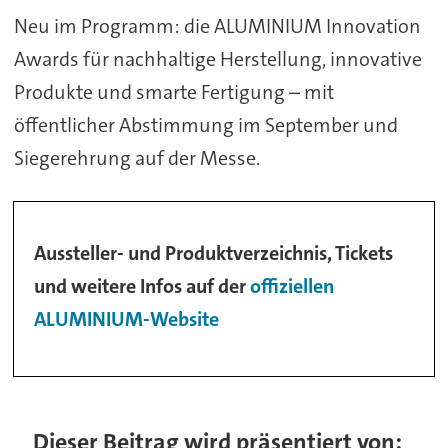
Neu im Programm: die ALUMINIUM Innovation
Awards für nachhaltige Herstellung, innovative
Produkte und smarte Fertigung – mit
öffentlicher Abstimmung im September und
Siegerehrung auf der Messe.
Aussteller- und Produktverzeichnis, Tickets
und weitere Infos auf der
offiziellen
ALUMINIUM-Website
Dieser Beitrag wird präsentiert von: