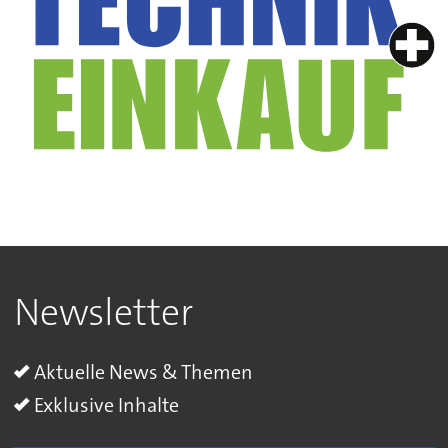
Newsletter
Aktuelle News & Themen
Exklusive Inhalte