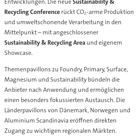
Entwicklungen. Die neue
Sustainability &
Recycling Conference
rückt CO₂-arme Produktion
und umweltschonende Verarbeitung in den
Mittelpunkt – mit angeschlossener
Sustainability & Recycling Area
und eigenem
Showcase.
Themenpavillons zu Foundry, Primary, Surface,
Magnesium und Sustainability bündeln die
Anbieter nach Anwendung und ermöglichen
einen besonders fokussierten Austausch. Die
Länderpavillons von Dänemark, Norwegen und
Aluminium Scandinavia eröffnen direkten
Zugang zu wichtigen regionalen Märkten.