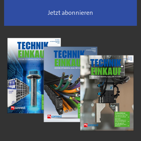
Jetzt abonnieren