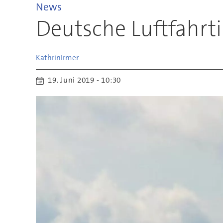
News
Deutsche Luftfahrt
Kathrin
Irmer
19. Juni 2019 - 10:30