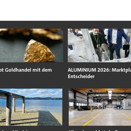
pt Goldhandel mit dem
ALUMINIUM 2026: Marktpla
Entscheider