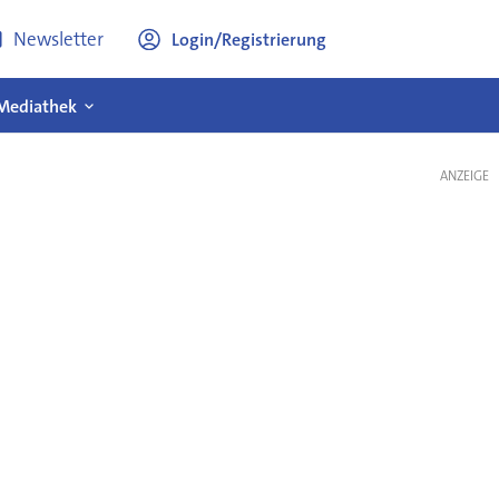
Newsletter
Login/Registrierung
Mediathek
ANZEIGE