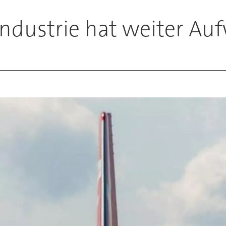
industrie hat weiter Au