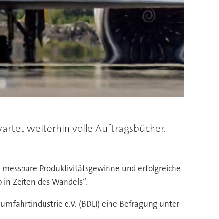
artet weiterhin volle Auftragsbücher.
messbare Produktivitätsgewinne und erfolgreiche
 in Zeiten des Wandels“.
ahrtindustrie e.V. (BDLI) eine Befragung unter