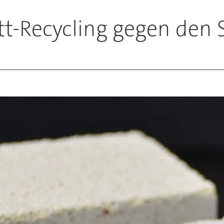
tt-Recycling gegen den