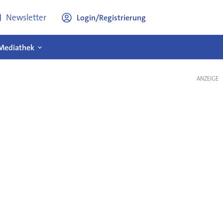
Newsletter
Login/Registrierung
Mediathek
ANZEIGE