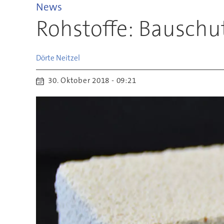
News
Rohstoffe: Bauschu
Dörte
Neitzel
30. Oktober 2018 - 09:21