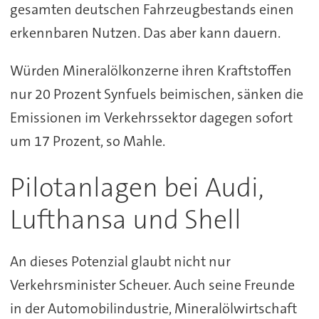
gesamten deutschen Fahrzeugbestands einen
erkennbaren Nutzen. Das aber kann dauern.
Würden Mineralölkonzerne ihren Kraftstoffen
nur 20 Prozent Synfuels beimischen, sänken die
Emissionen im Verkehrssektor dagegen sofort
um 17 Prozent, so Mahle.
Pilotanlagen bei Audi,
Lufthansa und Shell
An dieses Potenzial glaubt nicht nur
Verkehrsminister Scheuer. Auch seine Freunde
in der Automobilindustrie, Mineralölwirtschaft