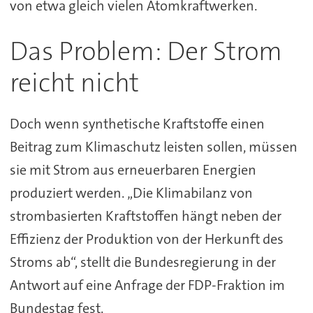
von etwa gleich vielen Atomkraftwerken.
Das Problem: Der Strom
reicht nicht
Doch wenn synthetische Kraftstoffe einen
Beitrag zum Klimaschutz leisten sollen, müssen
sie mit Strom aus erneuerbaren Energien
produziert werden. „Die Klimabilanz von
strombasierten Kraftstoffen hängt neben der
Effizienz der Produktion von der Herkunft des
Stroms ab“, stellt die Bundesregierung in der
Antwort auf eine Anfrage der FDP-Fraktion im
Bundestag fest.