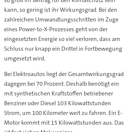
so groß ihr Beitrag für den Klimaschutz sein
kann, so gering ist ihr Wirkungsgrad. Bei den
zahlreichen Umwandlungsschritten im Zuge
eines Power-to-X-Prozesses geht von der
eingesetzten Energie so viel verloren, dass am
Schluss nur knapp ein Drittel in Fortbewegung
umgesetzt wird.
Bei Elektroautos liegt der Gesamtwirkungsgrad
dagegen bei 70 Prozent. Deshalb benötigt ein
mit synthetischen Kraftstoffen betriebener
Benziner oder Diesel 103 Kilowattstunden
Strom, um 100 Kilometer weit zu fahren. Ein E-
Motor kommt mit 15 Kilowattstunden aus. Das