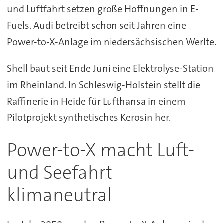
und Luftfahrt setzen große Hoffnungen in E-
Fuels. Audi betreibt schon seit Jahren eine
Power-to-X-Anlage im niedersächsischen Werlte.
Shell baut seit Ende Juni eine Elektrolyse-Station
im Rheinland. In Schleswig-Holstein stellt die
Raffinerie in Heide für Lufthansa in einem
Pilotprojekt synthetisches Kerosin her.
Power-to-X macht Luft-
und Seefahrt
klimaneutral