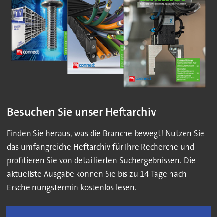
Besuchen Sie unser Heftarchiv
Finden Sie heraus, was die Branche bewegt! Nutzen Sie
das umfangreiche Heftarchiv für Ihre Recherche und
profitieren Sie von detaillierten Suchergebnissen. Die
aktuellste Ausgabe können Sie bis zu 14 Tage nach
Erscheinungstermin kostenlos lesen.