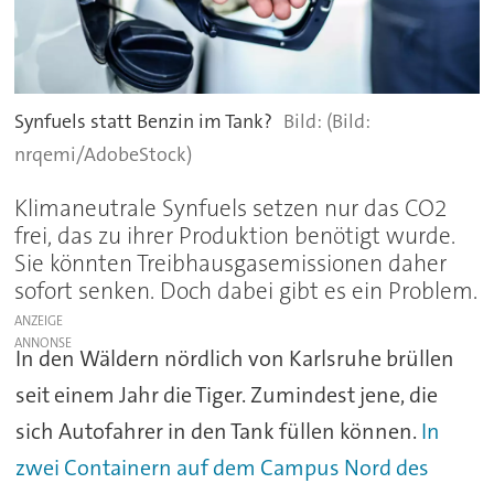
Synfuels statt Benzin im Tank?
(Bild:
nrqemi/AdobeStock)
Klimaneutrale Synfuels setzen nur das CO2
frei, das zu ihrer Produktion benötigt wurde.
Sie könnten Treibhausgasemissionen daher
sofort senken. Doch dabei gibt es ein Problem.
ANZEIGE
In den Wäldern nördlich von Karlsruhe brüllen
seit einem Jahr die Tiger. Zumindest jene, die
sich Autofahrer in den Tank füllen können.
In
zwei Containern auf dem Campus Nord des