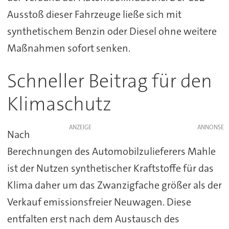
Ausstoß dieser Fahrzeuge ließe sich mit
synthetischem Benzin oder Diesel ohne weitere
Maßnahmen sofort senken.
Schneller Beitrag für den
Klimaschutz
ANZEIGE
Nach
Berechnungen des Automobilzulieferers Mahle
ist der Nutzen synthetischer Kraftstoffe für das
Klima daher um das Zwanzigfache größer als der
Verkauf emissionsfreier Neuwagen. Diese
entfalten erst nach dem Austausch des