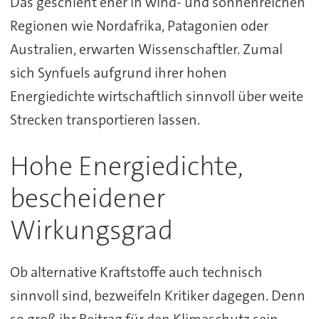
Das geschieht eher in wind- und sonnenreichen
Regionen wie Nordafrika, Patagonien oder
Australien, erwarten Wissenschaftler. Zumal
sich Synfuels aufgrund ihrer hohen
Energiedichte wirtschaftlich sinnvoll über weite
Strecken transportieren lassen.
Hohe Energiedichte,
bescheidener
Wirkungsgrad
Ob alternative Kraftstoffe auch technisch
sinnvoll sind, bezweifeln Kritiker dagegen. Denn