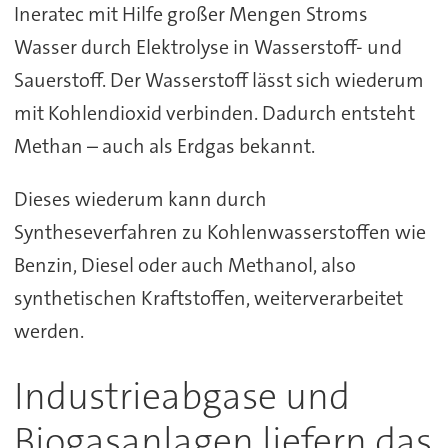
Ineratec mit Hilfe großer Mengen Stroms
Wasser durch Elektrolyse in Wasserstoff- und
Sauerstoff. Der Wasserstoff lässt sich wiederum
mit Kohlendioxid verbinden. Dadurch entsteht
Methan – auch als Erdgas bekannt.
Dieses wiederum kann durch
Syntheseverfahren zu Kohlenwasserstoffen wie
Benzin, Diesel oder auch Methanol, also
synthetischen Kraftstoffen, weiterverarbeitet
werden.
Industrieabgase und
Biogasanlagen liefern das