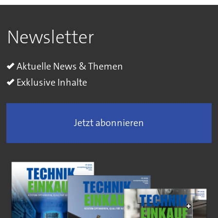
Newsletter
Aktuelle News & Themen
Exklusive Inhalte
Jetzt abonnieren