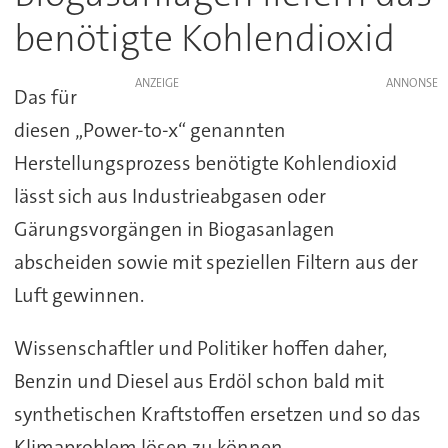
benötigte Kohlendioxid
ANZEIGE
Das für
diesen „Power-to-x“ genannten
Herstellungsprozess benötigte Kohlendioxid
lässt sich aus Industrieabgasen oder
Gärungsvorgängen in Biogasanlagen
abscheiden sowie mit speziellen Filtern aus der
Luft gewinnen.
Wissenschaftler und Politiker hoffen daher,
Benzin und Diesel aus Erdöl schon bald mit
synthetischen Kraftstoffen ersetzen und so das
Klimaproblem lösen zu können.