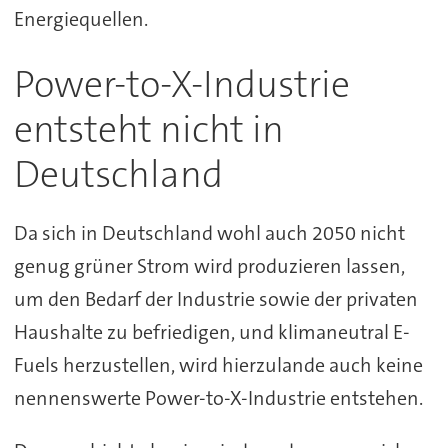
Energiequellen.
Power-to-X-Industrie
entsteht nicht in
Deutschland
Da sich in Deutschland wohl auch 2050 nicht
genug grüner Strom wird produzieren lassen,
um den Bedarf der Industrie sowie der privaten
Haushalte zu befriedigen, und klimaneutral E-
Fuels herzustellen, wird hierzulande auch keine
nennenswerte Power-to-X-Industrie entstehen.