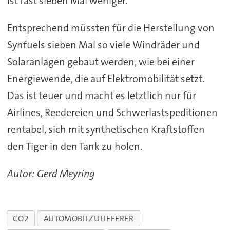
ist fast sieben Mal weniger.
Entsprechend müssten für die Herstellung von
Synfuels sieben Mal so viele Windräder und
Solaranlagen gebaut werden, wie bei einer
Energiewende, die auf Elektromobilität setzt.
Das ist teuer und macht es letztlich nur für
Airlines, Reedereien und Schwerlastspeditionen
rentabel, sich mit synthetischen Kraftstoffen
den Tiger in den Tank zu holen.
Autor: Gerd Meyring
CO2
AUTOMOBILZULIEFERER