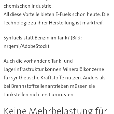
chemischen Industrie.
All diese Vorteile bieten E-Fuels schon heute. Die
Technologie zu ihrer Herstellung ist marktreif.
Synfuels statt Benzin im Tank? (Bild:
nrqemi/AdobeStock)
Auch die vorhandene Tank- und
Lagerinfrastruktur können Mineralölkonzerne
für synthetische Kraftstoffe nutzen. Anders als
bei Brennstoffzellenantrieben müssen sie
Tankstellen nicht erst umrüsten.
Keine Mehrbelastung für