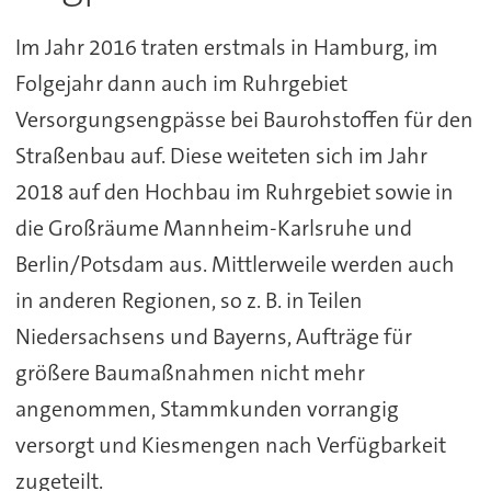
Im Jahr 2016 traten erstmals in Hamburg, im
Folgejahr dann auch im Ruhrgebiet
Versorgungsengpässe bei Baurohstoffen für den
Straßenbau auf. Diese weiteten sich im Jahr
2018 auf den Hochbau im Ruhrgebiet sowie in
die Großräume Mannheim-Karlsruhe und
Berlin/Potsdam aus. Mittlerweile werden auch
in anderen Regionen, so z. B. in Teilen
Niedersachsens und Bayerns, Aufträge für
größere Baumaßnahmen nicht mehr
angenommen, Stammkunden vorrangig
versorgt und Kiesmengen nach Verfügbarkeit
zugeteilt.