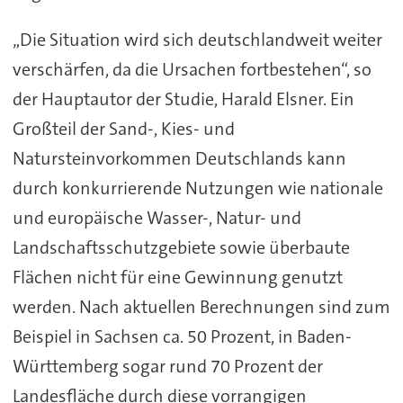
„Die Situation wird sich deutschlandweit weiter
verschärfen, da die Ursachen fortbestehen“, so
der Hauptautor der Studie, Harald Elsner. Ein
Großteil der Sand-, Kies- und
Natursteinvorkommen Deutschlands kann
durch konkurrierende Nutzungen wie nationale
und europäische Wasser-, Natur- und
Landschaftsschutzgebiete sowie überbaute
Flächen nicht für eine Gewinnung genutzt
werden. Nach aktuellen Berechnungen sind zum
Beispiel in Sachsen ca. 50 Prozent, in Baden-
Württemberg sogar rund 70 Prozent der
Landesfläche durch diese vorrangigen