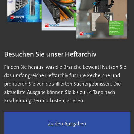
Besuchen Sie unser Heftarchiv
Finden Sie heraus, was die Branche bewegt! Nutzen Sie
das umfangreiche Heftarchiv für Ihre Recherche und
profitieren Sie von detaillierten Suchergebnissen. Die
aktuellste Ausgabe können Sie bis zu 14 Tage nach
Erscheinungstermin kostenlos lesen.
Zu den Ausgaben