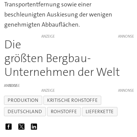
Transportentfernung sowie einer
beschleunigten Auskiesung der wenigen
genehmigten Abbauflächen.
ANZEIGE
Die
größten Bergbau-
Unternehmen der Welt
ANZEIGE
ANZEIGE
PRODUKTION
KRITISCHE ROHSTOFFE
DEUTSCHLAND
ROHSTOFFE
LIEFERKETTE