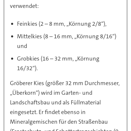
verwendet:
Feinkies (2 – 8 mm, „Körnung 2/8“),
Mittelkies (8 – 16 mm, „Körnung 8/16“)
und
Grobkies (16 – 32 mm, „Körnung
16/32“).
Gröberer Kies (größer 32 mm Durchmesser,
„Überkorn“) wird im Garten- und
Landschaftsbau und als Füllmaterial
eingesetzt. Er findet ebenso in
Mineralgemischen für den Straßenbau