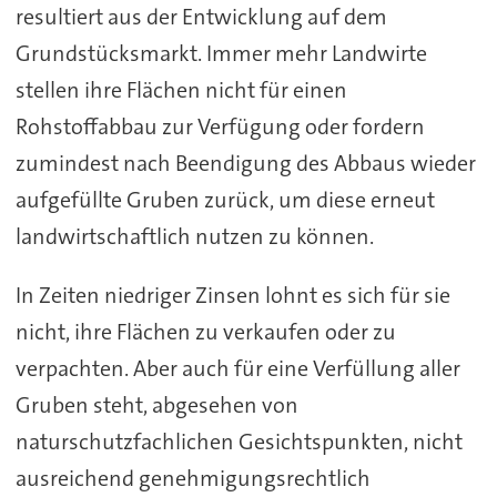
resultiert aus der Entwicklung auf dem
Grundstücksmarkt. Immer mehr Landwirte
stellen ihre Flächen nicht für einen
Rohstoffabbau zur Verfügung oder fordern
zumindest nach Beendigung des Abbaus wieder
aufgefüllte Gruben zurück, um diese erneut
landwirtschaftlich nutzen zu können.
In Zeiten niedriger Zinsen lohnt es sich für sie
nicht, ihre Flächen zu verkaufen oder zu
verpachten. Aber auch für eine Verfüllung aller
Gruben steht, abgesehen von
naturschutzfachlichen Gesichtspunkten, nicht
ausreichend genehmigungsrechtlich