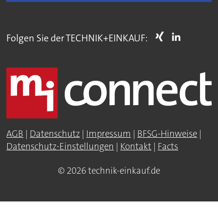
Folgen Sie der TECHNIK+EINKAUF:
AGB
|
Datenschutz
|
Impressum
|
BFSG-Hinweise
|
Datenschutz-Einstellungen
|
Kontakt
|
Facts
© 2026 technik-einkauf.de