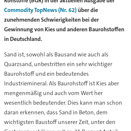
Rohstoffe (BGR) in der aktuellen Ausgabe der
Commodity TopNews (Nr. 62)
über die
zunehmenden Schwierigkeiten bei der
Gewinnung von Kies und anderen Baurohstoffen
in Deutschland.
Sand ist, sowohl als Bausand wie auch als
Quarzsand, unbestritten ein sehr wichtiger
Baurohstoff und ein bedeutendes
Industriemineral. Als Baurohstoff ist Kies aber
mengenmäßig und auch vom Wert her
wesentlich bedeutender. Dies kann man schon
daran erkennen, dass Sand in Beton, dem
wichtigsten Baustoff unserer Zeit, unter den