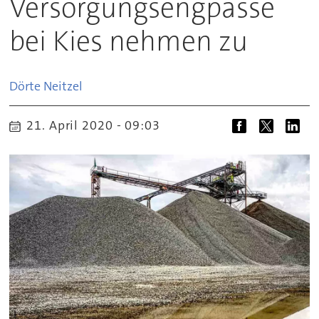
Versorgungsengpässe
bei Kies nehmen zu
Dörte
Neitzel
21. April 2020 - 09:03