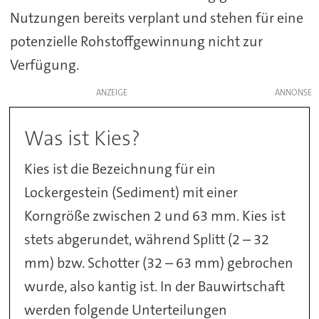
Nutzungen bereits verplant und stehen für eine
potenzielle Rohstoffgewinnung nicht zur
Verfügung.
ANZEIGE
Was ist Kies?
Kies ist die Bezeichnung für ein
Lockergestein (Sediment) mit einer
Korngröße zwischen 2 und 63 mm. Kies ist
stets abgerundet, während Splitt (2 – 32
mm) bzw. Schotter (32 – 63 mm) gebrochen
wurde, also kantig ist. In der Bauwirtschaft
werden folgende Unterteilungen