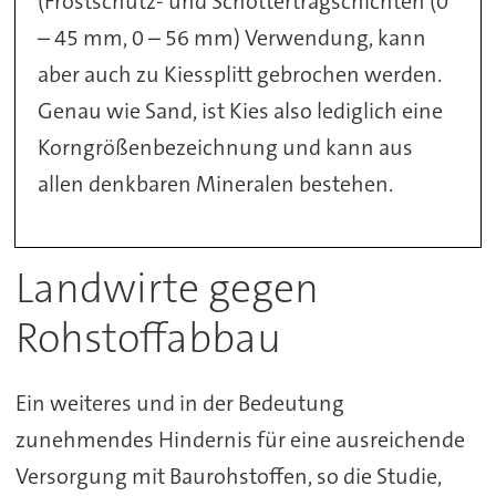
(Frostschutz- und Schottertragschichten (0
– 45 mm, 0 – 56 mm) Verwendung, kann
aber auch zu Kiessplitt gebrochen werden.
Genau wie Sand, ist Kies also lediglich eine
Korngrößenbezeichnung und kann aus
allen denkbaren Mineralen bestehen.
Landwirte gegen
Rohstoffabbau
Ein weiteres und in der Bedeutung
zunehmendes Hindernis für eine ausreichende
Versorgung mit Baurohstoffen, so die Studie,