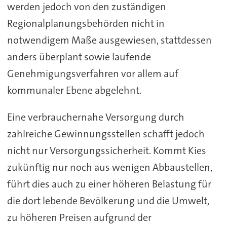
werden jedoch von den zuständigen
Regionalplanungsbehörden nicht in
notwendigem Maße ausgewiesen, stattdessen
anders überplant sowie laufende
Genehmigungsverfahren vor allem auf
kommunaler Ebene abgelehnt.
Eine verbrauchernahe Versorgung durch
zahlreiche Gewinnungsstellen schafft jedoch
nicht nur Versorgungssicherheit. Kommt Kies
zukünftig nur noch aus wenigen Abbaustellen,
führt dies auch zu einer höheren Belastung für
die dort lebende Bevölkerung und die Umwelt,
zu höheren Preisen aufgrund der