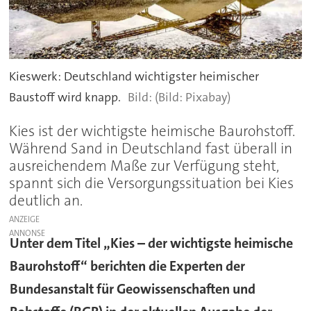
Kieswerk: Deutschland wichtigster heimischer
Baustoff wird knapp.
(Bild: Pixabay)
Kies ist der wichtigste heimische Baurohstoff.
Während Sand in Deutschland fast überall in
ausreichendem Maße zur Verfügung steht,
spannt sich die Versorgungssituation bei Kies
deutlich an.
ANZEIGE
Unter dem Titel „Kies – der wichtigste heimische
Baurohstoff“ berichten die Experten der
Bundesanstalt für Geowissenschaften und