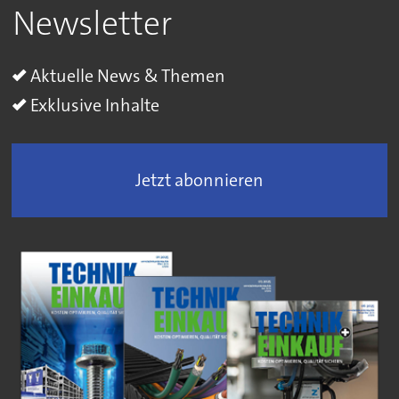
Newsletter
Aktuelle News & Themen
Exklusive Inhalte
Jetzt abonnieren