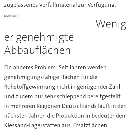
zugelassenes Verfüllmaterial zur Verfügung.
ANZEIGE
Wenig
er genehmigte
Abbauflächen
Ein anderes Problem: Seit Jahren werden
genehmigungsfähige Flächen für die
Rohstoffgewinnung nicht in genügender Zahl
und zudem nur sehr schleppend bereitgestellt.
In mehreren Regionen Deutschlands läuft in den
nächsten Jahren die Produktion in bedeutenden
Kiessand-Lagerstätten aus. Ersatzflächen