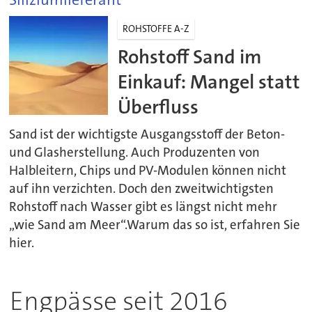
ROHSTOFFE A-Z
Rohstoff Sand im
Einkauf: Mangel statt
Überfluss
Sand ist der wichtigste Ausgangsstoff der Beton-
und Glasherstellung. Auch Produzenten von
Halbleitern, Chips und PV-Modulen können nicht
auf ihn verzichten. Doch den zweitwichtigsten
Rohstoff nach Wasser gibt es längst nicht mehr
„wie Sand am Meer“.Warum das so ist, erfahren Sie
hier.
Engpässe seit 2016