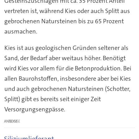
Gesteinszuschlägen mit ca. 35 Prozent Anteil
vertreten ist, während Kies oder auch Splitt aus
gebrochenen Natursteinen bis zu 65 Prozent
ausmachen.
Kies ist aus geologischen Gründen seltener als
Sand, der Bedarf aber weitaus höher. Benötigt
wird Kies vor allem für die Betonproduktion. Bei
allen Baurohstoffen, insbesondere aber bei Kies
und auch gebrochenen Natursteinen (Schotter,
Splitt) gibt es bereits seit einiger Zeit
Versorgungsengpässe.
ANZEIGE
Siliziumlieferant