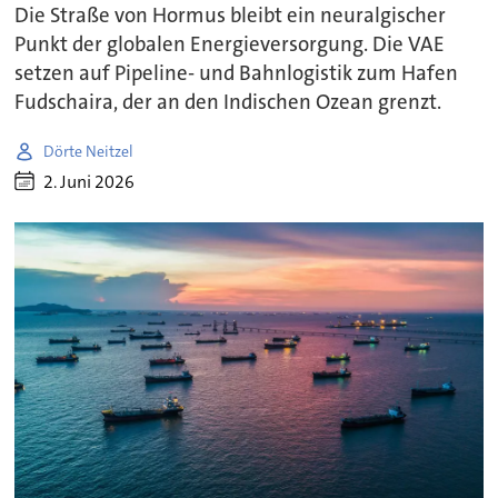
Die Straße von Hormus bleibt ein neuralgischer
Punkt der globalen Energieversorgung. Die VAE
setzen auf Pipeline- und Bahnlogistik zum Hafen
Fudschaira, der an den Indischen Ozean grenzt.
Dörte Neitzel
2. Juni 2026