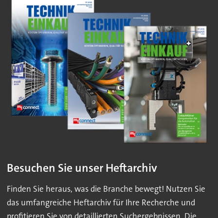
Besuchen Sie unser Heftarchiv
Finden Sie heraus, was die Branche bewegt! Nutzen Sie
das umfangreiche Heftarchiv für Ihre Recherche und
profitieren Sie von detaillierten Suchergebnissen. Die