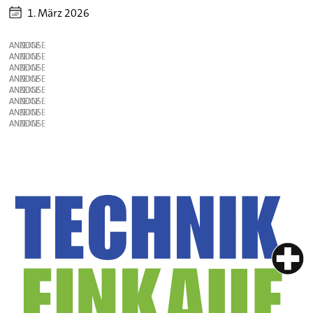
1. März 2026
ANZEIGE
ANZEIGE
ANZEIGE
ANZEIGE
ANZEIGE
ANZEIGE
ANZEIGE
ANZEIGE