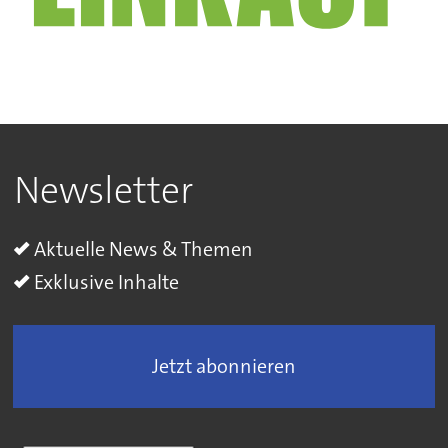
Newsletter
Aktuelle News & Themen
Exklusive Inhalte
Jetzt abonnieren