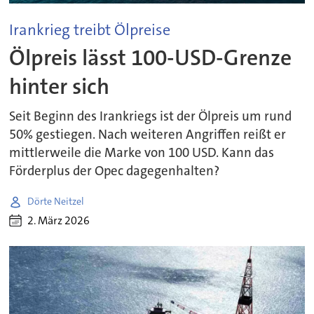
Irankrieg treibt Ölpreise
Ölpreis lässt 100-USD-Grenze
hinter sich
Seit Beginn des Irankriegs ist der Ölpreis um rund
50% gestiegen. Nach weiteren Angriffen reißt er
mittlerweile die Marke von 100 USD. Kann das
Förderplus der Opec dagegenhalten?
Dörte Neitzel
2. März 2026