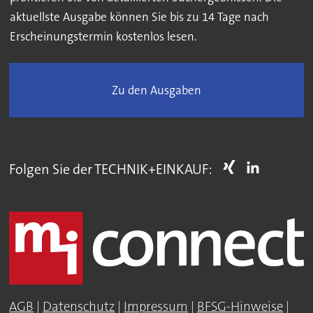
aktuellste Ausgabe können Sie bis zu 14 Tage nach
Erscheinungstermin kostenlos lesen.
Zu den Ausgaben
Folgen Sie der TECHNIK+EINKAUF:
AGB
|
Datenschutz
|
Impressum
|
BFSG-Hinweise
|