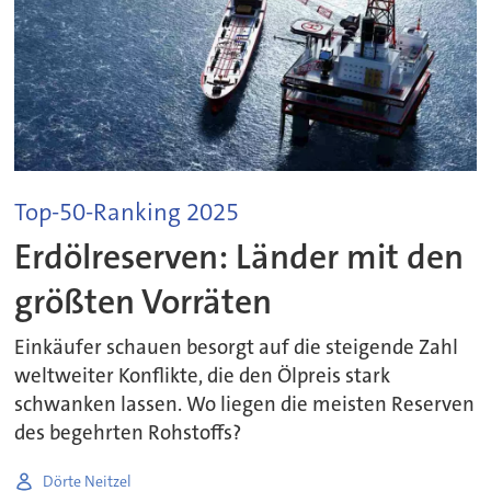
Top-50-Ranking 2025
Erdölreserven: Länder mit den
größten Vorräten
Einkäufer schauen besorgt auf die steigende Zahl
weltweiter Konflikte, die den Ölpreis stark
schwanken lassen. Wo liegen die meisten Reserven
des begehrten Rohstoffs?
Dörte Neitzel