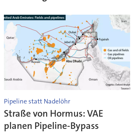
Pipeline statt Nadelöhr
Straße von Hormus: VAE
planen Pipeline-Bypass