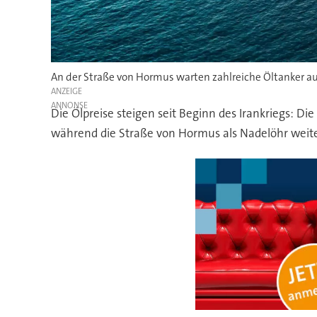
An der Straße von Hormus warten zahlreiche Öltanker au
ANZEIGE
Die Ölpreise steigen seit Beginn des Irankriegs: Di
während die Straße von Hormus als Nadelöhr weiter