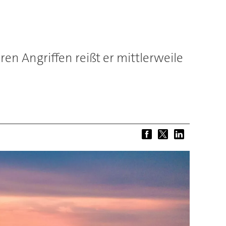
en Angriffen reißt er mittlerweile