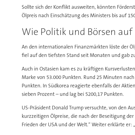
Sollte sich der Konflikt ausweiten, könnten Förder
Ölpreis nach Einschätzung des Ministers bis auf 15
Wie Politik und Börsen auf
An den internationalen Finanzmärkten löste der Öl
fiel auf den tiefsten Stand seit Monaten und gab 
Auch in Ostasien kam es zu kräftigen Kursverlusten
Marke von 53.000 Punkten. Rund 25 Minuten nach 
Punkten. In Südkorea reagierte ebenfalls der Akti
sieben Prozent – und lag bei 5200,17 Punkten.
US-Präsident Donald Trump versuchte, von den Auswi
kurzzeitigen Ölpreise, die nach der Beseitigung der
Frieden der USA und der Welt.“ Weiter erklärte er: