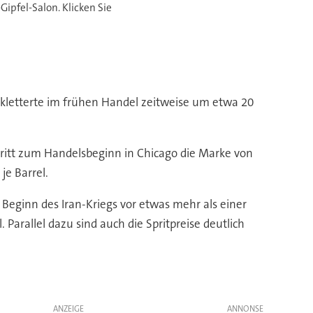
pfel-Salon. Klicken Sie
lt, kletterte im frühen Handel zeitweise um etwa 20
ritt zum Handelsbeginn in Chicago die Marke von
je Barrel.
Beginn des Iran-Kriegs vor etwas mehr als einer
Parallel dazu sind auch die Spritpreise deutlich
ANZEIGE