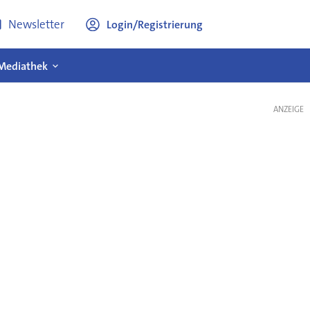
Newsletter
Login/Registrierung
Mediathek
ANZEIGE