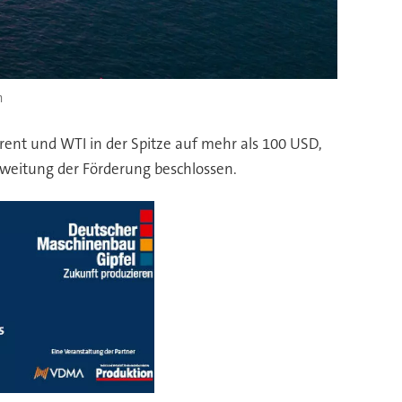
m
 Brent und WTI in der Spitze auf mehr als 100 USD,
sweitung der Förderung beschlossen.