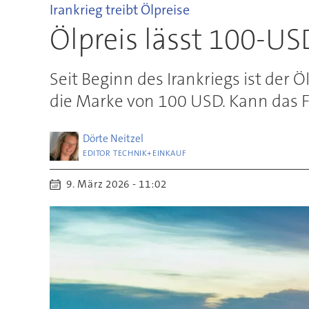
Irankrieg treibt Ölpreise
Ölpreis lässt 100-US
Seit Beginn des Irankriegs ist der 
die Marke von 100 USD. Kann das 
Dörte
Neitzel
EDITOR TECHNIK+EINKAUF
9. März 2026 - 11:02