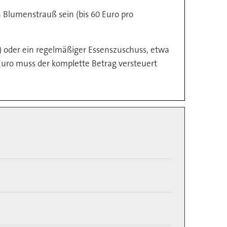
 Blumenstrauß sein (bis 60 Euro pro
t) oder ein regelmäßiger Essenszuschuss, etwa
 Euro muss der komplette Betrag versteuert