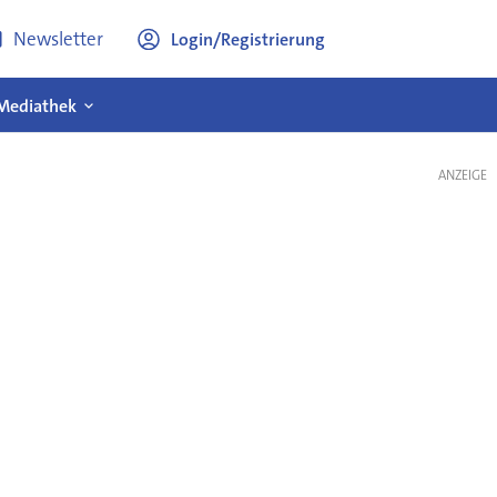
Newsletter
Login/Registrierung
Mediathek
ANZEIGE