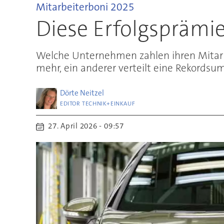
Mitarbeiterboni 2025
Diese Erfolgsprämi
Welche Unternehmen zahlen ihren Mitarbe
mehr, ein anderer verteilt eine Rekords
Dörte
Neitzel
EDITOR TECHNIK+EINKAUF
27. April 2026 - 09:57