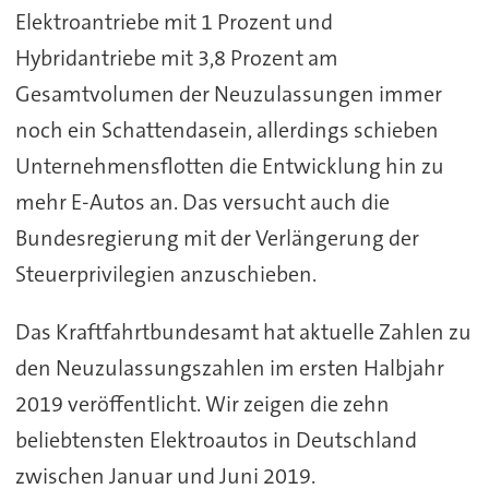
Elektroantriebe mit 1 Prozent und
Hybridantriebe mit 3,8 Prozent am
Gesamtvolumen der Neuzulassungen immer
noch ein Schattendasein, allerdings schieben
Unternehmensflotten die Entwicklung hin zu
mehr E-Autos an. Das versucht auch die
Bundesregierung mit der Verlängerung der
Steuerprivilegien anzuschieben.
Das Kraftfahrtbundesamt hat aktuelle Zahlen zu
den Neuzulassungszahlen im ersten Halbjahr
2019 veröffentlicht. Wir zeigen die zehn
beliebtensten Elektroautos in Deutschland
zwischen Januar und Juni 2019.