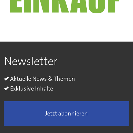
Newsletter
Aktuelle News & Themen
Exklusive Inhalte
Jetzt abonnieren