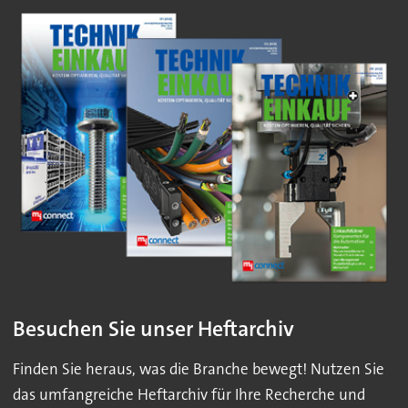
Besuchen Sie unser Heftarchiv
Finden Sie heraus, was die Branche bewegt! Nutzen Sie
das umfangreiche Heftarchiv für Ihre Recherche und