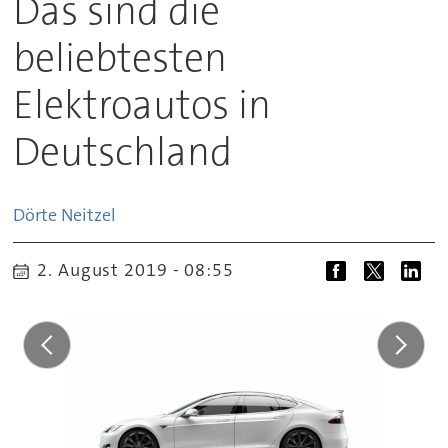
Das sind die
beliebtesten
Elektroautos in
Deutschland
Dörte
Neitzel
2. August 2019 - 08:55