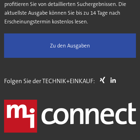
profitieren Sie von detaillierten Suchergebnissen. Die
aktuellste Ausgabe können Sie bis zu 14 Tage nach
Erscheinungstermin kostenlos lesen.
Zu den Ausgaben
Folgen Sie der TECHNIK+EINKAUF: