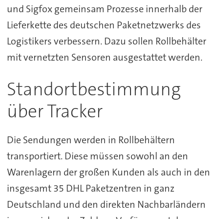
und Sigfox gemeinsam Prozesse innerhalb der
Lieferkette des deutschen Paketnetzwerks des
Logistikers verbessern. Dazu sollen Rollbehälter
mit vernetzten Sensoren ausgestattet werden.
Standortbestimmung
über Tracker
Die Sendungen werden in Rollbehältern
transportiert. Diese müssen sowohl an den
Warenlagern der großen Kunden als auch in den
insgesamt 35 DHL Paketzentren in ganz
Deutschland und den direkten Nachbarländern