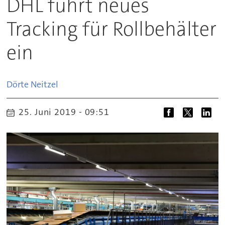
DHL führt neues
Tracking für Rollbehälter
ein
Dörte
Neitzel
25. Juni 2019 - 09:51