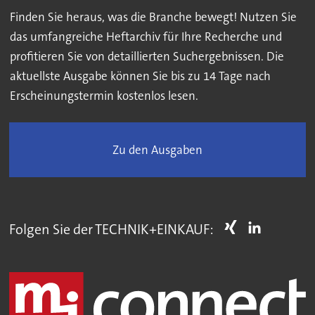
Finden Sie heraus, was die Branche bewegt! Nutzen Sie
das umfangreiche Heftarchiv für Ihre Recherche und
profitieren Sie von detaillierten Suchergebnissen. Die
aktuellste Ausgabe können Sie bis zu 14 Tage nach
Erscheinungstermin kostenlos lesen.
Zu den Ausgaben
Folgen Sie der TECHNIK+EINKAUF: