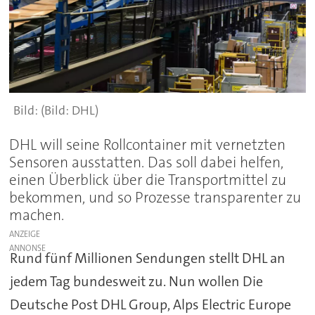
(Bild: DHL)
DHL will seine Rollcontainer mit vernetzten
Sensoren ausstatten. Das soll dabei helfen,
einen Überblick über die Transportmittel zu
bekommen, und so Prozesse transparenter zu
machen.
ANZEIGE
Rund fünf Millionen Sendungen stellt DHL an
jedem Tag bundesweit zu. Nun wollen Die
Deutsche Post DHL Group, Alps Electric Europe