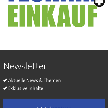
Newsletter
Aktuelle News & Themen
Exklusive Inhalte