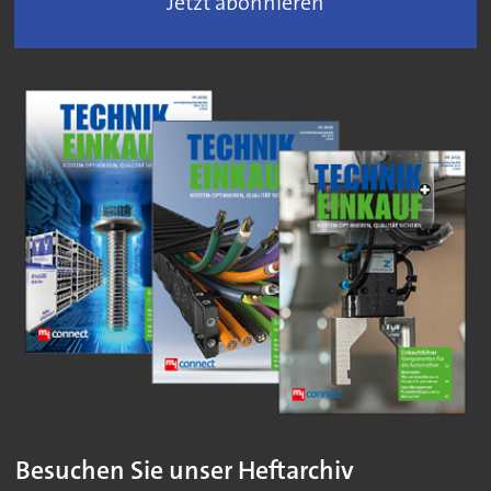
Jetzt abonnieren
Besuchen Sie unser Heftarchiv