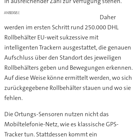
in ausreichender Zahl zur Verfügung stehen.
ANZEIGE
Daher
werden im ersten Schritt rund 250.000 DHL
Rollbehälter EU-weit sukzessive mit
intelligenten Trackern ausgestattet, die genauen
Aufschluss über den Standort des jeweiligen
Rollbehälters geben und Bewegungen erkennen.
Auf diese Weise könne ermittelt werden, wo sich
zurückgegebene Rollbehälter stauen und wo sie
fehlen.
Die Ortungs-Sensoren nutzen nicht das
Mobiltelefonie-Netz, wie es klassische GPS-
Tracker tun. Stattdessen kommt ein