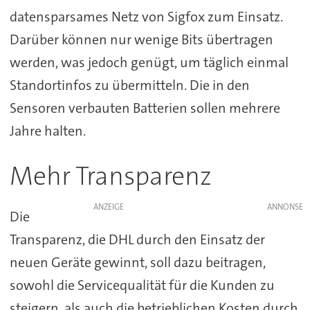
datensparsames Netz von Sigfox zum Einsatz.
Darüber können nur wenige Bits übertragen
werden, was jedoch genügt, um täglich einmal
Standortinfos zu übermitteln. Die in den
Sensoren verbauten Batterien sollen mehrere
Jahre halten.
Mehr Transparenz
ANZEIGE
Die
Transparenz, die DHL durch den Einsatz der
neuen Geräte gewinnt, soll dazu beitragen,
sowohl die Servicequalität für die Kunden zu
steigern, als auch die betrieblichen Kosten durch