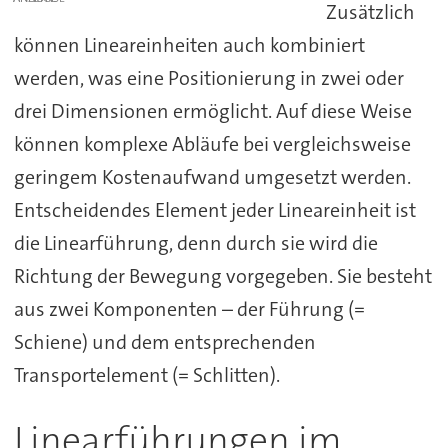
Zusätzlich
können Lineareinheiten auch kombiniert
werden, was eine Positionierung in zwei oder
drei Dimensionen ermöglicht. Auf diese Weise
können komplexe Abläufe bei vergleichsweise
geringem Kostenaufwand umgesetzt werden.
Entscheidendes Element jeder Lineareinheit ist
die Linearführung, denn durch sie wird die
Richtung der Bewegung vorgegeben. Sie besteht
aus zwei Komponenten – der Führung (=
Schiene) und dem entsprechenden
Transportelement (= Schlitten).
Linearführungen im