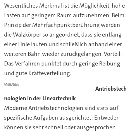
Wesentliches Merkmal ist die Möglichkeit, hohe
Lasten auf geringem Raum aufzunehmen. Beim
Prinzip der Mehrfachpunktberührung werden
die Walzkörper so angeordnet, dass sie entlang
einer Linie laufen und schließlich anhand einer
weiteren Bahn wieder zurückgelangen. Vorteil:
Das Verfahren punktet durch geringe Reibung
und gute Kräfteverteilung.
ANZEIGE
Antriebstech
nologien in der Lineartechnik
Moderne Antriebstechnologien sind stets auf
spezifische Aufgaben ausgerichtet: Entweder
können sie sehr schnell oder ausgesprochen