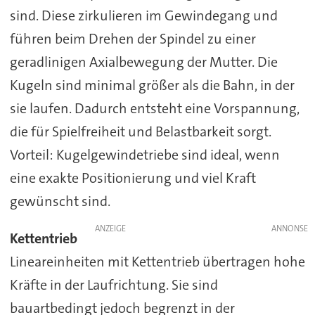
sind. Diese zirkulieren im Gewindegang und
führen beim Drehen der Spindel zu einer
geradlinigen Axialbewegung der Mutter. Die
Kugeln sind minimal größer als die Bahn, in der
sie laufen. Dadurch entsteht eine Vorspannung,
die für Spielfreiheit und Belastbarkeit sorgt.
Vorteil: Kugelgewindetriebe sind ideal, wenn
eine exakte Positionierung und viel Kraft
gewünscht sind.
ANZEIGE
Kettentrieb
Lineareinheiten mit Kettentrieb übertragen hohe
Kräfte in der Laufrichtung. Sie sind
bauartbedingt jedoch begrenzt in der