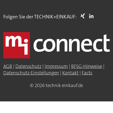
Folgen Sie der TECHNIK+EINKAUF:
AGB
|
Datenschutz
|
Impressum
|
BFSG-Hinweise
|
Datenschutz-Einstellungen
|
Kontakt
|
Facts
© 2026 technik-einkauf.de