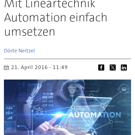
Mit Lineartechnik
Automation einfach
umsetzen
Dörte
Neitzel
21. April 2016 - 11:49