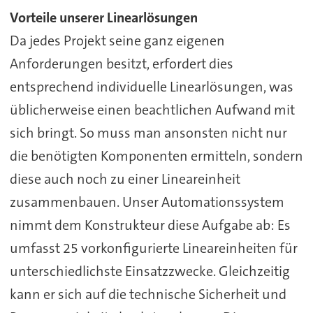
Vorteile unserer Linearlösungen
Da jedes Projekt seine ganz eigenen
Anforderungen besitzt, erfordert dies
entsprechend individuelle Linearlösungen, was
üblicherweise einen beachtlichen Aufwand mit
sich bringt. So muss man ansonsten nicht nur
die benötigten Komponenten ermitteln, sondern
diese auch noch zu einer Lineareinheit
zusammenbauen. Unser Automationssystem
nimmt dem Konstrukteur diese Aufgabe ab: Es
umfasst 25 vorkonfigurierte Lineareinheiten für
unterschiedlichste Einsatzzwecke. Gleichzeitig
kann er sich auf die technische Sicherheit und