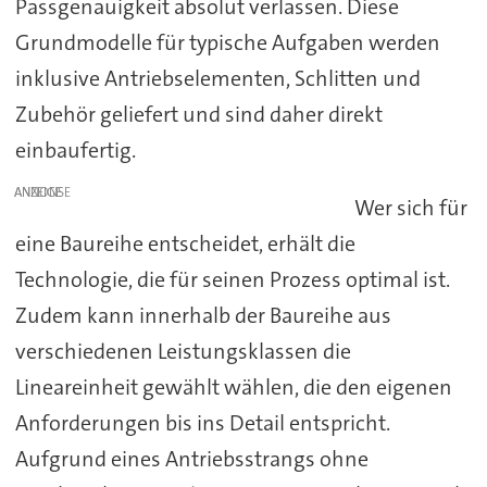
Passgenauigkeit absolut verlassen. Diese
Grundmodelle für typische Aufgaben werden
inklusive Antriebselementen, Schlitten und
Zubehör geliefert und sind daher direkt
einbaufertig.
ANZEIGE
Wer sich für
eine Baureihe entscheidet, erhält die
Technologie, die für seinen Prozess optimal ist.
Zudem kann innerhalb der Baureihe aus
verschiedenen Leistungsklassen die
Lineareinheit gewählt wählen, die den eigenen
Anforderungen bis ins Detail entspricht.
Aufgrund eines Antriebsstrangs ohne