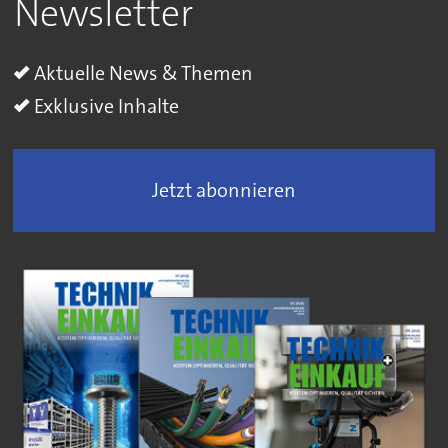
Newsletter
Aktuelle News & Themen
Exklusive Inhalte
Jetzt abonnieren