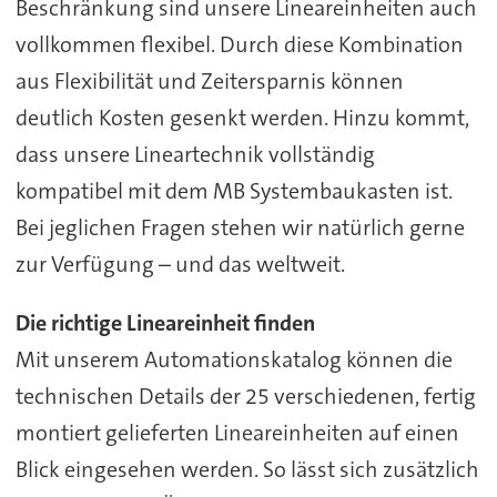
Beschränkung sind unsere Lineareinheiten auch
vollkommen flexibel. Durch diese Kombination
aus Flexibilität und Zeitersparnis können
deutlich Kosten gesenkt werden. Hinzu kommt,
dass unsere Lineartechnik vollständig
kompatibel mit dem MB Systembaukasten ist.
Bei jeglichen Fragen stehen wir natürlich gerne
zur Verfügung – und das weltweit.
Die richtige Lineareinheit finden
Mit unserem Automationskatalog können die
technischen Details der 25 verschiedenen, fertig
montiert gelieferten Lineareinheiten auf einen
Blick eingesehen werden. So lässt sich zusätzlich