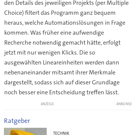
den Details des jeweiligen Projekts (per Multiple
Choice) filtert das Programm ganz bequem
heraus, welche Automationslösungen in Frage
kommen. Was früher eine aufwendige
Recherche notwendig gemacht hätte, erfolgt
jetzt mit nur wenigen Klicks. Die so
ausgewählten Lineareinheiten werden dann
nebenaneinander mitsamt ihrer Merkmale
dargestellt, sodass sich auf dieser Grundlage
noch besser eine Entscheidung treffen lässt.
ANZEIGE
Ratgeber
TECHNIK