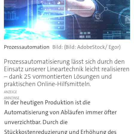
Prozessautomation
(Bild: AdobeStock/ Egor)
Prozessautomatisierung lässt sich durch den
Einsatz unserer Lineartechnik leicht realisieren
– dank 25 vormontierten Lösungen und
praktischen Online-Hilfsmitteln.
ANZEIGE
In der heutigen Produktion ist die
Automatisierung von Abläufen immer öfter
unverzichtbar. Durch die
Stückkostenreduzierung und Erhöhung des