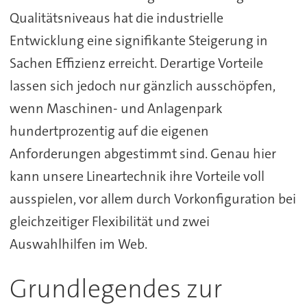
Qualitätsniveaus hat die industrielle
Entwicklung eine signifikante Steigerung in
Sachen Effizienz erreicht. Derartige Vorteile
lassen sich jedoch nur gänzlich ausschöpfen,
wenn Maschinen- und Anlagenpark
hundertprozentig auf die eigenen
Anforderungen abgestimmt sind. Genau hier
kann unsere Lineartechnik ihre Vorteile voll
ausspielen, vor allem durch Vorkonfiguration bei
gleichzeitiger Flexibilität und zwei
Auswahlhilfen im Web.
Grundlegendes zur