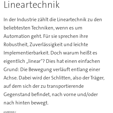
Lineartechnik
In der Industrie zählt die Lineartechnik zu den
beliebtesten Techniken, wenn es um
Automation geht. Für sie sprechen ihre
Robustheit, Zuverlässigkeit und leichte
Implementierbarkeit. Doch warum heißt es
eigentlich „linear“? Dies hat einen einfachen
Grund: Die Bewegung verläuft entlang einer
Achse. Dabei wird der Schlitten, also der Träger,
auf dem sich der zu transportierende
Gegenstand befindet, nach vorne und/oder
nach hinten bewegt.
ANZEIGE