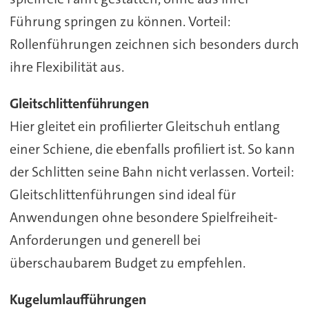
Führung springen zu können. Vorteil:
Rollenführungen zeichnen sich besonders durch
ihre Flexibilität aus.
Gleitschlittenführungen
Hier gleitet ein profilierter Gleitschuh entlang
einer Schiene, die ebenfalls profiliert ist. So kann
der Schlitten seine Bahn nicht verlassen. Vorteil:
Gleitschlittenführungen sind ideal für
Anwendungen ohne besondere Spielfreiheit-
Anforderungen und generell bei
überschaubarem Budget zu empfehlen.
Kugelumlaufführungen