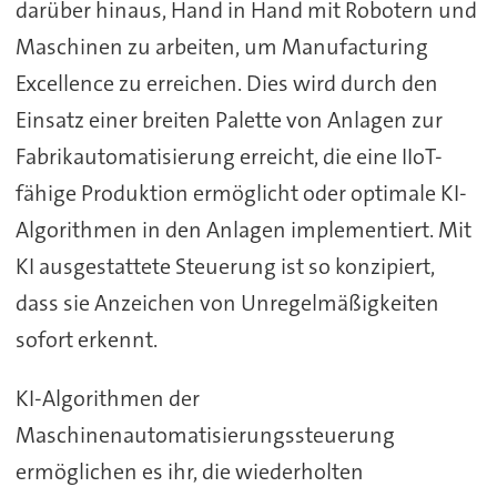
darüber hinaus, Hand in Hand mit Robotern und
Maschinen zu arbeiten, um Manufacturing
Excellence zu erreichen. Dies wird durch den
Einsatz einer breiten Palette von Anlagen zur
Fabrikautomatisierung erreicht, die eine IIoT-
fähige Produktion ermöglicht oder optimale KI-
Algorithmen in den Anlagen implementiert. Mit
KI ausgestattete Steuerung ist so konzipiert,
dass sie Anzeichen von Unregelmäßigkeiten
sofort erkennt.
KI-Algorithmen der
Maschinenautomatisierungssteuerung
ermöglichen es ihr, die wiederholten