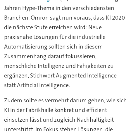
Jahren Hype-Thema in den verschiedensten
Branchen. Omron sagt nun voraus, dass KI 2020
die nächste Stufe erreichen wird: Neue
praxisnahe Lösungen für die industrielle
Automatisierung sollten sich in diesem
Zusammenhang darauf fokussieren,
menschliche Intelligenz und Fähigkeiten zu
ergänzen, Stichwort Augmented Intelligence
statt Artificial Intelligence.
Zudem sollte es vermehrt darum gehen, wie sich
KI in der Fabrikhalle konkret und effizient
einsetzen lässt und zugleich Nachhaltigkeit
unterstützt. Im Fokus stehen Lösungen, die