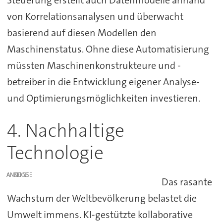
Steuerung erstellt auch Datenmodelle anhand
von Korrelationsanalysen und überwacht
basierend auf diesen Modellen den
Maschinenstatus. Ohne diese Automatisierung
müssten Maschinenkonstrukteure und -
betreiber in die Entwicklung eigener Analyse-
und Optimierungsmöglichkeiten investieren.
4. Nachhaltige
Technologie
ANZEIGE
Das rasante
Wachstum der Weltbevölkerung belastet die
Umwelt immens. KI-gestützte kollaborative