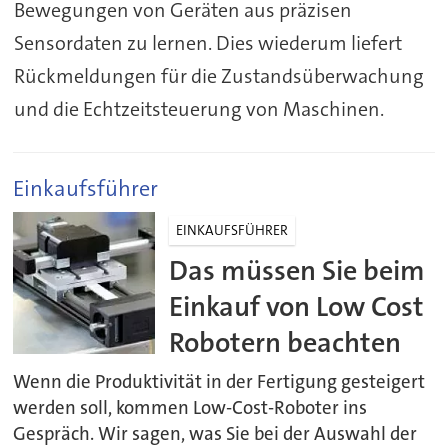
Bewegungen von Geräten aus präzisen
Sensordaten zu lernen. Dies wiederum liefert
Rückmeldungen für die Zustandsüberwachung
und die Echtzeitsteuerung von Maschinen.
Einkaufsführer
EINKAUFSFÜHRER
Das müssen Sie beim
Einkauf von Low Cost
Robotern beachten
Wenn die Produktivität in der Fertigung gesteigert
werden soll, kommen Low-Cost-Roboter ins
Gespräch. Wir sagen, was Sie bei der Auswahl der