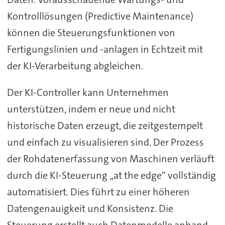
Kontrolllösungen (Predictive Maintenance)
können die Steuerungsfunktionen von
Fertigungslinien und -anlagen in Echtzeit mit
der KI-Verarbeitung abgleichen.
Der KI-Controller kann Unternehmen
unterstützen, indem er neue und nicht
historische Daten erzeugt, die zeitgestempelt
und einfach zu visualisieren sind. Der Prozess
der Rohdatenerfassung von Maschinen verläuft
durch die KI-Steuerung „at the edge“ vollständig
automatisiert. Dies führt zu einer höheren
Datengenauigkeit und Konsistenz. Die