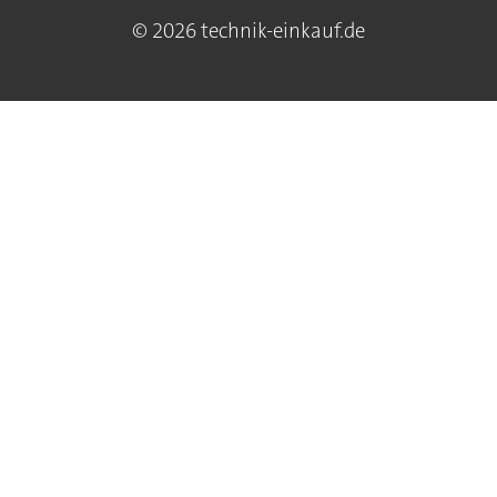
© 2026 technik-einkauf.de