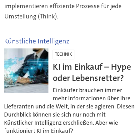
implementieren effiziente Prozesse für jede
Umstellung (Think).
Künstliche Intelligenz
TECHNIK
KI im Einkauf – Hype
oder Lebensretter?
Einkäufer brauchen immer
mehr Informationen über ihre
Lieferanten und die Welt, in der sie agieren. Diesen
Durchblick können sie sich nur noch mit
Künstlicher Intelligenz erschließen. Aber wie
funktioniert KI im Einkauf?