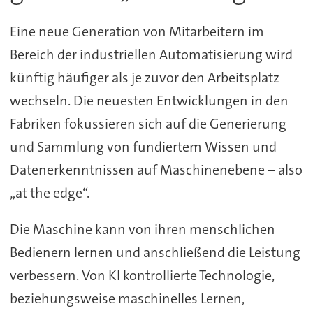
Eine neue Generation von Mitarbeitern im
Bereich der industriellen Automatisierung wird
künftig häufiger als je zuvor den Arbeitsplatz
wechseln. Die neuesten Entwicklungen in den
Fabriken fokussieren sich auf die Generierung
und Sammlung von fundiertem Wissen und
Datenerkenntnissen auf Maschinenebene – also
„at the edge“.
Die Maschine kann von ihren menschlichen
Bedienern lernen und anschließend die Leistung
verbessern. Von KI kontrollierte Technologie,
beziehungsweise maschinelles Lernen,