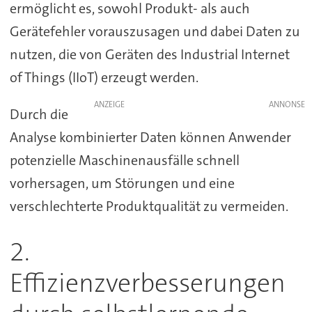
ermöglicht es, sowohl Produkt- als auch
Gerätefehler vorauszusagen und dabei Daten zu
nutzen, die von Geräten des Industrial Internet
of Things (IIoT) erzeugt werden.
ANZEIGE
Durch die
Analyse kombinierter Daten können Anwender
potenzielle Maschinenausfälle schnell
vorhersagen, um Störungen und eine
verschlechterte Produktqualität zu vermeiden.
2.
Effizienzverbesserungen