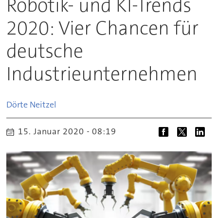
Robotik- und KI-Trends
2020: Vier Chancen für
deutsche
Industrieunternehmen
Dörte
Neitzel
15. Januar 2020 - 08:19