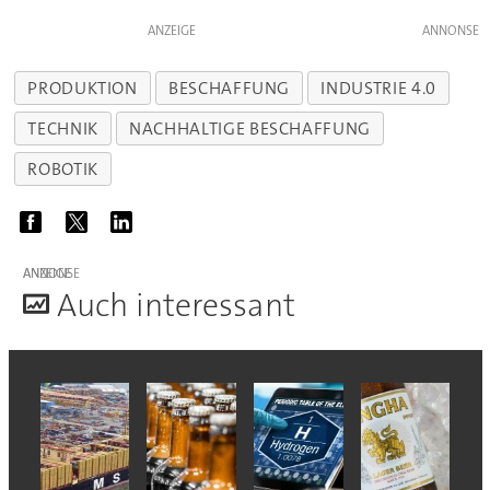
ANZEIGE
PRODUKTION
BESCHAFFUNG
INDUSTRIE 4.0
TECHNIK
NACHHALTIGE BESCHAFFUNG
ROBOTIK
ANZEIGE
A
uch interessant