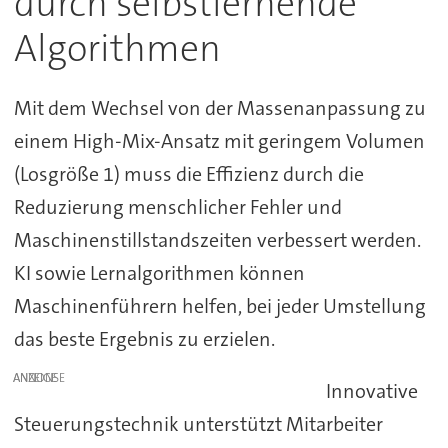
durch selbstlernende
Algorithmen
Mit dem Wechsel von der Massenanpassung zu
einem High-Mix-Ansatz mit geringem Volumen
(Losgröße 1) muss die Effizienz durch die
Reduzierung menschlicher Fehler und
Maschinenstillstandszeiten verbessert werden.
KI sowie Lernalgorithmen können
Maschinenführern helfen, bei jeder Umstellung
das beste Ergebnis zu erzielen.
ANZEIGE
Innovative
Steuerungstechnik unterstützt Mitarbeiter