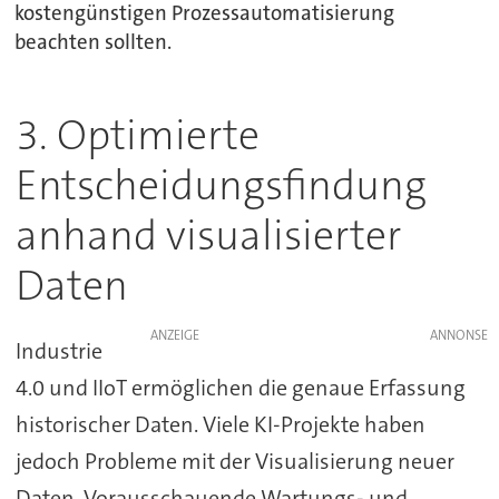
kostengünstigen Prozessautomatisierung
beachten sollten.
3. Optimierte
Entscheidungsfindung
anhand visualisierter
Daten
ANZEIGE
Industrie
4.0 und IIoT ermöglichen die genaue Erfassung
historischer Daten. Viele KI-Projekte haben
jedoch Probleme mit der Visualisierung neuer
Daten. Vorausschauende Wartungs- und