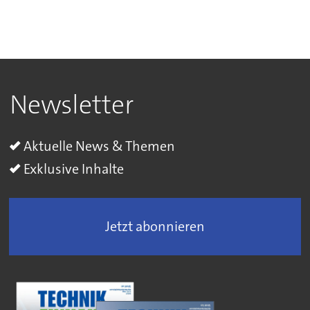
Newsletter
Aktuelle News & Themen
Exklusive Inhalte
Jetzt abonnieren