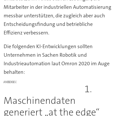
Mitarbeiter in der industriellen Automatisierung
messbar unterstützen, die zugleich aber auch
Entscheidungsfindung und betriebliche
Effizienz verbessern.
Die folgenden KI-Entwicklungen sollten
Unternehmen in Sachen Robotik und
Industrieautomation laut Omron 2020 im Auge
behalten:
ANZEIGE
1.
Maschinendaten
generiert „at the edge“