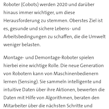
Roboter (Cobots) werden 2020 und darüber
hinaus immer wichtiger, um diese
Herausforderung zu stemmen. Oberstes Ziel ist
es, gesunde und sichere Lebens- und
Arbeitsbedingungen zu schaffen, die die Umwelt
weniger belasten.
Montage- und Demontage-Roboter spielen
hierbei eine wichtige Rolle. Die neue Generation
von Robotern kann von Maschinenbedienern
lernen (Sensing). Sie sammeln intelligente und
intuitive Daten über ihre Aktionen, bewerten die
Daten mit Hilfe von Algorithmen, beraten den
Mitarbeiter über die nächsten Schritte und