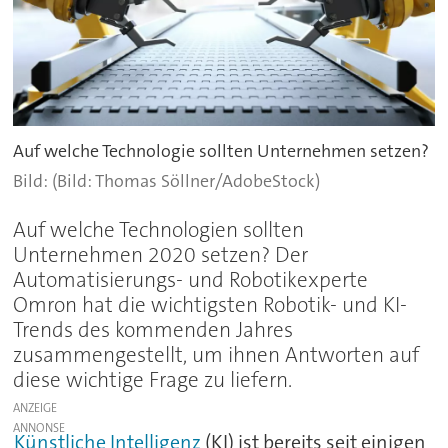
Auf welche Technologie sollten Unternehmen setzen?
(Bild: Thomas Söllner/AdobeStock)
Auf welche Technologien sollten
Unternehmen 2020 setzen? Der
Automatisierungs- und Robotikexperte
Omron hat die wichtigsten Robotik- und KI-
Trends des kommenden Jahres
zusammengestellt, um ihnen Antworten auf
diese wichtige Frage zu liefern.
ANZEIGE
Künstliche Intelligenz
(KI) ist bereits seit einigen