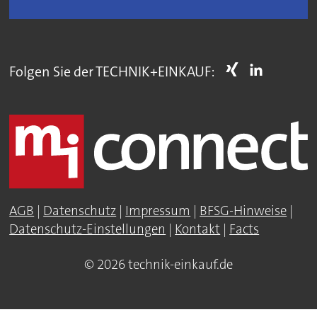
Folgen Sie der TECHNIK+EINKAUF:
AGB
|
Datenschutz
|
Impressum
|
BFSG-Hinweise
|
Datenschutz-Einstellungen
|
Kontakt
|
Facts
© 2026 technik-einkauf.de