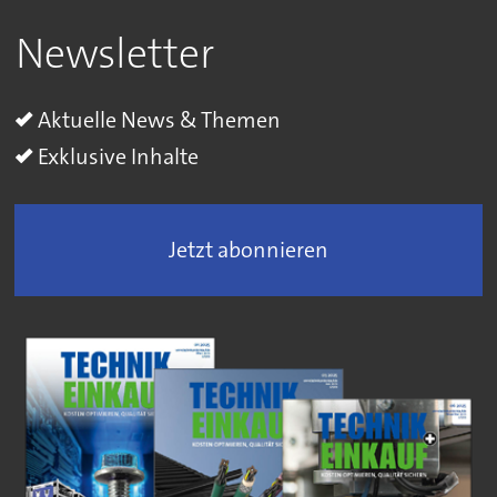
Newsletter
Aktuelle News & Themen
Exklusive Inhalte
Jetzt abonnieren