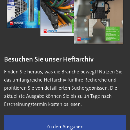
Besuchen Sie unser Heftarchiv
Finden Sie heraus, was die Branche bewegt! Nutzen Sie
das umfangreiche Heftarchiv für Ihre Recherche und
profitieren Sie von detaillierten Suchergebnissen. Die
aktuellste Ausgabe können Sie bis zu 14 Tage nach
Erscheinungstermin kostenlos lesen.
Zu den Ausgaben