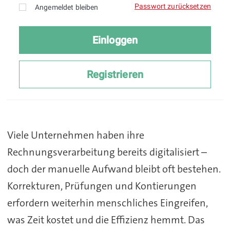
Viele Unternehmen haben ihre
Rechnungsverarbeitung bereits digitalisiert –
doch der manuelle Aufwand bleibt oft bestehen.
Korrekturen, Prüfungen und Kontierungen
erfordern weiterhin menschliches Eingreifen,
was Zeit kostet und die Effizienz hemmt. Das