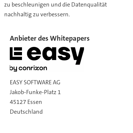
zu beschleunigen und die Datenqualität
nachhaltig zu verbessern.
Anbieter des Whitepapers
EASY SOFTWARE AG
Jakob-Funke-Platz 1
45127 Essen
Deutschland