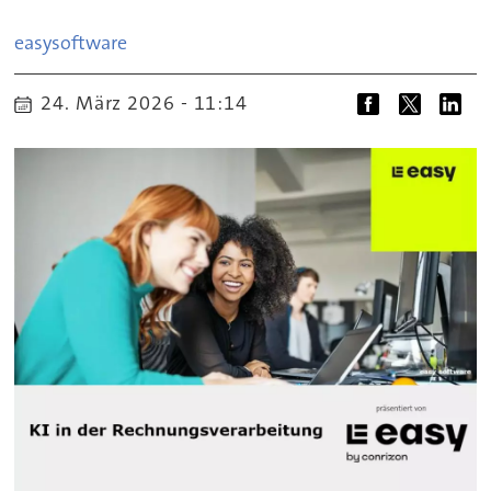
easy
software
24. März 2026 - 11:14