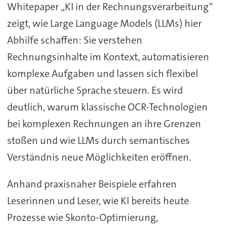
Whitepaper „KI in der Rechnungsverarbeitung“
zeigt, wie Large Language Models (LLMs) hier
Abhilfe schaffen: Sie verstehen
Rechnungsinhalte im Kontext, automatisieren
komplexe Aufgaben und lassen sich flexibel
über natürliche Sprache steuern. Es wird
deutlich, warum klassische OCR-Technologien
bei komplexen Rechnungen an ihre Grenzen
stoßen und wie LLMs durch semantisches
Verständnis neue Möglichkeiten eröffnen.
Anhand praxisnaher Beispiele erfahren
Leserinnen und Leser, wie KI bereits heute
Prozesse wie Skonto-Optimierung,