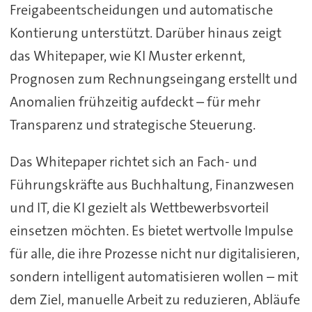
Freigabeentscheidungen und automatische
Kontierung unterstützt. Darüber hinaus zeigt
das Whitepaper, wie KI Muster erkennt,
Prognosen zum Rechnungseingang erstellt und
Anomalien frühzeitig aufdeckt – für mehr
Transparenz und strategische Steuerung.
Das Whitepaper richtet sich an Fach- und
Führungskräfte aus Buchhaltung, Finanzwesen
und IT, die KI gezielt als Wettbewerbsvorteil
einsetzen möchten. Es bietet wertvolle Impulse
für alle, die ihre Prozesse nicht nur digitalisieren,
sondern intelligent automatisieren wollen – mit
dem Ziel, manuelle Arbeit zu reduzieren, Abläufe