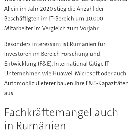
Allein im Jahr 2020 stieg die Anzahl der
Beschäftigten im IT-Bereich um 10.000
Mitarbeiter im Vergleich zum Vorjahr.
Besonders interessant ist Rumänien für
Investoren im Bereich Forschung und
Entwicklung (F&E). International tätige IT-
Unternehmen wie Huawei, Microsoft oder auch
Automobilzulieferer bauen ihre F&E-Kapazitäten
aus.
Fachkräftemangel auch
in Rumänien