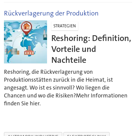
Rückverlagerung der Produktion
STRATEGIEN
Reshoring: Definition,
Vorteile und
Nachteile
Reshoring, die Rückverlagerung von
Produktionsstätten zurück in die Heimat, ist
angesagt. Wo ist es sinnvoll? Wo liegen die
Chancen und wo die Risiken?Mehr Informationen
finden Sie hier.