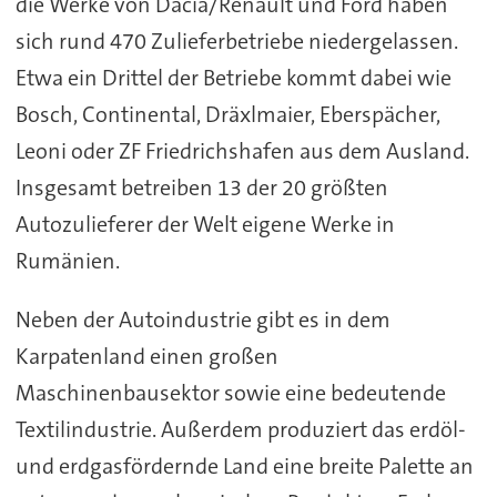
die Werke von Dacia/Renault und Ford haben
sich rund 470 Zulieferbetriebe niedergelassen.
Etwa ein Drittel der Betriebe kommt dabei wie
Bosch, Continental, Dräxlmaier, Eberspächer,
Leoni oder ZF Friedrichshafen aus dem Ausland.
Insgesamt betreiben 13 der 20 größten
Autozulieferer der Welt eigene Werke in
Rumänien.
Neben der Autoindustrie gibt es in dem
Karpatenland einen großen
Maschinenbausektor sowie eine bedeutende
Textilindustrie. Außerdem produziert das erdöl-
und erdgasfördernde Land eine breite Palette an