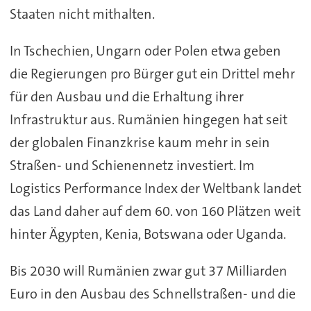
Staaten nicht mithalten.
In Tschechien, Ungarn oder Polen etwa geben
die Regierungen pro Bürger gut ein Drittel mehr
für den Ausbau und die Erhaltung ihrer
Infrastruktur aus. Rumänien hingegen hat seit
der globalen Finanzkrise kaum mehr in sein
Straßen- und Schienennetz investiert. Im
Logistics Performance Index der Weltbank landet
das Land daher auf dem 60. von 160 Plätzen weit
hinter Ägypten, Kenia, Botswana oder Uganda.
Bis 2030 will Rumänien zwar gut 37 Milliarden
Euro in den Ausbau des Schnellstraßen- und die