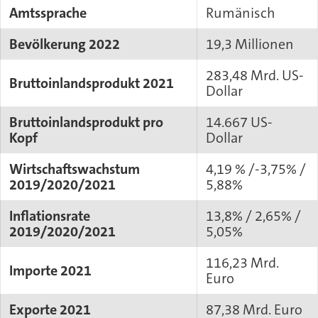
Amtssprache
Rumänisch
Bevölkerung 2022
19,3 Millionen
283,48 Mrd. US-
Bruttoinlandsprodukt 2021
Dollar
Bruttoinlandsprodukt pro
14.667 US-
Kopf
Dollar
Wirtschaftswachstum
4,19 % /-3,75% /
2019/2020/2021
5,88%
Inflationsrate
13,8% / 2,65% /
2019/2020/2021
5,05%
116,23 Mrd.
Importe 2021
Euro
Exporte 2021
87,38 Mrd. Euro