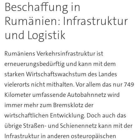
Beschaffung in
Rumänien: Infrastruktur
und Logistik
Rumäniens Verkehrsinfrastruktur ist
erneuerungsbedürftig und kann mit dem
starken Wirtschaftswachstum des Landes
vielerorts nicht mithalten. Vor allem das nur 749
Kilometer umfassende Autobahnnetz wird
immer mehr zum Bremsklotz der
wirtschaftlichen Entwicklung. Doch auch das
übrige Straßen- und Schienennetz kann mit der
Infrastruktur in anderen osteuropäischen