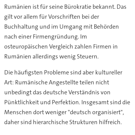
Rumänien ist für seine Bürokratie bekannt. Das
gilt vor allem für Vorschriften bei der
Buchhaltung und im Umgang mit Behörden
nach einer Firmengründung. Im
osteuropäischen Vergleich zahlen Firmen in
Rumänien allerdings wenig Steuern.
Die häufigsten Probleme sind aber kultureller
Art: Rumänische Angestellte teilen nicht
unbedingt das deutsche Verständnis von
Pünktlichkeit und Perfektion. Insgesamt sind die
Menschen dort weniger "deutsch organisiert",
daher sind hierarchische Strukturen hilfreich.