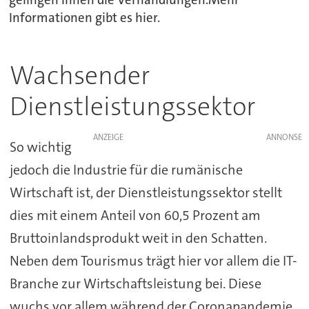
Informationen gibt es hier.
Wachsender
Dienstleistungssektor
ANZEIGE
So wichtig
jedoch die Industrie für die rumänische
Wirtschaft ist, der Dienstleistungssektor stellt
dies mit einem Anteil von 60,5 Prozent am
Bruttoinlandsprodukt weit in den Schatten.
Neben dem Tourismus trägt hier vor allem die IT-
Branche zur Wirtschaftsleistung bei. Diese
wuchs vor allem während der Coronapandemie.