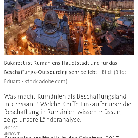
Bukarest ist Rumäniens Hauptstadt und für das
Beschaffungs-Outsourcing sehr beliebt.
(Bild:
Eduard - stock.adobe.com)
Was macht Rumänien als Beschaffungsland
interessant? Welche Kniffe Einkäufer über die
Beschaffung in Rumänien wissen müssen,
zeigt unsere Länderanalyse.
ANZEIGE