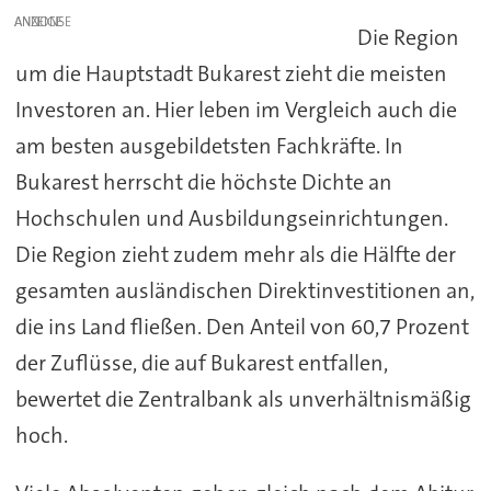
ANZEIGE
Die Region
um die Hauptstadt Bukarest zieht die meisten
Investoren an. Hier leben im Vergleich auch die
am besten ausgebildetsten Fachkräfte. In
Bukarest herrscht die höchste Dichte an
Hochschulen und Ausbildungseinrichtungen.
Die Region zieht zudem mehr als die Hälfte der
gesamten ausländischen Direktinvestitionen an,
die ins Land fließen. Den Anteil von 60,7 Prozent
der Zuflüsse, die auf Bukarest entfallen,
bewertet die Zentralbank als unverhältnismäßig
hoch.