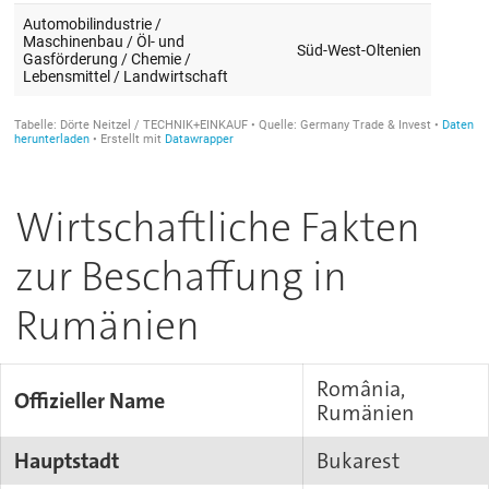
Wirtschaftliche Fakten
zur Beschaffung in
Rumänien
România,
Offizieller Name
Rumänien
Hauptstadt
Bukarest