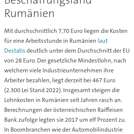
Rumänien
Mit durchschnittlich 7,70 Euro liegen die Kosten
für eine Arbeitsstunde in Rumänien
laut
Destatis
deutlich unter dem Durchschnitt der EU
von 28 Euro. Der gesetzliche Mindestlohn, nach
welchem viele Industrieunternehmen ihre
Arbeiter bezahlen, liegt derzeit bei 467 Euro
(2.300 Lei Stand 2022). Insgesamt steigen die
Lohnkosten in Rumänien seit Jahren rasch an.
Berechnungen der österreichischen Raiffeisen
Bank zufolge legten sie 2017 um elf Prozent zu.
In Boombranchen wie der Automobilindustrie