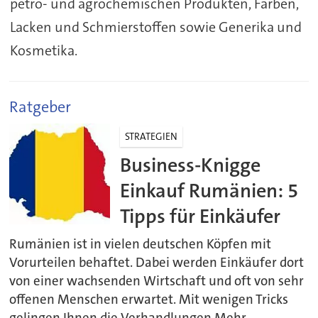
petro- und agrochemischen Produkten, Farben,
Lacken und Schmierstoffen sowie Generika und
Kosmetika.
Ratgeber
STRATEGIEN
Business-Knigge
Einkauf Rumänien: 5
Tipps für Einkäufer
Rumänien ist in vielen deutschen Köpfen mit
Vorurteilen behaftet. Dabei werden Einkäufer dort
von einer wachsenden Wirtschaft und oft von sehr
offenen Menschen erwartet. Mit wenigen Tricks
gelingen Ihnen die Verhandlungen.Mehr