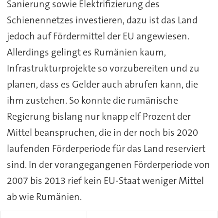
Sanierung sowie Elektrifizierung des
Schienennetzes investieren, dazu ist das Land
jedoch auf Fördermittel der EU angewiesen.
Allerdings gelingt es Rumänien kaum,
Infrastrukturprojekte so vorzubereiten und zu
planen, dass es Gelder auch abrufen kann, die
ihm zustehen. So konnte die rumänische
Regierung bislang nur knapp elf Prozent der
Mittel beanspruchen, die in der noch bis 2020
laufenden Förderperiode für das Land reserviert
sind. In der vorangegangenen Förderperiode von
2007 bis 2013 rief kein EU-Staat weniger Mittel
ab wie Rumänien.