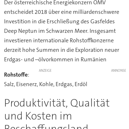
Der österreichische Energiekonzern OMV
entscheidet 2018 über eine milliardenschwere
Investition in die Erschließung des Gasfeldes
Deep Neptun im Schwarzen Meer. Insgesamt
investieren internationale Rohstoffkonzerne
derzeit hohe Summen in die Exploration neuer
Erdgas- und –ölvorkommen in Rumänien
ANZEIGE
Rohstoffe
:
Salz, Eisenerz, Kohle, Erdgas, Erdöl
Produktivität, Qualität
und Kosten im
Beschaffungsland