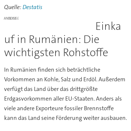
Quelle:
Destatis
ANZEIGE
Einka
uf in Rumänien: Die
wichtigsten Rohstoffe
In Rumänien finden sich beträchtliche
Vorkommen an Kohle, Salz und Erdöl. Außerdem
verfügt das Land über das drittgrößte
Erdgasvorkommen aller EU-Staaten. Anders als
viele andere Exporteure fossiler Brennstoffe
kann das Land seine Förderung weiter ausbauen.