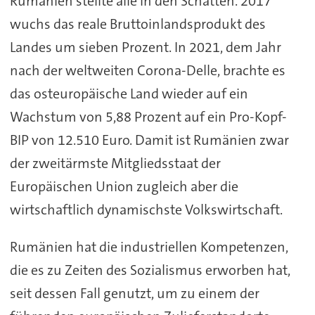
Rumänien stellte alle in den Schatten. 2017
wuchs das reale Bruttoinlandsprodukt des
Landes um sieben Prozent. In 2021, dem Jahr
nach der weltweiten Corona-Delle, brachte es
das osteuropäische Land wieder auf ein
Wachstum von 5,88 Prozent auf ein Pro-Kopf-
BIP von 12.510 Euro. Damit ist Rumänien zwar
der zweitärmste Mitgliedsstaat der
Europäischen Union zugleich aber die
wirtschaftlich dynamischste Volkswirtschaft.
Rumänien hat die industriellen Kompetenzen,
die es zu Zeiten des Sozialismus erworben hat,
seit dessen Fall genutzt, um zu einem der