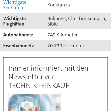
Wichtigste
Konstanza
Seehäfen
Wichtigste
Bukarest, Cluj, Timisoara, Ia,
Flughäfen
Sibiu
Autobahnnetz
749 Kilometer
Eisenbahnnetz
20
.
730 Kilometer
Immer informiert mit den
Newsletter von
TECHNIK+EINKAUF