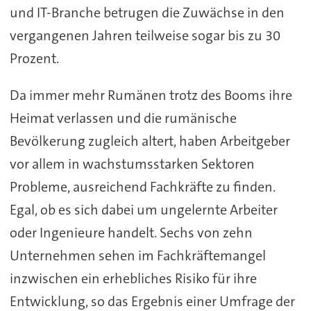
und IT-Branche betrugen die Zuwächse in den
vergangenen Jahren teilweise sogar bis zu 30
Prozent.
Da immer mehr Rumänen trotz des Booms ihre
Heimat verlassen und die rumänische
Bevölkerung zugleich altert, haben Arbeitgeber
vor allem in wachstumsstarken Sektoren
Probleme, ausreichend Fachkräfte zu finden.
Egal, ob es sich dabei um ungelernte Arbeiter
oder Ingenieure handelt. Sechs von zehn
Unternehmen sehen im Fachkräftemangel
inzwischen ein erhebliches Risiko für ihre
Entwicklung, so das Ergebnis einer Umfrage der