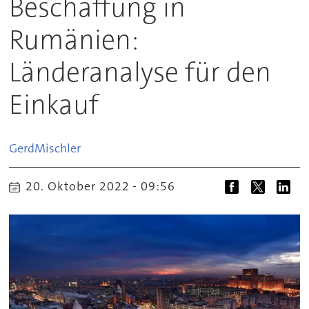
Beschaffung in
Rumänien:
Länderanalyse für den
Einkauf
Gerd
Mischler
20. Oktober 2022 - 09:56