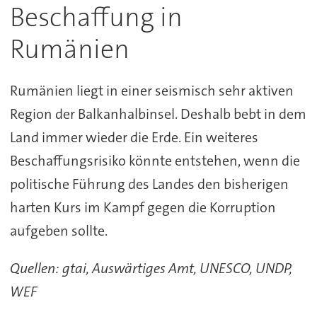
Beschaffung in
Rumänien
Rumänien liegt in einer seismisch sehr aktiven
Region der Balkanhalbinsel. Deshalb bebt in dem
Land immer wieder die Erde. Ein weiteres
Beschaffungsrisiko könnte entstehen, wenn die
politische Führung des Landes den bisherigen
harten Kurs im Kampf gegen die Korruption
aufgeben sollte.
Quellen: gtai, Auswärtiges Amt, UNESCO, UNDP,
WEF