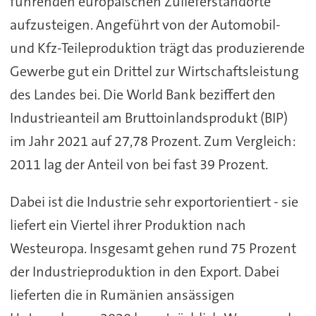
führenden europäischen Zulieferstandorte
aufzusteigen. Angeführt von der Automobil-
und Kfz-Teileproduktion trägt das produzierende
Gewerbe gut ein Drittel zur Wirtschaftsleistung
des Landes bei. Die World Bank beziffert den
Industrieanteil am Bruttoinlandsprodukt (BIP)
im Jahr 2021 auf 27,78 Prozent. Zum Vergleich:
2011 lag der Anteil von bei fast 39 Prozent.
Dabei ist die Industrie sehr exportorientiert - sie
liefert ein Viertel ihrer Produktion nach
Westeuropa. Insgesamt gehen rund 75 Prozent
der Industrieproduktion in den Export. Dabei
lieferten die in Rumänien ansässigen