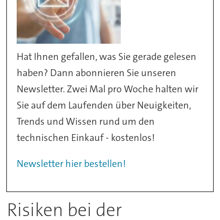
Hat Ihnen gefallen, was Sie gerade gelesen
haben? Dann abonnieren Sie unseren
Newsletter. Zwei Mal pro Woche halten wir
Sie auf dem Laufenden über Neuigkeiten,
Trends und Wissen rund um den
technischen Einkauf - kostenlos!
Newsletter hier bestellen!
Risiken bei der