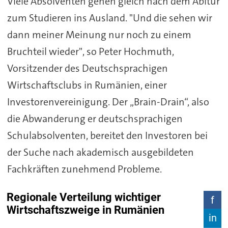
Viele Absolventen gehen gleich nach dem Abitur
zum Studieren ins Ausland. "Und die sehen wir
dann meiner Meinung nur noch zu einem
Bruchteil wieder", so Peter Hochmuth,
Vorsitzender des Deutschsprachigen
Wirtschaftsclubs in Rumänien, einer
Investorenvereinigung. Der „Brain-Drain“, also
die Abwanderung er deutschsprachigen
Schulabsolventen, bereitet den Investoren bei
der Suche nach akademisch ausgebildeten
Fachkräften zunehmend Probleme.