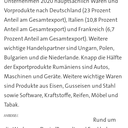
Unternehmen 2020 hauptsächlich Waren und
Vorprodukte nach Deutschland (23 Prozent
Anteil am Gesamtexport), Italien (10,8 Prozent
Anteil am Gesamtexport) und Frankreich (6,7
Prozent Anteil am Gesamtexport). Weitere
wichtige Handelspartner sind Ungarn, Polen,
Bulgarien und die Niederlande. Knapp die Hälfte
der Exportprodukte Rumäniens sind Autos,
Maschinen und Geräte. Weitere wichtige Waren
sind Produkte aus Eisen, Gusseisen und Stahl
sowie Software, Kraftstoffe, Reifen, Möbel und
Tabak.
ANZEIGE
Rund um