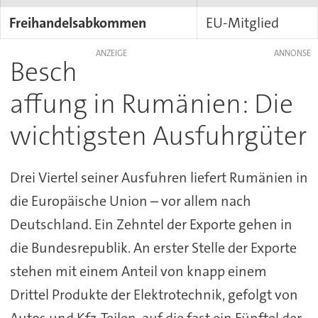
Freihandelsabkommen
EU-Mitglied
ANZEIGE
Besch
affung in Rumänien: Die
wichtigsten Ausfuhrgüter
Drei Viertel seiner Ausfuhren liefert Rumänien in
die Europäische Union – vor allem nach
Deutschland. Ein Zehntel der Exporte gehen in
die Bundesrepublik. An erster Stelle der Exporte
stehen mit einem Anteil von knapp einem
Drittel Produkte der Elektrotechnik, gefolgt von