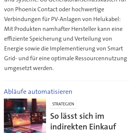
von Phoenix Contact oder hochwertige
Verbindungen für PV-Anlagen von Helukabel:
Mit Produkten namhafter Hersteller kann eine
effiziente Speicherung und Verteilung von
Energie sowie die Implementierung von Smart
Grid- und für eine optimale Ressourcennutzung
umgesetzt werden.
Abläufe automatisieren
STRATEGIEN
So lässt sich im
indirekten Einkauf