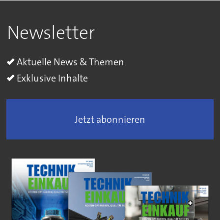
Newsletter
Aktuelle News & Themen
Exklusive Inhalte
Jetzt abonnieren