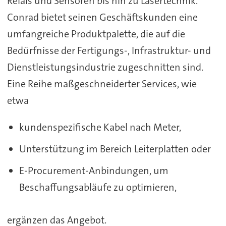
Relais und Sensoren bis hin zu Lasertechnik.
Conrad bietet seinen Geschäftskunden eine
umfangreiche Produktpalette, die auf die
Bedürfnisse der Fertigungs-, Infrastruktur- und
Dienstleistungsindustrie zugeschnitten sind.
Eine Reihe maßgeschneiderter Services, wie
etwa
kundenspezifische Kabel nach Meter,
Unterstützung im Bereich Leiterplatten oder
E-Procurement-Anbindungen, um
Beschaffungsabläufe zu optimieren,
ergänzen das Angebot.