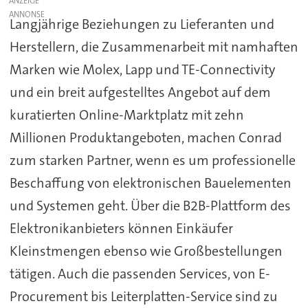
ANZEIGE
Langjährige Beziehungen zu Lieferanten und
Herstellern, die Zusammenarbeit mit namhaften
Marken wie Molex, Lapp und TE-Connectivity
und ein breit aufgestelltes Angebot auf dem
kuratierten Online-Marktplatz mit zehn
Millionen Produktangeboten, machen Conrad
zum starken Partner, wenn es um professionelle
Beschaffung von elektronischen Bauelementen
und Systemen geht. Über die B2B-Plattform des
Elektronikanbieters können Einkäufer
Kleinstmengen ebenso wie Großbestellungen
tätigen. Auch die passenden Services, von E-
Procurement bis Leiterplatten-Service sind zu