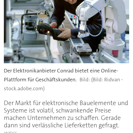
Der Elektronikanbieter Conrad bietet eine Online-
Plattform für Geschäftskunden.
(Bild: Ridvan -
stock.adobe.com)
Der Markt für elektronische Bauelemente und
Systeme ist volatil, schwankende Preise
machen Unternehmen zu schaffen. Gerade
dann sind verlässliche Lieferketten gefragt.