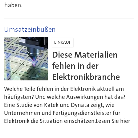
haben.
Umsatzeinbußen
EINKAUF
Diese Materialien
fehlen in der
Elektronikbranche
Welche Teile fehlen in der Elektronik aktuell am
häufigsten? Und welche Auswirkungen hat das?
Eine Studie von Katek und Dynata zeigt, wie
Unternehmen und Fertigungsdienstleister für
Elektronik die Situation einschätzen.Lesen Sie hier