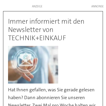
ANZEIGE
Immer informiert mit den
Newsletter von
TECHNIK+EINKAUF
Hat Ihnen gefallen, was Sie gerade gelesen
haben? Dann abonnieren Sie unseren
Newsletter. Zwei Mal pro Woche halten wir