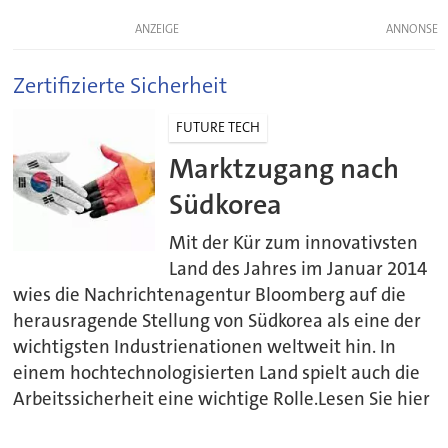
ANZEIGE
Zertifizierte Sicherheit
FUTURE TECH
Marktzugang nach
Südkorea
Mit der Kür zum innovativsten
Land des Jahres im Januar 2014
wies die Nachrichtenagentur Bloomberg auf die
herausragende Stellung von Südkorea als eine der
wichtigsten Industrienationen weltweit hin. In
einem hochtechnologisierten Land spielt auch die
Arbeitssicherheit eine wichtige Rolle.Lesen Sie hier