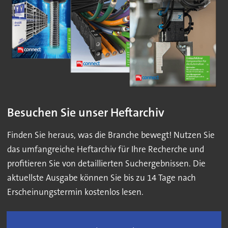
Besuchen Sie unser Heftarchiv
Finden Sie heraus, was die Branche bewegt! Nutzen Sie
das umfangreiche Heftarchiv für Ihre Recherche und
profitieren Sie von detaillierten Suchergebnissen. Die
aktuellste Ausgabe können Sie bis zu 14 Tage nach
Erscheinungstermin kostenlos lesen.