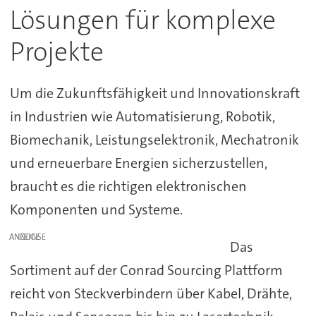
Lösungen für komplexe
Projekte
Um die Zukunftsfähigkeit und Innovationskraft
in Industrien wie Automatisierung, Robotik,
Biomechanik, Leistungselektronik, Mechatronik
und erneuerbare Energien sicherzustellen,
braucht es die richtigen elektronischen
Komponenten und Systeme.
ANZEIGE
Das
Sortiment auf der Conrad Sourcing Plattform
reicht von Steckverbindern über Kabel, Drähte,