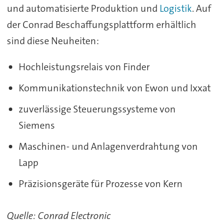
und automatisierte Produktion und
Logistik
. Auf
der Conrad Beschaffungsplattform erhältlich
sind diese Neuheiten:
Hochleistungsrelais von Finder
Kommunikationstechnik von Ewon und Ixxat
zuverlässige Steuerungssysteme von
Siemens
Maschinen- und Anlagenverdrahtung von
Lapp
Präzisionsgeräte für Prozesse von Kern
Quelle: Conrad Electronic