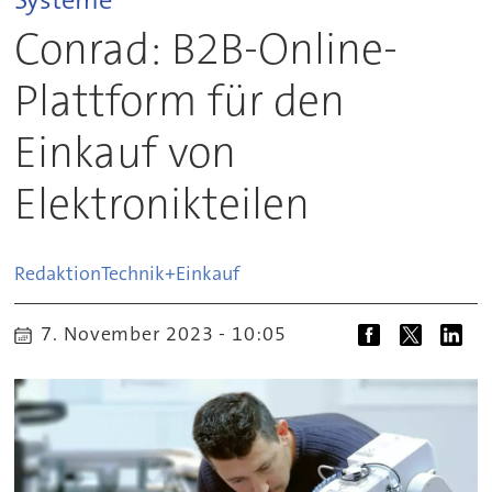
Conrad: B2B-Online-
Plattform für den
Einkauf von
Elektronikteilen
Redaktion
Technik+Einkauf
7. November 2023 - 10:05