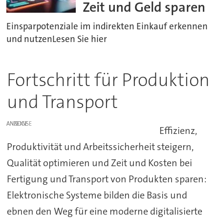
Zeit und Geld sparen
Einsparpotenziale im indirekten Einkauf erkennen
und nutzenLesen Sie hier
Fortschritt für Produktion
und Transport
ANZEIGE
Effizienz,
Produktivität und Arbeitssicherheit steigern,
Qualität optimieren und Zeit und Kosten bei
Fertigung und Transport von Produkten sparen:
Elektronische Systeme bilden die Basis und
ebnen den Weg für eine moderne digitalisierte