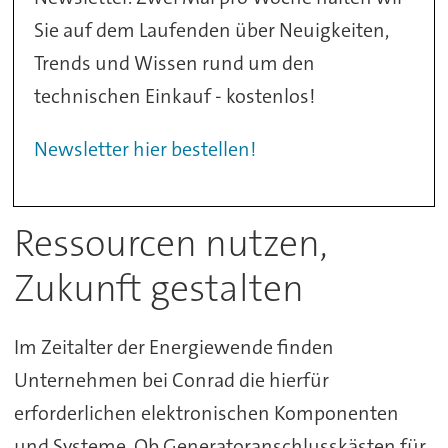
Sie auf dem Laufenden über Neuigkeiten,
Trends und Wissen rund um den
technischen Einkauf - kostenlos!
Newsletter hier bestellen!
Ressourcen nutzen,
Zukunft gestalten
Im Zeitalter der Energiewende finden
Unternehmen bei Conrad die hierfür
erforderlichen elektronischen Komponenten
und Systeme. Ob Generatoranschlusskästen für