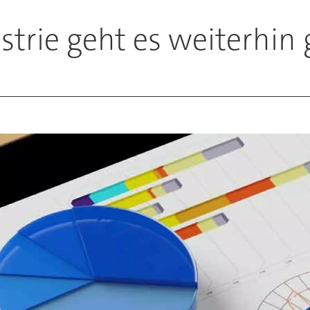
trie geht es weiterhin 