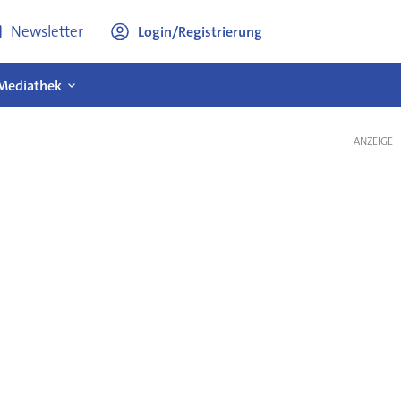
Newsletter
Login/Registrierung
Mediathek
ANZEIGE