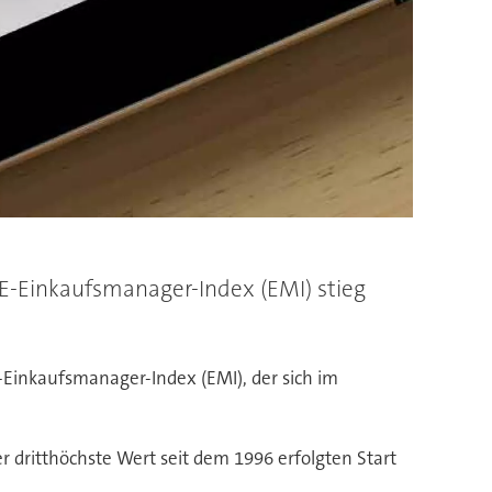
ME-Einkaufsmanager-Index (EMI) stieg
E-Einkaufsmanager-Index (EMI), der sich im
r dritthöchste Wert seit dem 1996 erfolgten Start