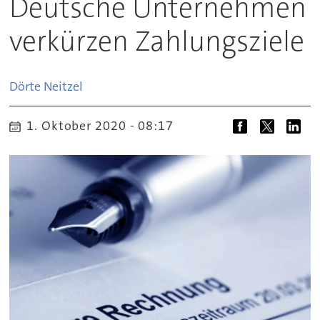
Deutsche Unternehmen
verkürzen Zahlungsziele
Dörte
Neitzel
1. Oktober 2020 - 08:17