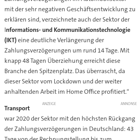
mit der sehr negativen Geschäftsentwicklung zu
erklären sind, verzeichnete auch der Sektor der
I
nformations- und Kommunikationstechnologie
(IKT)
eine deutliche Verlängerung der
Zahlungsverzögerungen um rund 14 Tage. Mit
knapp 48 Tagen Überziehung erreicht diese
Branche den Spitzenplatz. Das überrascht, da
dieser Sektor vom Lockdown und der weiter
anhaltenden Arbeit im Home Office profitiert.“
ANZEIGE
Transport
war 2020 der Sektor mit den höchsten Rückgang
der Zahlungsverzögerungen in Deutschland: 43
Tage von der Rechnungstellung bis zum