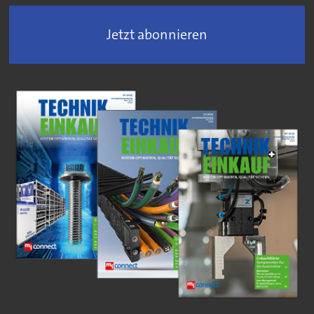
Jetzt abonnieren