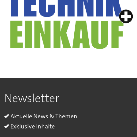
Newsletter
Aktuelle News & Themen
Exklusive Inhalte