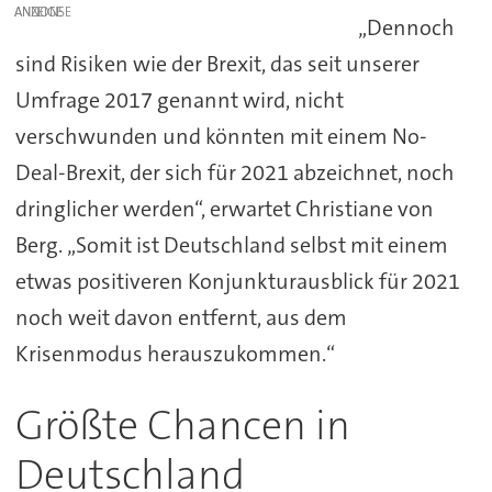
ANZEIGE
„Dennoch
sind Risiken wie der Brexit, das seit unserer
Umfrage 2017 genannt wird, nicht
verschwunden und könnten mit einem No-
Deal-Brexit, der sich für 2021 abzeichnet, noch
dringlicher werden“, erwartet Christiane von
Berg. „Somit ist Deutschland selbst mit einem
etwas positiveren Konjunkturausblick für 2021
noch weit davon entfernt, aus dem
Krisenmodus herauszukommen.“
Größte Chancen in
Deutschland