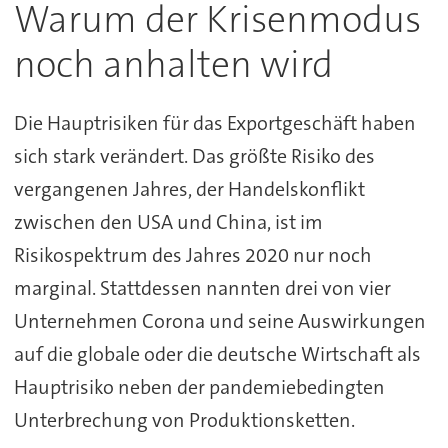
Warum der Krisenmodus
noch anhalten wird
Die Hauptrisiken für das Exportgeschäft haben
sich stark verändert. Das größte Risiko des
vergangenen Jahres, der Handelskonflikt
zwischen den USA und China, ist im
Risikospektrum des Jahres 2020 nur noch
marginal. Stattdessen nannten drei von vier
Unternehmen Corona und seine Auswirkungen
auf die globale oder die deutsche Wirtschaft als
Hauptrisiko neben der pandemiebedingten
Unterbrechung von Produktionsketten.