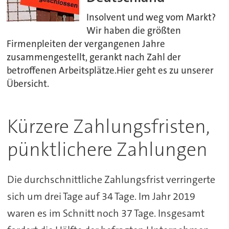
Insolvent und weg vom Markt?
Wir haben die größten
Firmenpleiten der vergangenen Jahre
zusammengestellt, gerankt nach Zahl der
betroffenen Arbeitsplätze.Hier geht es zu unserer
Übersicht.
Kürzere Zahlungsfristen,
pünktlichere Zahlungen
Die durchschnittliche Zahlungsfrist verringerte
sich um drei Tage auf 34 Tage. Im Jahr 2019
waren es im Schnitt noch 37 Tage. Insgesamt