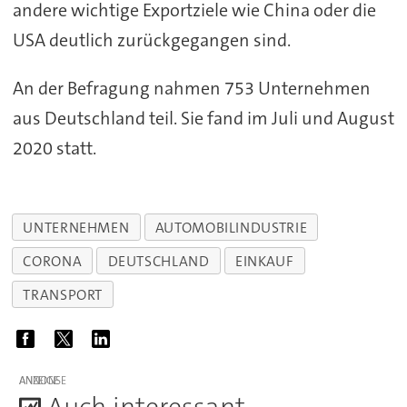
andere wichtige Exportziele wie China oder die
USA deutlich zurückgegangen sind.
An der Befragung nahmen 753 Unternehmen
aus Deutschland teil. Sie fand im Juli und August
2020 statt.
UNTERNEHMEN
AUTOMOBILINDUSTRIE
CORONA
DEUTSCHLAND
EINKAUF
TRANSPORT
ANZEIGE