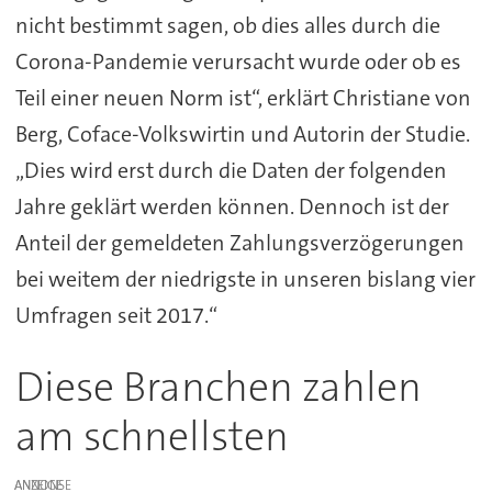
nicht bestimmt sagen, ob dies alles durch die
Corona-Pandemie verursacht wurde oder ob es
Teil einer neuen Norm ist“, erklärt Christiane von
Berg, Coface-Volkswirtin und Autorin der Studie.
„Dies wird erst durch die Daten der folgenden
Jahre geklärt werden können. Dennoch ist der
Anteil der gemeldeten Zahlungsverzögerungen
bei weitem der niedrigste in unseren bislang vier
Umfragen seit 2017.“
Diese Branchen zahlen
am schnellsten
ANZEIGE