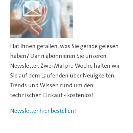
Hat Ihnen gefallen, was Sie gerade gelesen
haben? Dann abonnieren Sie unseren
Newsletter. Zwei Mal pro Woche halten wir
Sie auf dem Laufenden über Neuigkeiten,
Trends und Wissen rund um den
technischen Einkauf - kostenlos!
Newsletter hier bestellen!