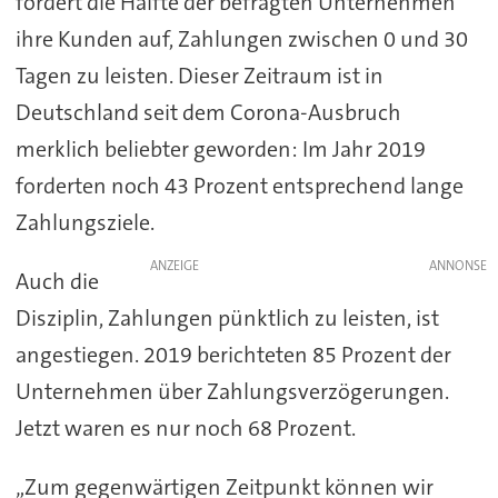
fordert die Hälfte der befragten Unternehmen
ihre Kunden auf, Zahlungen zwischen 0 und 30
Tagen zu leisten. Dieser Zeitraum ist in
Deutschland seit dem Corona-Ausbruch
merklich beliebter geworden: Im Jahr 2019
forderten noch 43 Prozent entsprechend lange
Zahlungsziele.
ANZEIGE
Auch die
Disziplin, Zahlungen pünktlich zu leisten, ist
angestiegen. 2019 berichteten 85 Prozent der
Unternehmen über Zahlungsverzögerungen.
Jetzt waren es nur noch 68 Prozent.
„Zum gegenwärtigen Zeitpunkt können wir