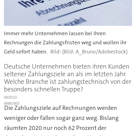
Immer mehr Unternehmen lassen bei Ihren
Rechnungen die Zahlungsfristen weg und wollen ihr
Geld sofort haben.
(Bild: A_Bruno/Adobestock)
Deutsche Unternehmen bieten ihren Kunden
seltener Zahlungsziele an als im letzten Jahr.
Welche Branche ist zahlungstechnisch von der
besonders schnellen Truppe?
ANZEIGE
Die Zahlungsziele auf Rechnungen werden
weniger oder fallen sogar ganz weg. Bislang
räumten 2020 nur noch 62 Prozent der