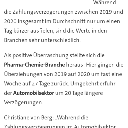
Während
die Zahlungsverzögerungen zwischen 2019 und
2020 insgesamt im Durchschnitt nur um einen
Tag kürzer ausfielen, sind die Werte in den
Branchen sehr unterschiedlich.
Als positive Überraschung stellte sich die
Pharma-Chemie-Branche
heraus: Hier gingen die
Überziehungen von 2019 auf 2020 um fast eine
Woche auf 27 Tage zurück. Umgekehrt erfuhr
der
Automobilsektor
um 20 Tage längere
Verzögerungen.
Christiane von Berg: „Während die
Zahlungsverzögerungen im Automobilsektor