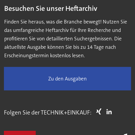
Besuchen Sie unser Heftarchiv
Finden Sie heraus, was die Branche bewegt! Nutzen Sie
das umfangreiche Heftarchiv für Ihre Recherche und
profitieren Sie von detaillierten Suchergebnissen. Die
aktuellste Ausgabe können Sie bis zu 14 Tage nach
Erscheinungstermin kostenlos lesen.
Zu den Ausgaben
Folgen Sie der TECHNIK+EINKAUF: