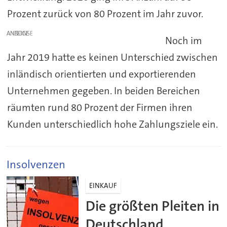
Prozent zurück von 80 Prozent im Jahr zuvor.
ANZEIGE
Noch im
Jahr 2019 hatte es keinen Unterschied zwischen
inländisch orientierten und exportierenden
Unternehmen gegeben. In beiden Bereichen
räumten rund 80 Prozent der Firmen ihren
Kunden unterschiedlich hohe Zahlungsziele ein.
Insolvenzen
EINKAUF
Die größten Pleiten in
Deutschland