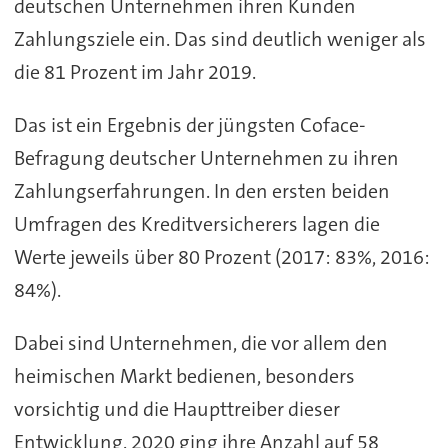
deutschen Unternehmen ihren Kunden
Zahlungsziele ein. Das sind deutlich weniger als
die 81 Prozent im Jahr 2019.
Das ist ein Ergebnis der jüngsten Coface-
Befragung deutscher Unternehmen zu ihren
Zahlungserfahrungen. In den ersten beiden
Umfragen des Kreditversicherers lagen die
Werte jeweils über 80 Prozent (2017: 83%, 2016:
84%).
Dabei sind Unternehmen, die vor allem den
heimischen Markt bedienen, besonders
vorsichtig und die Haupttreiber dieser
Entwicklung. 2020 ging ihre Anzahl auf 58