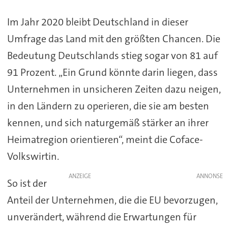
Im Jahr 2020 bleibt Deutschland in dieser
Umfrage das Land mit den größten Chancen. Die
Bedeutung Deutschlands stieg sogar von 81 auf
91 Prozent. „Ein Grund könnte darin liegen, dass
Unternehmen in unsicheren Zeiten dazu neigen,
in den Ländern zu operieren, die sie am besten
kennen, und sich naturgemäß stärker an ihrer
Heimatregion orientieren“, meint die Coface-
Volkswirtin.
ANZEIGE
So ist der
Anteil der Unternehmen, die die EU bevorzugen,
unverändert, während die Erwartungen für