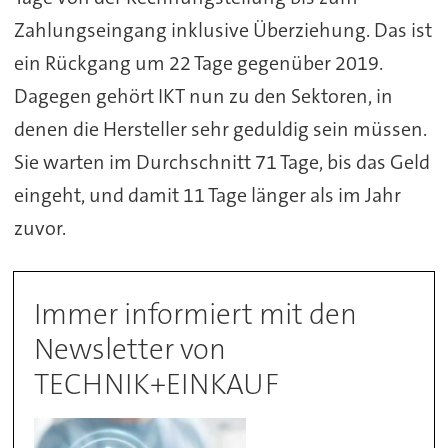
Zahlungseingang inklusive Überziehung. Das ist
ein Rückgang um 22 Tage gegenüber 2019.
Dagegen gehört IKT nun zu den Sektoren, in
denen die Hersteller sehr geduldig sein müssen.
Sie warten im Durchschnitt 71 Tage, bis das Geld
eingeht, und damit 11 Tage länger als im Jahr
zuvor.
Immer informiert mit den
Newsletter von
TECHNIK+EINKAUF