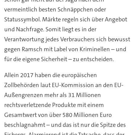
vermeintlich besten Schnäppchen oder
Statussymbol. Märkte regeln sich über Angebot
und Nachfrage. Somit liegt es in der
Verantwortung jedes Verbrauchers sich bewusst
gegen Ramsch mit Label von Kriminellen – und
für die eigene Sicherheit – zu entscheiden.
Allein 2017 haben die europäischen
Zollbehörden laut EU-Kommission an den EU-
Außengrenzen mehr als 31 Millionen
rechtsverletzende Produkte mit einem
Gesamtwert von über 580 Millionen Euro
beschlagnahmt – und das ist nur die Spitze des
Eisbergs. Alarmierend ist die Tatsache, dass der