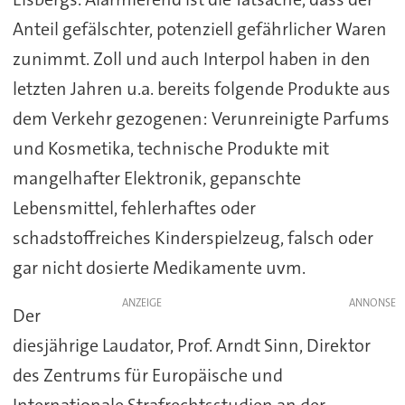
Anteil gefälschter, potenziell gefährlicher Waren
zunimmt. Zoll und auch Interpol haben in den
letzten Jahren u.a. bereits folgende Produkte aus
dem Verkehr gezogenen: Verunreinigte Parfums
und Kosmetika, technische Produkte mit
mangelhafter Elektronik, gepanschte
Lebensmittel, fehlerhaftes oder
schadstoffreiches Kinderspielzeug, falsch oder
gar nicht dosierte Medikamente uvm.
ANZEIGE
Der
diesjährige Laudator, Prof. Arndt Sinn, Direktor
des Zentrums für Europäische und