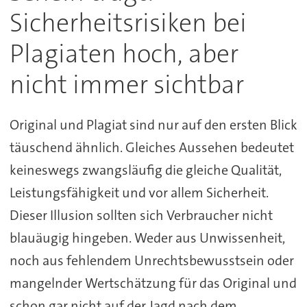
Sicherheitsrisiken bei
Plagiaten hoch, aber
nicht immer sichtbar
Original und Plagiat sind nur auf den ersten Blick
täuschend ähnlich. Gleiches Aussehen bedeutet
keineswegs zwangsläufig die gleiche Qualität,
Leistungsfähigkeit und vor allem Sicherheit.
Dieser Illusion sollten sich Verbraucher nicht
blauäugig hingeben. Weder aus Unwissenheit,
noch aus fehlendem Unrechtsbewusstsein oder
mangelnder Wertschätzung für das Original und
schon gar nicht auf der Jagd nach dem