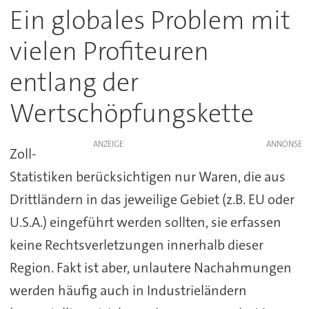
Ein globales Problem mit
vielen Profiteuren
entlang der
Wertschöpfungskette
ANZEIGE
Zoll-
Statistiken berücksichtigen nur Waren, die aus
Drittländern in das jeweilige Gebiet (z.B. EU oder
U.S.A.) eingeführt werden sollten, sie erfassen
keine Rechtsverletzungen innerhalb dieser
Region. Fakt ist aber, unlautere Nachahmungen
werden häufig auch in Industrieländern