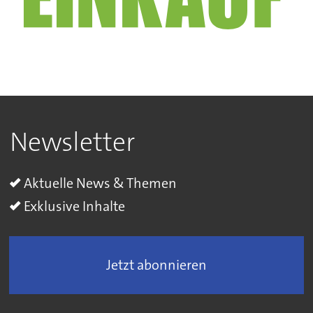
Newsletter
Aktuelle News & Themen
Exklusive Inhalte
Jetzt abonnieren