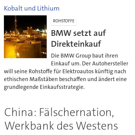
Kobalt und Lithium
ROHSTOFFE
BMW setzt auf
Direkteinkauf
Die BMW Group baut ihren
Einkauf um. Der Autohersteller
will seine Rohstoffe für Elektroautos künftig nach
ethischen Maßstäben beschaffen und ändert eine
grundlegende Einkaufsstrategie.
China: Fälschernation,
Werkbank des Westens