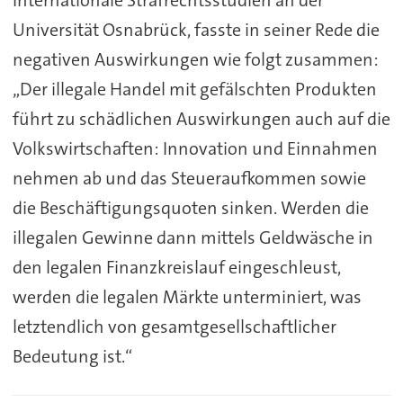
Internationale Strafrechtsstudien an der
Universität Osnabrück, fasste in seiner Rede die
negativen Auswirkungen wie folgt zusammen:
„Der illegale Handel mit gefälschten Produkten
führt zu schädlichen Auswirkungen auch auf die
Volkswirtschaften: Innovation und Einnahmen
nehmen ab und das Steueraufkommen sowie
die Beschäftigungsquoten sinken. Werden die
illegalen Gewinne dann mittels Geldwäsche in
den legalen Finanzkreislauf eingeschleust,
werden die legalen Märkte unterminiert, was
letztendlich von gesamtgesellschaftlicher
Bedeutung ist.“