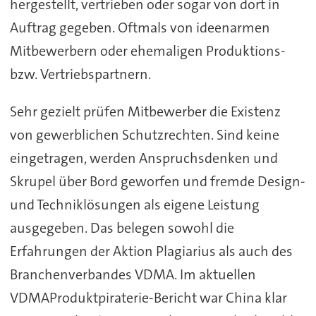
hergestellt, vertrieben oder sogar von dort in
Auftrag gegeben. Oftmals von ideenarmen
Mitbewerbern oder ehemaligen Produktions-
bzw. Vertriebspartnern.
Sehr gezielt prüfen Mitbewerber die Existenz
von gewerblichen Schutzrechten. Sind keine
eingetragen, werden Anspruchsdenken und
Skrupel über Bord geworfen und fremde Design-
und Techniklösungen als eigene Leistung
ausgegeben. Das belegen sowohl die
Erfahrungen der Aktion Plagiarius als auch des
Branchenverbandes VDMA. Im aktuellen
VDMAProduktpiraterie-Bericht war China klar