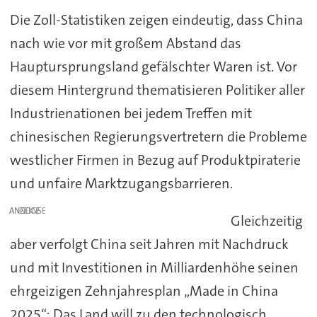
Die Zoll-Statistiken zeigen eindeutig, dass China
nach wie vor mit großem Abstand das
Hauptursprungsland gefälschter Waren ist. Vor
diesem Hintergrund thematisieren Politiker aller
Industrienationen bei jedem Treffen mit
chinesischen Regierungsvertretern die Probleme
westlicher Firmen in Bezug auf Produktpiraterie
und unfaire Marktzugangsbarrieren.
ANZEIGE
Gleichzeitig
aber verfolgt China seit Jahren mit Nachdruck
und mit Investitionen in Milliardenhöhe seinen
ehrgeizigen Zehnjahresplan „Made in China
2025“: Das Land will zu den technologisch