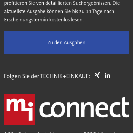
profitieren Sie von detaillierten Suchergebnissen. Die
aktuellste Ausgabe können Sie bis zu 14 Tage nach
Erscheinungstermin kostenlos lesen.
Zu den Ausgaben
Folgen Sie der TECHNIK+EINKAUF: