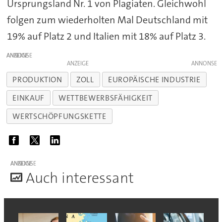
Ursprungsland Nr. 1 von Plagiaten. Gleichwohl
folgen zum wiederholten Mal Deutschland mit
19% auf Platz 2 und Italien mit 18% auf Platz 3.
ANZEIGE
ANZEIGE
PRODUKTION
ZOLL
EUROPÄISCHE INDUSTRIE
EINKAUF
WETTBEWERBSFÄHIGKEIT
WERTSCHÖPFUNGSKETTE
ANZEIGE
A
uch interessant