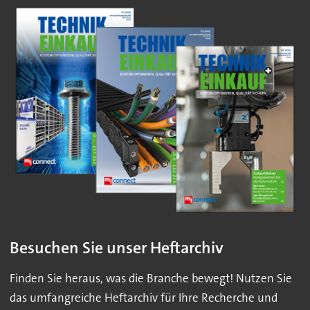
Besuchen Sie unser Heftarchiv
Finden Sie heraus, was die Branche bewegt! Nutzen Sie
das umfangreiche Heftarchiv für Ihre Recherche und