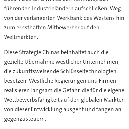
führenden Industrieländern aufschließen. Weg
von der verlängerten Werkbank des Westens hin
zum ernsthaften Mitbewerber auf den
Weltmärkten.
Diese Strategie Chinas beinhaltet auch die
gezielte Übernahme westlicher Unternehmen,
die zukunftsweisende Schlüsseltechnologien
besetzen. Westliche Regierungen und Firmen
realisieren langsam die Gefahr, die für die eigene
Wettbewerbsfähigkeit auf den globalen Märkten
von dieser Entwicklung ausgeht und fangen an
gegenzusteuern.