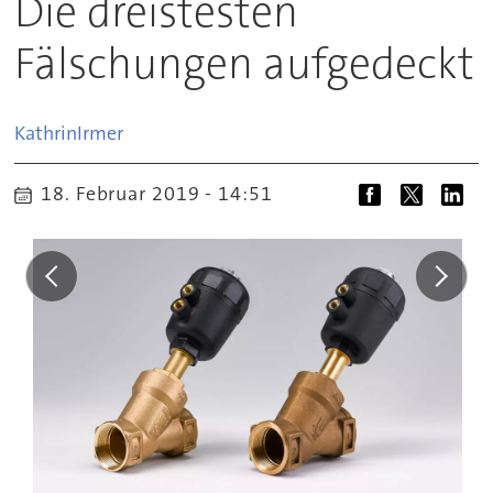
Die dreistesten
Fälschungen aufgedeckt
Kathrin
Irmer
18. Februar 2019 - 14:51