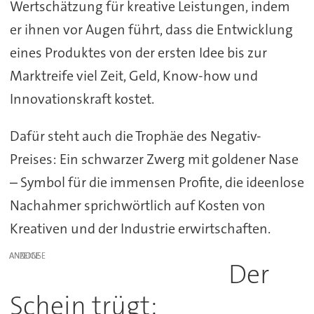
Wertschätzung für kreative Leistungen, indem
er ihnen vor Augen führt, dass die Entwicklung
eines Produktes von der ersten Idee bis zur
Marktreife viel Zeit, Geld, Know-how und
Innovationskraft kostet.
Dafür steht auch die Trophäe des Negativ-
Preises: Ein schwarzer Zwerg mit goldener Nase
– Symbol für die immensen Profite, die ideenlose
Nachahmer sprichwörtlich auf Kosten von
Kreativen und der Industrie erwirtschaften.
ANZEIGE
Der
Schein trügt: