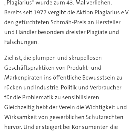
„Plagiarius“ wurde zum 43. Mal verliehen.
Bereits seit 1977 vergibt die Aktion Plagiarius e.V.
den gefürchteten Schmäh-Preis an Hersteller
und Händler besonders dreister Plagiate und
Fälschungen.
Ziel ist, die plumpen und skrupellosen
Geschäftspraktiken von Produkt- und
Markenpiraten ins öffentliche Bewusstsein zu
rücken und Industrie, Politik und Verbraucher
für die Problematik zu sensibilisieren.
Gleichzeitig hebt der Verein die Wichtigkeit und
Wirksamkeit von gewerblichen Schutzrechten
hervor. Und er steigert bei Konsumenten die