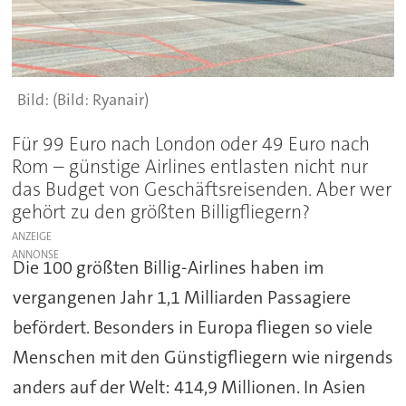
(Bild: Ryanair)
Für 99 Euro nach London oder 49 Euro nach
Rom – günstige Airlines entlasten nicht nur
das Budget von Geschäftsreisenden. Aber wer
gehört zu den größten Billigfliegern?
ANZEIGE
Die 100 größten Billig-Airlines haben im
vergangenen Jahr 1,1 Milliarden Passagiere
befördert. Besonders in Europa fliegen so viele
Menschen mit den Günstigfliegern wie nirgends
anders auf der Welt: 414,9 Millionen. In Asien