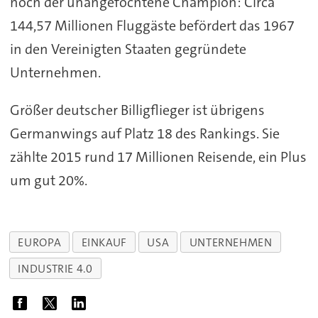
noch der unangefochtene Champion: Circa
144,57 Millionen Fluggäste befördert das 1967
in den Vereinigten Staaten gegründete
Unternehmen.
Größer deutscher Billigflieger ist übrigens
Germanwings auf Platz 18 des Rankings. Sie
zählte 2015 rund 17 Millionen Reisende, ein Plus
um gut 20%.
EUROPA
EINKAUF
USA
UNTERNEHMEN
INDUSTRIE 4.0