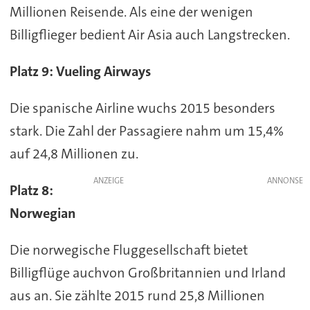
Millionen Reisende. Als eine der wenigen
Billigflieger bedient Air Asia auch Langstrecken.
Platz 9: Vueling Airways
Die spanische Airline wuchs 2015 besonders
stark. Die Zahl der Passagiere nahm um 15,4%
auf 24,8 Millionen zu.
ANZEIGE
Platz 8:
Norwegian
Die norwegische Fluggesellschaft bietet
Billigflüge auchvon Großbritannien und Irland
aus an. Sie zählte 2015 rund 25,8 Millionen