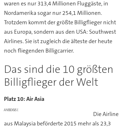
waren es nur 313,4 Millionen Fluggäste, in
Nordamerika sogar nur 254,1 Millionen.
Trotzdem kommt der größte Billigflieger nicht
aus Europa, sondern aus den USA: Southwest
Airlines. Sie ist zugleich die älteste der heute
noch fliegenden Billigcarrier.
Das sind die 10 größten
Billigflieger der Welt
Platz 10: Air Asia
ANZEIGE
Die Airline
aus Malaysia beförderte 2015 mehr als 23,3