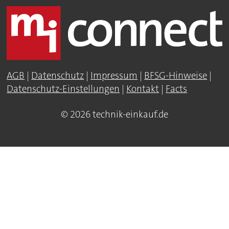
AGB
|
Datenschutz
|
Impressum
|
BFSG-Hinweise
|
Datenschutz-Einstellungen
|
Kontakt
|
Facts
© 2026 technik-einkauf.de