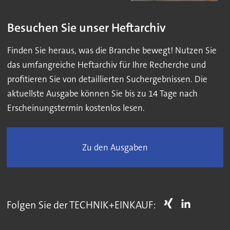
Besuchen Sie unser Heftarchiv
Finden Sie heraus, was die Branche bewegt! Nutzen Sie
das umfangreiche Heftarchiv für Ihre Recherche und
profitieren Sie von detaillierten Suchergebnissen. Die
aktuellste Ausgabe können Sie bis zu 14 Tage nach
Erscheinungstermin kostenlos lesen.
Zu den Ausgaben
Folgen Sie der TECHNIK+EINKAUF: