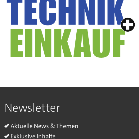
Newsletter
Aktuelle News & Themen
Exklusive Inhalte