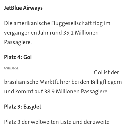
JetBlue Airways
Die amerikanische Fluggesellschaft flog im
vergangenen Jahr rund 35,1 Millionen
Passagiere.
Platz 4: Gol
ANZEIGE
Gol ist der
brasilianische Marktführer bei den Billigfliegern
und kommt auf 38,9 Millionen Passagiere.
Platz 3: EasyJet
Platz 3 der weltweiten Liste und der zweite