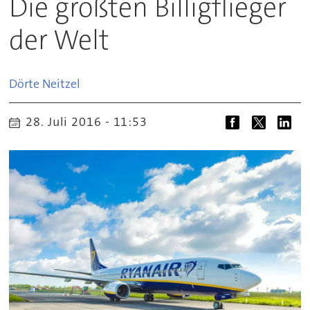
Die größten Billigflieger
der Welt
Dörte
Neitzel
28. Juli 2016 - 11:53