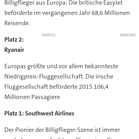
Billigflieger aus Europa: Die britische EasyJet
beförderte im vergangenen Jahr 68,6 Millionen
Reisende.
ANZEIGE
Platz 2:
Ryanair
Europas größte und vor allem bekannteste
Niedrigpreis-Fluggesellschaft. Die irische
Fluggesellschaft beförderte 2015 106,4
Millionen Passagiere
Platz 1: Southwest Airlines
Der Pionier der Billigflieger-Szene ist immer