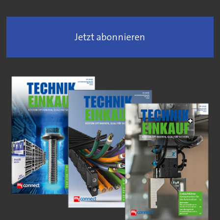
Jetzt abonnieren