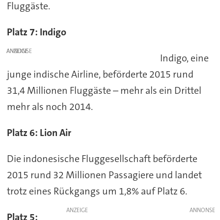
Fluggäste.
Platz 7: Indigo
ANZEIGE
Indigo, eine
junge indische Airline, beförderte 2015 rund
31,4 Millionen Fluggäste – mehr als ein Drittel
mehr als noch 2014.
Platz 6: Lion Air
Die indonesische Fluggesellschaft beförderte
2015 rund 32 Millionen Passagiere und landet
trotz eines Rückgangs um 1,8% auf Platz 6.
ANZEIGE
Platz 5: