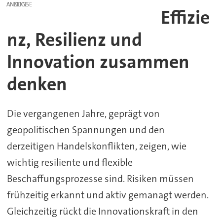
ANZEIGE
Effizie
nz, Resilienz und
Innovation zusammen
denken
Die vergangenen Jahre, geprägt von
geopolitischen Spannungen und den
derzeitigen Handelskonflikten, zeigen, wie
wichtig resiliente und flexible
Beschaffungsprozesse sind. Risiken müssen
frühzeitig erkannt und aktiv gemanagt werden.
Gleichzeitig rückt die Innovationskraft in den