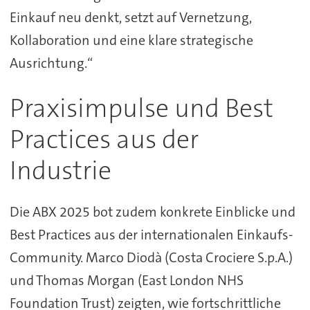
Einkauf neu denkt, setzt auf Vernetzung,
Kollaboration und eine klare strategische
Ausrichtung.“
Praxisimpulse und Best
Practices aus der
Industrie
Die ABX 2025 bot zudem konkrete Einblicke und
Best Practices aus der internationalen Einkaufs-
Community. Marco Diodà (Costa Crociere S.p.A.)
und Thomas Morgan (East London NHS
Foundation Trust) zeigten, wie fortschrittliche