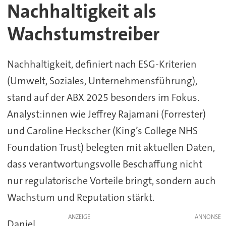
Nachhaltigkeit als
Wachstumstreiber
Nachhaltigkeit, definiert nach ESG-Kriterien
(Umwelt, Soziales, Unternehmensführung),
stand auf der ABX 2025 besonders im Fokus.
Analyst:innen wie Jeffrey Rajamani (Forrester)
und Caroline Heckscher (King’s College NHS
Foundation Trust) belegten mit aktuellen Daten,
dass verantwortungsvolle Beschaffung nicht
nur regulatorische Vorteile bringt, sondern auch
Wachstum und Reputation stärkt.
ANZEIGE
Daniel