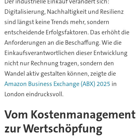
Der industrielle Einkauf verändert sich:
Digitalisierung, Nachhaltigkeit und Resilienz
sind längst keine Trends mehr, sondern
entscheidende Erfolgsfaktoren. Das erhöht die
Anforderungen an die Beschaffung. Wie die
Einkaufsverantwortlichen dieser Entwicklung
nicht nur Rechnung tragen, sondern den
Wandel aktiv gestalten können, zeigte die
Amazon Business Exchange (ABX) 2025
in
London eindrucksvoll.
Vom Kostenmanagement
zur Wertschöpfung