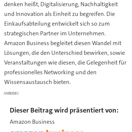
denken heißt, Digitalisierung, Nachhaltigkeit
und Innovation als Einheit zu begreifen. Die
Einkaufsabteilung entwickelt sich so zum
strategischen Partner im Unternehmen.
Amazon Business begleitet diesen Wandel mit
Lösungen, die den Unterschied bewirken, sowie
Veranstaltungen wie diesen, die Gelegenheit für
professionelles Networking und den
Wissensaustausch bieten.
ANZEIGE
Dieser Beitrag wird präsentiert von:
Amazon Business