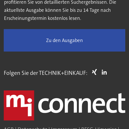
profitieren Sie von detaillierten Suchergebnissen. Die
aktuellste Ausgabe können Sie bis zu 14 Tage nach
Erscheinungstermin kostenlos lesen.
Zu den Ausgaben
Folgen Sie der TECHNIK+EINKAUF: