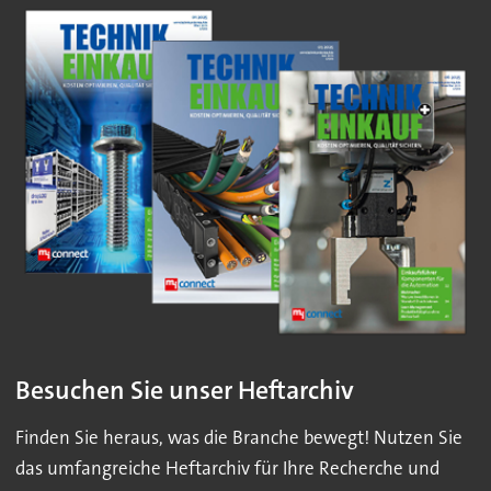
Besuchen Sie unser Heftarchiv
Finden Sie heraus, was die Branche bewegt! Nutzen Sie
das umfangreiche Heftarchiv für Ihre Recherche und