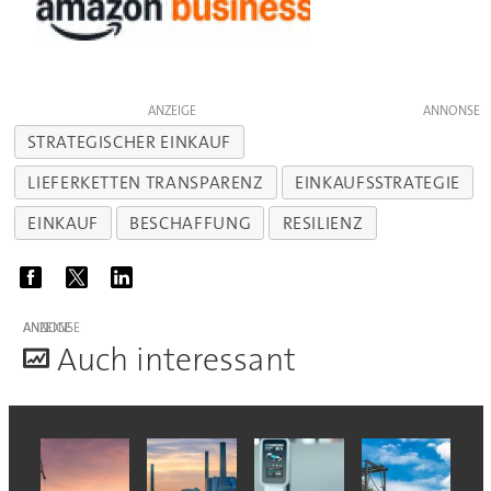
ANZEIGE
STRATEGISCHER EINKAUF
LIEFERKETTEN TRANSPARENZ
EINKAUFSSTRATEGIE
EINKAUF
BESCHAFFUNG
RESILIENZ
ANZEIGE
A
uch interessant