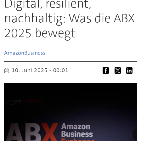
Digital, resilient,
nachhaltig: Was die ABX
2025 bewegt
Amazon
Business
10. Juni 2025 - 00:01