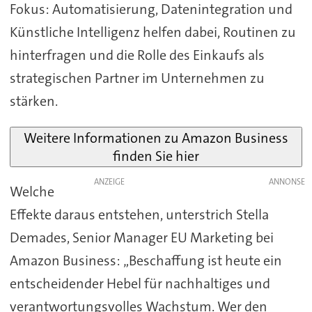
Fokus: Automatisierung, Datenintegration und
Künstliche Intelligenz helfen dabei, Routinen zu
hinterfragen und die Rolle des Einkaufs als
strategischen Partner im Unternehmen zu
stärken.
Weitere Informationen zu Amazon Business
finden Sie hier
ANZEIGE
Welche
Effekte daraus entstehen, unterstrich Stella
Demades, Senior Manager EU Marketing bei
Amazon Business: „Beschaffung ist heute ein
entscheidender Hebel für nachhaltiges und
verantwortungsvolles Wachstum. Wer den