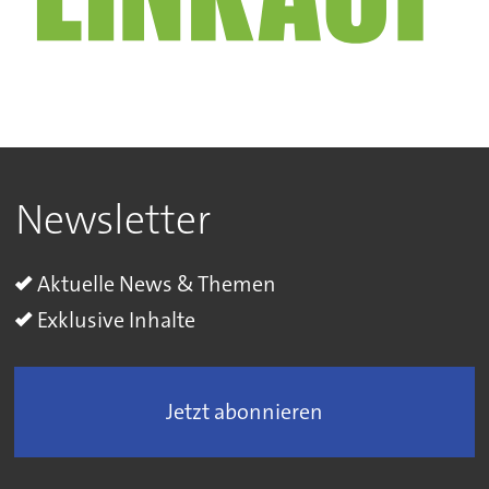
Newsletter
Aktuelle News & Themen
Exklusive Inhalte
Jetzt abonnieren