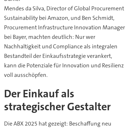
Mendes da Silva, Director of Global Procurement
Sustainability bei Amazon, und Ben Schmidt,
Procurement Infrastructure Innovation Manager
bei Bayer, machten deutlich: Nur wer
Nachhaltigkeit und Compliance als integralen
Bestandteil der Einkaufsstrategie verankert,
kann die Potenziale für Innovation und Resilienz
voll ausschöpfen.
Der Einkauf als
strategischer Gestalter
Die ABX 2025 hat gezeigt: Beschaffung neu