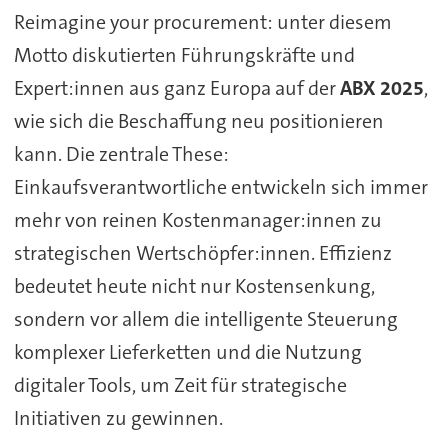
Reimagine your procurement: unter diesem
Motto diskutierten Führungskräfte und
Expert:innen aus ganz Europa auf der
ABX 2025
,
wie sich die Beschaffung neu positionieren
kann. Die zentrale These:
Einkaufsverantwortliche entwickeln sich immer
mehr von reinen Kostenmanager:innen zu
strategischen Wertschöpfer:innen. Effizienz
bedeutet heute nicht nur Kostensenkung,
sondern vor allem die intelligente Steuerung
komplexer Lieferketten und die Nutzung
digitaler Tools, um Zeit für strategische
Initiativen zu gewinnen.