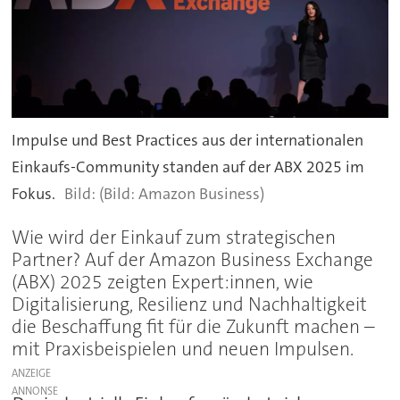
Impulse und Best Practices aus der internationalen
Einkaufs-Community standen auf der ABX 2025 im
Fokus.
(Bild: Amazon Business)
Wie wird der Einkauf zum strategischen
Partner? Auf der Amazon Business Exchange
(ABX) 2025 zeigten Expert:innen, wie
Digitalisierung, Resilienz und Nachhaltigkeit
die Beschaffung fit für die Zukunft machen –
mit Praxisbeispielen und neuen Impulsen.
ANZEIGE