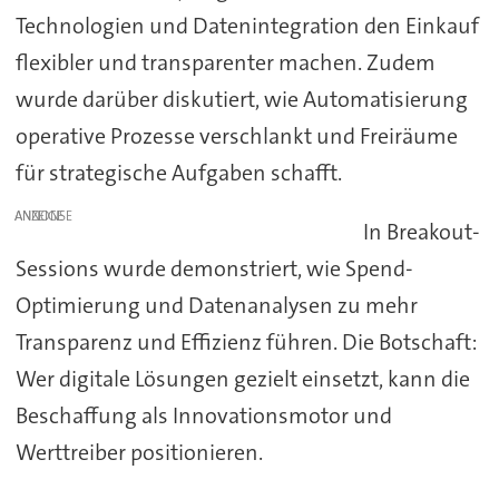
Technologien und Datenintegration den Einkauf
flexibler und transparenter machen. Zudem
wurde darüber diskutiert, wie Automatisierung
operative Prozesse verschlankt und Freiräume
für strategische Aufgaben schafft.
ANZEIGE
In Breakout-
Sessions wurde demonstriert, wie Spend-
Optimierung und Datenanalysen zu mehr
Transparenz und Effizienz führen. Die Botschaft:
Wer digitale Lösungen gezielt einsetzt, kann die
Beschaffung als Innovationsmotor und
Werttreiber positionieren.