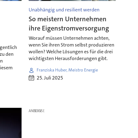
Unabhängig und resilient werden
So meistern Unternehmen
ihre Eigenstromversorgung
Worauf müssen Unternehmen achten,
wenn Sie ihren Strom selbst produzieren
gentlich
wollen? Welche Lösungen es für die drei
 zu den
wichtigsten Herausforderungen gibt.
in
diesem
Franziska Huber, Meistro Energie
25. Juli 2025
ANZEIGE