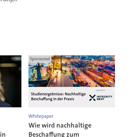
Sponsored
Whitepaper
Wie wird nachhaltige
in
Beschaffung zum