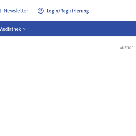
Newsletter
Login/Registrierung
Mediathek
ANZEIGE