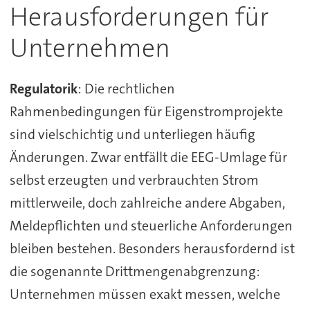
Herausforderungen für
Unternehmen
Regulatorik
: Die rechtlichen
Rahmenbedingungen für Eigenstromprojekte
sind vielschichtig und unterliegen häufig
Änderungen. Zwar entfällt die EEG-Umlage für
selbst erzeugten und verbrauchten Strom
mittlerweile, doch zahlreiche andere Abgaben,
Meldepflichten und steuerliche Anforderungen
bleiben bestehen. Besonders herausfordernd ist
die sogenannte Drittmengenabgrenzung:
Unternehmen müssen exakt messen, welche