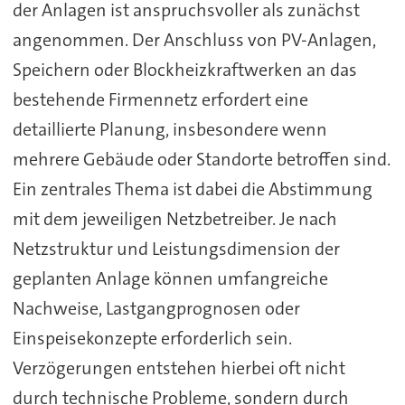
der Anlagen ist anspruchsvoller als zunächst
angenommen. Der Anschluss von PV-Anlagen,
Speichern oder Blockheizkraftwerken an das
bestehende Firmennetz erfordert eine
detaillierte Planung, insbesondere wenn
mehrere Gebäude oder Standorte betroffen sind.
Ein zentrales Thema ist dabei die Abstimmung
mit dem jeweiligen Netzbetreiber. Je nach
Netzstruktur und Leistungsdimension der
geplanten Anlage können umfangreiche
Nachweise, Lastgangprognosen oder
Einspeisekonzepte erforderlich sein.
Verzögerungen entstehen hierbei oft nicht
durch technische Probleme, sondern durch