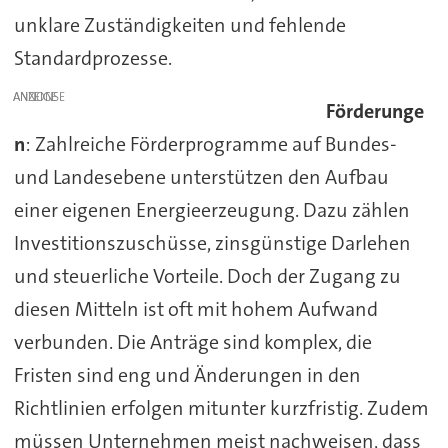
unklare Zuständigkeiten und fehlende
Standardprozesse.
ANZEIGE
Förderunge
n
: Zahlreiche Förderprogramme auf Bundes-
und Landesebene unterstützen den Aufbau
einer eigenen Energieerzeugung. Dazu zählen
Investitionszuschüsse, zinsgünstige Darlehen
und steuerliche Vorteile. Doch der Zugang zu
diesen Mitteln ist oft mit hohem Aufwand
verbunden. Die Anträge sind komplex, die
Fristen sind eng und Änderungen in den
Richtlinien erfolgen mitunter kurzfristig. Zudem
müssen Unternehmen meist nachweisen, dass