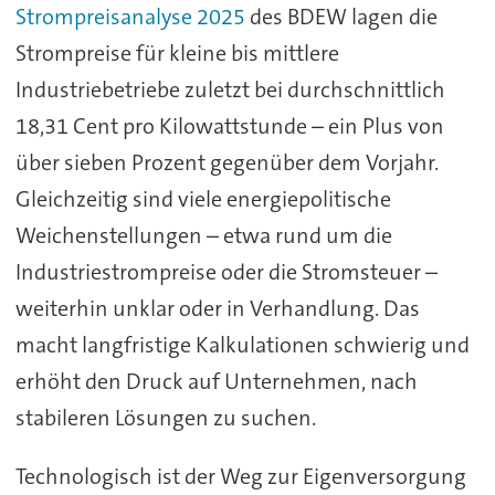
Strompreisanalyse 2025
des BDEW lagen die
Strompreise für kleine bis mittlere
Industriebetriebe zuletzt bei durchschnittlich
18,31 Cent pro Kilowattstunde – ein Plus von
über sieben Prozent gegenüber dem Vorjahr.
Gleichzeitig sind viele energiepolitische
Weichenstellungen – etwa rund um die
Industriestrompreise oder die Stromsteuer –
weiterhin unklar oder in Verhandlung. Das
macht langfristige Kalkulationen schwierig und
erhöht den Druck auf Unternehmen, nach
stabileren Lösungen zu suchen.
Technologisch ist der Weg zur Eigenversorgung