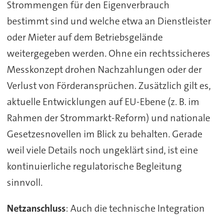
Strommengen für den Eigenverbrauch
bestimmt sind und welche etwa an Dienstleister
oder Mieter auf dem Betriebsgelände
weitergegeben werden. Ohne ein rechtssicheres
Messkonzept drohen Nachzahlungen oder der
Verlust von Förderansprüchen. Zusätzlich gilt es,
aktuelle Entwicklungen auf EU-Ebene (z. B. im
Rahmen der Strommarkt-Reform) und nationale
Gesetzesnovellen im Blick zu behalten. Gerade
weil viele Details noch ungeklärt sind, ist eine
kontinuierliche regulatorische Begleitung
sinnvoll.
Netzanschluss
: Auch die technische Integration