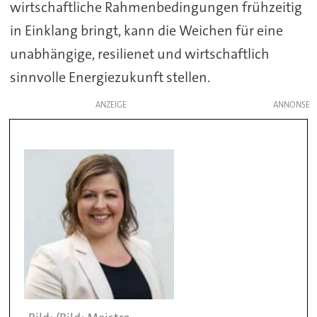
wirtschaftliche Rahmenbedingungen frühzeitig
in Einklang bringt, kann die Weichen für eine
unabhängige, resilienet und wirtschaftlich
sinnvolle Energiezukunft stellen.
ANZEIGE