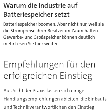
Warum die Industrie auf
Batteriespeicher setzt
Batteriespeicher boomen. Aber nicht nur, weil sie
die Strompreise ihrer Besitzer im Zaum halten.
Gewerbe- und Großspeicher können deutlich
mehr.Lesen Sie hier weiter.
Empfehlungen für den
erfolgreichen Einstieg
Aus Sicht der Praxis lassen sich einige
Handlungsempfehlungen ableiten, die Einkaufs-
und Technikverantwortlichen den Einstieg