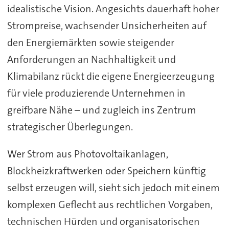
idealistische Vision. Angesichts dauerhaft hoher
Strompreise, wachsender Unsicherheiten auf
den Energiemärkten sowie steigender
Anforderungen an Nachhaltigkeit und
Klimabilanz rückt die eigene Energieerzeugung
für viele produzierende Unternehmen in
greifbare Nähe – und zugleich ins Zentrum
strategischer Überlegungen.
Wer Strom aus Photovoltaikanlagen,
Blockheizkraftwerken oder Speichern künftig
selbst erzeugen will, sieht sich jedoch mit einem
komplexen Geflecht aus rechtlichen Vorgaben,
technischen Hürden und organisatorischen