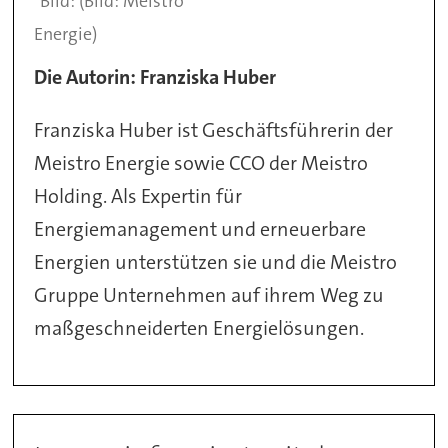
(Bild: Meistro
Energie)
Die Autorin: Franziska Huber
Franziska Huber ist Geschäftsführerin der
Meistro Energie sowie CCO der Meistro
Holding. Als Expertin für
Energiemanagement und erneuerbare
Energien unterstützen sie und die Meistro
Gruppe Unternehmen auf ihrem Weg zu
maßgeschneiderten Energielösungen.