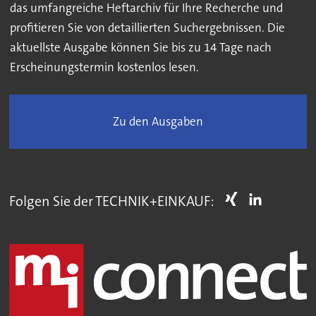
das umfangreiche Heftarchiv für Ihre Recherche und
profitieren Sie von detaillierten Suchergebnissen. Die
aktuellste Ausgabe können Sie bis zu 14 Tage nach
Erscheinungstermin kostenlos lesen.
Zu den Ausgaben
Folgen Sie der TECHNIK+EINKAUF: