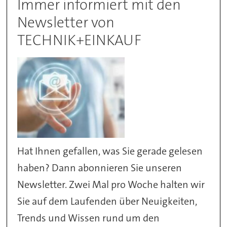
Immer informiert mit den
Newsletter von
TECHNIK+EINKAUF
Hat Ihnen gefallen, was Sie gerade gelesen
haben? Dann abonnieren Sie unseren
Newsletter. Zwei Mal pro Woche halten wir
Sie auf dem Laufenden über Neuigkeiten,
Trends und Wissen rund um den