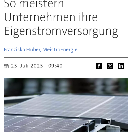
So meistern
Unternehmen ihre
Eigenstromversorgung
Franziska Huber, Meistro
Energie
25. Juli 2025 - 09:40