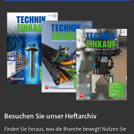
Besuchen Sie unser Heftarchiv
Finden Sie heraus, was die Branche bewegt! Nutzen Sie