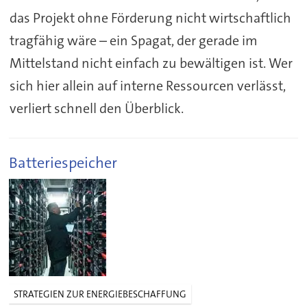
das Projekt ohne Förderung nicht wirtschaftlich
tragfähig wäre – ein Spagat, der gerade im
Mittelstand nicht einfach zu bewältigen ist. Wer
sich hier allein auf interne Ressourcen verlässt,
verliert schnell den Überblick.
Batteriespeicher
STRATEGIEN ZUR ENERGIEBESCHAFFUNG