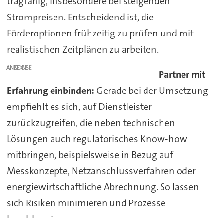
tragfähig, insbesondere bei steigenden
Strompreisen. Entscheidend ist, die
Förderoptionen frühzeitig zu prüfen und mit
realistischen Zeitplänen zu arbeiten.
ANZEIGE
Partner mit
Erfahrung einbinden:
Gerade bei der Umsetzung
empfiehlt es sich, auf Dienstleister
zurückzugreifen, die neben technischen
Lösungen auch regulatorisches Know-how
mitbringen, beispielsweise in Bezug auf
Messkonzepte, Netzanschlussverfahren oder
energiewirtschaftliche Abrechnung. So lassen
sich Risiken minimieren und Prozesse