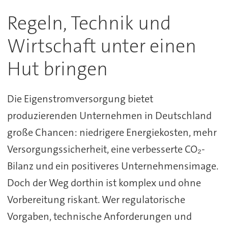
Regeln, Technik und
Wirtschaft unter einen
Hut bringen
Die Eigenstromversorgung bietet
produzierenden Unternehmen in Deutschland
große Chancen: niedrigere Energiekosten, mehr
Versorgungssicherheit, eine verbesserte CO₂-
Bilanz und ein positiveres Unternehmensimage.
Doch der Weg dorthin ist komplex und ohne
Vorbereitung riskant. Wer regulatorische
Vorgaben, technische Anforderungen und