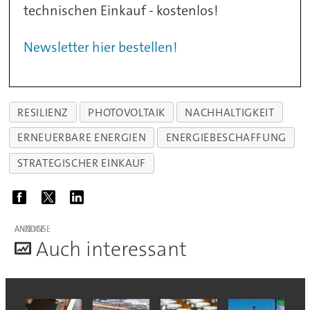
technischen Einkauf - kostenlos!
Newsletter hier bestellen!
RESILIENZ
PHOTOVOLTAIK
NACHHALTIGKEIT
ERNEUERBARE ENERGIEN
ENERGIEBESCHAFFUNG
STRATEGISCHER EINKAUF
ANZEIGE
A
uch interessant