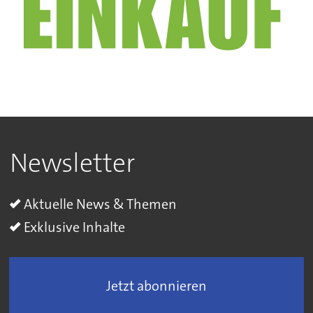
Newsletter
Aktuelle News & Themen
Exklusive Inhalte
Jetzt abonnieren