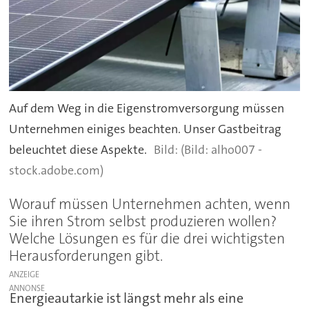
Auf dem Weg in die Eigenstromversorgung müssen
Unternehmen einiges beachten. Unser Gastbeitrag
beleuchtet diese Aspekte.
(Bild: alho007 -
stock.adobe.com)
Worauf müssen Unternehmen achten, wenn
Sie ihren Strom selbst produzieren wollen?
Welche Lösungen es für die drei wichtigsten
Herausforderungen gibt.
ANZEIGE
Energieautarkie ist längst mehr als eine