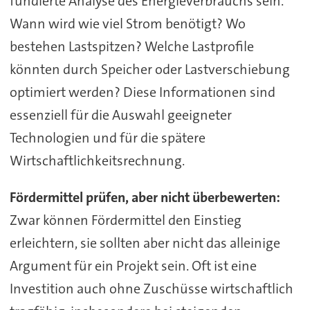
fundierte Analyse des Energieverbrauchs sein.
Wann wird wie viel Strom benötigt? Wo
bestehen Lastspitzen? Welche Lastprofile
könnten durch Speicher oder Lastverschiebung
optimiert werden? Diese Informationen sind
essenziell für die Auswahl geeigneter
Technologien und für die spätere
Wirtschaftlichkeitsrechnung.
Fördermittel prüfen, aber nicht überbewerten:
Zwar können Fördermittel den Einstieg
erleichtern, sie sollten aber nicht das alleinige
Argument für ein Projekt sein. Oft ist eine
Investition auch ohne Zuschüsse wirtschaftlich