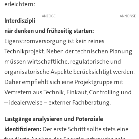
erleichtern:
ANZEIGE
Interdiszipli
när denken und frühzeitig starten:
Eigenstromversorgung ist kein reines
Technikprojekt. Neben der technischen Planung
müssen wirtschaftliche, regulatorische und
organisatorische Aspekte berücksichtigt werden.
Daher empfiehlt sich eine Projektgruppe mit
Vertretern aus Technik, Einkauf, Controlling und
– idealerweise – externer Fachberatung.
Lastgänge analysieren und Potenziale
identifizieren:
Der erste Schritt sollte stets eine