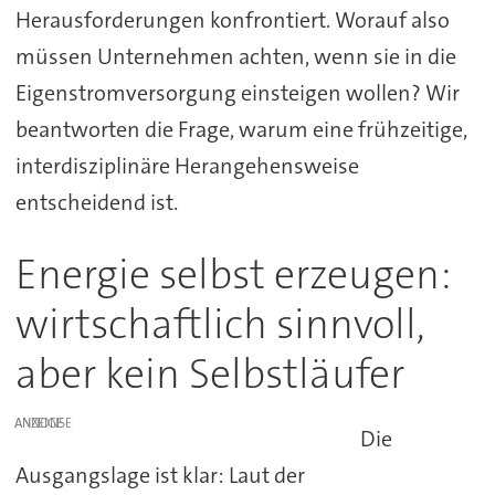
Herausforderungen konfrontiert. Worauf also
müssen Unternehmen achten, wenn sie in die
Eigenstromversorgung einsteigen wollen? Wir
beantworten die Frage, warum eine frühzeitige,
interdisziplinäre Herangehensweise
entscheidend ist.
Energie selbst erzeugen:
wirtschaftlich sinnvoll,
aber kein Selbstläufer
ANZEIGE
Die
Ausgangslage ist klar: Laut der