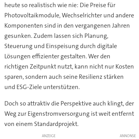
heute so realistisch wie nie: Die Preise für
Photovoltaikmodule, Wechselrichter und andere
Komponenten sind in den vergangenen Jahren
gesunken. Zudem lassen sich Planung,
Steuerung und Einspeisung durch digitale
Lösungen effizienter gestalten. Wer den
richtigen Zeitpunkt nutzt, kann nicht nur Kosten
sparen, sondern auch seine Resilienz stärken
und ESG-Ziele unterstützen.
Doch so attraktiv die Perspektive auch klingt, der
Weg zur Eigenstromversorgung ist weit entfernt
von einem Standardprojekt.
ANZEIGE