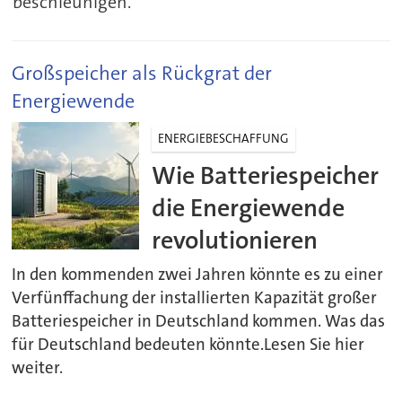
beschleunigen.
Großspeicher als Rückgrat der
Energiewende
ENERGIEBESCHAFFUNG
Wie Batteriespeicher
die Energiewende
revolutionieren
In den kommenden zwei Jahren könnte es zu einer
Verfünffachung der installierten Kapazität großer
Batteriespeicher in Deutschland kommen. Was das
für Deutschland bedeuten könnte.Lesen Sie hier
weiter.