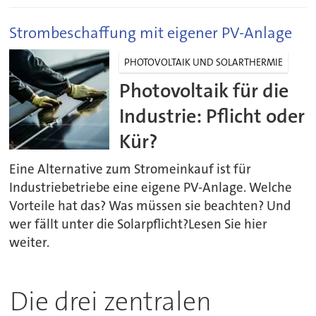
Strombeschaffung mit eigener PV-Anlage
PHOTOVOLTAIK UND SOLARTHERMIE
Photovoltaik für die
Industrie: Pflicht oder
Kür?
Eine Alternative zum Stromeinkauf ist für
Industriebetriebe eine eigene PV-Anlage. Welche
Vorteile hat das? Was müssen sie beachten? Und
wer fällt unter die Solarpflicht?Lesen Sie hier
weiter.
Die drei zentralen