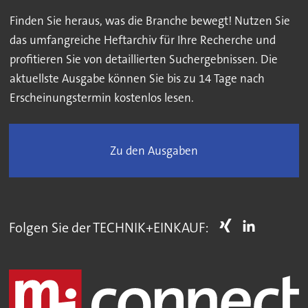
Finden Sie heraus, was die Branche bewegt! Nutzen Sie
das umfangreiche Heftarchiv für Ihre Recherche und
profitieren Sie von detaillierten Suchergebnissen. Die
aktuellste Ausgabe können Sie bis zu 14 Tage nach
Erscheinungstermin kostenlos lesen.
Zu den Ausgaben
Folgen Sie der TECHNIK+EINKAUF: