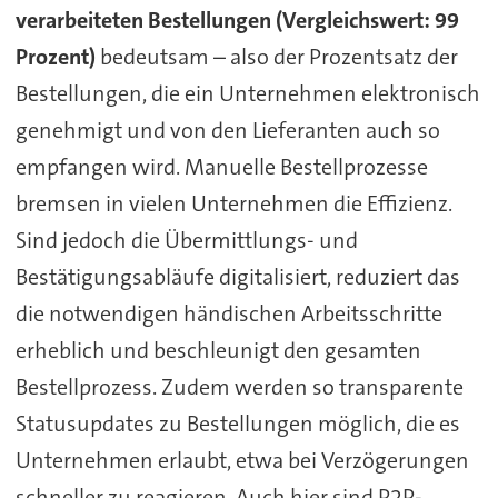
verarbeiteten Bestellungen (Vergleichswert: 99
Prozent)
bedeutsam – also der Prozentsatz der
Bestellungen, die ein Unternehmen elektronisch
genehmigt und von den Lieferanten auch so
empfangen wird. Manuelle Bestellprozesse
bremsen in vielen Unternehmen die Effizienz.
Sind jedoch die Übermittlungs- und
Bestätigungsabläufe digitalisiert, reduziert das
die notwendigen händischen Arbeitsschritte
erheblich und beschleunigt den gesamten
Bestellprozess. Zudem werden so transparente
Statusupdates zu Bestellungen möglich, die es
Unternehmen erlaubt, etwa bei Verzögerungen
schneller zu reagieren. Auch hier sind P2P-