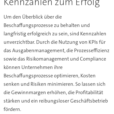
Kennzahlen zum Erfolg
Um den Überblick über die
Beschaffungsprozesse zu behalten und
langfristig erfolgreich zu sein, sind Kennzahlen
unverzichtbar. Durch die Nutzung von KPIs für
das Ausgabenmanagement, die Prozesseffizienz
sowie das Risikomanagement und Compliance
können Unternehmen ihre
Beschaffungsprozesse optimieren, Kosten
senken und Risiken minimieren. So lassen sich
die Gewinnmargen erhöhen, die Profitabilität
stärken und ein reibungsloser Geschäftsbetrieb
fördern.