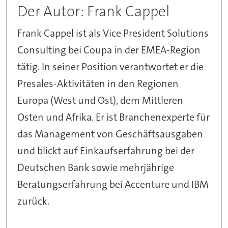
Der Autor: Frank Cappel
Frank Cappel ist als Vice President Solutions
Consulting bei Coupa in der EMEA-Region
tätig. In seiner Position verantwortet er die
Presales-Aktivitäten in den Regionen
Europa (West und Ost), dem Mittleren
Osten und Afrika. Er ist Branchenexperte für
das Management von Geschäftsausgaben
und blickt auf Einkaufserfahrung bei der
Deutschen Bank sowie mehrjährige
Beratungserfahrung bei Accenture und IBM
zurück.