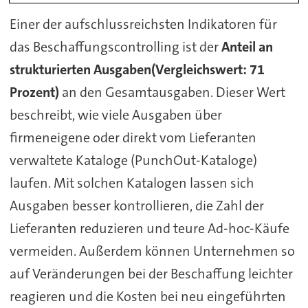
Einer der aufschlussreichsten Indikatoren für
das Beschaffungscontrolling ist der
Anteil an
strukturierten Ausgaben(Vergleichswert: 71
Prozent)
an den Gesamtausgaben. Dieser Wert
beschreibt, wie viele Ausgaben über
firmeneigene oder direkt vom Lieferanten
verwaltete Kataloge (PunchOut-Kataloge)
laufen. Mit solchen Katalogen lassen sich
Ausgaben besser kontrollieren, die Zahl der
Lieferanten reduzieren und teure Ad-hoc-Käufe
vermeiden. Außerdem können Unternehmen so
auf Veränderungen bei der Beschaffung leichter
reagieren und die Kosten bei neu eingeführten