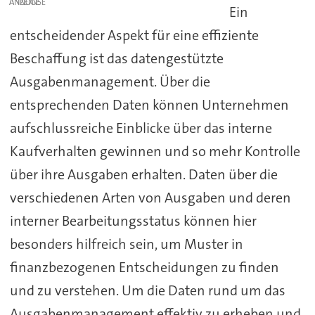
ANZEIGE
Ein
entscheidender Aspekt für eine effiziente
Beschaffung ist das datengestützte
Ausgabenmanagement. Über die
entsprechenden Daten können Unternehmen
aufschlussreiche Einblicke über das interne
Kaufverhalten gewinnen und so mehr Kontrolle
über ihre Ausgaben erhalten. Daten über die
verschiedenen Arten von Ausgaben und deren
interner Bearbeitungsstatus können hier
besonders hilfreich sein, um Muster in
finanzbezogenen Entscheidungen zu finden
und zu verstehen. Um die Daten rund um das
Ausgabenmanagement effektiv zu erheben und