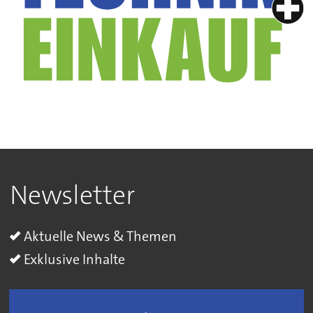
Newsletter
Aktuelle News & Themen
Exklusive Inhalte