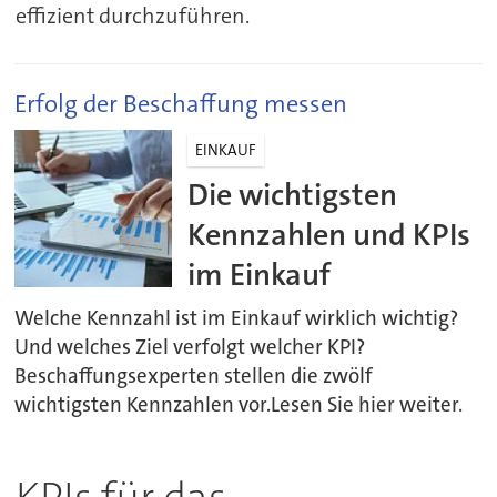
effizient durchzuführen.
Erfolg der Beschaffung messen
EINKAUF
Die wichtigsten
Kennzahlen und KPIs
im Einkauf
Welche Kennzahl ist im Einkauf wirklich wichtig?
Und welches Ziel verfolgt welcher KPI?
Beschaffungsexperten stellen die zwölf
wichtigsten Kennzahlen vor.Lesen Sie hier weiter.