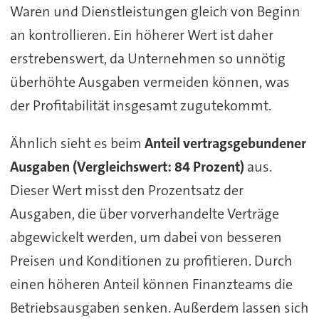
Waren und Dienstleistungen gleich von Beginn
an kontrollieren. Ein höherer Wert ist daher
erstrebenswert, da Unternehmen so unnötig
überhöhte Ausgaben vermeiden können, was
der Profitabilität insgesamt zugutekommt.
Ähnlich sieht es beim
Anteil vertragsgebundener
Ausgaben (Vergleichswert: 84 Prozent)
aus.
Dieser Wert misst den Prozentsatz der
Ausgaben, die über vorverhandelte Verträge
abgewickelt werden, um dabei von besseren
Preisen und Konditionen zu profitieren. Durch
einen höheren Anteil können Finanzteams die
Betriebsausgaben senken. Außerdem lassen sich