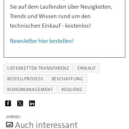
Sie auf dem Laufenden über Neuigkeiten,
Trends und Wissen rund um den
technischen Einkauf - kostenlos!
Newsletter hier bestellen!
LIEFERKETTEN TRANSPARENZ
EINKAUF
BESTELLPROZESS
BESCHAFFUNG
RISIKOMANAGEMENT
RESILIENZ
ANZEIGE
A
uch interessant