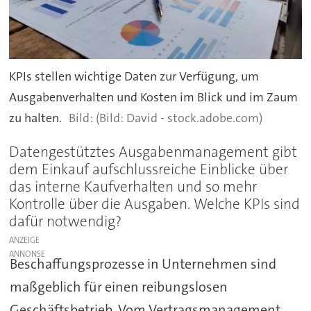
KPIs stellen wichtige Daten zur Verfügung, um
Ausgabenverhalten und Kosten im Blick und im Zaum
zu halten.
(Bild: David - stock.adobe.com)
Datengestütztes Ausgabenmanagement gibt
dem Einkauf aufschlussreiche Einblicke über
das interne Kaufverhalten und so mehr
Kontrolle über die Ausgaben. Welche KPIs sind
dafür notwendig?
ANZEIGE
Beschaffungsprozesse in Unternehmen sind
maßgeblich für einen reibungslosen
Geschäftsbetrieb. Vom Vertragsmanagement