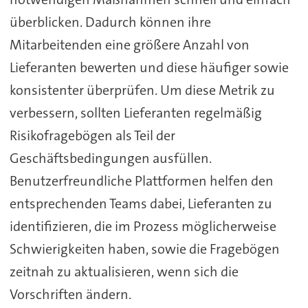
überblicken. Dadurch können ihre
Mitarbeitenden eine größere Anzahl von
Lieferanten bewerten und diese häufiger sowie
konsistenter überprüfen. Um diese Metrik zu
verbessern, sollten Lieferanten regelmäßig
Risikofragebögen als Teil der
Geschäftsbedingungen ausfüllen.
Benutzerfreundliche Plattformen helfen den
entsprechenden Teams dabei, Lieferanten zu
identifizieren, die im Prozess möglicherweise
Schwierigkeiten haben, sowie die Fragebögen
zeitnah zu aktualisieren, wenn sich die
Vorschriften ändern.