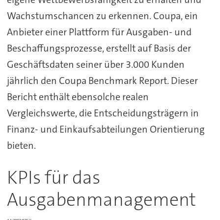
Wachstumschancen zu erkennen. Coupa, ein
Anbieter einer Plattform für Ausgaben- und
Beschaffungsprozesse, erstellt auf Basis der
Geschäftsdaten seiner über 3.000 Kunden
jährlich den Coupa Benchmark Report. Dieser
Bericht enthält ebensolche realen
Vergleichswerte, die Entscheidungsträgern in
Finanz- und Einkaufsabteilungen Orientierung
bieten.
KPIs für das
Ausgabenmanagement