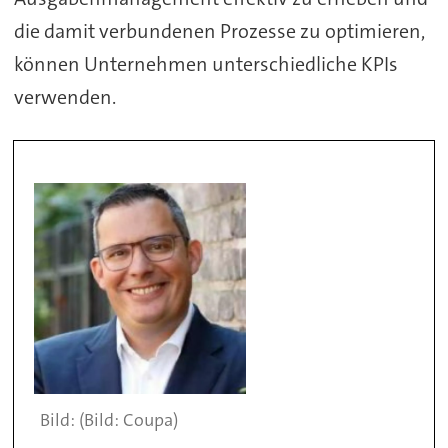
die damit verbundenen Prozesse zu optimieren,
können Unternehmen unterschiedliche KPIs
verwenden.
(Bild: Coupa)