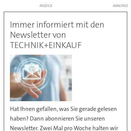
ANZEIGE
Immer informiert mit den
Newsletter von
TECHNIK+EINKAUF
Hat Ihnen gefallen, was Sie gerade gelesen
haben? Dann abonnieren Sie unseren
Newsletter. Zwei Mal pro Woche halten wir