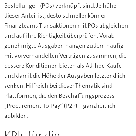
Bestellungen (POs) verknüpft sind. Je höher
dieser Anteil ist, desto schneller können
Finanzteams Transaktionen mit POs abgleichen
und auf ihre Richtigkeit überprüfen. Vorab
genehmigte Ausgaben hängen zudem häufig
mit vorverhandelten Verträgen zusammen, die
bessere Konditionen bieten als Ad-hoc-Käufe
und damit die Höhe der Ausgaben letztendlich
senken. Hilfreich bei dieser Thematik sind
Plattformen, die den Beschaffungsprozess –
„Procurement-To-Pay“ (P2P) – ganzheitlich
abbilden.
KPIs für die