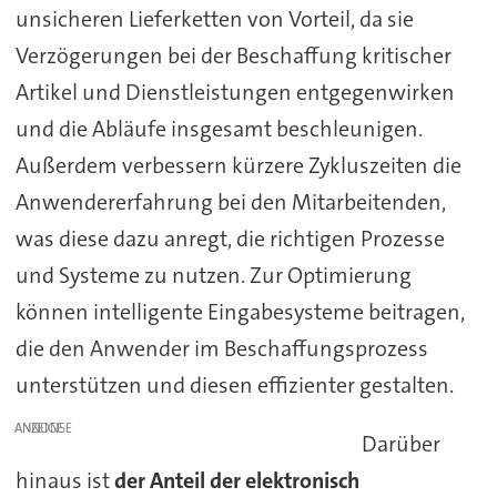
unsicheren Lieferketten von Vorteil, da sie
Verzögerungen bei der Beschaffung kritischer
Artikel und Dienstleistungen entgegenwirken
und die Abläufe insgesamt beschleunigen.
Außerdem verbessern kürzere Zykluszeiten die
Anwendererfahrung bei den Mitarbeitenden,
was diese dazu anregt, die richtigen Prozesse
und Systeme zu nutzen. Zur Optimierung
können intelligente Eingabesysteme beitragen,
die den Anwender im Beschaffungsprozess
unterstützen und diesen effizienter gestalten.
ANZEIGE
Darüber
hinaus ist
der Anteil der elektronisch