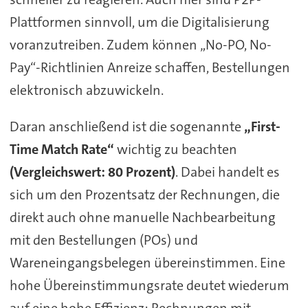
Plattformen sinnvoll, um die Digitalisierung
voranzutreiben. Zudem können „No-PO, No-
Pay“-Richtlinien Anreize schaffen, Bestellungen
elektronisch abzuwickeln.
Daran anschließend ist die sogenannte
„First-
Time Match Rate“
wichtig zu beachten
(Vergleichswert: 80 Prozent)
. Dabei handelt es
sich um den Prozentsatz der Rechnungen, die
direkt auch ohne manuelle Nachbearbeitung
mit den Bestellungen (POs) und
Wareneingangsbelegen übereinstimmen. Eine
hohe Übereinstimmungsrate deutet wiederum