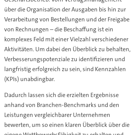
über die Organisation der Ausgaben bis hin zur
Verarbeitung von Bestellungen und der Freigabe
von Rechnungen – die Beschaffung ist ein
komplexes Feld mit einer Vielzahl verschiedener
Aktivitäten. Um dabei den Überblick zu behalten,
Verbesserungspotenziale zu identifizieren und
langfristig erfolgreich zu sein, sind Kennzahlen
(KPIs) unabdingbar.
Dadurch lassen sich die erzielten Ergebnisse
anhand von Branchen-Benchmarks und den
Leistungen vergleichbarer Unternehmen
bewerten, um so einen klaren Überblick über die
eigene Wettbewerbsfähigkeit zu erhalten und