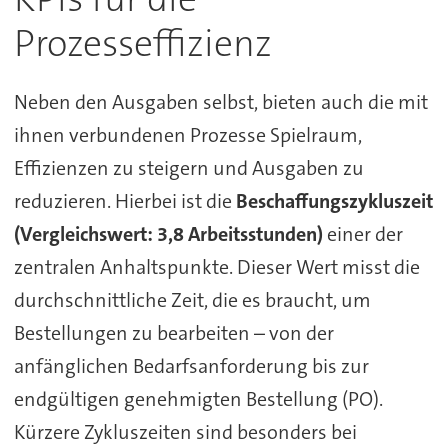
Prozesseffizienz
Neben den Ausgaben selbst, bieten auch die mit
ihnen verbundenen Prozesse Spielraum,
Effizienzen zu steigern und Ausgaben zu
reduzieren. Hierbei ist die
Beschaffungszykluszeit
(Vergleichswert: 3,8 Arbeitsstunden)
einer der
zentralen Anhaltspunkte. Dieser Wert misst die
durchschnittliche Zeit, die es braucht, um
Bestellungen zu bearbeiten – von der
anfänglichen Bedarfsanforderung bis zur
endgültigen genehmigten Bestellung (PO).
Kürzere Zykluszeiten sind besonders bei