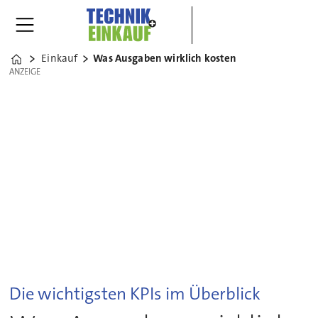
Einkauf
Was Ausgaben wirklich kosten
Home
ANZEIGE
ANZEIGE
Die wichtigsten KPIs im Überblick