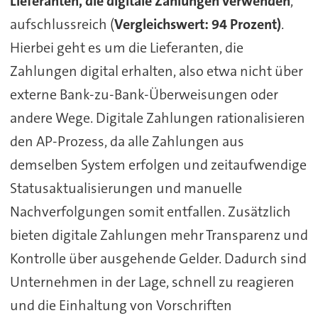
Lieferanten, die digitale Zahlungen verwenden
,
aufschlussreich (
Vergleichswert: 94 Prozent)
.
Hierbei geht es um die Lieferanten, die
Zahlungen digital erhalten, also etwa nicht über
externe Bank-zu-Bank-Überweisungen oder
andere Wege. Digitale Zahlungen rationalisieren
den AP-Prozess, da alle Zahlungen aus
demselben System erfolgen und zeitaufwendige
Statusaktualisierungen und manuelle
Nachverfolgungen somit entfallen. Zusätzlich
bieten digitale Zahlungen mehr Transparenz und
Kontrolle über ausgehende Gelder. Dadurch sind
Unternehmen in der Lage, schnell zu reagieren
und die Einhaltung von Vorschriften