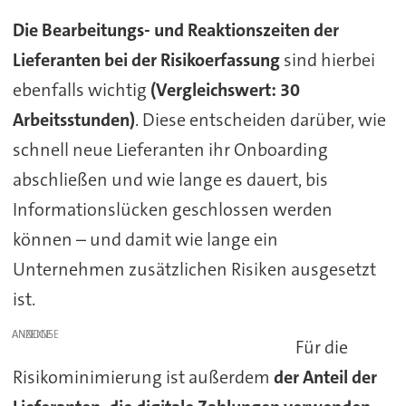
Die Bearbeitungs- und Reaktionszeiten der
Lieferanten bei der Risikoerfassung
sind hierbei
ebenfalls wichtig
(Vergleichswert: 30
Arbeitsstunden)
. Diese entscheiden darüber, wie
schnell neue Lieferanten ihr Onboarding
abschließen und wie lange es dauert, bis
Informationslücken geschlossen werden
können – und damit wie lange ein
Unternehmen zusätzlichen Risiken ausgesetzt
ist.
ANZEIGE
Für die
Risikominimierung ist außerdem
der Anteil der