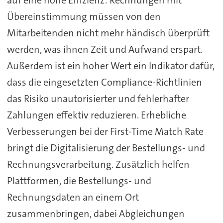
auf eine hohe Effizienz: Rechnungen mit
Übereinstimmung müssen von den
Mitarbeitenden nicht mehr händisch überprüft
werden, was ihnen Zeit und Aufwand erspart.
Außerdem ist ein hoher Wert ein Indikator dafür,
dass die eingesetzten Compliance-Richtlinien
das Risiko unautorisierter und fehlerhafter
Zahlungen effektiv reduzieren. Erhebliche
Verbesserungen bei der First-Time Match Rate
bringt die Digitalisierung der Bestellungs- und
Rechnungsverarbeitung. Zusätzlich helfen
Plattformen, die Bestellungs- und
Rechnungsdaten an einem Ort
zusammenbringen, dabei Abgleichungen