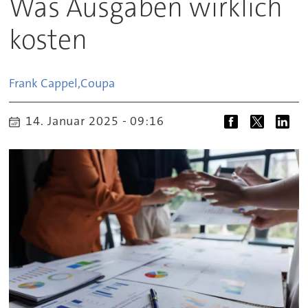
Was Ausgaben wirklich
kosten
Frank Cappel,
Coupa
14. Januar 2025 - 09:16