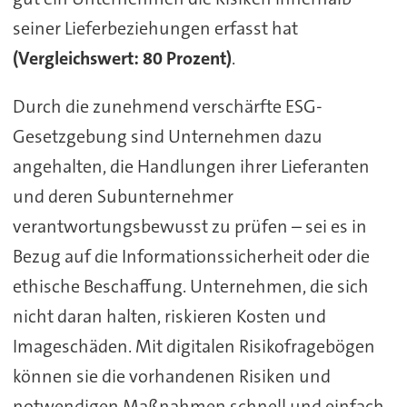
seiner Lieferbeziehungen erfasst hat
(Vergleichswert: 80 Prozent)
.
Durch die zunehmend verschärfte ESG-
Gesetzgebung sind Unternehmen dazu
angehalten, die Handlungen ihrer Lieferanten
und deren Subunternehmer
verantwortungsbewusst zu prüfen – sei es in
Bezug auf die Informationssicherheit oder die
ethische Beschaffung. Unternehmen, die sich
nicht daran halten, riskieren Kosten und
Imageschäden. Mit digitalen Risikofragebögen
können sie die vorhandenen Risiken und
notwendigen Maßnahmen schnell und einfach