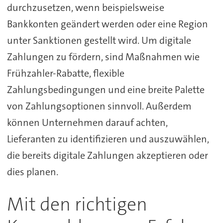
durchzusetzen, wenn beispielsweise
Bankkonten geändert werden oder eine Region
unter Sanktionen gestellt wird. Um digitale
Zahlungen zu fördern, sind Maßnahmen wie
Frühzahler-Rabatte, flexible
Zahlungsbedingungen und eine breite Palette
von Zahlungsoptionen sinnvoll. Außerdem
können Unternehmen darauf achten,
Lieferanten zu identifizieren und auszuwählen,
die bereits digitale Zahlungen akzeptieren oder
dies planen.
Mit den richtigen