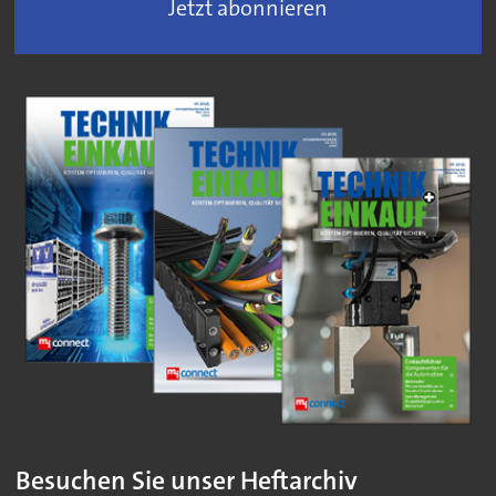
Jetzt abonnieren
Besuchen Sie unser Heftarchiv