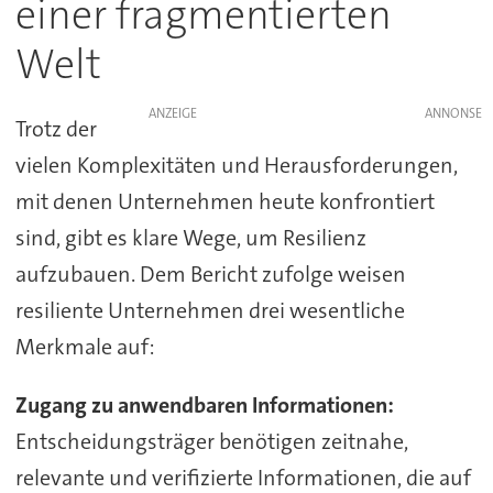
einer fragmentierten
Welt
ANZEIGE
Trotz der
vielen Komplexitäten und Herausforderungen,
mit denen Unternehmen heute konfrontiert
sind, gibt es klare Wege, um Resilienz
aufzubauen. Dem Bericht zufolge weisen
resiliente Unternehmen drei wesentliche
Merkmale auf:
Zugang zu anwendbaren Informationen:
Entscheidungsträger benötigen zeitnahe,
relevante und verifizierte Informationen, die auf