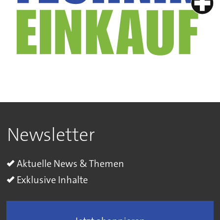
Newsletter
Aktuelle News & Themen
Exklusive Inhalte