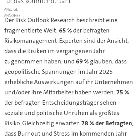
für das kommende Jahr.
ANZEIGE
Der Risk Outlook Research beschreibt eine
fragmentierte Welt:
65 %
der befragten
Risikomanagement-Experten sind der Ansicht,
dass die Risiken im vergangenen Jahr
zugenommen haben, und
69 %
glauben, dass
geopolitische Spannungen im Jahr 2025
erhebliche Auswirkungen auf ihr Unternehmen
und/oder ihre Mitarbeiter haben werden.
75 %
der befragten Entscheidungsträger sehen
soziale und politische Unruhen als größtes
Risiko. Gleichzeitig erwarten
78 %
der Befragten
,
dass Burnout und Stress im kommenden Jahr