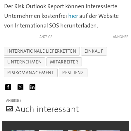
Der Risk Outlook Report können interessierte
Unternehmen kostenfrei
hier
auf der Website
von International SOS herunterladen.
ANZEIGE
INTERNATIONALE LIEFERKETTEN
EINKAUF
UNTERNEHMEN
MITARBEITER
RISIKOMANAGEMENT
RESILIENZ
ANZEIGE
A
uch interessant