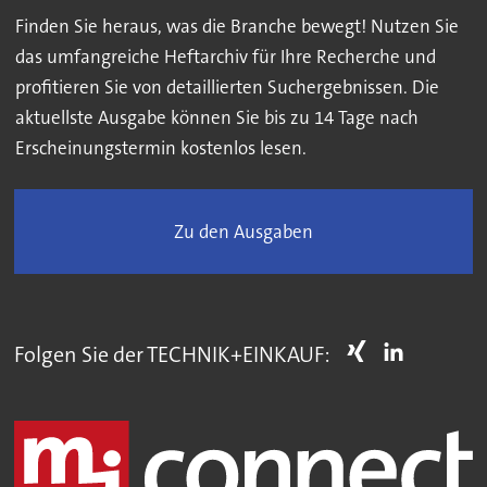
Finden Sie heraus, was die Branche bewegt! Nutzen Sie
das umfangreiche Heftarchiv für Ihre Recherche und
profitieren Sie von detaillierten Suchergebnissen. Die
aktuellste Ausgabe können Sie bis zu 14 Tage nach
Erscheinungstermin kostenlos lesen.
Zu den Ausgaben
Folgen Sie der TECHNIK+EINKAUF: