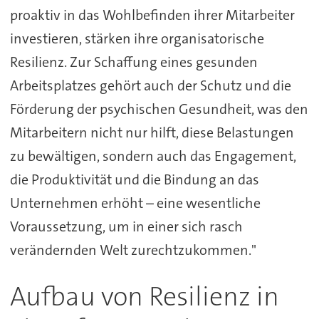
proaktiv in das Wohlbefinden ihrer Mitarbeiter
investieren, stärken ihre organisatorische
Resilienz. Zur Schaffung eines gesunden
Arbeitsplatzes gehört auch der Schutz und die
Förderung der psychischen Gesundheit, was den
Mitarbeitern nicht nur hilft, diese Belastungen
zu bewältigen, sondern auch das Engagement,
die Produktivität und die Bindung an das
Unternehmen erhöht – eine wesentliche
Voraussetzung, um in einer sich rasch
verändernden Welt zurechtzukommen."
Aufbau von Resilienz in