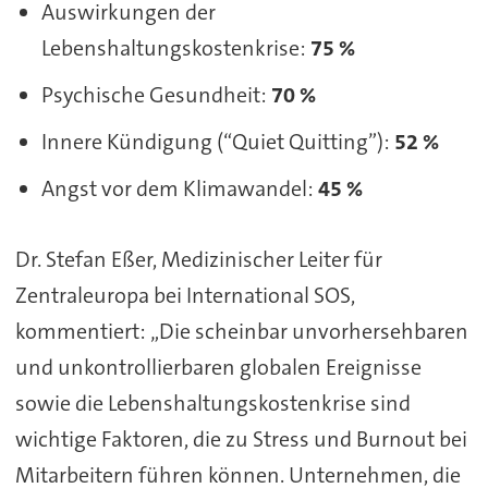
Auswirkungen der
Lebenshaltungskostenkrise:
75 %
Psychische Gesundheit:
70 %
Innere Kündigung (“Quiet Quitting”):
52 %
Angst vor dem Klimawandel:
45 %
Dr. Stefan Eßer, Medizinischer Leiter für
Zentraleuropa bei International SOS,
kommentiert: „Die scheinbar unvorhersehbaren
und unkontrollierbaren globalen Ereignisse
sowie die Lebenshaltungskostenkrise sind
wichtige Faktoren, die zu Stress und Burnout bei
Mitarbeitern führen können. Unternehmen, die