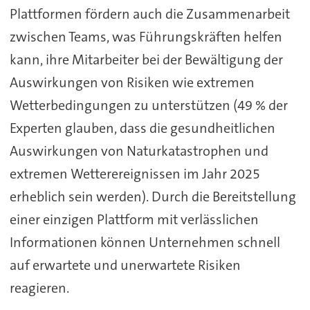
Plattformen fördern auch die Zusammenarbeit
zwischen Teams, was Führungskräften helfen
kann, ihre Mitarbeiter bei der Bewältigung der
Auswirkungen von Risiken wie extremen
Wetterbedingungen zu unterstützen (49 % der
Experten glauben, dass die gesundheitlichen
Auswirkungen von Naturkatastrophen und
extremen Wetterereignissen im Jahr 2025
erheblich sein werden). Durch die Bereitstellung
einer einzigen Plattform mit verlässlichen
Informationen können Unternehmen schnell
auf erwartete und unerwartete Risiken
reagieren.