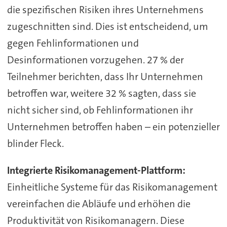
die spezifischen Risiken ihres Unternehmens
zugeschnitten sind. Dies ist entscheidend, um
gegen Fehlinformationen und
Desinformationen vorzugehen. 27 % der
Teilnehmer berichten, dass Ihr Unternehmen
betroffen war, weitere 32 % sagten, dass sie
nicht sicher sind, ob Fehlinformationen ihr
Unternehmen betroffen haben – ein potenzieller
blinder Fleck.
Integrierte Risikomanagement-Plattform:
Einheitliche Systeme für das Risikomanagement
vereinfachen die Abläufe und erhöhen die
Produktivität von Risikomanagern. Diese