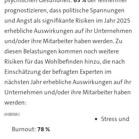
prognostizieren, dass politische Spannungen
und Angst als signifikante Risiken im Jahr 2025
erhebliche Auswirkungen auf ihr Unternehmen
und/oder ihre Mitarbeiter haben werden. Zu
diesen Belastungen kommen noch weitere
Risiken für das Wohlbefinden hinzu, die nach
Einschätzung der befragten Experten im
nächsten Jahr erhebliche Auswirkungen auf ihr
Unternehmen und/oder ihre Mitarbeiter haben
werden:
ANZEIGE
Stress und
Burnout:
78 %