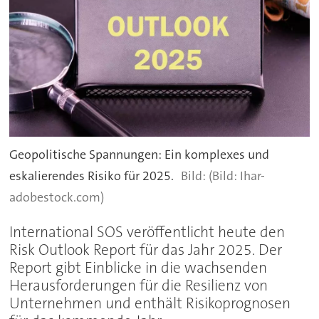
Geopolitische Spannungen: Ein komplexes und
eskalierendes Risiko für 2025.
(Bild: Ihar-
adobestock.com)
International SOS veröffentlicht heute den
Risk Outlook Report für das Jahr 2025. Der
Report gibt Einblicke in die wachsenden
Herausforderungen für die Resilienz von
Unternehmen und enthält Risikoprognosen