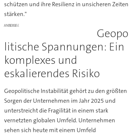
schützen und ihre Resilienz in unsicheren Zeiten
stärken."
ANZEIGE
Geopo
litische Spannungen: Ein
komplexes und
eskalierendes Risiko
Geopolitische Instabilität gehört zu den größten
Sorgen der Unternehmen im Jahr 2025 und
unterstreicht die Fragilität in einem stark
vernetzten globalen Umfeld. Unternehmen
sehen sich heute mit einem Umfeld