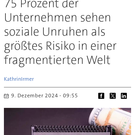
75 Prozent der
Unternehmen sehen
soziale Unruhen als
größtes Risiko in einer
fragmentierten Welt
Kathrin
Irmer
9. Dezember 2024 - 09:55