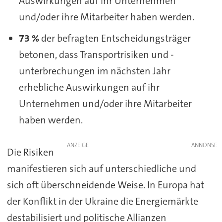
Auswirkungen auf ihr Unternehmen
und/oder ihre Mitarbeiter haben werden.
73 %
der befragten Entscheidungsträger
betonen, dass Transportrisiken und -
unterbrechungen im nächsten Jahr
erhebliche Auswirkungen auf ihr
Unternehmen und/oder ihre Mitarbeiter
haben werden.
ANZEIGE
Die Risiken
manifestieren sich auf unterschiedliche und
sich oft überschneidende Weise. In Europa hat
der Konflikt in der Ukraine die Energiemärkte
destabilisiert und politische Allianzen