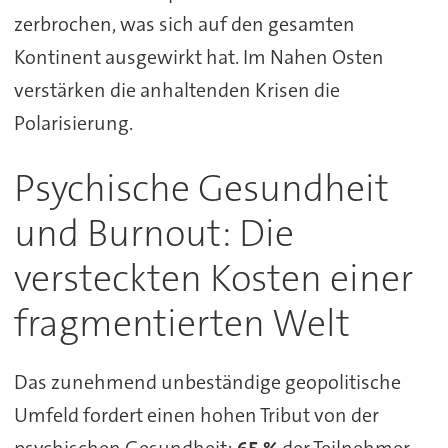
zerbrochen, was sich auf den gesamten
Kontinent ausgewirkt hat. Im Nahen Osten
verstärken die anhaltenden Krisen die
Polarisierung.
Psychische Gesundheit
und Burnout: Die
versteckten Kosten einer
fragmentierten Welt
Das zunehmend unbeständige geopolitische
Umfeld fordert einen hohen Tribut von der
psychischen Gesundheit:
65 %
der Teilnehmer