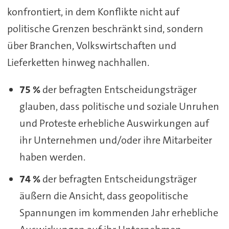
konfrontiert, in dem Konflikte nicht auf
politische Grenzen beschränkt sind, sondern
über Branchen, Volkswirtschaften und
Lieferketten hinweg nachhallen.
75 %
der befragten Entscheidungsträger
glauben, dass politische und soziale Unruhen
und Proteste erhebliche Auswirkungen auf
ihr Unternehmen und/oder ihre Mitarbeiter
haben werden.
74 %
der befragten Entscheidungsträger
äußern die Ansicht, dass geopolitische
Spannungen im kommenden Jahr erhebliche