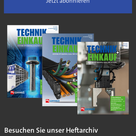
Jetzt abonnieren
Besuchen Sie unser Heftarchiv