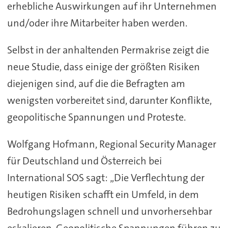
erhebliche Auswirkungen auf ihr Unternehmen
und/oder ihre Mitarbeiter haben werden.
Selbst in der anhaltenden Permakrise zeigt die
neue Studie, dass einige der größten Risiken
diejenigen sind, auf die die Befragten am
wenigsten vorbereitet sind, darunter Konflikte,
geopolitische Spannungen und Proteste.
Wolfgang Hofmann, Regional Security Manager
für Deutschland und Österreich bei
International SOS sagt: „Die Verflechtung der
heutigen Risiken schafft ein Umfeld, in dem
Bedrohungslagen schnell und unvorhersehbar
eskalieren. Geopolitische Spannungen führen zu