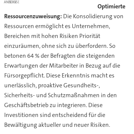
ANZEIGE
Optimierte
Ressourcenzuweisung:
Die Konsolidierung von
Ressourcen ermöglicht es Unternehmen,
Bereichen mit hohen Risiken Priorität
einzuräumen, ohne sich zu überfordern. So
betonen 64 % der Befragten die steigenden
Erwartungen der Mitarbeiter in Bezug auf die
Fürsorgepflicht. Diese Erkenntnis macht es
unerlässlich, proaktive Gesundheits-,
Sicherheits- und Schutzmaßnahmen in den
Geschäftsbetrieb zu integrieren. Diese
Investitionen sind entscheidend für die
Bewältigung aktueller und neuer Risiken.