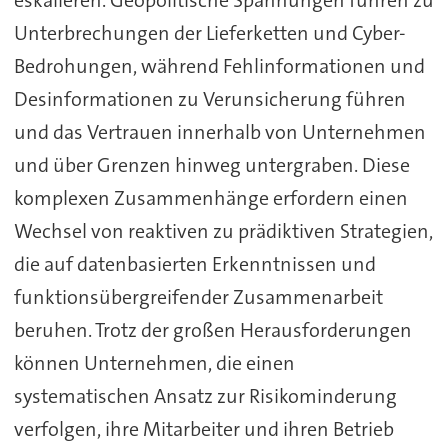
Unterbrechungen der Lieferketten und Cyber-
Bedrohungen, während Fehlinformationen und
Desinformationen zu Verunsicherung führen
und das Vertrauen innerhalb von Unternehmen
und über Grenzen hinweg untergraben. Diese
komplexen Zusammenhänge erfordern einen
Wechsel von reaktiven zu prädiktiven Strategien,
die auf datenbasierten Erkenntnissen und
funktionsübergreifender Zusammenarbeit
beruhen. Trotz der großen Herausforderungen
können Unternehmen, die einen
systematischen Ansatz zur Risikominderung
verfolgen, ihre Mitarbeiter und ihren Betrieb