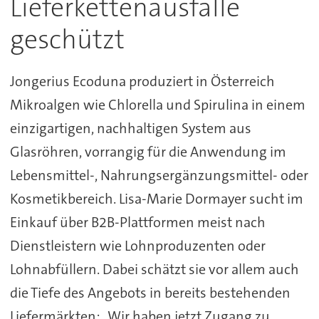
Lieferkettenausfälle
geschützt
Jongerius Ecoduna produziert in Österreich
Mikroalgen wie Chlorella und Spirulina in einem
einzigartigen, nachhaltigen System aus
Glasröhren, vorrangig für die Anwendung im
Lebensmittel-, Nahrungsergänzungsmittel- oder
Kosmetikbereich. Lisa-Marie Dormayer sucht im
Einkauf über B2B-Plattformen meist nach
Dienstleistern wie Lohnproduzenten oder
Lohnabfüllern. Dabei schätzt sie vor allem auch
die Tiefe des Angebots in bereits bestehenden
Liefermärkten: „Wir haben jetzt Zugang zu