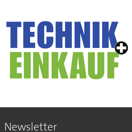
Newsletter