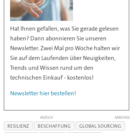
Hat Ihnen gefallen, was Sie gerade gelesen
haben? Dann abonnieren Sie unseren
Newsletter. Zwei Mal pro Woche halten wir
Sie auf dem Laufenden über Neuigkeiten,
Trends und Wissen rund um den
technischen Einkauf - kostenlos!
Newsletter hier bestellen!
ANZEIGE
RESILIENZ
BESCHAFFUNG
GLOBAL SOURCING