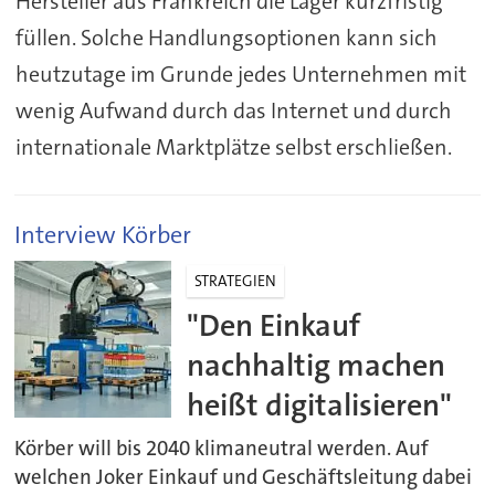
Hersteller aus Frankreich die Lager kurzfristig
füllen. Solche Handlungsoptionen kann sich
heutzutage im Grunde jedes Unternehmen mit
wenig Aufwand durch das Internet und durch
internationale Marktplätze selbst erschließen.
Interview Körber
STRATEGIEN
"Den Einkauf
nachhaltig machen
heißt digitalisieren"
Körber will bis 2040 klimaneutral werden. Auf
welchen Joker Einkauf und Geschäftsleitung dabei