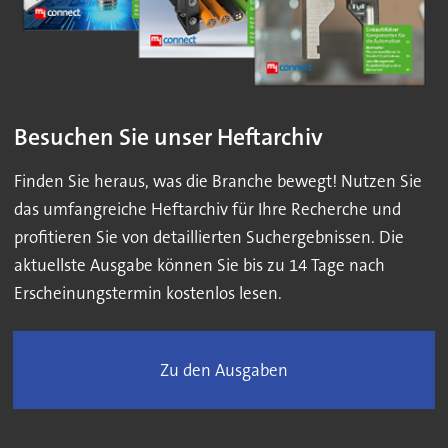
Besuchen Sie unser Heftarchiv
Finden Sie heraus, was die Branche bewegt! Nutzen Sie
das umfangreiche Heftarchiv für Ihre Recherche und
profitieren Sie von detaillierten Suchergebnissen. Die
aktuellste Ausgabe können Sie bis zu 14 Tage nach
Erscheinungstermin kostenlos lesen.
Zu den Ausgaben