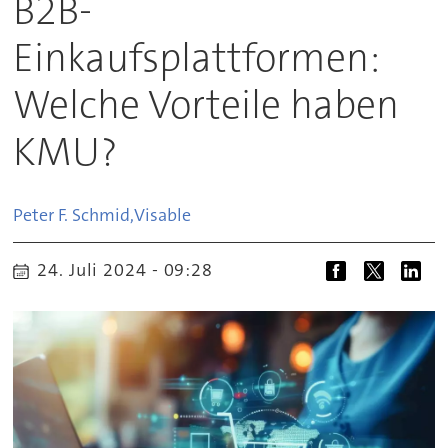
B2B-
Einkaufsplattformen:
Welche Vorteile haben
KMU?
Peter F. Schmid,
Visable
24. Juli 2024 - 09:28