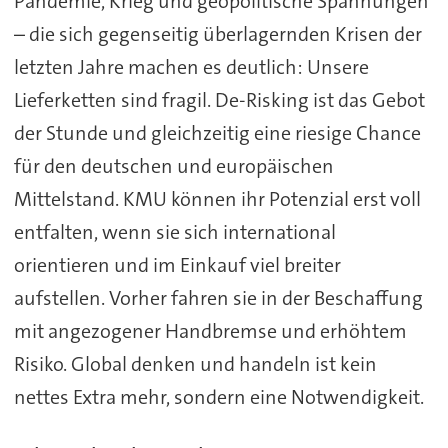
Pandemie, Krieg und geopolitische Spannungen
– die sich gegenseitig überlagernden Krisen der
letzten Jahre machen es deutlich: Unsere
Lieferketten sind fragil. De-Risking ist das Gebot
der Stunde und gleichzeitig eine riesige Chance
für den deutschen und europäischen
Mittelstand. KMU können ihr Potenzial erst voll
entfalten, wenn sie sich international
orientieren und im Einkauf viel breiter
aufstellen. Vorher fahren sie in der Beschaffung
mit angezogener Handbremse und erhöhtem
Risiko. Global denken und handeln ist kein
nettes Extra mehr, sondern eine Notwendigkeit.