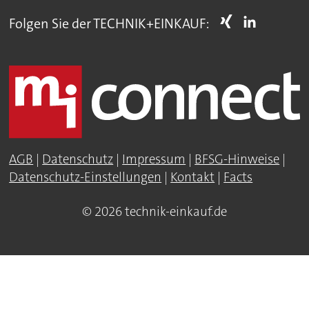
Folgen Sie der TECHNIK+EINKAUF:
AGB
|
Datenschutz
|
Impressum
|
BFSG-Hinweise
|
Datenschutz-Einstellungen
|
Kontakt
|
Facts
© 2026 technik-einkauf.de