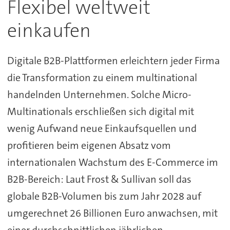
Flexibel weltweit
einkaufen
Digitale B2B-Plattformen erleichtern jeder Firma
die Transformation zu einem multinational
handelnden Unternehmen. Solche Micro-
Multinationals erschließen sich digital mit
wenig Aufwand neue Einkaufsquellen und
profitieren beim eigenen Absatz vom
internationalen Wachstum des E-Commerce im
B2B-Bereich: Laut Frost & Sullivan soll das
globale B2B-Volumen bis zum Jahr 2028 auf
umgerechnet 26 Billionen Euro anwachsen, mit