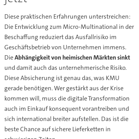
Diese praktischen Erfahrungen unterstreichen:
Die Entwicklung zum Micro-Multinational in der
Beschaffung reduziert das Ausfallrisiko im
Geschäftsbetrieb von Unternehmen immens.
Die
Abhängigkeit von heimischen Märkten sinkt
und damit auch das unternehmerische Risiko.
Diese Absicherung ist genau das, was KMU
gerade benötigen. Wer gestärkt aus der Krise
kommen will, muss die digitale Transformation
auch im Einkauf konsequent vorantreiben und
sich international breiter aufstellen. Das ist die
beste Chance auf sichere Lieferketten in