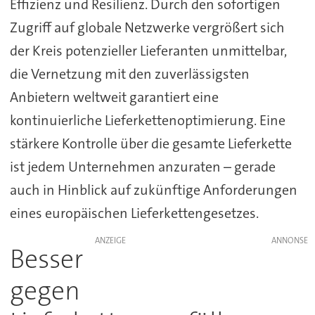
Effizienz und Resilienz. Durch den sofortigen
Zugriff auf globale Netzwerke vergrößert sich
der Kreis potenzieller Lieferanten unmittelbar,
die Vernetzung mit den zuverlässigsten
Anbietern weltweit garantiert eine
kontinuierliche Lieferkettenoptimierung. Eine
stärkere Kontrolle über die gesamte Lieferkette
ist jedem Unternehmen anzuraten – gerade
auch in Hinblick auf zukünftige Anforderungen
eines europäischen Lieferkettengesetzes.
ANZEIGE
Besser
gegen