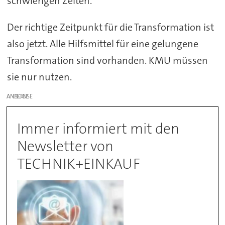
schwierigen Zeiten.
Der richtige Zeitpunkt für die Transformation ist
also jetzt. Alle Hilfsmittel für eine gelungene
Transformation sind vorhanden. KMU müssen
sie nur nutzen.
ANZEIGE
Immer informiert mit den
Newsletter von
TECHNIK+EINKAUF