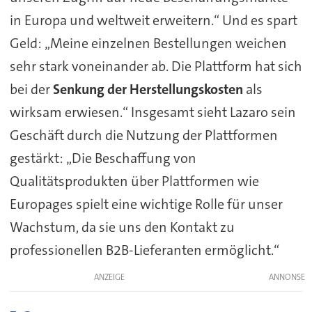
in Europa und weltweit erweitern.“ Und es spart
Geld: „Meine einzelnen Bestellungen weichen
sehr stark voneinander ab. Die Plattform hat sich
bei der
Senkung der Herstellungskosten
als
wirksam erwiesen.“ Insgesamt sieht Lazaro sein
Geschäft durch die Nutzung der Plattformen
gestärkt: „Die Beschaffung von
Qualitätsprodukten über Plattformen wie
Europages spielt eine wichtige Rolle für unser
Wachstum, da sie uns den Kontakt zu
professionellen B2B-Lieferanten ermöglicht.“
ANZEIGE