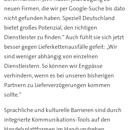
neuen Firmen, die wir per Google-Suche bis dato
nicht gefunden haben. Speziell Deutschland
bietet großes Potenzial, den richtigen
Dienstleister zu finden.“ Auch fühlt sie sich jetzt
besser gegen Lieferkettenausfälle gefeit: „Wir
sind weniger abhängig von einzelnen
Dienstleistern. So können wir Engpässe
verhindern, wenn es bei unseren bisherigen
Partnern zu Lieferverzögerungen kommen
sollte.“
Sprachliche und kulturelle Barrieren sind durch
integrierte Kommunikations-Tools auf den
Handelsplattformen im Handumdrehen