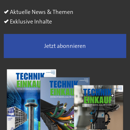
Aktuelle News & Themen
Exklusive Inhalte
Jetzt abonnieren