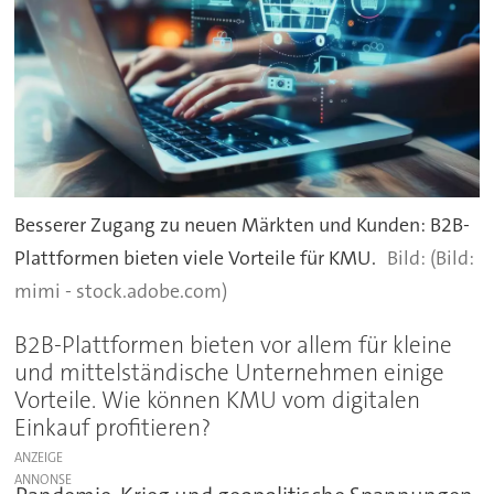
Besserer Zugang zu neuen Märkten und Kunden: B2B-
Plattformen bieten viele Vorteile für KMU.
(Bild:
mimi - stock.adobe.com)
B2B-Plattformen bieten vor allem für kleine
und mittelständische Unternehmen einige
Vorteile. Wie können KMU vom digitalen
Einkauf profitieren?
ANZEIGE