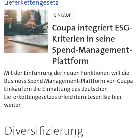
Lieferkettengesetz
EINKAUF
Coupa integriert ESG-
Kriterien in seine
Spend-Management-
Plattform
Mit der Einführung der neuen Funktionen will die
Business Spend Management-Plattform von Coupa
Einkäufern die Einhaltung des deutschen
Lieferkettengesetzes erleichtern.Lesen Sie hier
weiter.
Diversifizierung