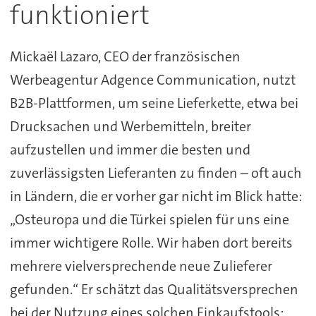
funktioniert
Mickaël Lazaro, CEO der französischen
Werbeagentur Adgence Communication, nutzt
B2B-Plattformen, um seine Lieferkette, etwa bei
Drucksachen und Werbemitteln, breiter
aufzustellen und immer die besten und
zuverlässigsten Lieferanten zu finden – oft auch
in Ländern, die er vorher gar nicht im Blick hatte:
„Osteuropa und die Türkei spielen für uns eine
immer wichtigere Rolle. Wir haben dort bereits
mehrere vielversprechende neue Zulieferer
gefunden.“ Er schätzt das Qualitätsversprechen
bei der Nutzung eines solchen Einkaufstools: