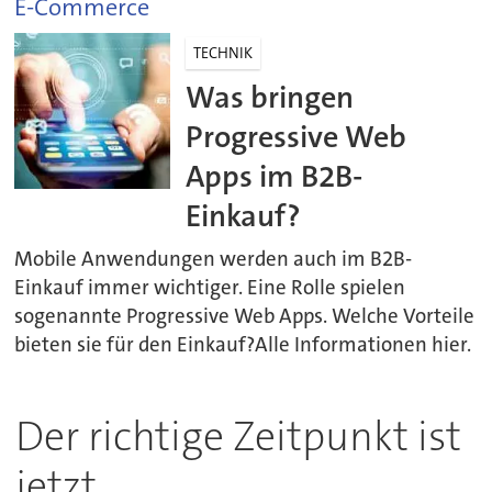
E-Commerce
TECHNIK
Was bringen
Progressive Web
Apps im B2B-
Einkauf?
Mobile Anwendungen werden auch im B2B-
Einkauf immer wichtiger. Eine Rolle spielen
sogenannte Progressive Web Apps. Welche Vorteile
bieten sie für den Einkauf?Alle Informationen hier.
Der richtige Zeitpunkt ist
jetzt