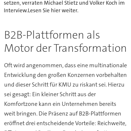
setzen, verraten Michael Stietz und Volker Koch im
Interview.Lesen Sie hier weiter.
B2B-Plattformen als
Motor der Transformation
Oft wird angenommen, dass eine multinationale
Entwicklung den großen Konzernen vorbehalten
und dieser Schritt für KMU zu riskant sei. Hierzu
sei gesagt: Ein kleiner Schritt aus der
Komfortzone kann ein Unternehmen bereits
weit bringen. Die Präsenz auf B2B-Plattformen
eröffnet drei entscheidende Vorteile: Reichweite,