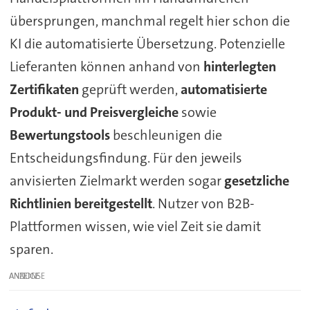
übersprungen, manchmal regelt hier schon die
KI die automatisierte Übersetzung. Potenzielle
Lieferanten können anhand von
hinterlegten
Zertifikaten
geprüft werden,
automatisierte
Produkt- und Preisvergleiche
sowie
Bewertungstools
beschleunigen die
Entscheidungsfindung. Für den jeweils
anvisierten Zielmarkt werden sogar
gesetzliche
Richtlinien bereitgestellt
. Nutzer von B2B-
Plattformen wissen, wie viel Zeit sie damit
sparen.
ANZEIGE