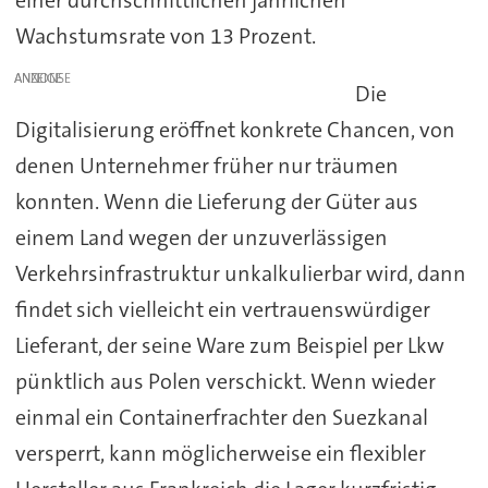
einer durchschnittlichen jährlichen
Wachstumsrate von 13 Prozent.
ANZEIGE
Die
Digitalisierung eröffnet konkrete Chancen, von
denen Unternehmer früher nur träumen
konnten. Wenn die Lieferung der Güter aus
einem Land wegen der unzuverlässigen
Verkehrsinfrastruktur unkalkulierbar wird, dann
findet sich vielleicht ein vertrauenswürdiger
Lieferant, der seine Ware zum Beispiel per Lkw
pünktlich aus Polen verschickt. Wenn wieder
einmal ein Containerfrachter den Suezkanal
versperrt, kann möglicherweise ein flexibler