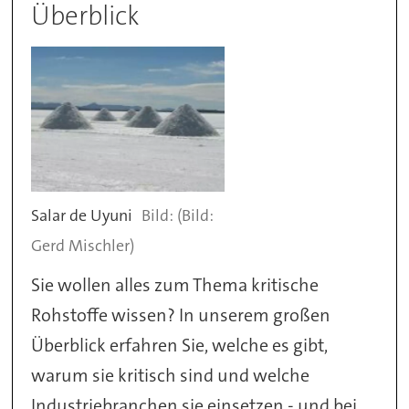
Überblick
Salar de Uyuni
(Bild:
Gerd Mischler)
Sie wollen alles zum Thema kritische
Rohstoffe wissen? In unserem großen
Überblick erfahren Sie, welche es gibt,
warum sie kritisch sind und welche
Industriebranchen sie einsetzen - und bei