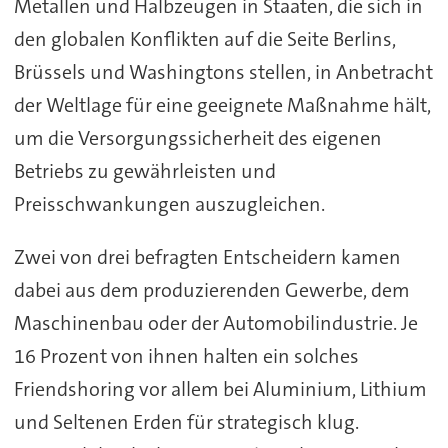
Metallen und Halbzeugen in Staaten, die sich in
den globalen Konflikten auf die Seite Berlins,
Brüssels und Washingtons stellen, in Anbetracht
der Weltlage für eine geeignete Maßnahme hält,
um die Versorgungssicherheit des eigenen
Betriebs zu gewährleisten und
Preisschwankungen auszugleichen.
Zwei von drei befragten Entscheidern kamen
dabei aus dem produzierenden Gewerbe, dem
Maschinenbau oder der Automobilindustrie. Je
16 Prozent von ihnen halten ein solches
Friendshoring vor allem bei Aluminium, Lithium
und Seltenen Erden für strategisch klug.