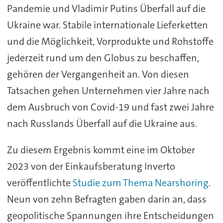
Pandemie und Vladimir Putins Überfall auf die
Ukraine war. Stabile internationale Lieferketten
und die Möglichkeit, Vorprodukte und Rohstoffe
jederzeit rund um den Globus zu beschaffen,
gehören der Vergangenheit an. Von diesen
Tatsachen gehen Unternehmen vier Jahre nach
dem Ausbruch von Covid-19 und fast zwei Jahre
nach Russlands Überfall auf die Ukraine aus.
Zu diesem Ergebnis kommt eine im Oktober
2023 von der Einkaufsberatung Inverto
veröffentlichte
Studie zum Thema Nearshoring
.
Neun von zehn Befragten gaben darin an, dass
geopolitische Spannungen ihre Entscheidungen