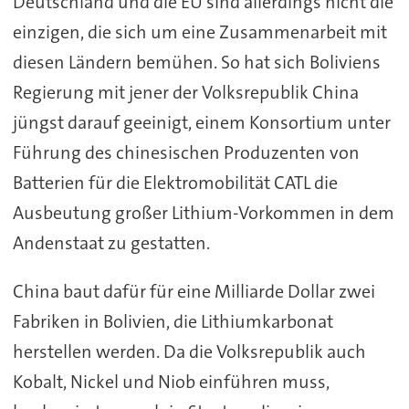
Deutschland und die EU sind allerdings nicht die
einzigen, die sich um eine Zusammenarbeit mit
diesen Ländern bemühen. So hat sich Boliviens
Regierung mit jener der Volksrepublik China
jüngst darauf geeinigt, einem Konsortium unter
Führung des chinesischen Produzenten von
Batterien für die Elektromobilität CATL die
Ausbeutung großer Lithium-Vorkommen in dem
Andenstaat zu gestatten.
China baut dafür für eine Milliarde Dollar zwei
Fabriken in Bolivien, die Lithiumkarbonat
herstellen werden. Da die Volksrepublik auch
Kobalt, Nickel und Niob einführen muss,