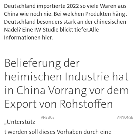
Deutschland importierte 2022 so viele Waren aus
China wie noch nie. Bei welchen Produkten hängt
Deutschland besonders stark an der chinesischen
Nadel? Eine IW-Studie blickt tiefer.Alle
Informationen hier.
Belieferung der
heimischen Industrie hat
in China Vorrang vor dem
Export von Rohstoffen
ANZEIGE
„Unterstütz
t werden soll dieses Vorhaben durch eine