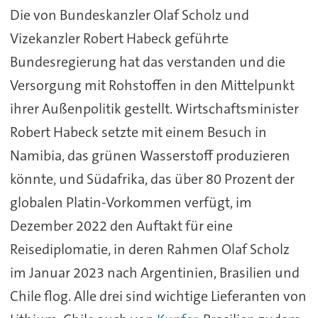
Die von Bundeskanzler Olaf Scholz und
Vizekanzler Robert Habeck geführte
Bundesregierung hat das verstanden und die
Versorgung mit Rohstoffen in den Mittelpunkt
ihrer Außenpolitik gestellt. Wirtschaftsminister
Robert Habeck setzte mit einem Besuch in
Namibia, das grünen Wasserstoff produzieren
könnte, und Südafrika, das über 80 Prozent der
globalen Platin-Vorkommen verfügt, im
Dezember 2022 den Auftakt für eine
Reisediplomatie, in deren Rahmen Olaf Scholz
im Januar 2023 nach Argentinien, Brasilien und
Chile flog. Alle drei sind wichtige Lieferanten von