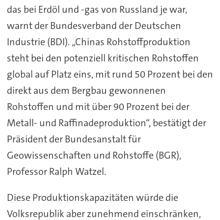
das bei Erdöl und -gas von Russland je war,
warnt der Bundesverband der Deutschen
Industrie (BDI). „Chinas Rohstoffproduktion
steht bei den potenziell kritischen Rohstoffen
global auf Platz eins, mit rund 50 Prozent bei den
direkt aus dem Bergbau gewonnenen
Rohstoffen und mit über 90 Prozent bei der
Metall- und Raffinadeproduktion“, bestätigt der
Präsident der Bundesanstalt für
Geowissenschaften und Rohstoffe (BGR),
Professor Ralph Watzel.
Diese Produktionskapazitäten würde die
Volksrepublik aber zunehmend einschränken,