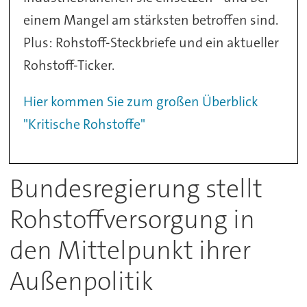
einem Mangel am stärksten betroffen sind.
Plus: Rohstoff-Steckbriefe und ein aktueller
Rohstoff-Ticker.
Hier kommen Sie zum großen Überblick
"Kritische Rohstoffe"
Bundesregierung stellt
Rohstoffversorgung in
den Mittelpunkt ihrer
Außenpolitik