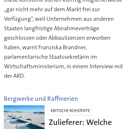
„gar nicht mehr auf dem Markt frei zur
Verfügung“, weil Unternehmen aus anderen
Staaten langfristige Abnahmeverträge
geschlossen oder Abbaulizenzen erworben
haben, warnt Franziska Brandner,
parlamentarische Staatssekretärin im
Wirtschaftsministerium, in einem Interview mit
der ARD.
Bergwerke und Raffinerien
KRITISCHE ROHSTOFFE
Zulieferer: Welche