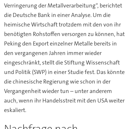
Verringerung der Metallverarbeitung“, berichtet
die Deutsche Bank in einer Analyse. Um die
heimische Wirtschaft trotzdem mit den von ihr
benötigten Rohstoffen versorgen zu können, hat
Peking den Export einzelner Metalle bereits in
den vergangenen Jahren immer wieder
eingeschränkt, stellt die Stiftung Wissenschaft
und Politik (SWP) in einer Studie fest. Das könnte
die chinesische Regierung wie schon in der
Vergangenheit wieder tun – unter anderem
auch, wenn ihr Handelsstreit mit den USA weiter
eskaliert.
Nachfrage nach