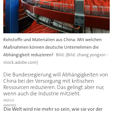
Rohstoffe und Materialien aus China: Mit welchen
Maßnahmen können deutsche Unternehmen die
Abhängigkeit reduzieren?
(Bild: zhang yongxin -
stock.adobe.com)
Die Bundesregierung will Abhängigkeiten von
China bei der Versorgung mit kritischen
Ressourcen reduzieren. Das gelingt aber nur,
wenn auch die Industrie mitzieht.
ANZEIGE
Die Welt wird nie mehr so sein, wie sie vor der