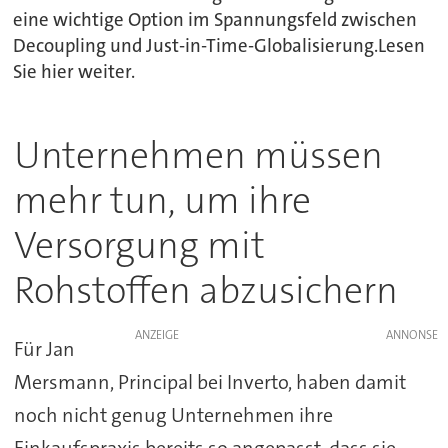
eine wichtige Option im Spannungsfeld zwischen
Decoupling und Just-in-Time-Globalisierung.Lesen
Sie hier weiter.
Unternehmen müssen
mehr tun, um ihre
Versorgung mit
Rohstoffen abzusichern
ANZEIGE
Für Jan
Mersmann, Principal bei Inverto, haben damit
noch nicht genug Unternehmen ihre
Einkaufspraxis bereits so angepasst, dass sie