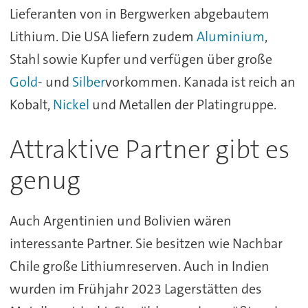
Lieferanten von in Bergwerken abgebautem
Lithium. Die USA liefern zudem
Aluminium
,
Stahl sowie Kupfer und verfügen über große
Gold
- und
Silber
vorkommen. Kanada ist reich an
Kobalt,
Nickel
und Metallen der Platingruppe.
Attraktive Partner gibt es
genug
Auch Argentinien und Bolivien wären
interessante Partner. Sie besitzen wie Nachbar
Chile große Lithiumreserven. Auch in Indien
wurden im Frühjahr 2023 Lagerstätten des