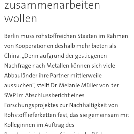
zusammenarbeiten
wollen
Berlin muss rohstoffreichen Staaten im Rahmen
von Kooperationen deshalb mehr bieten als
China. „Denn aufgrund der gestiegenen
Nachfrage nach Metallen können sich viele
Abbauländer ihre Partner mittlerweile
aussuchen“, stellt Dr. Melanie Müller von der
SWP im Abschlussbericht eines
Forschungsprojektes zur Nachhaltigkeit von
Rohstofflieferketten fest, das sie gemeinsam mit
Kolleginnen im Auftrag des