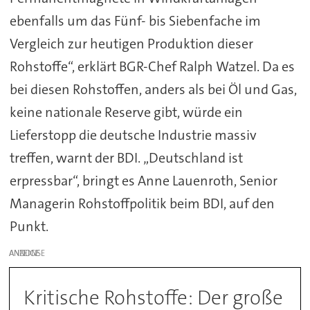
ebenfalls um das Fünf- bis Siebenfache im
Vergleich zur heutigen Produktion dieser
Rohstoffe“, erklärt BGR-Chef Ralph Watzel. Da es
bei diesen Rohstoffen, anders als bei Öl und Gas,
keine nationale Reserve gibt, würde ein
Lieferstopp die deutsche Industrie massiv
treffen, warnt der BDI. „Deutschland ist
erpressbar“, bringt es Anne Lauenroth, Senior
Managerin Rohstoffpolitik beim BDI, auf den
Punkt.
ANZEIGE
Kritische Rohstoffe: Der große