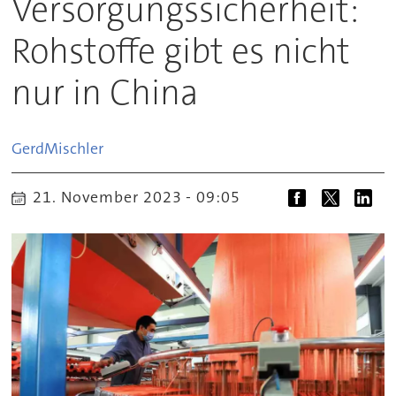
Versorgungssicherheit:
Rohstoffe gibt es nicht
nur in China
Gerd
Mischler
21. November 2023 - 09:05