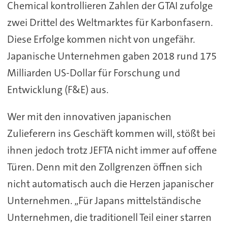
Chemical kontrollieren Zahlen der GTAI zufolge
zwei Drittel des Weltmarktes für Karbonfasern.
Diese Erfolge kommen nicht von ungefähr.
Japanische Unternehmen gaben 2018 rund 175
Milliarden US-Dollar für Forschung und
Entwicklung (F&E) aus.
Wer mit den innovativen japanischen
Zulieferern ins Geschäft kommen will, stößt bei
ihnen jedoch trotz JEFTA nicht immer auf offene
Türen. Denn mit den Zollgrenzen öffnen sich
nicht automatisch auch die Herzen japanischer
Unternehmen. „Für Japans mittelständische
Unternehmen, die traditionell Teil einer starren