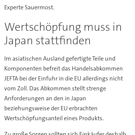
Experte Sauermost.
Wertschöpfung muss in
Japan stattfinden
Im asiatischen Ausland gefertigte Teile und
Komponenten befreit das Handelsabkommen
JEFTA bei der Einfuhr in die EU allerdings nicht
vom Zoll. Das Abkommen stellt strenge
Anforderungen an den in Japan
beziehungsweise der EU erbrachten
Wertschöpfungsanteil eines Produkts.
Zu große Sorgen sollten sich Einkäufer deshalb