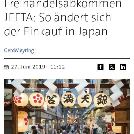
Freihandelsabkommen
JEFTA: So ändert sich
der Einkauf in Japan
Gerd
Meyring
27. Juni 2019 - 11:12