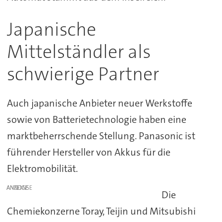
Japanische
Mittelständler als
schwierige Partner
Auch japanische Anbieter neuer Werkstoffe
sowie von Batterietechnologie haben eine
marktbeherrschende Stellung. Panasonic ist
führender Hersteller von Akkus für die
Elektromobilität.
ANZEIGE
Die
Chemiekonzerne Toray, Teijin und Mitsubishi