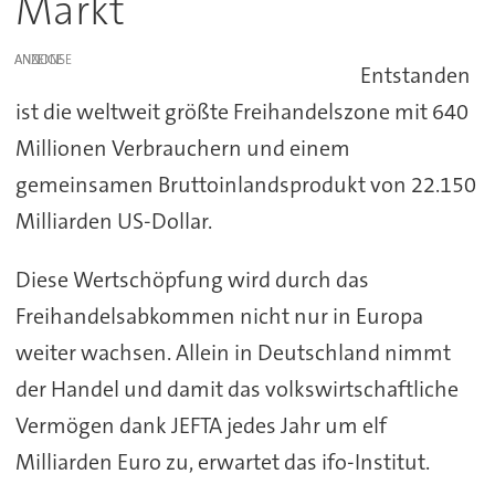
Markt
ANZEIGE
Entstanden
ist die weltweit größte Freihandelszone mit 640
Millionen Verbrauchern und einem
gemeinsamen Bruttoinlandsprodukt von 22.150
Milliarden US-Dollar.
Diese Wertschöpfung wird durch das
Freihandelsabkommen nicht nur in Europa
weiter wachsen. Allein in Deutschland nimmt
der Handel und damit das volkswirtschaftliche
Vermögen dank JEFTA jedes Jahr um elf
Milliarden Euro zu, erwartet das ifo-Institut.