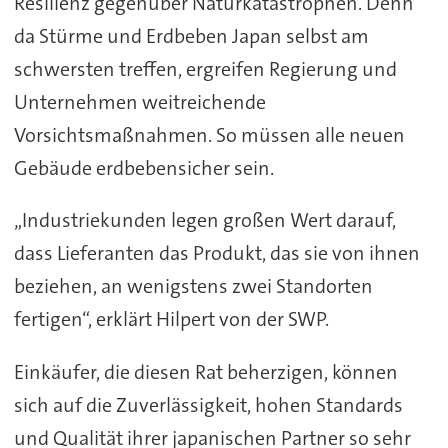
Resilienz gegenüber Naturkatastrophen. Denn
da Stürme und Erdbeben Japan selbst am
schwersten treffen, ergreifen Regierung und
Unternehmen weitreichende
Vorsichtsmaßnahmen. So müssen alle neuen
Gebäude erdbebensicher sein.
„Industriekunden legen großen Wert darauf,
dass Lieferanten das Produkt, das sie von ihnen
beziehen, an wenigstens zwei Standorten
fertigen“, erklärt Hilpert von der SWP.
Einkäufer, die diesen Rat beherzigen, können
sich auf die Zuverlässigkeit, hohen Standards
und Qualität ihrer japanischen Partner so sehr