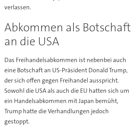
verlassen.
Abkommen als Botschaft
an die USA
Das Freihandelsabkommen ist nebenbei auch
eine Botschaft an US-Präsident Donald Trump,
der sich offen gegen Freihandel ausspricht.
Sowohl die USA als auch die EU hatten sich um
ein Handelsabkommen mit Japan bemüht,
Trump hatte die Verhandlungen jedoch
gestoppt.