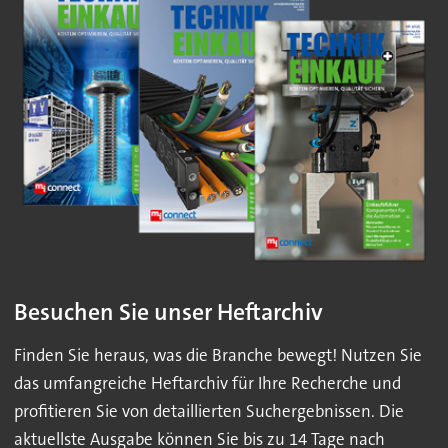
Besuchen Sie unser Heftarchiv
Finden Sie heraus, was die Branche bewegt! Nutzen Sie
das umfangreiche Heftarchiv für Ihre Recherche und
profitieren Sie von detaillierten Suchergebnissen. Die
aktuellste Ausgabe können Sie bis zu 14 Tage nach