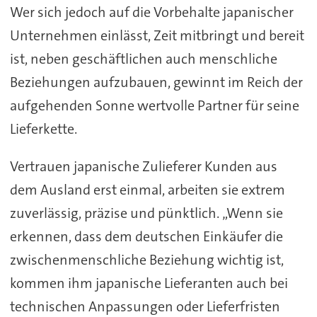
Wer sich jedoch auf die Vorbehalte japanischer
Unternehmen einlässt, Zeit mitbringt und bereit
ist, neben geschäftlichen auch menschliche
Beziehungen aufzubauen, gewinnt im Reich der
aufgehenden Sonne wertvolle Partner für seine
Lieferkette.
Vertrauen japanische Zulieferer Kunden aus
dem Ausland erst einmal, arbeiten sie extrem
zuverlässig, präzise und pünktlich. „Wenn sie
erkennen, dass dem deutschen Einkäufer die
zwischenmenschliche Beziehung wichtig ist,
kommen ihm japanische Lieferanten auch bei
technischen Anpassungen oder Lieferfristen