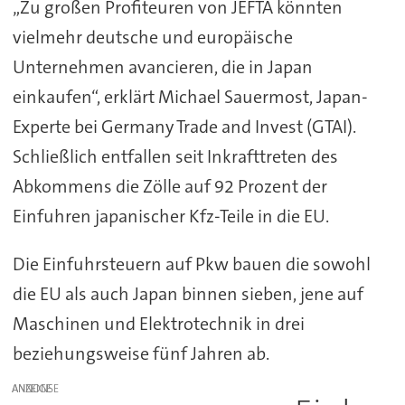
„Zu großen Profiteuren von JEFTA könnten
vielmehr deutsche und europäische
Unternehmen avancieren, die in Japan
einkaufen“, erklärt Michael Sauermost, Japan-
Experte bei Germany Trade and Invest (GTAI).
Schließlich entfallen seit Inkrafttreten des
Abkommens die Zölle auf 92 Prozent der
Einfuhren japanischer Kfz-Teile in die EU.
Die Einfuhrsteuern auf Pkw bauen die sowohl
die EU als auch Japan binnen sieben, jene auf
Maschinen und Elektrotechnik in drei
beziehungsweise fünf Jahren ab.
ANZEIGE