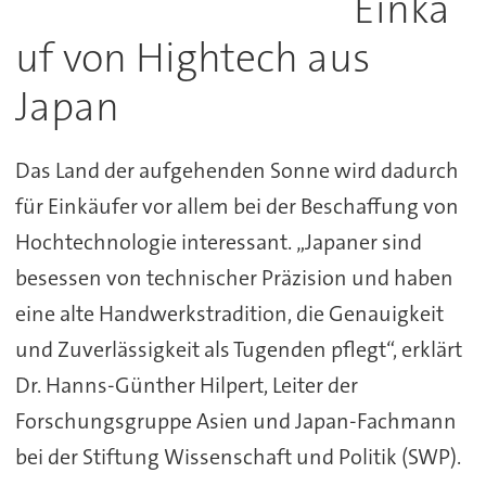
Einka
uf von Hightech aus
Japan
Das Land der aufgehenden Sonne wird dadurch
für Einkäufer vor allem bei der Beschaffung von
Hochtechnologie interessant. „Japaner sind
besessen von technischer Präzision und haben
eine alte Handwerkstradition, die Genauigkeit
und Zuverlässigkeit als Tugenden pflegt“, erklärt
Dr. Hanns-Günther Hilpert, Leiter der
Forschungsgruppe Asien und Japan-Fachmann
bei der Stiftung Wissenschaft und Politik (SWP).