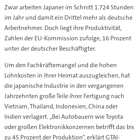
Zwar arbeiten Japaner im Schnitt 1.724 Stunden
im Jahr und damit ein Drittel mehr als deutsche
Arbeitnehmer. Doch liegt ihre Produktivität,
Zahlen der EU-Kommission zufolge, 16 Prozent
unter der deutscher Beschäftigter.
Um den Fachkräftemangel und die hohen
Lohnkosten in ihrer Heimat auszugleichen, hat
die japanische Industrie in den vergangenen
Jahrzehnten große Teile ihrer Fertigung nach
Vietnam, Thailand, Indonesien, China oder
Indien verlagert. „Bei Autobauern wie Toyota
oder großen Elektronikkonzernen betrifft das bis
zu 45 Prozent der Produktion“, erklärt GTAI-