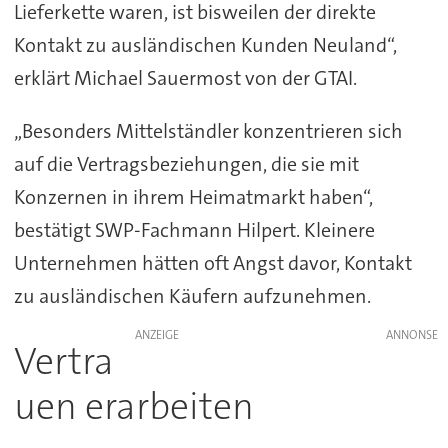
Lieferkette waren, ist bisweilen der direkte
Kontakt zu ausländischen Kunden Neuland“,
erklärt Michael Sauermost von der GTAI.
„Besonders Mittelständler konzentrieren sich
auf die Vertragsbeziehungen, die sie mit
Konzernen in ihrem Heimatmarkt haben“,
bestätigt SWP-Fachmann Hilpert. Kleinere
Unternehmen hätten oft Angst davor, Kontakt
zu ausländischen Käufern aufzunehmen.
ANZEIGE
Vertra
uen erarbeiten