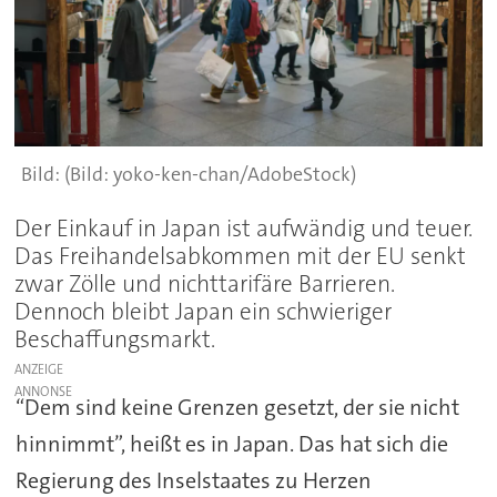
(Bild: yoko-ken-chan/AdobeStock)
Der Einkauf in Japan ist aufwändig und teuer.
Das Freihandelsabkommen mit der EU senkt
zwar Zölle und nichttarifäre Barrieren.
Dennoch bleibt Japan ein schwieriger
Beschaffungsmarkt.
ANZEIGE
“Dem sind keine Grenzen gesetzt, der sie nicht
hinnimmt”, heißt es in Japan. Das hat sich die
Regierung des Inselstaates zu Herzen