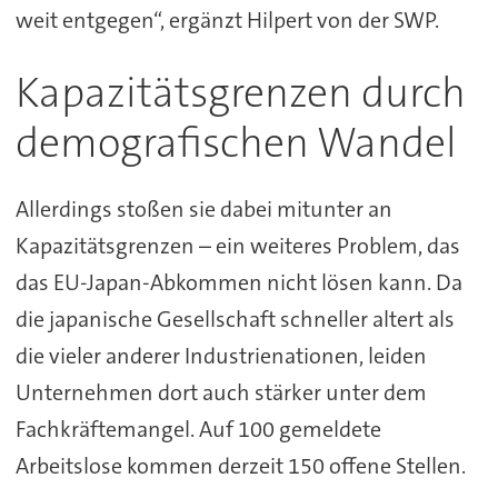
weit entgegen“, ergänzt Hilpert von der SWP.
Kapazitätsgrenzen durch
demografischen Wandel
Allerdings stoßen sie dabei mitunter an
Kapazitätsgrenzen – ein weiteres Problem, das
das EU-Japan-Abkommen nicht lösen kann. Da
die japanische Gesellschaft schneller altert als
die vieler anderer Industrienationen, leiden
Unternehmen dort auch stärker unter dem
Fachkräftemangel. Auf 100 gemeldete
Arbeitslose kommen derzeit 150 offene Stellen.