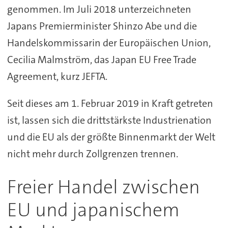
genommen. Im Juli 2018 unterzeichneten
Japans Premierminister Shinzo Abe und die
Handelskommissarin der Europäischen Union,
Cecilia Malmström, das Japan EU Free Trade
Agreement, kurz JEFTA.
Seit dieses am 1. Februar 2019 in Kraft getreten
ist, lassen sich die drittstärkste Industrienation
und die EU als der größte Binnenmarkt der Welt
nicht mehr durch Zollgrenzen trennen.
Freier Handel zwischen
EU und japanischem