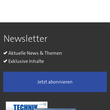
Newsletter
Aktuelle News & Themen
Exklusive Inhalte
Jetzt abonnieren