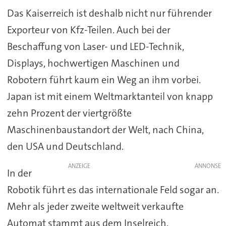
Das Kaiserreich ist deshalb nicht nur führender
Exporteur von Kfz-Teilen. Auch bei der
Beschaffung von Laser- und LED-Technik,
Displays, hochwertigen Maschinen und
Robotern führt kaum ein Weg an ihm vorbei.
Japan ist mit einem Weltmarktanteil von knapp
zehn Prozent der viertgrößte
Maschinenbaustandort der Welt, nach China,
den USA und Deutschland.
ANZEIGE
In der
Robotik führt es das internationale Feld sogar an.
Mehr als jeder zweite weltweit verkaufte
Automat stammt aus dem Inselreich.