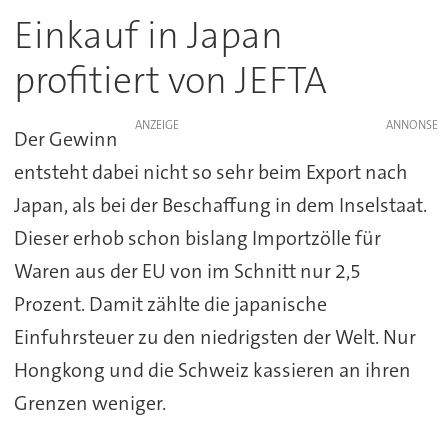
Einkauf in Japan
profitiert von JEFTA
ANZEIGE
Der Gewinn
entsteht dabei nicht so sehr beim Export nach
Japan, als bei der Beschaffung in dem Inselstaat.
Dieser erhob schon bislang Importzölle für
Waren aus der EU von im Schnitt nur 2,5
Prozent. Damit zählte die japanische
Einfuhrsteuer zu den niedrigsten der Welt. Nur
Hongkong und die Schweiz kassieren an ihren
Grenzen weniger.