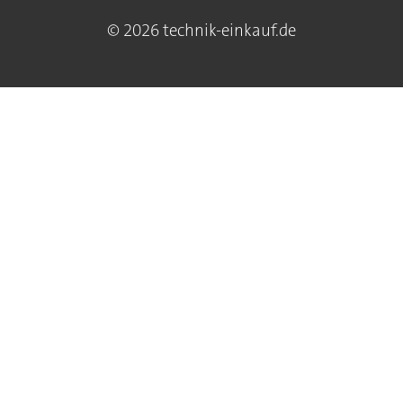
© 2026 technik-einkauf.de