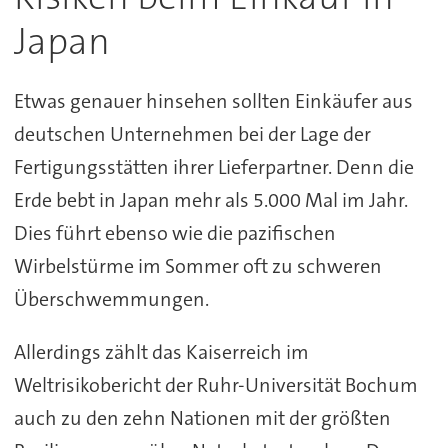
Japan
Etwas genauer hinsehen sollten Einkäufer aus
deutschen Unternehmen bei der Lage der
Fertigungsstätten ihrer Lieferpartner. Denn die
Erde bebt in Japan mehr als 5.000 Mal im Jahr.
Dies führt ebenso wie die pazifischen
Wirbelstürme im Sommer oft zu schweren
Überschwemmungen.
Allerdings zählt das Kaiserreich im
Weltrisikobericht der Ruhr-Universität Bochum
auch zu den zehn Nationen mit der größten