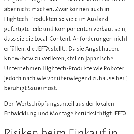
aber nicht machen. Zwar können auch in
Hightech-Produkten so viele im Ausland
gefertigte Teile und Komponenten verbaut sein,
dass sie die Local-Content-Anforderungen nicht
erfüllen, die JEFTA stellt. „Da sie Angst haben,
Know-how zu verlieren, stellen japanische
Unternehmen Hightech-Produkte wie Roboter
jedoch nach wie vor überwiegend zuhause her“,
beruhigt Sauermost.
Den Wertschöpfungsanteil aus der lokalen
Entwicklung und Montage berücksichtigt JEFTA.
Risiken beim Einkauf in