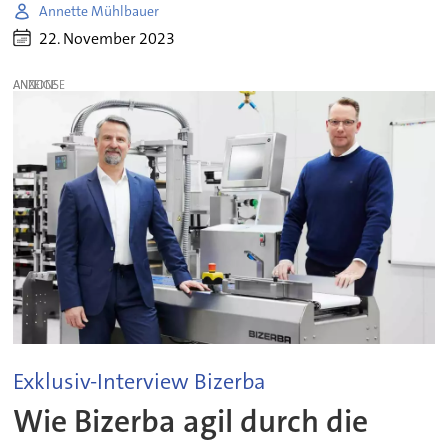
Annette Mühlbauer
22. November 2023
ANZEIGE
Exklusiv-Interview Bizerba
Wie Bizerba agil durch die