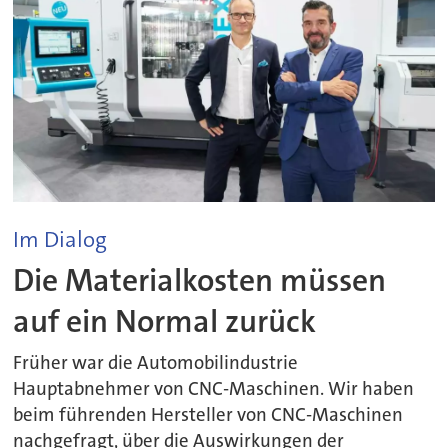
Im Dialog
Die Materialkosten müssen
auf ein Normal zurück
Früher war die Automobilindustrie
Hauptabnehmer von CNC-Maschinen. Wir haben
beim führenden Hersteller von CNC-Maschinen
nachgefragt, über die Auswirkungen der