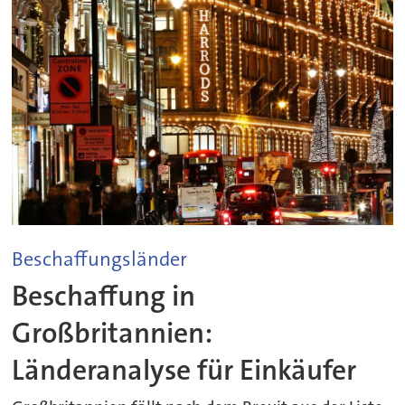
Beschaffungsländer
Beschaffung in
Großbritannien:
Länderanalyse für Einkäufer