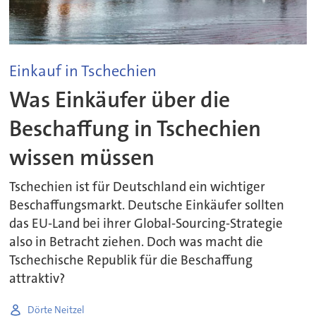
Einkauf in Tschechien
Was Einkäufer über die
Beschaffung in Tschechien
wissen müssen
Tschechien ist für Deutschland ein wichtiger
Beschaffungsmarkt. Deutsche Einkäufer sollten
das EU-Land bei ihrer Global-Sourcing-Strategie
also in Betracht ziehen. Doch was macht die
Tschechische Republik für die Beschaffung
attraktiv?
Dörte Neitzel