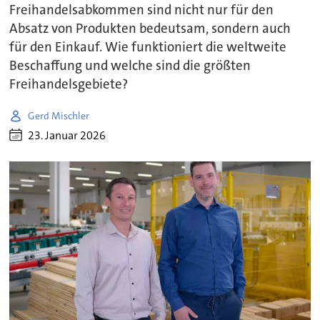
Freihandelsabkommen sind nicht nur für den
Absatz von Produkten bedeutsam, sondern auch
für den Einkauf. Wie funktioniert die weltweite
Beschaffung und welche sind die größten
Freihandelsgebiete?
Gerd Mischler
23. Januar 2026