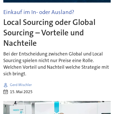
Einkauf im In- oder Ausland?
Local Sourcing oder Global
Sourcing – Vorteile und
Nachteile
Bei der Entscheidung zwischen Global und Local
Sourcing spielen nicht nur Preise eine Rolle.
Welchen Vorteil und Nachteil welche Strategie mit
sich bringt.
Gerd Mischler
15. Mai 2025