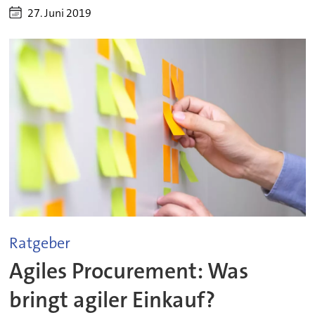
27. Juni 2019
Ratgeber
Agiles Procurement: Was
bringt agiler Einkauf?