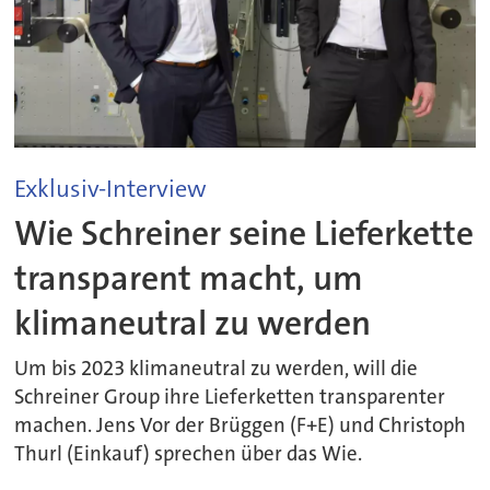
Exklusiv-Interview
Wie Schreiner seine Lieferkette
transparent macht, um
klimaneutral zu werden
Um bis 2023 klimaneutral zu werden, will die
Schreiner Group ihre Lieferketten transparenter
machen. Jens Vor der Brüggen (F+E) und Christoph
Thurl (Einkauf) sprechen über das Wie.