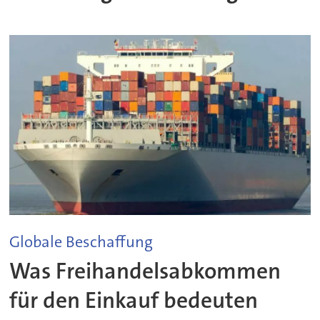
Globale Beschaffung
Was Freihandelsabkommen
für den Einkauf bedeuten