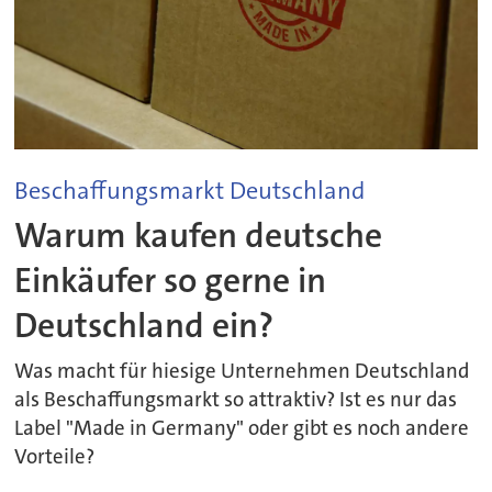
Beschaffungsmarkt Deutschland
Warum kaufen deutsche
Einkäufer so gerne in
Deutschland ein?
Was macht für hiesige Unternehmen Deutschland
als Beschaffungsmarkt so attraktiv? Ist es nur das
Label "Made in Germany" oder gibt es noch andere
Vorteile?