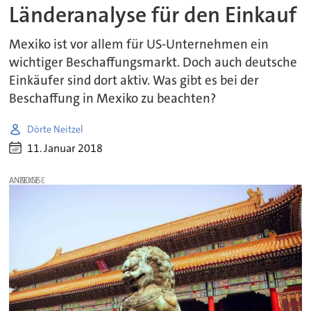
Länderanalyse für den Einkauf
Mexiko ist vor allem für US-Unternehmen ein
wichtiger Beschaffungsmarkt. Doch auch deutsche
Einkäufer sind dort aktiv. Was gibt es bei der
Beschaffung in Mexiko zu beachten?
Dörte Neitzel
11. Januar 2018
ANZEIGE