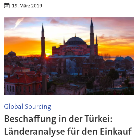
19. März 2019
Global Sourcing
Beschaffung in der Türkei:
Länderanalyse für den Einkauf