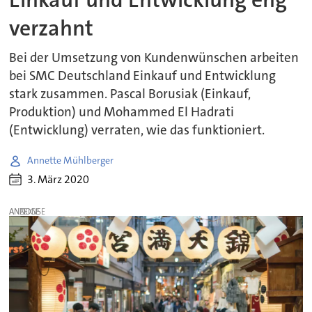
verzahnt
Bei der Umsetzung von Kundenwünschen arbeiten
bei SMC Deutschland Einkauf und Entwicklung
stark zusammen. Pascal Borusiak (Einkauf,
Produktion) und Mohammed El Hadrati
(Entwicklung) verraten, wie das funktioniert.
Annette Mühlberger
3. März 2020
ANZEIGE