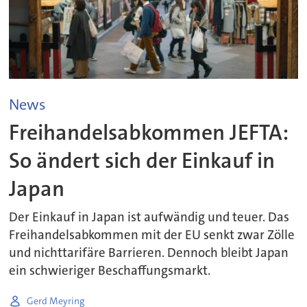
News
Freihandelsabkommen JEFTA:
So ändert sich der Einkauf in
Japan
Der Einkauf in Japan ist aufwändig und teuer. Das
Freihandelsabkommen mit der EU senkt zwar Zölle
und nichttarifäre Barrieren. Dennoch bleibt Japan
ein schwieriger Beschaffungsmarkt.
Gerd Meyring