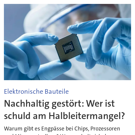
Elektronische Bauteile
Nachhaltig gestört: Wer ist
schuld am Halbleitermangel?
Warum gibt es Engpässe bei Chips, Prozessoren