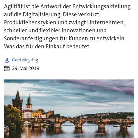
Agilität ist die Antwort der Entwicklungsabteilung
auf die Digitalisierung. Diese verkürzt
Produktlebenszyklen und zwingt Unternehmen,
schneller und flexibler Innovationen und
Sonderanfertigungen für Kunden zu entwickeln.
Was das für den Einkauf bedeutet.
Gerd Meyring
29. Mai 2019