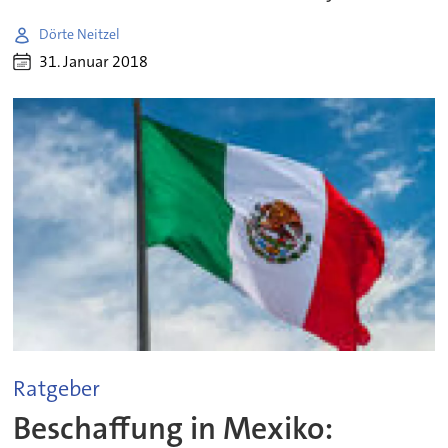
Dörte Neitzel
31. Januar 2018
Ratgeber
Beschaffung in Mexiko: