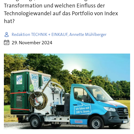
Transformation und welchen Einfluss der
Technologiewandel auf das Portfolio von Index
hat?
Redaktion TECHNIK + EINKAUF, Annette Mühlberger
29. November 2024