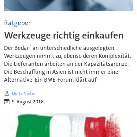
Ratgeber
Werkzeuge richtig einkaufen
Der Bedarf an unterschiedliche ausgelegten
Werkzeugen nimmt zu, ebenso deren Komplexität.
Die Lieferanten arbeiten an der Kapazitätsgrenze.
Die Beschaffung in Asien ist nicht immer eine
Alternative. Ein BME-Forum klärt auf.
Dörte Neitzel
9. August 2018