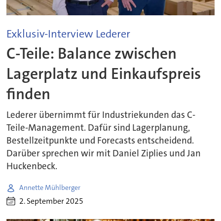
Exklusiv-Interview Lederer
C-Teile: Balance zwischen
Lagerplatz und Einkaufspreis
finden
Lederer übernimmt für Industriekunden das C-
Teile-Management. Dafür sind Lagerplanung,
Bestellzeitpunkte und Forecasts entscheidend.
Darüber sprechen wir mit Daniel Ziplies und Jan
Huckenbeck.
Annette Mühlberger
2. September 2025