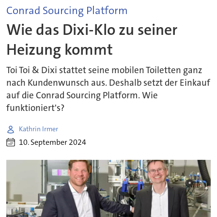
Conrad Sourcing Platform
Wie das Dixi-Klo zu seiner
Heizung kommt
Toi Toi & Dixi stattet seine mobilen Toiletten ganz
nach Kundenwunsch aus. Deshalb setzt der Einkauf
auf die Conrad Sourcing Platform. Wie
funktioniert's?
Kathrin Irmer
10. September 2024