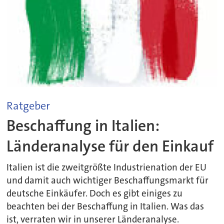
Ratgeber
Beschaffung in Italien:
Länderanalyse für den Einkauf
Italien ist die zweitgrößte Industrienation der EU
und damit auch wichtiger Beschaffungsmarkt für
deutsche Einkäufer. Doch es gibt einiges zu
beachten bei der Beschaffung in Italien. Was das
ist, verraten wir in unserer Länderanalyse.