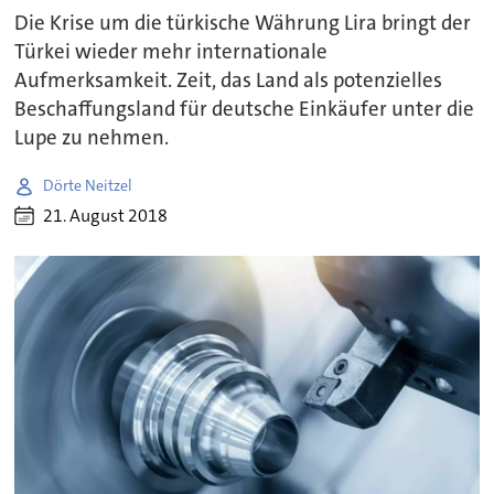
Die Krise um die türkische Währung Lira bringt der
Türkei wieder mehr internationale
Aufmerksamkeit. Zeit, das Land als potenzielles
Beschaffungsland für deutsche Einkäufer unter die
Lupe zu nehmen.
Dörte Neitzel
21. August 2018