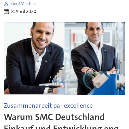
Gerd Mischler
8. April 2020
Zusammenarbeit par excellence
Warum SMC Deutschland
Einkauf und Entwicklung eng