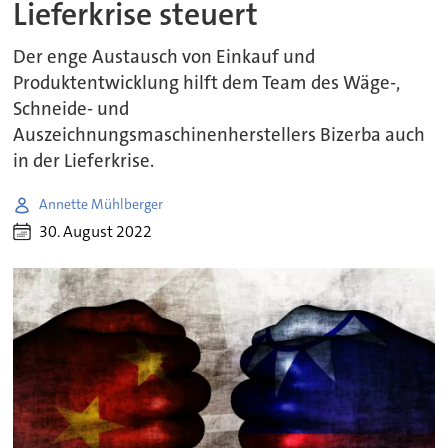
Lieferkrise steuert
Der enge Austausch von Einkauf und
Produktentwicklung hilft dem Team des Wäge-,
Schneide- und
Auszeichnungsmaschinenherstellers Bizerba auch
in der Lieferkrise.
Annette Mühlberger
30. August 2022