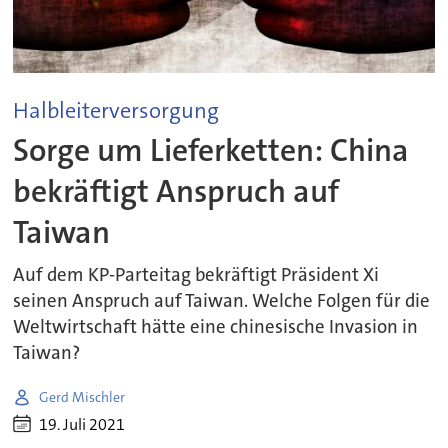
Halbleiterversorgung
Sorge um Lieferketten: China
bekräftigt Anspruch auf
Taiwan
Auf dem KP-Parteitag bekräftigt Präsident Xi
seinen Anspruch auf Taiwan. Welche Folgen für die
Weltwirtschaft hätte eine chinesische Invasion in
Taiwan?
Gerd Mischler
19. Juli 2021