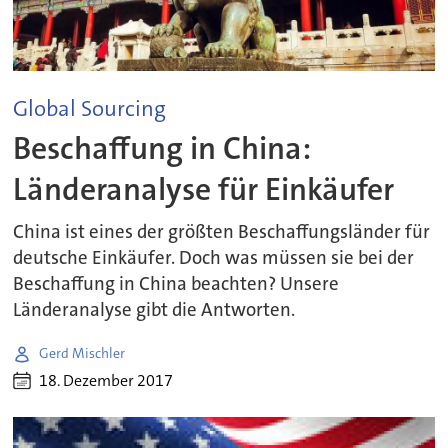
Global Sourcing
Beschaffung in China:
Länderanalyse für Einkäufer
China ist eines der größten Beschaffungsländer für
deutsche Einkäufer. Doch was müssen sie bei der
Beschaffung in China beachten? Unsere
Länderanalyse gibt die Antworten.
Gerd Mischler
18. Dezember 2017