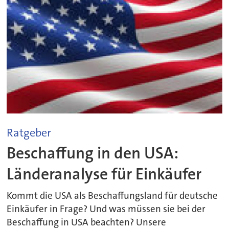
Ratgeber
Beschaffung in den USA:
Länderanalyse für Einkäufer
Kommt die USA als Beschaffungsland für deutsche
Einkäufer in Frage? Und was müssen sie bei der
Beschaffung in USA beachten? Unsere