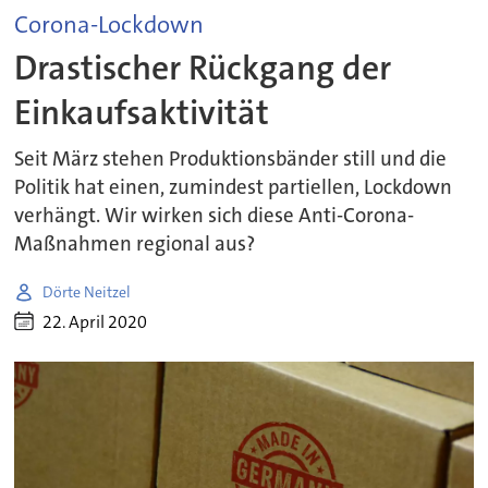
Corona-Lockdown
Drastischer Rückgang der
Einkaufsaktivität
Seit März stehen Produktionsbänder still und die
Politik hat einen, zumindest partiellen, Lockdown
verhängt. Wir wirken sich diese Anti-Corona-
Maßnahmen regional aus?
Dörte Neitzel
22. April 2020