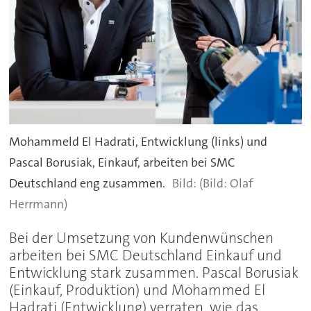
Mohammeld El Hadrati, Entwicklung (links) und
Pascal Borusiak, Einkauf, arbeiten bei SMC
Deutschland eng zusammen.
(Bild: Olaf
Herrmann)
Bei der Umsetzung von Kundenwünschen
arbeiten bei SMC Deutschland Einkauf und
Entwicklung stark zusammen. Pascal Borusiak
(Einkauf, Produktion) und Mohammed El
Hadrati (Entwicklung) verraten, wie das