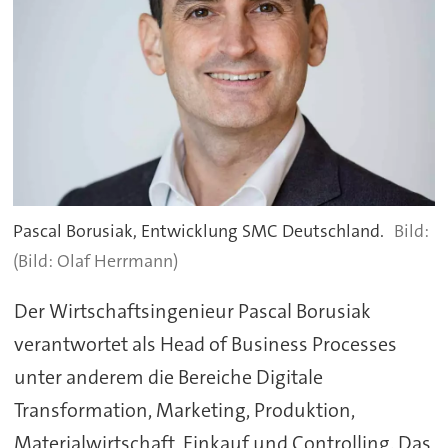
Pascal Borusiak, Entwicklung SMC Deutschland.
(Bild: Olaf Herrmann)
Der Wirtschaftsingenieur Pascal Borusiak
verantwortet als Head of Business Processes
unter anderem die Bereiche Digitale
Transformation, Marketing, Produktion,
Materialwirtschaft, Einkauf und Controlling. Das