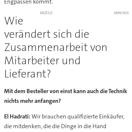
Engpässen kommt.
ANZEIGE
Wie
verändert sich die
Zusammenarbeit von
Mitarbeiter und
Lieferant?
Mit dem Besteller von einst kann auch die Technik
nichts mehr anfangen?
El Hadrati:
Wir brauchen qualifizierte Einkäufer,
die mitdenken, die die Dinge in die Hand