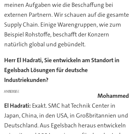
meinen Aufgaben wie die Beschaffung bei
externen Partnern. Wir schauen auf die gesamte
Supply Chain. Einige Warengruppen, wie zum
Beispiel Rohstoffe, beschafft der Konzern
natürlich global und gebündelt.
Herr El Hadrati, Sie entwickeln am Standort in
Egelsbach Lösungen für deutsche
Industriekunden?
ANZEIGE
Mohammed
El Hadrati:
Exakt. SMC hat Technik Center in
Japan, China, in den USA, in Großbritannien und
Deutschland. Aus Egelsbach heraus entwickeln