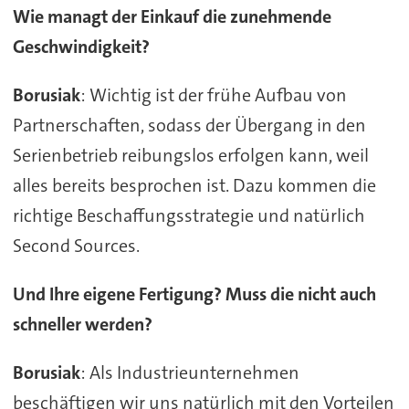
Wie managt der Einkauf die zunehmende
Geschwindigkeit?
Borusiak
: Wichtig ist der frühe Aufbau von
Partnerschaften, sodass der Übergang in den
Serienbetrieb reibungslos erfolgen kann, weil
alles bereits besprochen ist. Dazu kommen die
richtige Beschaffungsstrategie und natürlich
Second Sources.
Und Ihre eigene Fertigung? Muss die nicht auch
schneller werden?
Borusiak
: Als Industrieunternehmen
beschäftigen wir uns natürlich mit den Vorteilen