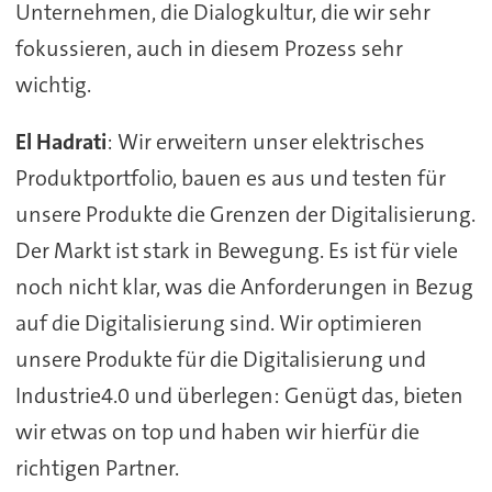
Unternehmen, die Dialogkultur, die wir sehr
fokussieren, auch in diesem Prozess sehr
wichtig.
El Hadrati
: Wir erweitern unser elektrisches
Produktportfolio, bauen es aus und testen für
unsere Produkte die Grenzen der Digitalisierung.
Der Markt ist stark in Bewegung. Es ist für viele
noch nicht klar, was die Anforderungen in Bezug
auf die Digitalisierung sind. Wir optimieren
unsere Produkte für die Digitalisierung und
Industrie4.0 und überlegen: Genügt das, bieten
wir etwas on top und haben wir hierfür die
richtigen Partner.