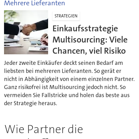
Mehrere Lieferanten
STRATEGIEN
Einkaufsstrategie
Multisourcing: Viele
Chancen, viel Risiko
Jeder zweite Einkäufer deckt seinen Bedarf am
liebsten bei mehreren Lieferanten. So gerät er
nicht in Abhängigkeit von einem einzelnen Partner.
Ganz risikofrei ist Multisourcing jedoch nicht. So
vermeiden Sie Fallstricke und holen das beste aus
der Strategie heraus.
Wie Partner die