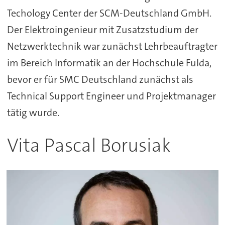
Techology Center der SCM-Deutschland GmbH.
Der Elektroingenieur mit Zusatzstudium der
Netzwerktechnik war zunächst Lehrbeauftragter
im Bereich Informatik an der Hochschule Fulda,
bevor er für SMC Deutschland zunächst als
Technical Support Engineer und Projektmanager
tätig wurde.
Vita Pascal Borusiak