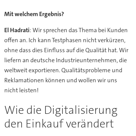
Mit welchem Ergebnis?
El Hadrati
: Wir sprechen das Thema bei Kunden
offen an. Ich kann Testphasen nicht verkürzen,
ohne dass dies Einfluss auf die Qualität hat. Wir
liefern an deutsche Industrieunternehmen, die
weltweit exportieren. Qualitätsprobleme und
Reklamationen können und wollen wir uns
nicht leisten!
Wie die Digitalisierung
den Einkauf verändert