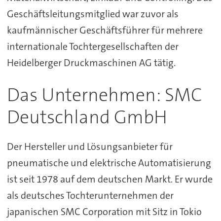
Geschäftsleitungsmitglied war zuvor als
kaufmännischer Geschäftsführer für mehrere
internationale Tochtergesellschaften der
Heidelberger Druckmaschinen AG tätig.
Das Unternehmen: SMC
Deutschland GmbH
Der Hersteller und Lösungsanbieter für
pneumatische und elektrische Automatisierung
ist seit 1978 auf dem deutschen Markt. Er wurde
als deutsches Tochterunternehmen der
japanischen SMC Corporation mit Sitz in Tokio