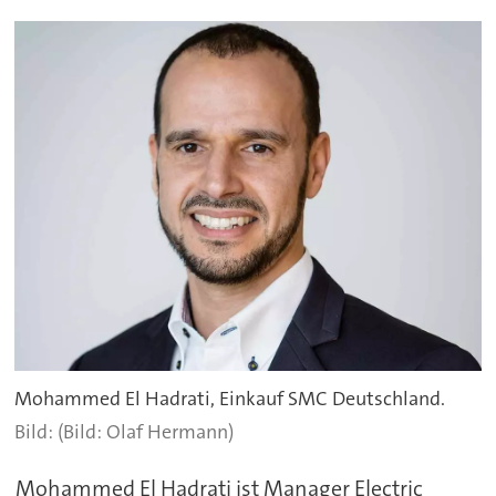
Mohammed El Hadrati, Einkauf SMC Deutschland.
(Bild: Olaf Hermann)
Mohammed El Hadrati ist Manager Electric