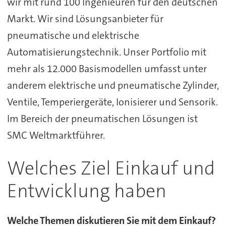
wir mit rund 100 Ingenieuren für den deutschen
Markt. Wir sind Lösungsanbieter für
pneumatische und elektrische
Automatisierungstechnik. Unser Portfolio mit
mehr als 12.000 Basismodellen umfasst unter
anderem elektrische und pneumatische Zylinder,
Ventile, Temperiergeräte, Ionisierer und Sensorik.
Im Bereich der pneumatischen Lösungen ist
SMC Weltmarktführer.
Welches Ziel Einkauf und
Entwicklung haben
Welche Themen diskutieren Sie mit dem Einkauf?