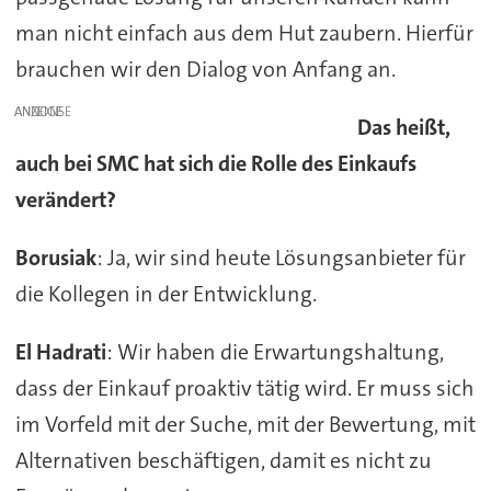
man nicht einfach aus dem Hut zaubern. Hierfür
brauchen wir den Dialog von Anfang an.
ANZEIGE
Das heißt,
auch bei SMC hat sich die Rolle des Einkaufs
verändert?
Borusiak
: Ja, wir sind heute Lösungsanbieter für
die Kollegen in der Entwicklung.
El Hadrati
: Wir haben die Erwartungshaltung,
dass der Einkauf proaktiv tätig wird. Er muss sich
im Vorfeld mit der Suche, mit der Bewertung, mit
Alternativen beschäftigen, damit es nicht zu