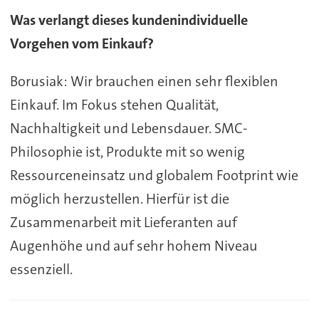
Was verlangt dieses kundenindividuelle
Vorgehen vom Einkauf?
Borusiak: Wir brauchen einen sehr flexiblen
Einkauf. Im Fokus stehen Qualität,
Nachhaltigkeit und Lebensdauer. SMC-
Philosophie ist, Produkte mit so wenig
Ressourceneinsatz und globalem Footprint wie
möglich herzustellen. Hierfür ist die
Zusammenarbeit mit Lieferanten auf
Augenhöhe und auf sehr hohem Niveau
essenziell.