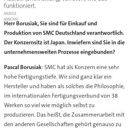
funktioniert.
ANZEIGE
Herr Borusiak, Sie sind für Einkauf und
Produktion von SMC Deutschland verantwortlich.
Der Konzernsitz ist Japan. Inwiefern sind Sie in die
unternehmensweiten Prozesse eingebunden?
Pascal Borusiak
: SMC hat als Konzern eine sehr
hohe Fertigungstiefe. Wir sind ganz klar ein
Hersteller und haben als solches die Philosophie,
im internationalen Fertigungsverbund von 38
Werken so viel wie möglich selbst zu
produzieren. Das heißt, die Zusammenarbeit mit
den anderen Gesellschaften gehört genauso zu