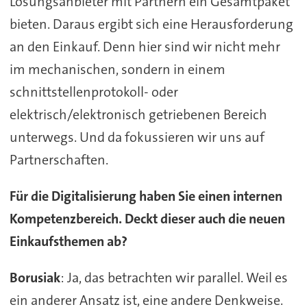
Lösungsanbieter mit Partnern ein Gesamtpaket
bieten. Daraus ergibt sich eine Herausforderung
an den Einkauf. Denn hier sind wir nicht mehr
im mechanischen, sondern in einem
schnittstellenprotokoll- oder
elektrisch/elektronisch getriebenen Bereich
unterwegs. Und da fokussieren wir uns auf
Partnerschaften.
Für die Digitalisierung haben Sie einen internen
Kompetenzbereich. Deckt dieser auch die neuen
Einkaufsthemen ab?
Borusiak
: Ja, das betrachten wir parallel. Weil es
ein anderer Ansatz ist, eine andere Denkweise.