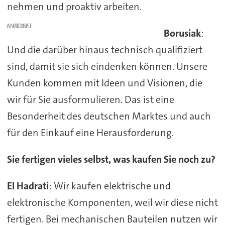
nehmen und proaktiv arbeiten.
ANZEIGE
Borusiak
:
Und die darüber hinaus technisch qualifiziert
sind, damit sie sich eindenken können. Unsere
Kunden kommen mit Ideen und Visionen, die
wir für Sie ausformulieren. Das ist eine
Besonderheit des deutschen Marktes und auch
für den Einkauf eine Herausforderung.
Sie fertigen vieles selbst, was kaufen Sie noch zu?
El Hadrati
: Wir kaufen elektrische und
elektronische Komponenten, weil wir diese nicht
fertigen. Bei mechanischen Bauteilen nutzen wir