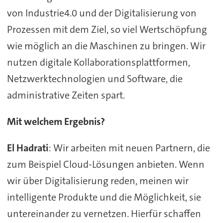
von Industrie4.0 und der Digitalisierung von
Prozessen mit dem Ziel, so viel Wertschöpfung
wie möglich an die Maschinen zu bringen. Wir
nutzen digitale Kollaborationsplattformen,
Netzwerktechnologien und Software, die
administrative Zeiten spart.
Mit welchem Ergebnis?
El Hadrati
: Wir arbeiten mit neuen Partnern, die
zum Beispiel Cloud-Lösungen anbieten. Wenn
wir über Digitalisierung reden, meinen wir
intelligente Produkte und die Möglichkeit, sie
untereinander zu vernetzen. Hierfür schaffen