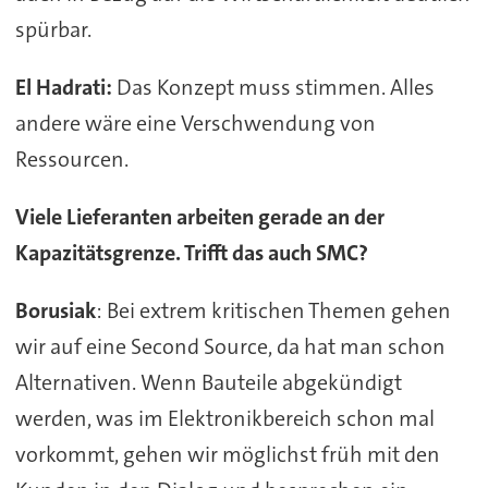
spürbar.
El Hadrati:
Das Konzept muss stimmen. Alles
andere wäre eine Verschwendung von
Ressourcen.
Viele Lieferanten arbeiten gerade an der
Kapazitätsgrenze. Trifft das auch SMC?
Borusiak
: Bei extrem kritischen Themen gehen
wir auf eine Second Source, da hat man schon
Alternativen. Wenn Bauteile abgekündigt
werden, was im Elektronikbereich schon mal
vorkommt, gehen wir möglichst früh mit den