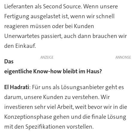
Lieferanten als Second Source. Wenn unsere
Fertigung ausgelastet ist, wenn wir schnell
reagieren müssen oder bei Kunden
Unerwartetes passiert, auch dann brauchen wir
den Einkauf.
ANZEIGE
Das
eigentliche Know-how bleibt im Haus?
El Hadrati
: Für uns als Lösungsanbieter geht es
darum, unsere Kunden zu verstehen. Wir
investieren sehr viel Arbeit, weit bevor wir in die
Konzeptionsphase gehen und die finale Lösung
mit den Spezifikationen vorstellen.