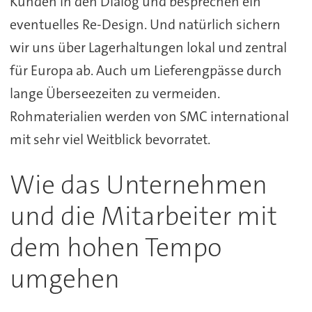
Kunden in den Dialog und besprechen ein
eventuelles Re-Design. Und natürlich sichern
wir uns über Lagerhaltungen lokal und zentral
für Europa ab. Auch um Lieferengpässe durch
lange Überseezeiten zu vermeiden.
Rohmaterialien werden von SMC international
mit sehr viel Weitblick bevorratet.
Wie das Unternehmen
und die Mitarbeiter mit
dem hohen Tempo
umgehen