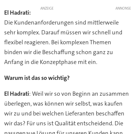
ANZEIGE
El Hadrati:
Die Kundenanforderungen sind mittlerweile
sehr komplex. Darauf müssen wir schnell und
flexibel reagieren. Bei komplexen Themen
binden wir die Beschaffung schon ganz zu
Anfang in die Konzeptphase mit ein.
Warum ist das so wichtig?
El Hadrati
: Weil wir so von Beginn an zusammen
überlegen, was können wir selbst, was kaufen
wir zu und bei welchen Lieferanten beschaffen
wir das? Für uns ist Qualität entscheidend. Die
passgenaue Lösung für unseren Kunden kann