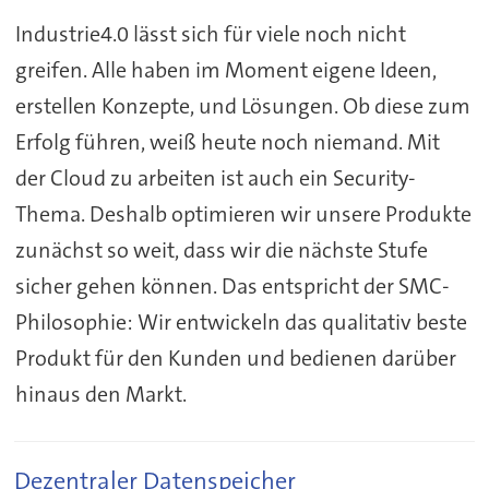
Industrie4.0 lässt sich für viele noch nicht
greifen. Alle haben im Moment eigene Ideen,
erstellen Konzepte, und Lösungen. Ob diese zum
Erfolg führen, weiß heute noch niemand. Mit
der Cloud zu arbeiten ist auch ein Security-
Thema. Deshalb optimieren wir unsere Produkte
zunächst so weit, dass wir die nächste Stufe
sicher gehen können. Das entspricht der SMC-
Philosophie: Wir entwickeln das qualitativ beste
Produkt für den Kunden und bedienen darüber
hinaus den Markt.
Dezentraler Datenspeicher