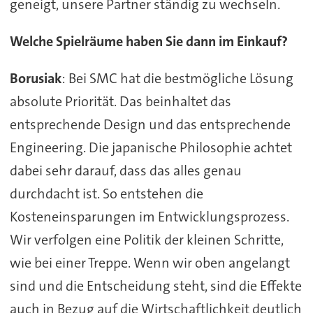
geneigt, unsere Partner ständig zu wechseln.
Welche Spielräume haben Sie dann im Einkauf?
Borusiak
: Bei SMC hat die bestmögliche Lösung
absolute Priorität. Das beinhaltet das
entsprechende Design und das entsprechende
Engineering. Die japanische Philosophie achtet
dabei sehr darauf, dass das alles genau
durchdacht ist. So entstehen die
Kosteneinsparungen im Entwicklungsprozess.
Wir verfolgen eine Politik der kleinen Schritte,
wie bei einer Treppe. Wenn wir oben angelangt
sind und die Entscheidung steht, sind die Effekte
auch in Bezug auf die Wirtschaftlichkeit deutlich