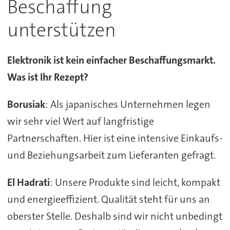
Beschaffung
unterstützen
Elektronik ist kein einfacher Beschaffungsmarkt.
Was ist Ihr Rezept?
Borusiak
: Als japanisches Unternehmen legen
wir sehr viel Wert auf langfristige
Partnerschaften. Hier ist eine intensive Einkaufs-
und Beziehungsarbeit zum Lieferanten gefragt.
El Hadrati
: Unsere Produkte sind leicht, kompakt
und energieeffizient. Qualität steht für uns an
oberster Stelle. Deshalb sind wir nicht unbedingt