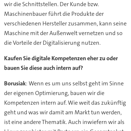
wir die Schnittstellen. Der Kunde bzw.
Maschinenbauer führt die Produkte der
verschiedenen Hersteller zusammen, kann seine
Maschine mit der Außenwelt vernetzen und so
die Vorteile der Digitalisierung nutzen.
Kaufen Sie digitale Kompetenzen eher zu oder
bauen Sie diese auch intern auf?
Borusiak
: Wenn es um uns selbst geht im Sinne
der eigenen Optimierung, bauen wir die
Kompetenzen intern auf. Wie weit das zukünftig
geht und was wir damit am Markt tun werden,
ist eine andere Thematik. Auch inwiefern wir als