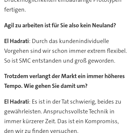
fertigen.
Agil zu arbeiten ist für Sie also kein Neuland?
El Hadrati
: Durch das kundenindividuelle
Vorgehen sind wir schon immer extrem flexibel.
So ist SMC entstanden und groß geworden.
Trotzdem verlangt der Markt ein immer höheres
Tempo. Wie gehen Sie damit um?
El Hadrati
: Es ist in der Tat schwierig, beides zu
gewährleisten. Anspruchsvollste Technik in
immer kürzerer Zeit. Das ist ein Kompromiss,
den wir zu finden versuchen.