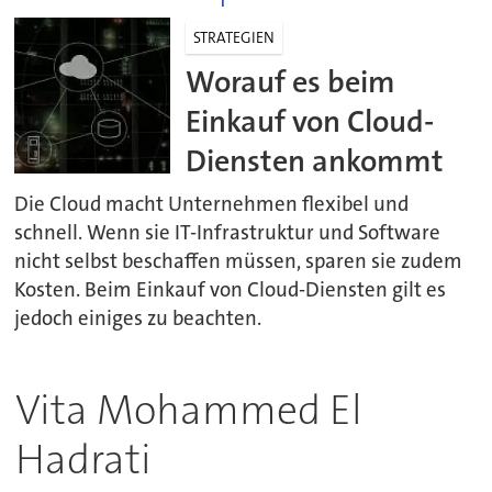
STRATEGIEN
Worauf es beim
Einkauf von Cloud-
Diensten ankommt
Die Cloud macht Unternehmen flexibel und
schnell. Wenn sie IT-Infrastruktur und Software
nicht selbst beschaffen müssen, sparen sie zudem
Kosten. Beim Einkauf von Cloud-Diensten gilt es
jedoch einiges zu beachten.
Vita Mohammed El
Hadrati