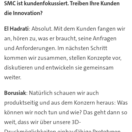
SMC ist kundenfokussiert. Treiben Ihre Kunden
die Innovation?
El Hadrati
: Absolut. Mit dem Kunden fangen wir
an, hören zu, was er braucht, seine Anfragen
und Anforderungen. Im nächsten Schritt
kommen wir zusammen, stellen Konzepte vor,
diskutieren und entwickeln sie gemeinsam
weiter.
Borusiak
: Natürlich schauen wir auch
produktseitig und aus dem Konzern heraus: Was
können wir noch tun und wie? Das geht dann so
weit, dass wir über unsere 3D-
Druckmöglichkeiten einbaufähige Prototypen