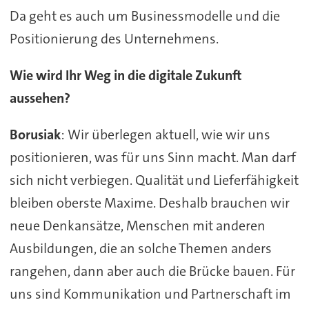
Da geht es auch um Businessmodelle und die
Positionierung des Unternehmens.
Wie wird Ihr Weg in die digitale Zukunft
aussehen?
Borusiak
: Wir überlegen aktuell, wie wir uns
positionieren, was für uns Sinn macht. Man darf
sich nicht verbiegen. Qualität und Lieferfähigkeit
bleiben oberste Maxime. Deshalb brauchen wir
neue Denkansätze, Menschen mit anderen
Ausbildungen, die an solche Themen anders
rangehen, dann aber auch die Brücke bauen. Für
uns sind Kommunikation und Partnerschaft im