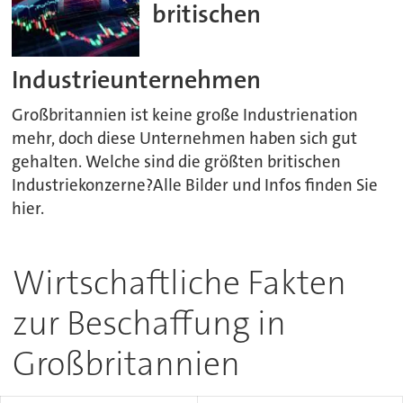
britischen
Industrieunternehmen
Großbritannien ist keine große Industrienation
mehr, doch diese Unternehmen haben sich gut
gehalten. Welche sind die größten britischen
Industriekonzerne?Alle Bilder und Infos finden Sie
hier.
Wirtschaftliche Fakten
zur Beschaffung in
Großbritannien