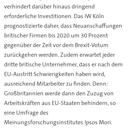
verhindert darüber hinaus dringend
erforderliche Investitionen. Das IW Köln
prognostizierte daher, dass Neuanschaffungen
britischer Firmen bis 2020 um 30 Prozent
gegenüber der Zeit vor dem Brexit-Votum
zurückgehen werden. Zudem erwartet jeder
dritte britische Unternehmer, dass er nach dem
EU-Austritt Schwierigkeiten haben wird,
ausreichend Mitarbeiter zu finden. Denn:
Großbritannien werde dann den Zuzug von
Arbeitskräften aus EU-Staaten behindern, so
eine Umfrage des
Meinungsforschungsinstitutes Ipsos Mori.