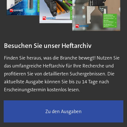
Besuchen Sie unser Heftarchiv
Finden Sie heraus, was die Branche bewegt! Nutzen Sie
das umfangreiche Heftarchiv für Ihre Recherche und
profitieren Sie von detaillierten Suchergebnissen. Die
aktuellste Ausgabe können Sie bis zu 14 Tage nach
Erscheinungstermin kostenlos lesen.
Zu den Ausgaben