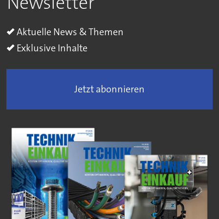
Newsletter
Aktuelle News & Themen
Exklusive Inhalte
Jetzt abonnieren