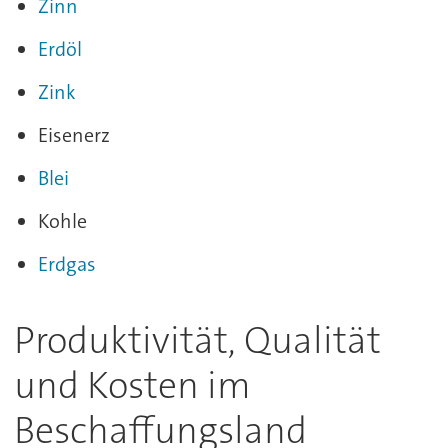
Zinn
Erdöl
Zink
Eisenerz
Blei
Kohle
Erdgas
Produktivität, Qualität
und Kosten im
Beschaffungsland