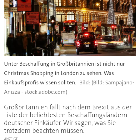
Unter Beschaffung in Großbritannien ist nicht nur
Christmas Shopping in London zu sehen. Was
Einkaufsprofis wissen sollten.
(Bild: Sampajano-
Anizza - stock.adobe.com)
Großbritannien fällt nach dem Brexit aus der
Liste der beliebtesten Beschaffungsländern
deutscher Einkäufer. Wir sagen, was Sie
trotzdem beachten müssen.
ANZEIGE