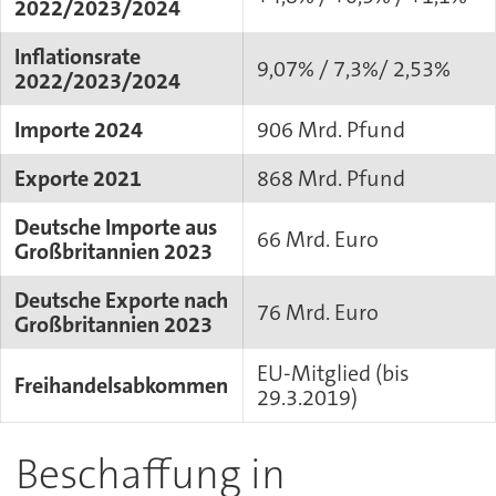
2022/2023/2024
Inflationsrate
9,07% / 7,3%/ 2,53%
2022/2023/2024
Importe 2024
906 Mrd. Pfund
Exporte 2021
868 Mrd. Pfund
Deutsche Importe aus
66 Mrd. Euro
Großbritannien 2023
Deutsche Exporte nach
76 Mrd. Euro
Großbritannien 2023
EU-Mitglied (bis
Freihandelsabkommen
29.3.2019)
Beschaffung in