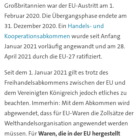
Großbritannien war der EU-Austritt am 1.
Februar 2020. Die Übergangsphase endete am
31. Dezember 2020. Ein
Handels- und
Kooperationsabkommen
wurde seit Anfang
Januar 2021 vorläufig angewandt und am 28.
April 2021 durch die EU-27 ratifiziert.
Seit dem 1. Januar 2021 gilt es trotz des
Freihandelsabkommens zwischen der EU und
dem Vereinigten Königreich jedoch etliches zu
beachten. Immerhin: Mit dem Abkommen wird
abgewendet, dass für EU-Waren die Zollsätze der
Welthandelsorganisation angewendet werden
müssen. Für
Waren, die in der EU hergestellt