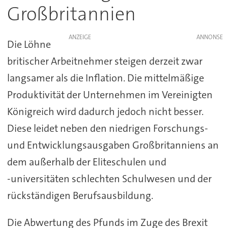
Großbritannien
ANZEIGE
Die Löhne
britischer Arbeitnehmer steigen derzeit zwar
langsamer als die Inflation. Die mittelmäßige
Produktivität der Unternehmen im Vereinigten
Königreich wird dadurch jedoch nicht besser.
Diese leidet neben den niedrigen Forschungs-
und Entwicklungsausgaben Großbritanniens an
dem außerhalb der Eliteschulen und
-universitäten schlechten Schulwesen und der
rückständigen Berufsausbildung.
Die Abwertung des Pfunds im Zuge des Brexit