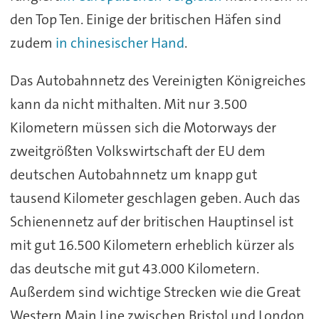
den Top Ten. Einige der britischen Häfen sind
zudem
in chinesischer Hand
.
Das Autobahnnetz des Vereinigten Königreiches
kann da nicht mithalten. Mit nur 3.500
Kilometern müssen sich die Motorways der
zweitgrößten Volkswirtschaft der EU dem
deutschen Autobahnnetz um knapp gut
tausend Kilometer geschlagen geben. Auch das
Schienennetz auf der britischen Hauptinsel ist
mit gut 16.500 Kilometern erheblich kürzer als
das deutsche mit gut 43.000 Kilometern.
Außerdem sind wichtige Strecken wie die Great
Western Main Line zwischen Bristol und London