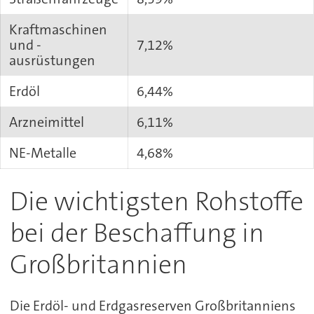
Kraftmaschinen
und -
7,12%
ausrüstungen
Erdöl
6,44%
Arzneimittel
6,11%
NE-Metalle
4,68%
Die wichtigsten Rohstoffe
bei der Beschaffung in
Großbritannien
Die Erdöl- und Erdgasreserven Großbritanniens