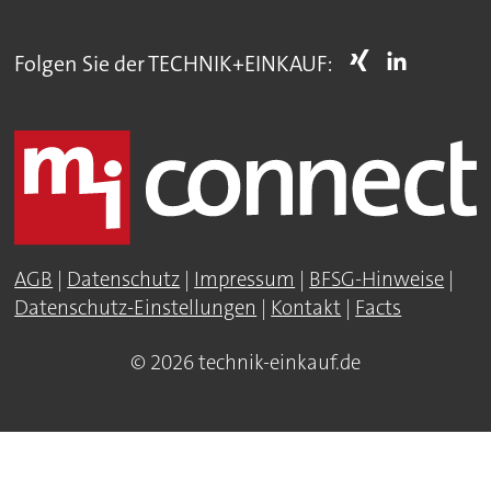
Folgen Sie der TECHNIK+EINKAUF:
AGB
|
Datenschutz
|
Impressum
|
BFSG-Hinweise
|
Datenschutz-Einstellungen
|
Kontakt
|
Facts
© 2026 technik-einkauf.de