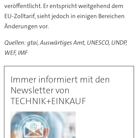
veröffentlicht. Er entspricht weitgehend dem
EU-Zolltarif, sieht jedoch in einigen Bereichen
Änderungen vor.
Quellen: gtai, Auswärtiges Amt, UNESCO, UNDP,
WEF, IMF
Immer informiert mit den
Newsletter von
TECHNIK+EINKAUF