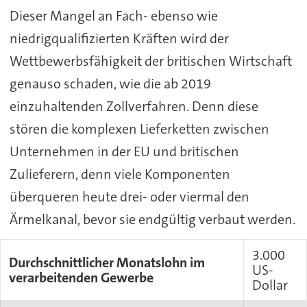
Dieser Mangel an Fach- ebenso wie
niedrigqualifizierten Kräften wird der
Wettbewerbsfähigkeit der britischen Wirtschaft
genauso schaden, wie die ab 2019
einzuhaltenden Zollverfahren. Denn diese
stören die komplexen Lieferketten zwischen
Unternehmen in der EU und britischen
Zulieferern, denn viele Komponenten
überqueren heute drei- oder viermal den
Ärmelkanal, bevor sie endgültig verbaut werden.
3.000
Durchschnittlicher Monatslohn im
US-
verarbeitenden Gewerbe
Dollar