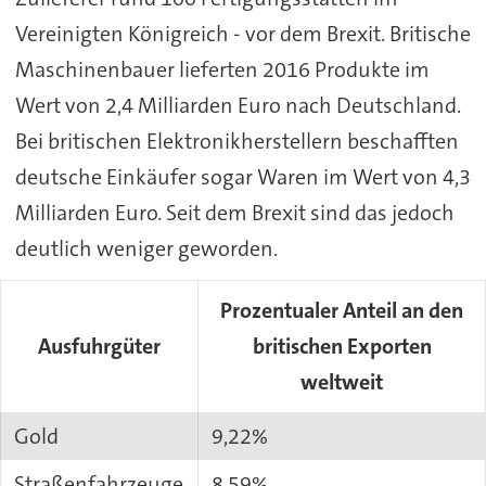
Vereinigten Königreich - vor dem Brexit. Britische
Maschinenbauer lieferten 2016 Produkte im
Wert von 2,4 Milliarden Euro nach Deutschland.
Bei britischen Elektronikherstellern beschafften
deutsche Einkäufer sogar Waren im Wert von 4,3
Milliarden Euro. Seit dem Brexit sind das jedoch
deutlich weniger geworden.
Prozentualer Anteil an den
Ausfuhrgüter
britischen Exporten
weltweit
Gold
9,22%
Straßenfahrzeuge
8,59%