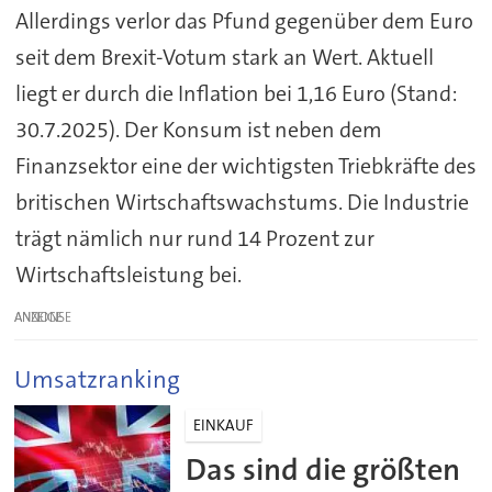
Allerdings verlor das Pfund gegenüber dem Euro
seit dem Brexit-Votum stark an Wert. Aktuell
liegt er durch die Inflation bei 1,16 Euro (Stand:
30.7.2025). Der Konsum ist neben dem
Finanzsektor eine der wichtigsten Triebkräfte des
britischen Wirtschaftswachstums. Die Industrie
trägt nämlich nur rund 14 Prozent zur
Wirtschaftsleistung bei.
ANZEIGE
Umsatzranking
EINKAUF
Das sind die größten