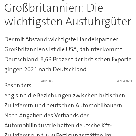
Großbritannien: Die
wichtigsten Ausfuhrgüter
Der mit Abstand wichtigste Handelspartner
Großbritanniens ist die USA, dahinter kommt
Deutschland. 8,66 Prozent der britischen Exporte
gingen 2021 nach Deutschland.
ANZEIGE
Besonders
eng sind die Beziehungen zwischen britischen
Zulieferern und deutschen Automobilbauern.
Nach Angaben des Verbands der
Automobilindustrie hatten deutsche Kfz-
Zulieferer rund 100 Fertigungsstätten im