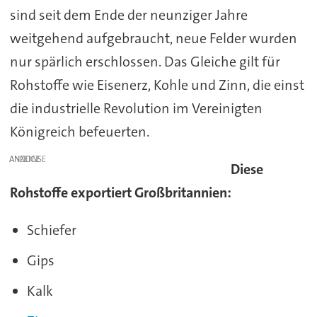
sind seit dem Ende der neunziger Jahre
weitgehend aufgebraucht, neue Felder wurden
nur spärlich erschlossen. Das Gleiche gilt für
Rohstoffe wie Eisenerz, Kohle und Zinn, die einst
die industrielle Revolution im Vereinigten
Königreich befeuerten.
ANZEIGE
Diese
Rohstoffe exportiert Großbritannien:
Schiefer
Gips
Kalk