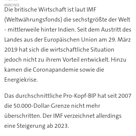
Die britische Wirtschaft ist laut IMF
(Weltwährungsfonds) die sechstgrößte der Welt
- mittlerweile hinter Indien. Seit dem Austritt des
Landes aus der Europäischen Union am 29. März
2019 hat sich die wirtschaftliche Situation
jedoch nicht zu ihrem Vorteil entwickelt. Hinzu
kamen die Coronapandemie sowie die
Energiekrise.
Das durchschnittliche Pro-Kopf-BIP hat seit 2007
die 50.000-Dollar-Grenze nicht mehr
überschritten. Der IMF verzeichnet allerdings
eine Steigerung ab 2023.