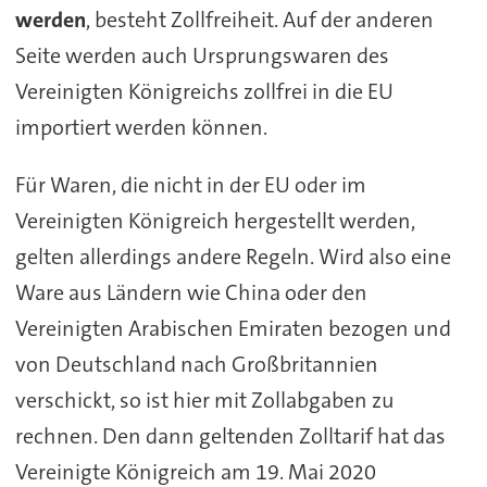
werden
, besteht Zollfreiheit. Auf der anderen
Seite werden auch Ursprungswaren des
Vereinigten Königreichs zollfrei in die EU
importiert werden können.
Für Waren, die nicht in der EU oder im
Vereinigten Königreich hergestellt werden,
gelten allerdings andere Regeln. Wird also eine
Ware aus Ländern wie China oder den
Vereinigten Arabischen Emiraten bezogen und
von Deutschland nach Großbritannien
verschickt, so ist hier mit Zollabgaben zu
rechnen. Den dann geltenden Zolltarif hat das
Vereinigte Königreich am 19. Mai 2020