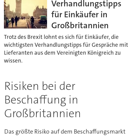
Verhandlungstipps
für Einkäufer in
Großbritannien
Trotz des Brexit lohnt es sich für Einkäufer, die
wichtigsten Verhandlungstipps für Gespräche mit
Lieferanten aus dem Vereinigten Königreich zu
wissen.
Risiken bei der
Beschaffung in
Großbritannien
Das größte Risiko auf dem Beschaffungsmarkt