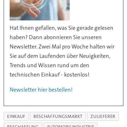
Hat Ihnen gefallen, was Sie gerade gelesen
haben? Dann abonnieren Sie unseren
Newsletter. Zwei Mal pro Woche halten wir
Sie auf dem Laufenden über Neuigkeiten,
Trends und Wissen rund um den
technischen Einkauf - kostenlos!
Newsletter hier bestellen!
EINKAUF
BESCHAFFUNGSMARKT
ZULIEFERER
BESCHAFFUNG
AUTOMOBILINDUSTRIE