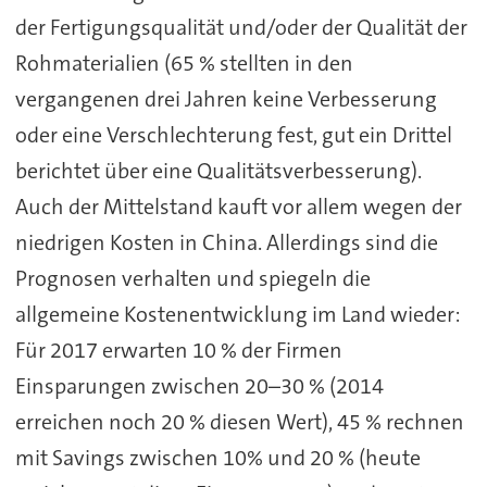
der Fertigungsqualität und/oder der Qualität der
Rohmaterialien (65 % stellten in den
vergangenen drei Jahren keine Verbesserung
oder eine Verschlechterung fest, gut ein Drittel
berichtet über eine Qualitätsverbesserung).
Auch der Mittelstand kauft vor allem wegen der
niedrigen Kosten in China. Allerdings sind die
Prognosen verhalten und spiegeln die
allgemeine Kostenentwicklung im Land wieder:
Für 2017 erwarten 10 % der Firmen
Einsparungen zwischen 20–30 % (2014
erreichen noch 20 % diesen Wert), 45 % rechnen
mit Savings zwischen 10% und 20 % (heute