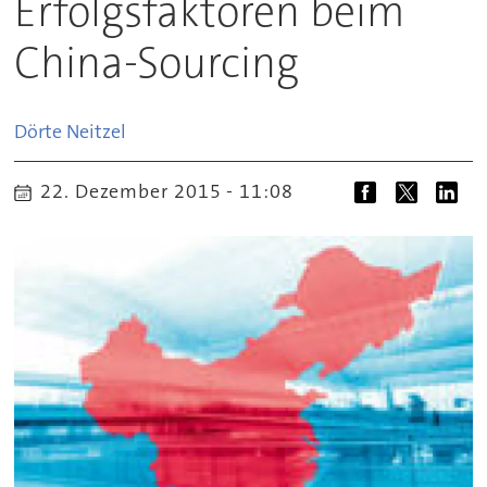
Erfolgsfaktoren beim
China-Sourcing
Dörte
Neitzel
22. Dezember 2015 - 11:08