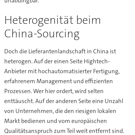
unabdingbar.
Heterogenität beim
China-Sourcing
Doch die Lieferantenlandschaft in China ist
heterogen. Auf der einen Seite Hightech-
Anbieter mit hochautomatisierter Fertigung,
erfahrenem Management und effizienten
Prozessen. Wer hier ordert, wird selten
enttäuscht. Auf der anderen Seite eine Unzahl
von Unternehmen, die den riesigen lokalen
Markt bedienen und vom europäischen
Qualitätsanspruch zum Teil weit entfernt sind.