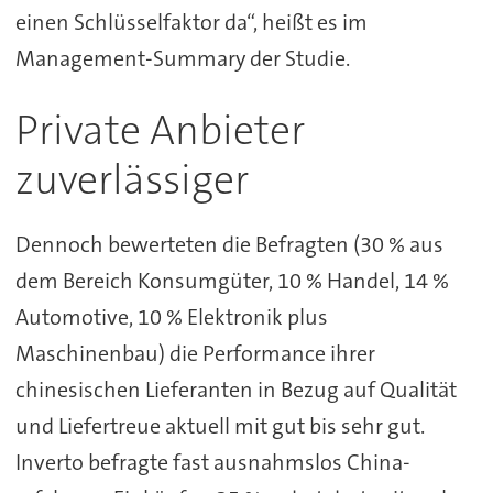
einen Schlüsselfaktor da“, heißt es im
Management-Summary der Studie.
Private Anbieter
zuverlässiger
Dennoch bewerteten die Befragten (30 % aus
dem Bereich Konsumgüter, 10 % Handel, 14 %
Automotive, 10 % Elektronik plus
Maschinenbau) die Performance ihrer
chinesischen Lieferanten in Bezug auf Qualität
und Liefertreue aktuell mit gut bis sehr gut.
Inverto befragte fast ausnahmslos China-