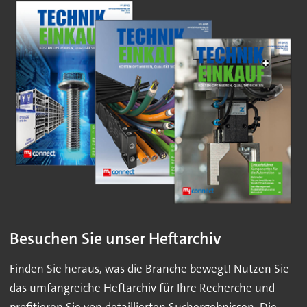
Besuchen Sie unser Heftarchiv
Finden Sie heraus, was die Branche bewegt! Nutzen Sie
das umfangreiche Heftarchiv für Ihre Recherche und
profitieren Sie von detaillierten Suchergebnissen. Die