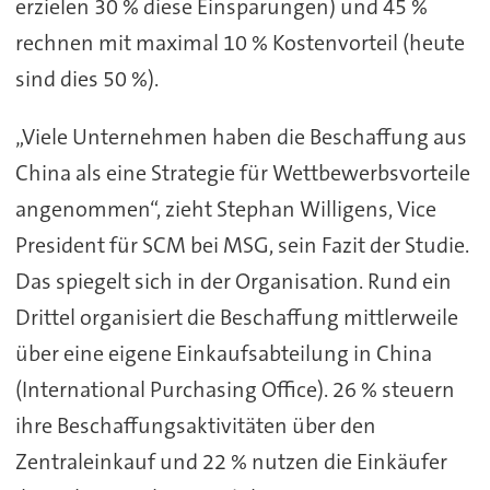
erzielen 30 % diese Einsparungen) und 45 %
rechnen mit maximal 10 % Kostenvorteil (heute
sind dies 50 %).
„Viele Unternehmen haben die Beschaffung aus
China als eine Strategie für Wettbewerbsvorteile
angenommen“, zieht Stephan Willigens, Vice
President für SCM bei MSG, sein Fazit der Studie.
Das spiegelt sich in der Organisation. Rund ein
Drittel organisiert die Beschaffung mittlerweile
über eine eigene Einkaufsabteilung in China
(International Purchasing Office). 26 % steuern
ihre Beschaffungsaktivitäten über den
Zentraleinkauf und 22 % nutzen die Einkäufer