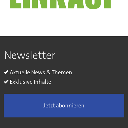
Newsletter
Aktuelle News & Themen
Exklusive Inhalte
Jetzt abonnieren