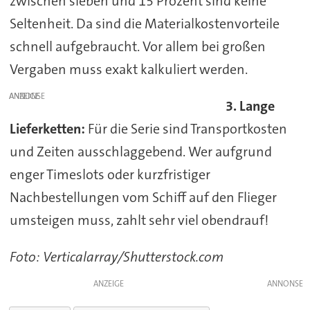
zwischen sieben und 15 Prozent sind keine
Seltenheit. Da sind die Materialkostenvorteile
schnell aufgebraucht. Vor allem bei großen
Vergaben muss exakt kalkuliert werden.
ANZEIGE
3. Lange
Lieferketten:
Für die Serie sind Transportkosten
und Zeiten ausschlaggebend. Wer aufgrund
enger Timeslots oder kurzfristiger
Nachbestellungen vom Schiff auf den Flieger
umsteigen muss, zahlt sehr viel obendrauf!
Foto: Verticalarray/Shutterstock.com
ANZEIGE