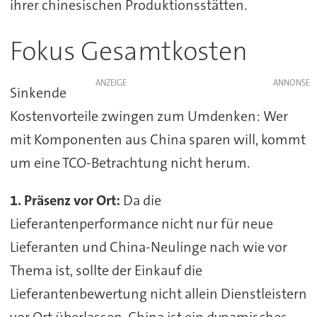
ihrer chinesischen Produktionsstätten.
Fokus Gesamtkosten
ANZEIGE
Sinkende
Kostenvorteile zwingen zum Umdenken: Wer
mit Komponenten aus China sparen will, kommt
um eine TCO-Betrachtung nicht herum.
1. Präsenz vor Ort:
Da die
Lieferantenperformance nicht nur für neue
Lieferanten und China-Neulinge nach wie vor
Thema ist, sollte der Einkauf die
Lieferantenbewertung nicht allein Dienstleistern