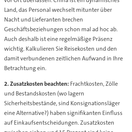
vor Ort überlassen. China ist ein dynamisches
Land, das Personal wechselt mitunter über
Nacht und Lieferanten brechen
Geschäftsbeziehungen schon mal ad hoc ab.
Auch deshalb ist eine regelmäßige Präsenz
wichtig. Kalkulieren Sie Reisekosten und den
damit verbundenen zeitlichen Aufwand in Ihre
Betrachtung ein.
2. Zusatzkosten beachten:
Frachtkosten, Zölle
und Bestandskosten (wo lagern
Sicherheitsbestände, sind Konsignationsläger
eine Alternative?) haben signifikanten Einfluss
auf Einkaufsentscheidungen. Zusatzkosten