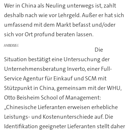
Wer in China als Neuling unterwegs ist, zahlt
deshalb nach wie vor Lehrgeld. Außer er hat sich
umfassend mit dem Markt befasst und/oder
sich vor Ort profund beraten lassen.
ANZEIGE
Die
Situation bestätigt eine Untersuchung der
Unternehmensberatung Inverto, einer Full-
Service Agentur für Einkauf und SCM mit
Stützpunkt in China, gemeinsam mit der WHU,
Otto Beisheim School of Management:
„Chinesische Lieferanten erweisen erhebliche
Leistungs- und Kostenunterschiede auf. Die
Identifikation geeigneter Lieferanten stellt daher