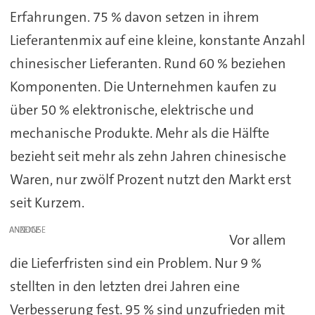
Erfahrungen. 75 % davon setzen in ihrem
Lieferantenmix auf eine kleine, konstante Anzahl
chinesischer Lieferanten. Rund 60 % beziehen
Komponenten. Die Unternehmen kaufen zu
über 50 % elektronische, elektrische und
mechanische Produkte. Mehr als die Hälfte
bezieht seit mehr als zehn Jahren chinesische
Waren, nur zwölf Prozent nutzt den Markt erst
seit Kurzem.
ANZEIGE
Vor allem
die Lieferfristen sind ein Problem. Nur 9 %
stellten in den letzten drei Jahren eine
Verbesserung fest. 95 % sind unzufrieden mit