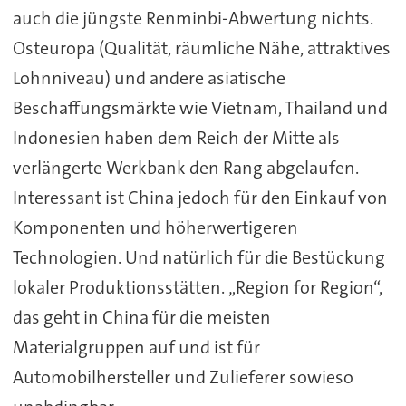
auch die jüngste Renminbi-Abwertung nichts.
Osteuropa (Qualität, räumliche Nähe, attraktives
Lohnniveau) und andere asiatische
Beschaffungsmärkte wie Vietnam, Thailand und
Indonesien haben dem Reich der Mitte als
verlängerte Werkbank den Rang abgelaufen.
Interessant ist China jedoch für den Einkauf von
Komponenten und höherwertigeren
Technologien. Und natürlich für die Bestückung
lokaler Produktionsstätten. „Region for Region“,
das geht in China für die meisten
Materialgruppen auf und ist für
Automobilhersteller und Zulieferer sowieso