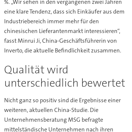
%. „Wir sehen in den vergangenen zwei Jahren
eine klare Tendenz, dass sich Einkäufer aus dem
Industriebereich immer mehr für den
chinesischen Lieferantenmarkt interessieren“,
fasst Minrui Ji, China-Geschäftsführerin von
Inverto, die aktuelle Befindlichkeit zusammen.
Qualität wird
unterschiedlich bewertet
Nicht ganz so positiv sind die Ergebnisse einer
weiteren, aktuellen China-Studie. Die
Unternehmensberatung MSG befragte
mittelständische Unternehmen nach ihren