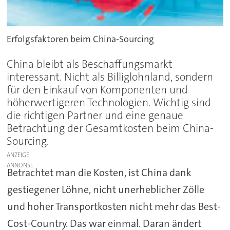
Erfolgsfaktoren beim China-Sourcing
China bleibt als Beschaffungsmarkt
interessant. Nicht als Billiglohnland, sondern
für den Einkauf von Komponenten und
höherwertigeren Technologien. Wichtig sind
die richtigen Partner und eine genaue
Betrachtung der Gesamtkosten beim China-
Sourcing.
ANZEIGE
Betrachtet man die Kosten, ist China dank
gestiegener Löhne, nicht unerheblicher Zölle
und hoher Transportkosten nicht mehr das Best-
Cost-Country. Das war einmal. Daran ändert