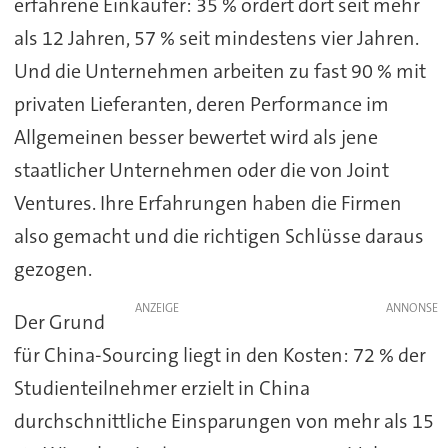
erfahrene Einkäufer: 35 % ordert dort seit mehr
als 12 Jahren, 57 % seit mindestens vier Jahren.
Und die Unternehmen arbeiten zu fast 90 % mit
privaten Lieferanten, deren Performance im
Allgemeinen besser bewertet wird als jene
staatlicher Unternehmen oder die von Joint
Ventures. Ihre Erfahrungen haben die Firmen
also gemacht und die richtigen Schlüsse daraus
gezogen.
ANZEIGE
Der Grund
für China-Sourcing liegt in den Kosten: 72 % der
Studienteilnehmer erzielt in China
durchschnittliche Einsparungen von mehr als 15